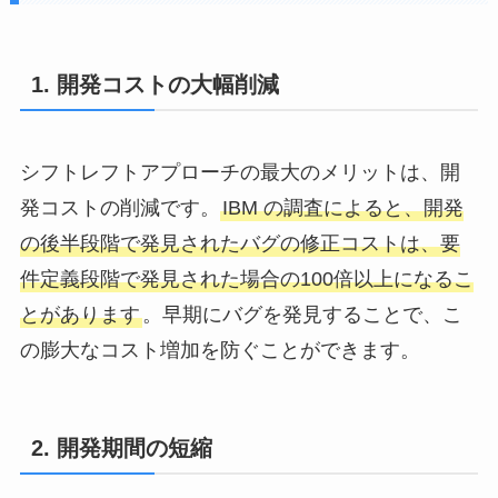
1. 開発コストの大幅削減
シフトレフトアプローチの最大のメリットは、開
発コストの削減です。
IBM の調査によると、開発
の後半段階で発見されたバグの修正コストは、要
件定義段階で発見された場合の100倍以上になるこ
とがあります
。早期にバグを発見することで、こ
の膨大なコスト増加を防ぐことができます。
2. 開発期間の短縮