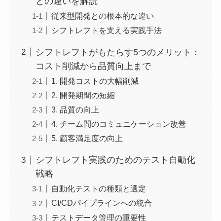
との違いを解説
従来型開発との根本的な違い
シフトレフトを支える実践手法
シフトレフトがもたらす5つのメリット：
コスト削減から品質向上まで
1. 開発コストの大幅削減
2. 開発期間の短縮
3. 品質の向上
4. チーム間のコミュニケーション改善
5. 顧客満足度の向上
シフトレフト実践のためのテスト自動化
戦略
自動化テストの種類と選定
CI/CDパイプラインへの統合
テストデータ管理の重要性