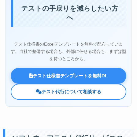
テストの手戻りを減らしたい方
へ
テスト仕様書のExcelテンプレートを無料で配布していま
す。自社で整備する場合も、外部に任せる場合も、まずは型
を持つところから。
テスト仕様書テンプレートを無料DL
テスト代行について相談する