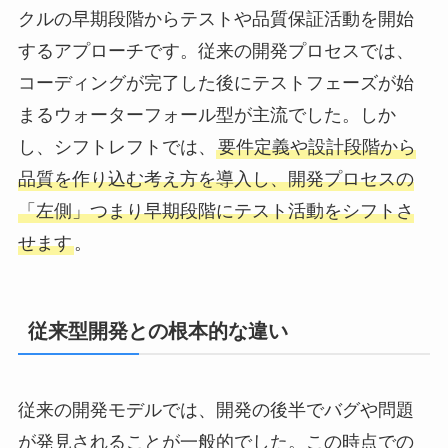
クルの早期段階からテストや品質保証活動を開始
するアプローチです。従来の開発プロセスでは、
コーディングが完了した後にテストフェーズが始
まるウォーターフォール型が主流でした。しか
し、シフトレフトでは、
要件定義や設計段階から
品質を作り込む考え方を導入し、開発プロセスの
「左側」つまり早期段階にテスト活動をシフトさ
せます
。
従来型開発との根本的な違い
従来の開発モデルでは、開発の後半でバグや問題
が発見されることが一般的でした。この時点での