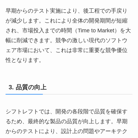
早期からのテスト実施により、後工程での手戻り
が減少します。これにより全体の開発期間が短縮
され、市場投入までの時間（Time to Market）を大
幅に削減できます。競争の激しい現代のソフトウ
ェア市場において、これは非常に重要な競争優位
性となります。
3. 品質の向上
シフトレフトでは、開発の各段階で品質を確保す
るため、最終的な製品の品質が向上します。早期
からのテストにより、設計上の問題やアーキテク