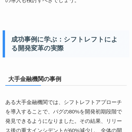
の導入も検討すべきでしょう。
成功事例に学ぶ：シフトレフトによ
る開発変革の実際
大手金融機関の事例
ある大手金融機関では、シフトレフトアプローチ
を導入することで、バグの80%を開発初期段階で
発見できるようになりました。その結果、リリー
ス後の重大インシデントが60%減少し、全体の開