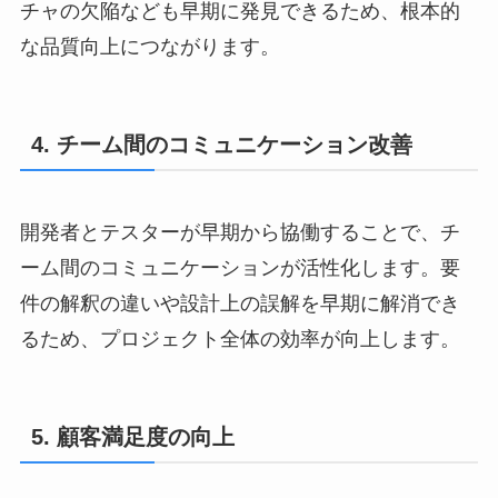
チャの欠陥なども早期に発見できるため、根本的
な品質向上につながります。
4. チーム間のコミュニケーション改善
開発者とテスターが早期から協働することで、チ
ーム間のコミュニケーションが活性化します。要
件の解釈の違いや設計上の誤解を早期に解消でき
るため、プロジェクト全体の効率が向上します。
5. 顧客満足度の向上