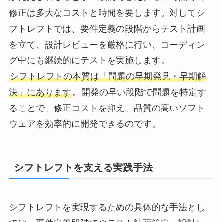
修正は多大なコストと時間を要します。対してシ
フトレフトでは、要件定義の段階からテスト計画
を立て、設計レビューを厳格に行い、コーディン
グ中にも継続的にテストを実施します。
シフトレフトの本質は「問題の早期発見・早期解
決」にあります
。開発の早い段階で問題を特定す
ることで、修正コストを抑え、品質の高いソフト
ウェアを効率的に開発できるのです。
シフトレフトを支える実践手法
シフトレフトを実現するための具体的な手法とし