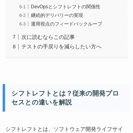
DevOpsとシフトレフトの関係性
継続的デリバリーの実現
運用視点のフィードバックループ
次に読むならこの記事
テストの手戻りを減らしたい方へ
シフトレフトとは？従来の開発プロ
セスとの違いを解説
シフトレフトとは、ソフトウェア開発ライフサイ