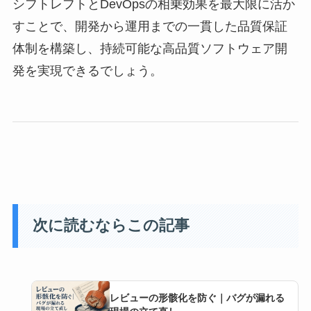
シフトレフトとDevOpsの相乗効果を最大限に活か
すことで、開発から運用までの一貫した品質保証
体制を構築し、持続可能な高品質ソフトウェア開
発を実現できるでしょう。
次に読むならこの記事
レビューの形骸化を防ぐ｜バグが漏れる