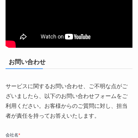
お問い合わせ
サービスに関するお問い合わせ、ご不明な点がご
ざいましたら、以下のお問い合わせフォームをご
利用ください。お客様からのご質問に対し、担当
者が責任を持ってお答えいたします。