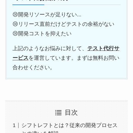
😢開発リソースが足りない...
😢リリース直前だけどテストの余裕がない
😢開発コストを抑えたい
上記のようなお悩みに対して、
テスト代行サ
ービス
を運営しています。まずは無料お問い
合わせください。
目次
シフトレフトとは？従来の開発プロセス