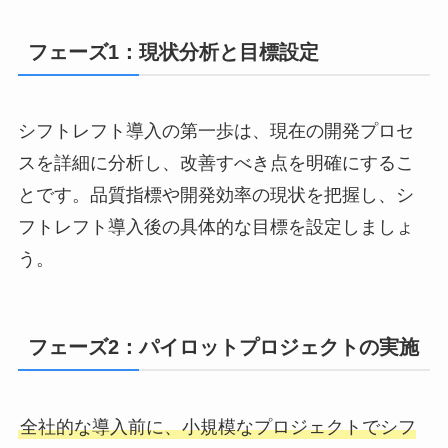
フェーズ1：現状分析と目標設定
シフトレフト導入の第一歩は、現在の開発プロセ
スを詳細に分析し、改善すべき点を明確にするこ
とです。品質指標や開発効率の現状を把握し、シ
フトレフト導入後の具体的な目標を設定しましょ
う。
フェーズ2：パイロットプロジェクトの実施
全社的な導入前に、小規模なプロジェクトでシフ