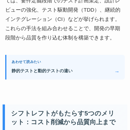
ては、要件定義段階でのテスト計画策定、設計レ
ビューの強化、テスト駆動開発（TDD）、継続的
インテグレーション（CI）などが挙げられます。
これらの手法を組み合わせることで、開発の早期
段階から品質を作り込む体制を構築できます。
あわせて読みたい
→
静的テストと動的テストの違い
シフトレフトがもたらす5つのメリ
ット：コスト削減から品質向上まで