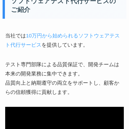
ソフトウェアテスト代行サービスの
ご紹介
当社では
10万円から始められるソフトウェアテス
ト代行サービス
を提供しています。
テスト専門部隊による品質保証で、開発チームは
本来の開発業務に集中できます。
品質向上と納期遵守の両立をサポートし、顧客か
らの信頼獲得に貢献します。