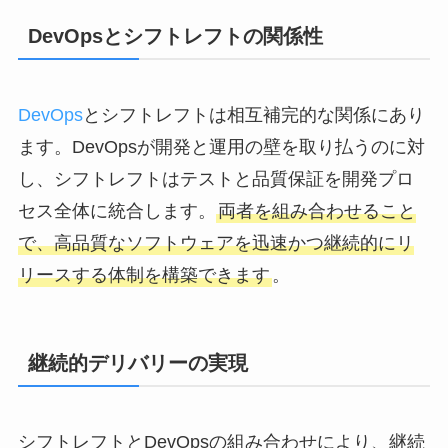
DevOpsとシフトレフトの関係性
DevOps
とシフトレフトは相互補完的な関係にあり
ます。DevOpsが開発と運用の壁を取り払うのに対
し、シフトレフトはテストと品質保証を開発プロ
セス全体に統合します。
両者を組み合わせること
で、高品質なソフトウェアを迅速かつ継続的にリ
リースする体制を構築できます
。
継続的デリバリーの実現
シフトレフトとDevOpsの組み合わせにより、継続