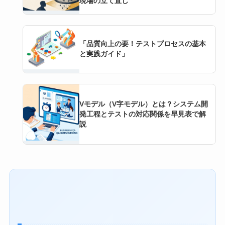
現場の立て直し
「品質向上の要！テストプロセスの基本
と実践ガイド」
Vモデル（V字モデル）とは？システム開
発工程とテストの対応関係を早見表で解
説