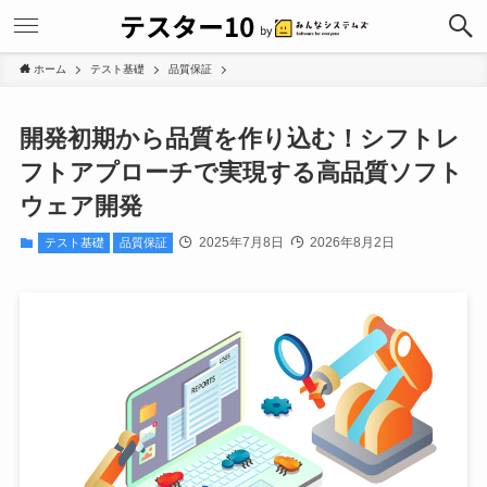
ホーム
テスト基礎
品質保証
開発初期から品質を作り込む！シフトレ
フトアプローチで実現する高品質ソフト
ウェア開発
2025年7月8日
2026年8月2日
テスト基礎
品質保証