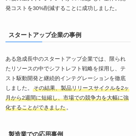
発コストを30%削減することに成功しました。
スタートアップ企業の事例
ある急成長中のスタートアップ企業では、限られ
たリソースの中でシフトレフト戦略を採用し、テ
スト駆動開発と継続的インテグレーションを徹底
しました。
その結果、製品リリースサイクルを2ヶ
月から2週間に短縮し、市場での競争力を大幅に強
化することができました
。
製造業での応用事例