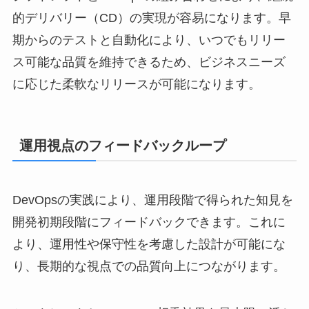
的デリバリー（CD）の実現が容易になります。早
期からのテストと自動化により、いつでもリリー
ス可能な品質を維持できるため、ビジネスニーズ
に応じた柔軟なリリースが可能になります。
運用視点のフィードバックループ
DevOpsの実践により、運用段階で得られた知見を
開発初期段階にフィードバックできます。これに
より、運用性や保守性を考慮した設計が可能にな
り、長期的な視点での品質向上につながります。