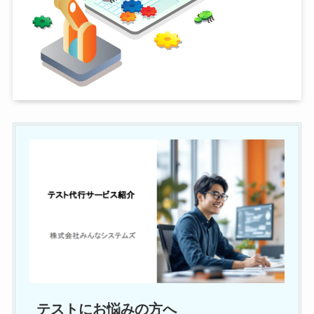
テストにお悩みの方へ