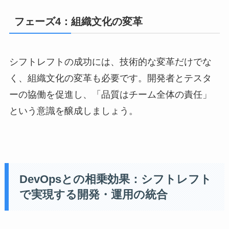
フェーズ4：組織文化の変革
シフトレフトの成功には、技術的な変革だけでな
く、組織文化の変革も必要です。開発者とテスタ
ーの協働を促進し、「品質はチーム全体の責任」
という意識を醸成しましょう。
DevOpsとの相乗効果：シフトレフト
で実現する開発・運用の統合