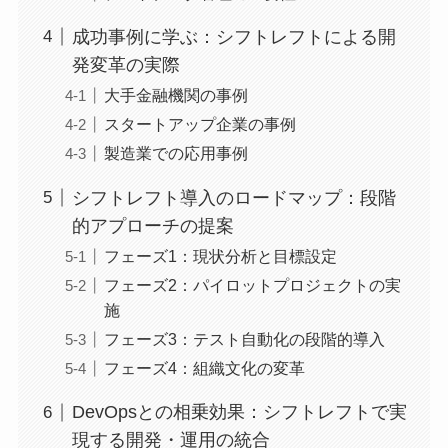
成功事例に学ぶ：シフトレフトによる開
発変革の実際
大手金融機関の事例
スタートアップ企業の事例
製造業での応用事例
シフトレフト導入のロードマップ：段階
的アプローチの提案
フェーズ1：現状分析と目標設定
フェーズ2：パイロットプロジェクトの実
施
フェーズ3：テスト自動化の段階的導入
フェーズ4：組織文化の変革
DevOpsとの相乗効果：シフトレフトで実
現する開発・運用の統合