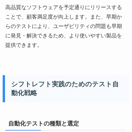
高品質なソフトウェアを予定通りにリリースする
ことで、顧客満足度が向上します。また、早期か
らのテストにより、ユーザビリティの問題も早期
に発見・解決できるため、より使いやすい製品を
提供できます。
シフトレフト実践のためのテスト自
動化戦略
自動化テストの種類と選定