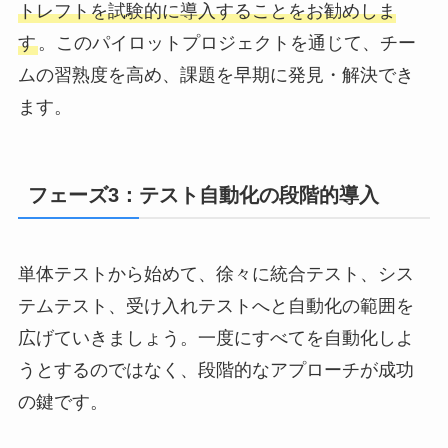
トレフトを試験的に導入することをお勧めしま
す
。このパイロットプロジェクトを通じて、チー
ムの習熟度を高め、課題を早期に発見・解決でき
ます。
フェーズ3：テスト自動化の段階的導入
単体テストから始めて、徐々に統合テスト、シス
テムテスト、受け入れテストへと自動化の範囲を
広げていきましょう。一度にすべてを自動化しよ
うとするのではなく、段階的なアプローチが成功
の鍵です。