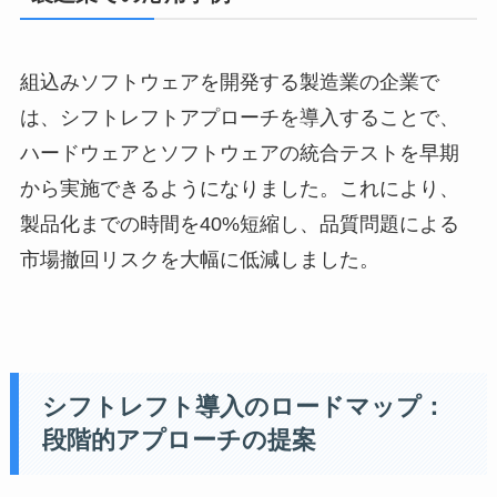
組込みソフトウェアを開発する製造業の企業で
は、シフトレフトアプローチを導入することで、
ハードウェアとソフトウェアの統合テストを早期
から実施できるようになりました。これにより、
製品化までの時間を40%短縮し、品質問題による
市場撤回リスクを大幅に低減しました。
シフトレフト導入のロードマップ：
段階的アプローチの提案