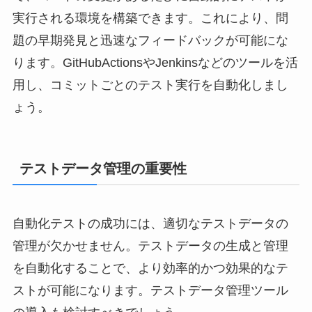
実行される環境を構築できます。これにより、問
題の早期発見と迅速なフィードバックが可能にな
ります。GitHubActionsやJenkinsなどのツールを活
用し、コミットごとのテスト実行を自動化しまし
ょう。
テストデータ管理の重要性
自動化テストの成功には、適切なテストデータの
管理が欠かせません。テストデータの生成と管理
を自動化することで、より効率的かつ効果的なテ
ストが可能になります。テストデータ管理ツール