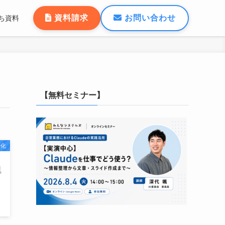
資料請求
お問い合わせ
ち資料
【無料セミナー】
動化