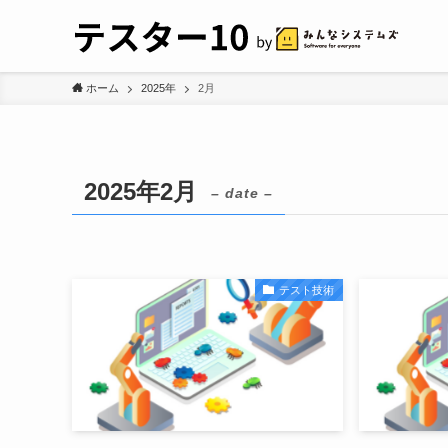
ホーム
2025年
2月
2025年2月
– date –
テスト技術