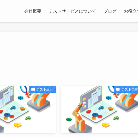
会社概要
テストサービスについて
ブログ
お役立
テスト設計
テスト自