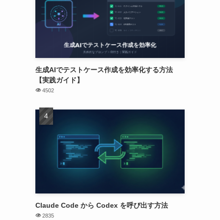
生成AIでテストケース作成を効率化する方法
【実践ガイド】
4502
Claude Code から Codex を呼び出す方法
2835