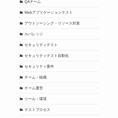
QAチーム
Webアプリケーションテスト
アウトソーシング・リソース対策
カバレッジ
セキュリティテスト
セキュリティテスト自動化
セキュリティ要件
チーム・組織
チーム運営
ツール・環境
テストプロセス