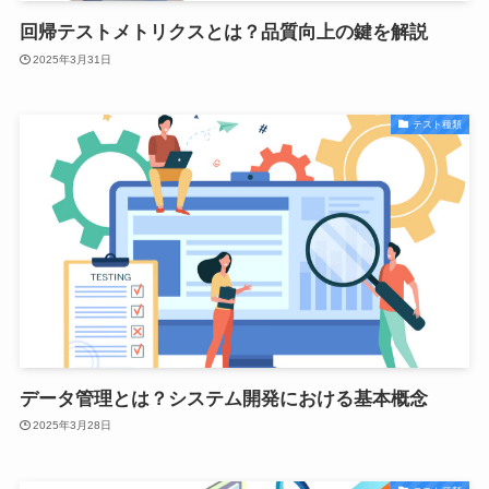
回帰テストメトリクスとは？品質向上の鍵を解説
2025年3月31日
テスト種類
データ管理とは？システム開発における基本概念
2025年3月28日