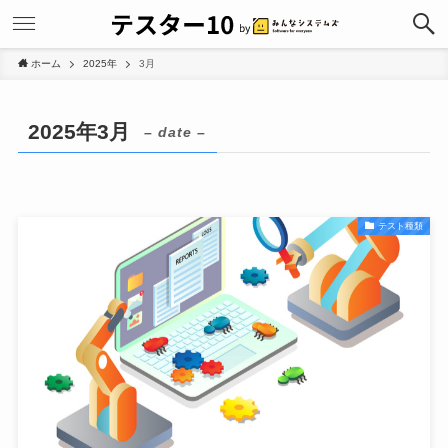
ホーム
2025年
3月
2025年3月
– date –
テスト種類