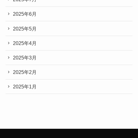
2025年6月
2025年5月
2025年4月
2025年3月
2025年2月
2025年1月