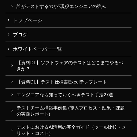
誰がテストするのか?現役エンジニアの強み
トップページ
ブログ
ホワイトペーパー一覧
【資料DL】ソフトウェアのテストはどこまでやるべ
きか？
【資料DL】テスト仕様書Excelテンプレート
エンジニアなら知っておくべきテスト手法27選
テストチーム構築事例集 (導入プロセス・効果・課題
の実践レポート)
テストにおけるAI活用の完全ガイド（ツール比較・メ
リット・コスト）