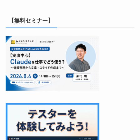
【無料セミナー】