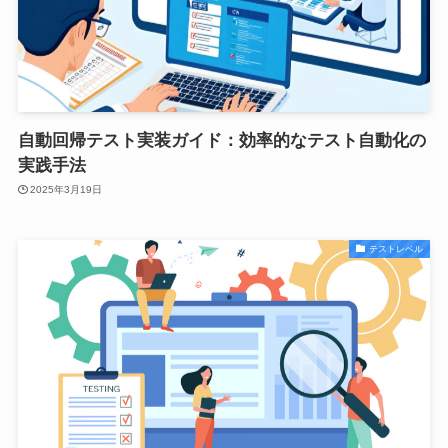
自動回帰テスト実装ガイド：効率的なテスト自動化の
実践手法
2025年3月19日
テストレベル