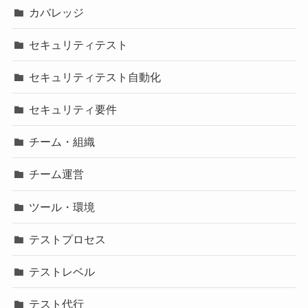
カバレッジ
セキュリティテスト
セキュリティテスト自動化
セキュリティ要件
チーム・組織
チーム運営
ツール・環境
テストプロセス
テストレベル
テスト代行