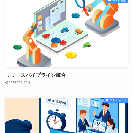
テスト種類
リリースパイプライン統合
2025年3月26日
テストレベル