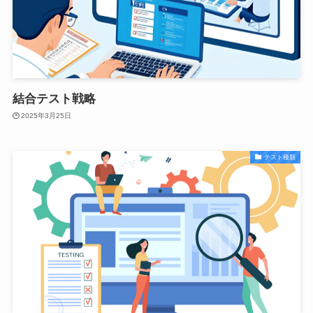
結合テスト戦略
2025年3月25日
テスト種類