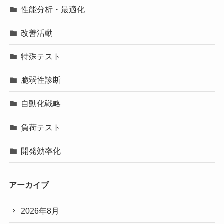
性能分析・最適化
改善活動
特殊テスト
脆弱性診断
自動化戦略
負荷テスト
開発効率化
アーカイブ
2026年8月