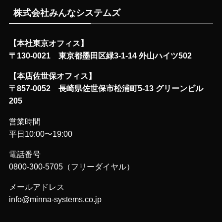
株式会社みんなシステムズ
【本社東京オフィス】
〒130-0021 東京都墨田区緑3-1-14 外山ハイツ502
【本店佐世保オフィス】
〒857-0052 長崎県佐世保市松浦町5-13 グリーンビル
205
営業時間
平日10:00〜19:00
電話番号
0800-300-5705（フリーダイヤル）
メールアドレス
info@minna-systems.co.jp