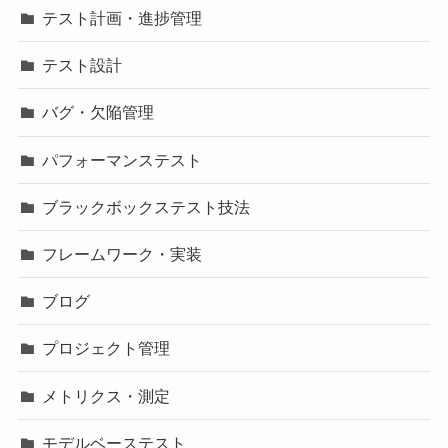
テスト計画・進捗管理
テスト設計
バグ・欠陥管理
パフォーマンステスト
ブラックボックステスト技法
フレームワーク・実装
ブログ
プロジェクト管理
メトリクス・測定
モデルベーステスト