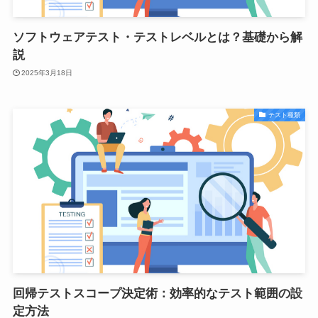
ソフトウェアテスト・テストレベルとは？基礎から解
説
2025年3月18日
テスト種類
回帰テストスコープ決定術：効率的なテスト範囲の設
定方法