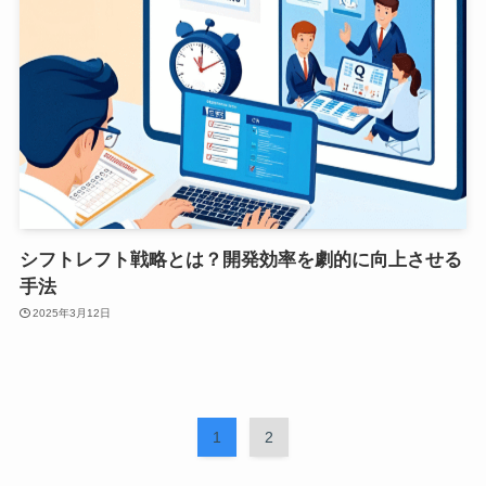
シフトレフト戦略とは？開発効率を劇的に向上させる
手法
2025年3月12日
1
2