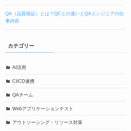
QA（品質保証）とは？QCとの違いとQAエンジニアの仕
事内容
カテゴリー
AI活用
CI/CD連携
QAチーム
Webアプリケーションテスト
アウトソーシング・リソース対策