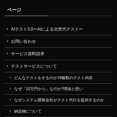
ページ
AIテスト3.0〜AIによる次世代テスト〜
お問い合わせ
サービス資料請求
テストサービスについて
どんなテストをするのか?4種類のテスト内容
なぜ「10万円から」なのか?理由と想い
なぜシステム開発会社がテスト代行を提供するのか
納品物について