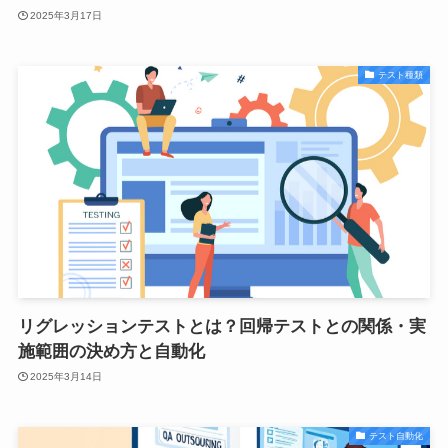
2025年3月17日
テスト種類
リグレッションテストとは？回帰テストとの関係・実
施範囲の決め方と自動化
2025年3月14日
テスト自動化