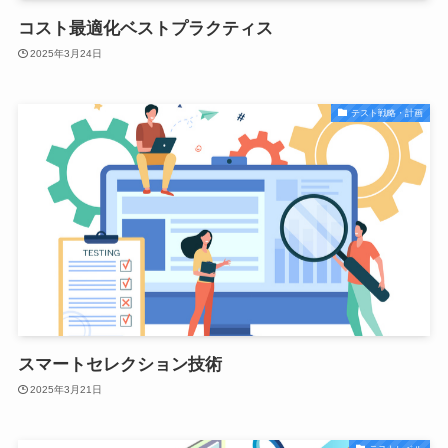
コスト最適化ベストプラクティス
2025年3月24日
テスト戦略・計画
スマートセレクション技術
2025年3月21日