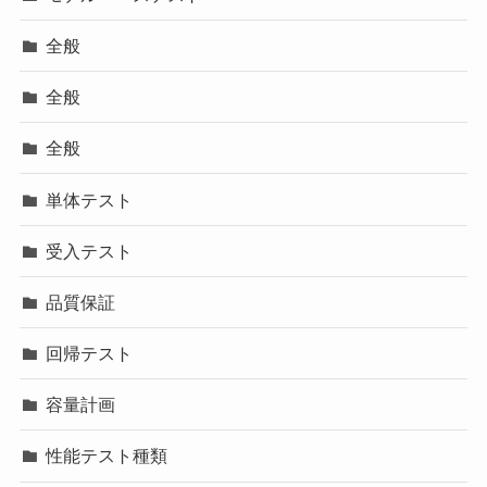
全般
全般
全般
単体テスト
受入テスト
品質保証
回帰テスト
容量計画
性能テスト種類