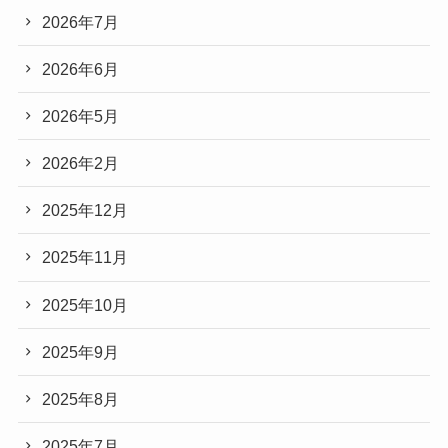
2026年7月
2026年6月
2026年5月
2026年2月
2025年12月
2025年11月
2025年10月
2025年9月
2025年8月
2025年7月