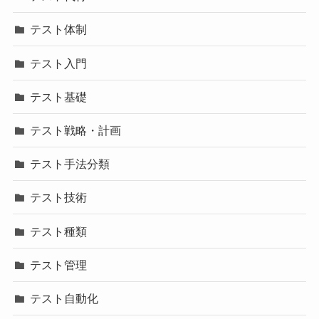
テスト体制
テスト入門
テスト基礎
テスト戦略・計画
テスト手法分類
テスト技術
テスト種類
テスト管理
テスト自動化