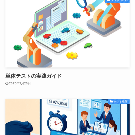
テストレベル
単体テストの実践ガイド
2025年3月20日
テスト種類