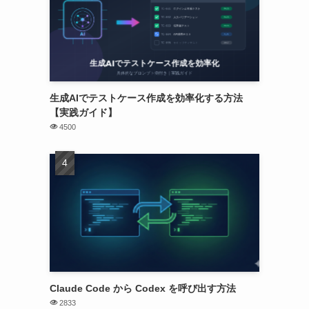
生成AIでテストケース作成を効率化する方法
【実践ガイド】
4500
Claude Code から Codex を呼び出す方法
2833