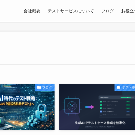
会社概要
テストサービスについて
ブログ
お役立
ブログ
テスト