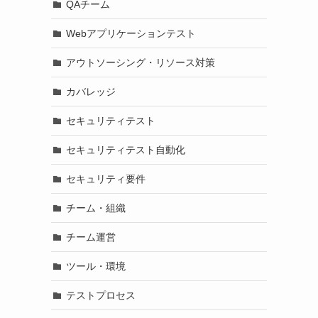
QAチーム
Webアプリケーションテスト
アウトソーシング・リソース対策
カバレッジ
セキュリティテスト
セキュリティテスト自動化
セキュリティ要件
チーム・組織
チーム運営
ツール・環境
テストプロセス