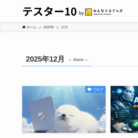
ホーム
2025年
12月
2025年12月
– date –
ブログ