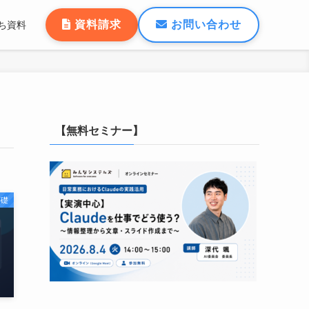
資料請求
お問い合わせ
ち資料
【無料セミナー】
基礎