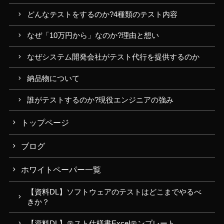
どんなテストをするのか?4種類のテスト内容
なぜ「10万円から」なのか?理由と想い
なぜシステム開発会社がテスト代行を提供するのか
納品物について
誰がテストするのか?現役エンジニアの強み
トップページ
ブログ
ホワイトペーパー一覧
【資料DL】ソフトウェアのテストはどこまでやるべ
きか？
【資料DL】テスト仕様書Excelテンプレート