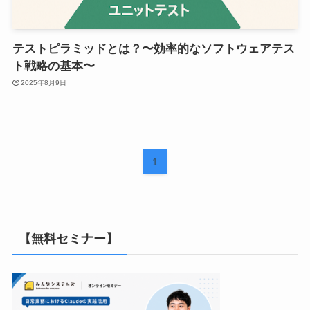
テストピラミッドとは？〜効率的なソフトウェアテス
ト戦略の基本〜
2025年8月9日
1
【無料セミナー】