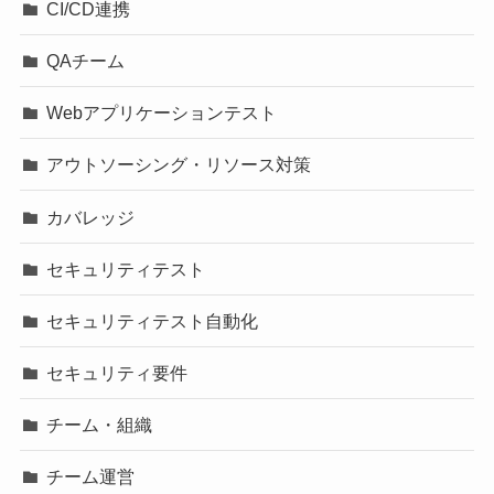
CI/CD連携
QAチーム
Webアプリケーションテスト
アウトソーシング・リソース対策
カバレッジ
セキュリティテスト
セキュリティテスト自動化
セキュリティ要件
チーム・組織
チーム運営