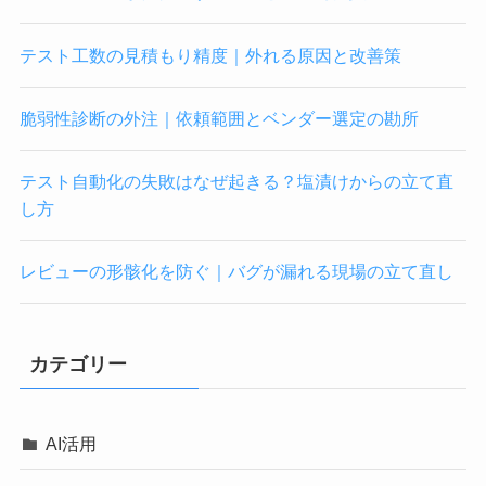
テスト工数の見積もり精度｜外れる原因と改善策
脆弱性診断の外注｜依頼範囲とベンダー選定の勘所
テスト自動化の失敗はなぜ起きる？塩漬けからの立て直
し方
レビューの形骸化を防ぐ｜バグが漏れる現場の立て直し
カテゴリー
AI活用