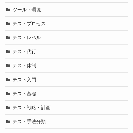
ツール・環境
テストプロセス
テストレベル
テスト代行
テスト体制
テスト入門
テスト基礎
テスト戦略・計画
テスト手法分類