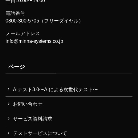
平日10:00〜19:00
電話番号
0800-300-5705（フリーダイヤル）
メールアドレス
info@minna-systems.co.jp
ページ
AIテスト3.0〜AIによる次世代テスト〜
お問い合わせ
サービス資料請求
テストサービスについて