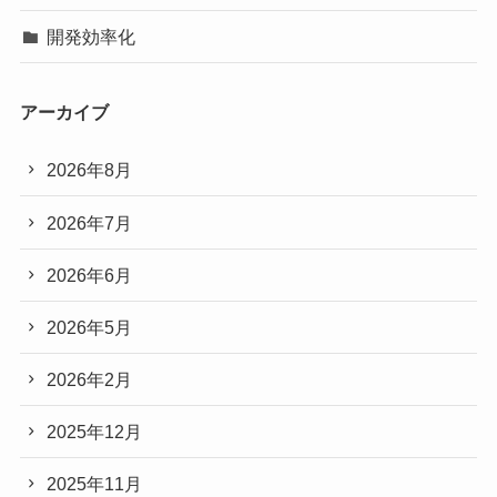
開発効率化
アーカイブ
2026年8月
2026年7月
2026年6月
2026年5月
2026年2月
2025年12月
2025年11月