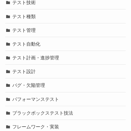
テスト技術
テスト種類
テスト管理
テスト自動化
テスト計画・進捗管理
テスト設計
バグ・欠陥管理
パフォーマンステスト
ブラックボックステスト技法
フレームワーク・実装