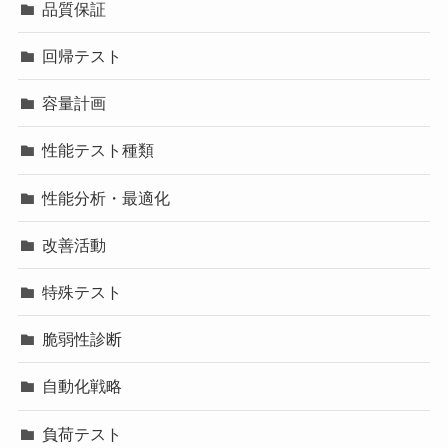
品質保証
回帰テスト
容量計画
性能テスト種類
性能分析・最適化
改善活動
特殊テスト
脆弱性診断
自動化戦略
負荷テスト