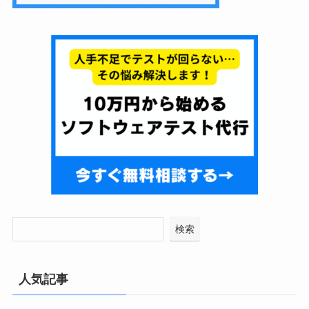
検索
人気記事