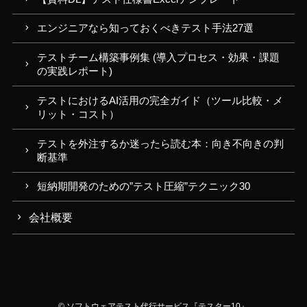
エンジニアなら知っておくべきテスト手法27選
テストチーム構築事例集 (導入プロセス・効果・課題
の実践レポート)
テストにおけるAI活用の完全ガイド（ツール比較・メ
リット・コスト）
テストを外注するか迷ったら読む本：向き不向きの判
断基準
短納期開発のための”テスト圧縮”テクニック30
会社概要
©
ソフトウェアテスト代行サービス『テスター10』