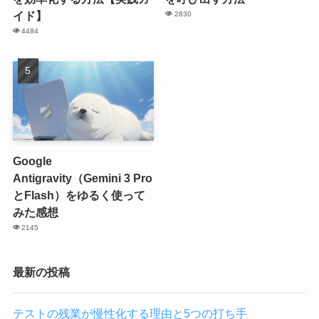
イド】
2830
4484
Google
Antigravity（Gemini 3 Pro
とFlash）をゆるく使って
みた感想
2145
最新の投稿
テストの残業が慢性化する理由と5つの打ち手