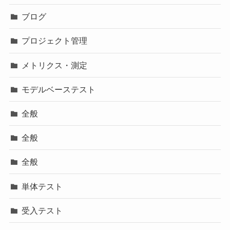
ブログ
プロジェクト管理
メトリクス・測定
モデルベーステスト
全般
全般
全般
単体テスト
受入テスト