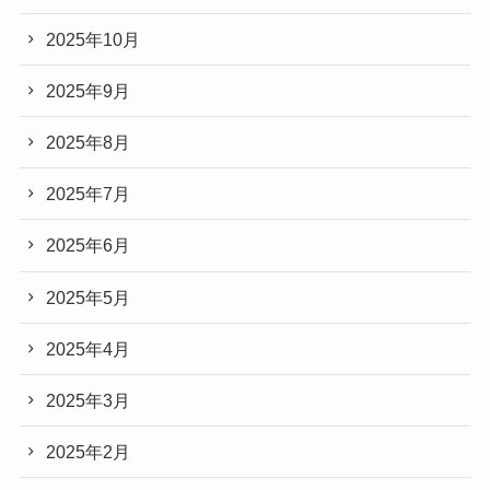
2025年10月
2025年9月
2025年8月
2025年7月
2025年6月
2025年5月
2025年4月
2025年3月
2025年2月