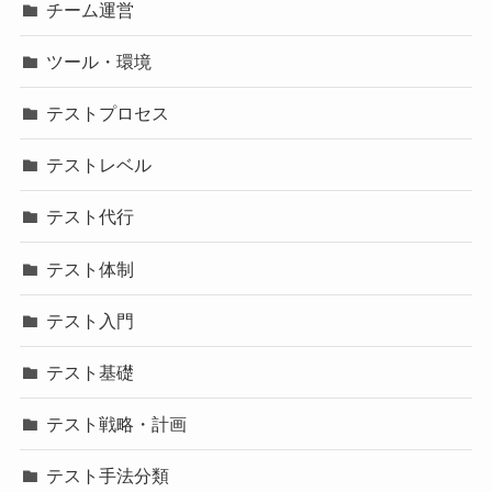
チーム運営
ツール・環境
テストプロセス
テストレベル
テスト代行
テスト体制
テスト入門
テスト基礎
テスト戦略・計画
テスト手法分類