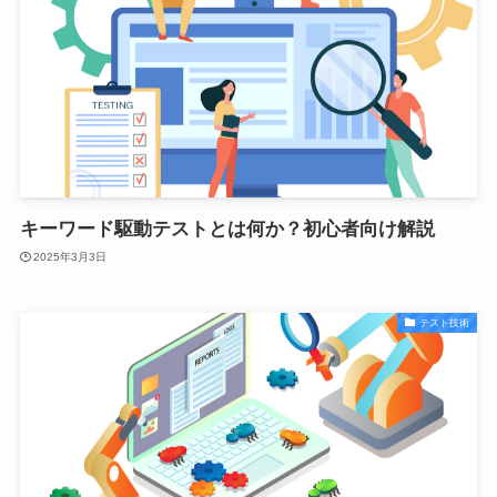
キーワード駆動テストとは何か？初心者向け解説
2025年3月3日
テスト技術