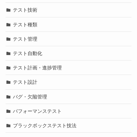
テスト技術
テスト種類
テスト管理
テスト自動化
テスト計画・進捗管理
テスト設計
バグ・欠陥管理
パフォーマンステスト
ブラックボックステスト技法