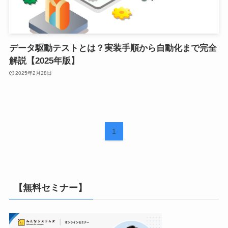
データ駆動テストとは？実装手順から自動化まで完全
解説【2025年版】
2025年2月28日
1
【無料セミナー】