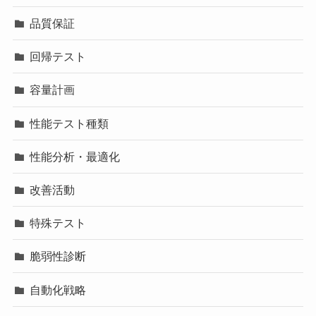
品質保証
回帰テスト
容量計画
性能テスト種類
性能分析・最適化
改善活動
特殊テスト
脆弱性診断
自動化戦略