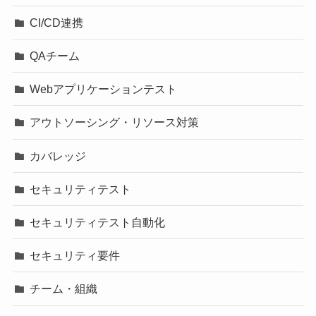
CI/CD連携
QAチーム
Webアプリケーションテスト
アウトソーシング・リソース対策
カバレッジ
セキュリティテスト
セキュリティテスト自動化
セキュリティ要件
チーム・組織