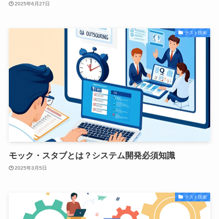
2025年6月27日
テスト技術
モック・スタブとは？システム開発必須知識
2025年3月5日
テスト技術