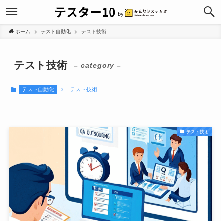
ホーム
テスト自動化
テスト技術
テスト技術
– category –
テスト自動化
テスト技術
テスト技術