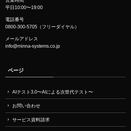
平日10:00〜19:00
電話番号
0800-300-5705（フリーダイヤル）
メールアドレス
info@minna-systems.co.jp
ページ
AIテスト3.0〜AIによる次世代テスト〜
お問い合わせ
サービス資料請求