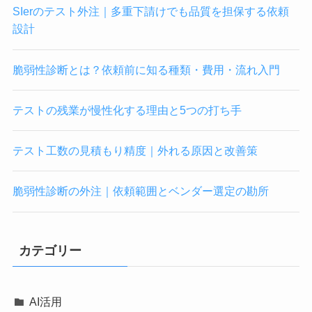
SIerのテスト外注｜多重下請けでも品質を担保する依頼
設計
脆弱性診断とは？依頼前に知る種類・費用・流れ入門
テストの残業が慢性化する理由と5つの打ち手
テスト工数の見積もり精度｜外れる原因と改善策
脆弱性診断の外注｜依頼範囲とベンダー選定の勘所
カテゴリー
AI活用