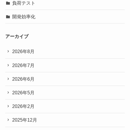
負荷テスト
開発効率化
アーカイブ
2026年8月
2026年7月
2026年6月
2026年5月
2026年2月
2025年12月