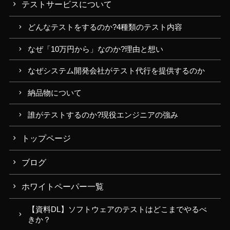
テストサービスについて
どんなテストをするのか?4種類のテスト内容
なぜ「10万円から」なのか?理由と想い
なぜシステム開発会社がテスト代行を提供するのか
納品物について
誰がテストするのか?現役エンジニアの強み
トップページ
ブログ
ホワイトペーパー一覧
【資料DL】ソフトウェアのテストはどこまでやるべ
きか？