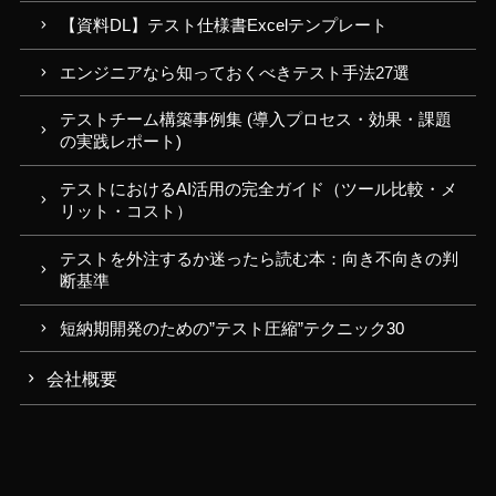
【資料DL】テスト仕様書Excelテンプレート
エンジニアなら知っておくべきテスト手法27選
テストチーム構築事例集 (導入プロセス・効果・課題
の実践レポート)
テストにおけるAI活用の完全ガイド（ツール比較・メ
リット・コスト）
テストを外注するか迷ったら読む本：向き不向きの判
断基準
短納期開発のための”テスト圧縮”テクニック30
会社概要