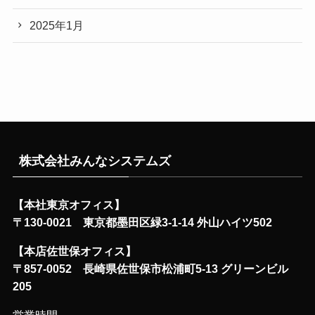
2025年1月
株式会社みんなシステムズ
【本社東京オフィス】
〒130-0021 東京都墨田区緑3-1-14 外山ハイツ502
【本店佐世保オフィス】
〒857-0052 長崎県佐世保市松浦町5-13 グリーンビル
205
営業時間