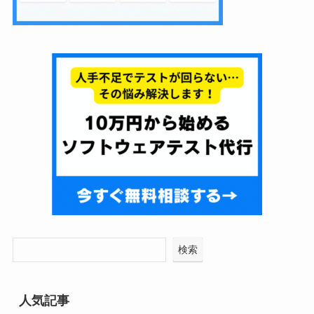
検索
人気記事