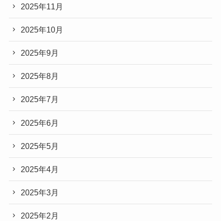
2025年11月
2025年10月
2025年9月
2025年8月
2025年7月
2025年6月
2025年5月
2025年4月
2025年3月
2025年2月