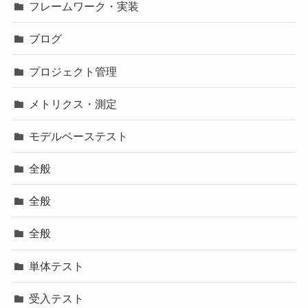
フレームワーク・実装
ブログ
プロジェクト管理
メトリクス・測定
モデルベーステスト
全般
全般
全般
単体テスト
受入テスト