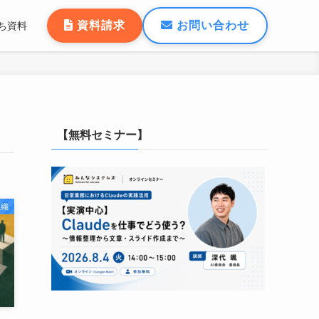
資料請求
お問い合わせ
ち資料
【無料セミナー】
組織