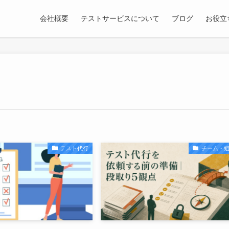
会社概要
テストサービスについて
ブログ
お役立
テスト代行
チーム・