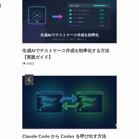
者】
生成AIでテストケース作成を効率化する方法
【実践ガイド】
4493
Claude Code から Codex を呼び出す方法