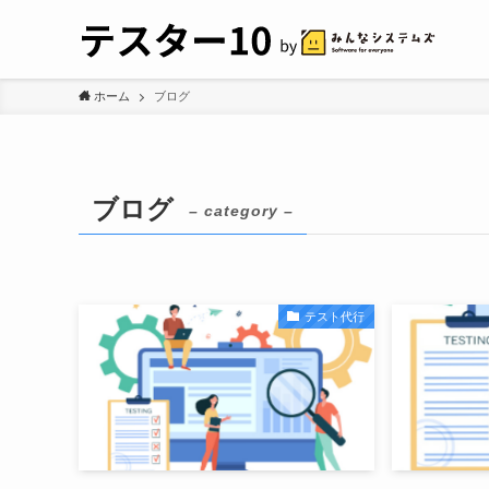
ホーム
ブログ
ブログ
– category –
テスト代行