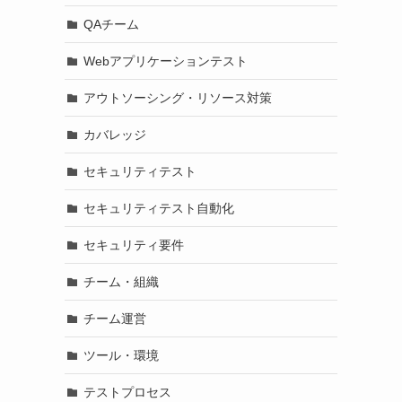
QAチーム
Webアプリケーションテスト
アウトソーシング・リソース対策
カバレッジ
セキュリティテスト
セキュリティテスト自動化
セキュリティ要件
チーム・組織
チーム運営
ツール・環境
テストプロセス