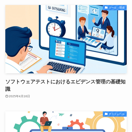
ツール・環境
ソフトウェアテストにおけるエビデンス管理の基礎知
識
2025年4月16日
テストレベル