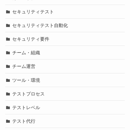
セキュリティテスト
セキュリティテスト自動化
セキュリティ要件
チーム・組織
チーム運営
ツール・環境
テストプロセス
テストレベル
テスト代行