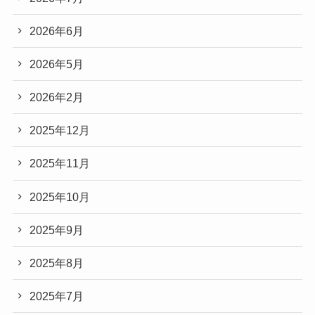
2026年6月
2026年5月
2026年2月
2025年12月
2025年11月
2025年10月
2025年9月
2025年8月
2025年7月