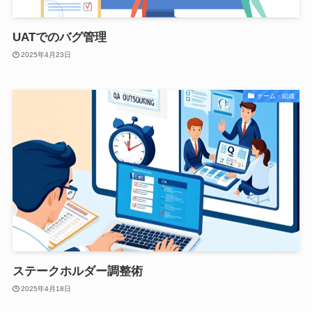
UATでのバグ管理
2025年4月23日
チーム・組織
ステークホルダー調整術
2025年4月18日