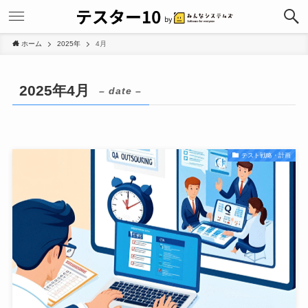
ホーム
2025年
4月
2025年4月
– date –
テスト戦略・計画