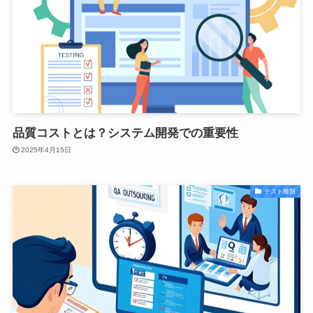
品質コストとは？システム開発での重要性
2025年4月15日
テスト種類