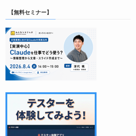
【無料セミナー】