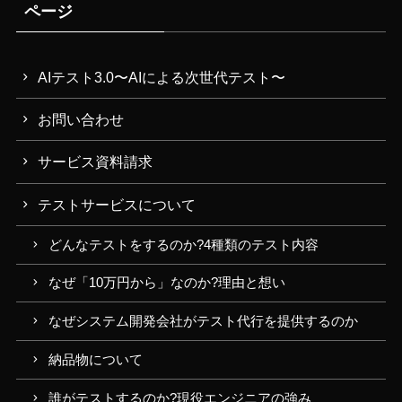
ページ
AIテスト3.0〜AIによる次世代テスト〜
お問い合わせ
サービス資料請求
テストサービスについて
どんなテストをするのか?4種類のテスト内容
なぜ「10万円から」なのか?理由と想い
なぜシステム開発会社がテスト代行を提供するのか
納品物について
誰がテストするのか?現役エンジニアの強み