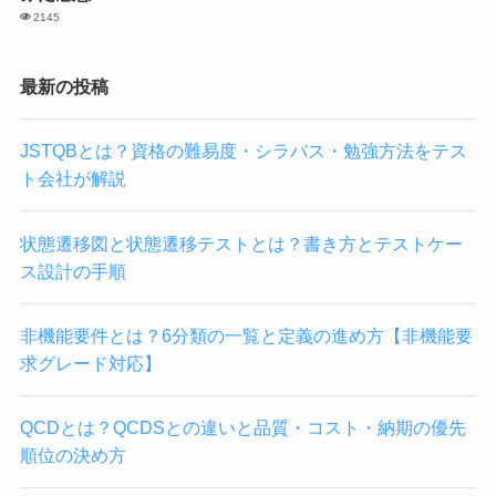
2145
最新の投稿
JSTQBとは？資格の難易度・シラバス・勉強方法をテス
ト会社が解説
状態遷移図と状態遷移テストとは？書き方とテストケー
ス設計の手順
非機能要件とは？6分類の一覧と定義の進め方【非機能要
求グレード対応】
QCDとは？QCDSとの違いと品質・コスト・納期の優先
順位の決め方