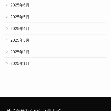
2025年6月
2025年5月
2025年4月
2025年3月
2025年2月
2025年1月