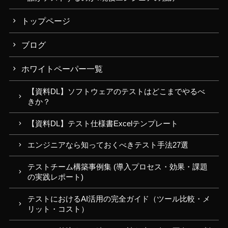
トップページ
ブログ
ホワイトペーパー一覧
【資料DL】ソフトウェアのテストはどこまでやるべ
きか？
【資料DL】テスト仕様書Excelテンプレート
エンジニアなら知っておくべきテスト手法27選
テストチーム構築事例集 (導入プロセス・効果・課題
の実践レポート)
テストにおけるAI活用の完全ガイド（ツール比較・メ
リット・コスト）