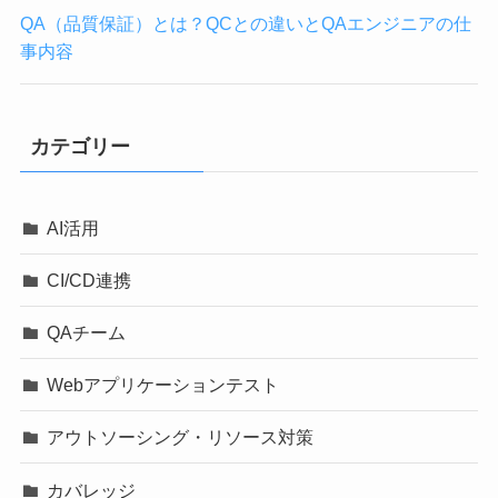
QA（品質保証）とは？QCとの違いとQAエンジニアの仕
事内容
カテゴリー
AI活用
CI/CD連携
QAチーム
Webアプリケーションテスト
アウトソーシング・リソース対策
カバレッジ