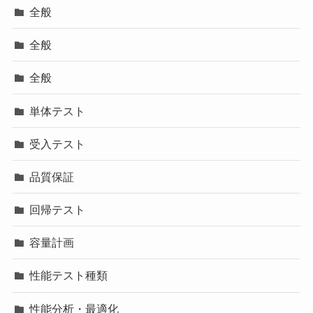
全般
全般
全般
単体テスト
受入テスト
品質保証
回帰テスト
容量計画
性能テスト種類
性能分析・最適化