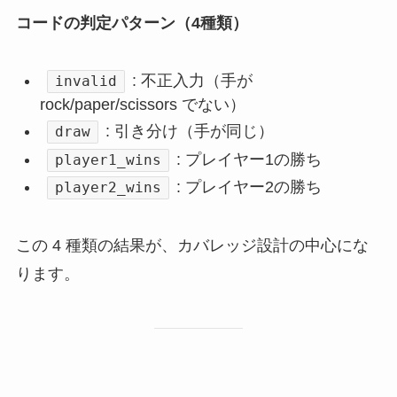
コードの判定パターン（4種類）
: 不正入力（手が
invalid
rock/paper/scissors でない）
: 引き分け（手が同じ）
draw
: プレイヤー1の勝ち
player1_wins
: プレイヤー2の勝ち
player2_wins
この 4 種類の結果が、カバレッジ設計の中心にな
ります。