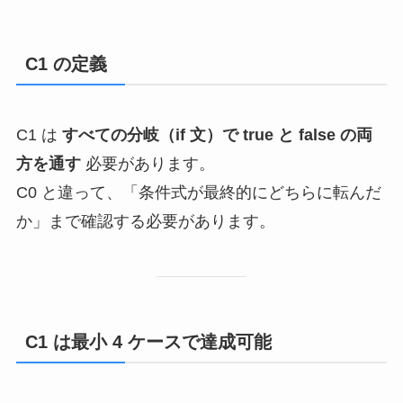
C1 の定義
C1 は
すべての分岐（if 文）で true と false の両
方を通す
必要があります。
C0 と違って、「条件式が最終的にどちらに転んだ
か」まで確認する必要があります。
C1 は最小 4 ケースで達成可能