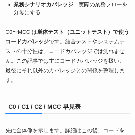
業務シナリオカバレッジ
：実際の業務フローを
分母にする
C0〜MCC は
単体テスト（ユニットテスト）で使う
コードカバレッジ
です。結合テストやシステムテ
ストの十分性は、コードカバレッジでは測れませ
ん。この記事では主にコードカバレッジを扱い、
最後にそれ以外のカバレッジとの関係を整理しま
す。
C0 / C1 / C2 / MCC 早見表
先に全体像を示します。詳細はこの後、コードを