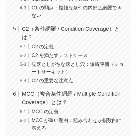
C1 の弱点：複雑な条件の内部は網羅でき
ない
C2（条件網羅 / Condition Coverage）と
は？
C2 の定義
C2 を満たすテストケース
見落としがちな落とし穴：短絡評価（ショ
ートサーキット）
C2 の重要な注意点
MCC（複合条件網羅 / Multiple Condition
Coverage）とは？
MCC の定義
MCC が重い理由：組み合わせが指数的に
増える