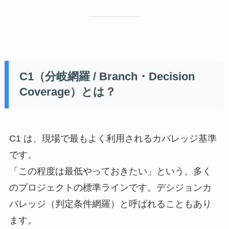
C1（分岐網羅 / Branch・Decision
Coverage）とは？
C1 は、現場で最もよく利用されるカバレッジ基準
です。
「この程度は最低やっておきたい」という、多く
のプロジェクトの標準ラインです。デシジョンカ
バレッジ（判定条件網羅）と呼ばれることもあり
ます。