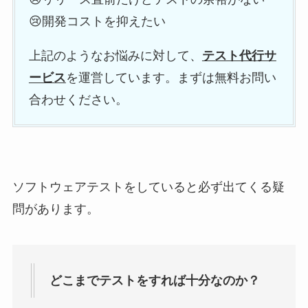
😢開発コストを抑えたい
上記のようなお悩みに対して、
テスト代行サ
ービス
を運営しています。まずは無料お問い
合わせください。
ソフトウェアテストをしていると必ず出てくる疑
問があります。
どこまでテストをすれば十分なのか？