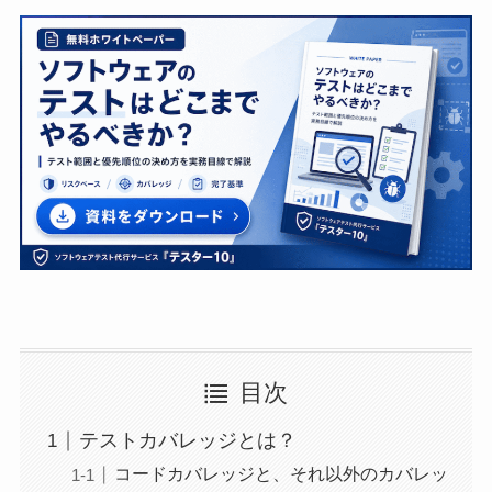
目次
テストカバレッジとは？
コードカバレッジと、それ以外のカバレッ