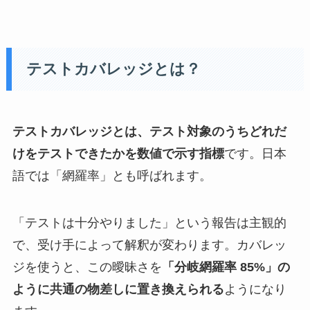
テストカバレッジとは？
テストカバレッジとは、テスト対象のうちどれだ
けをテストできたかを数値で示す指標
です。日本
語では「網羅率」とも呼ばれます。
「テストは十分やりました」という報告は主観的
で、受け手によって解釈が変わります。カバレッ
ジを使うと、この曖昧さを
「分岐網羅率 85%」の
ように共通の物差しに置き換えられる
ようになり