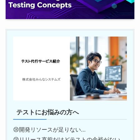
テストにお悩みの方へ
😢開発リソースが足りない...
😢リリース直前だけどテストの余裕がない