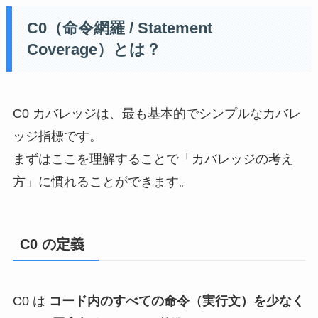
C0（命令網羅 / Statement
Coverage）とは？
C0 カバレッジは、最も基本的でシンプルなカバレ
ッジ指標です。
まずはここを理解することで「カバレッジの考え
方」に慣れることができます。
C0 の定義
C0 は
コード内のすべての命令（実行文）を少なく