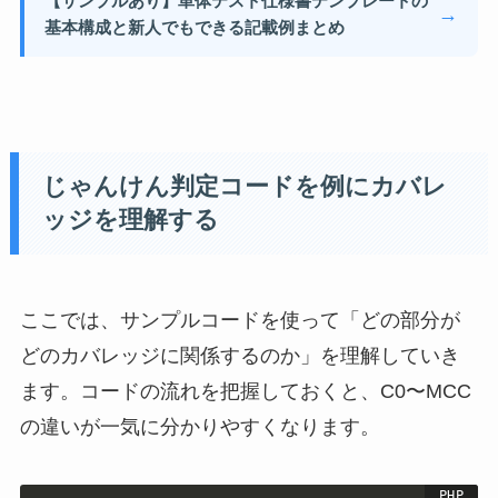
【サンプルあり】単体テスト仕様書テンプレートの
→
基本構成と新人でもできる記載例まとめ
じゃんけん判定コードを例にカバレ
ッジを理解する
ここでは、サンプルコードを使って「どの部分が
どのカバレッジに関係するのか」を理解していき
ます。コードの流れを把握しておくと、C0〜MCC
の違いが一気に分かりやすくなります。