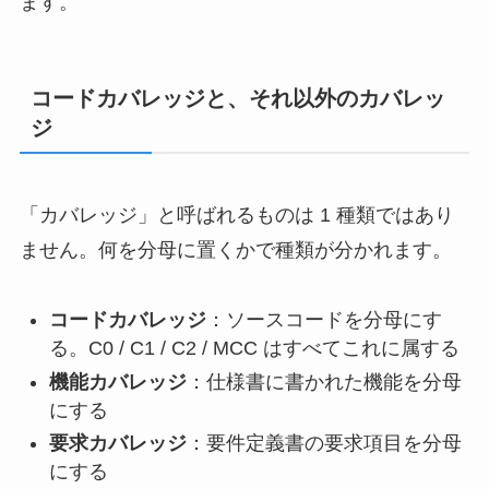
ます。
コードカバレッジと、それ以外のカバレッ
ジ
「カバレッジ」と呼ばれるものは 1 種類ではあり
ません。何を分母に置くかで種類が分かれます。
コードカバレッジ
：ソースコードを分母にす
る。C0 / C1 / C2 / MCC はすべてこれに属する
機能カバレッジ
：仕様書に書かれた機能を分母
にする
要求カバレッジ
：要件定義書の要求項目を分母
にする