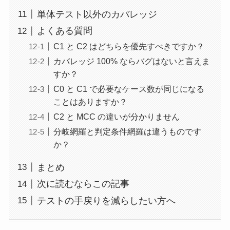
単体テスト以外のカバレッジ
よくある質問
C1 と C2 はどちらを優先すべきですか？
カバレッジ 100% ならバグはないと言えま
すか？
C0 と C1 で必要なケース数が同じになる
ことはありますか？
C2 と MCC の違いが分かりません
分岐網羅と判定条件網羅は違うものです
か？
まとめ
次に読むならこの記事
テストの手戻りを減らしたい方へ