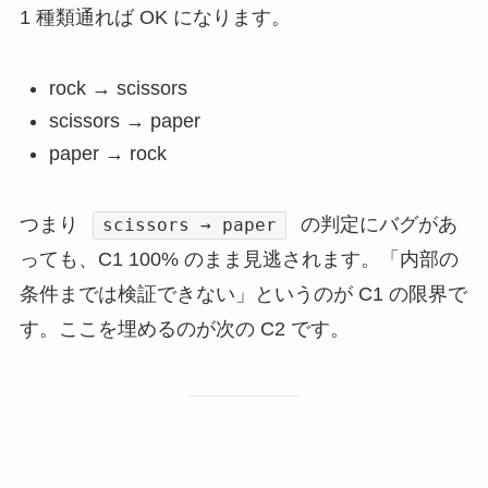
1 種類通れば OK になります。
rock → scissors
scissors → paper
paper → rock
つまり
の判定にバグがあ
scissors → paper
っても、C1 100% のまま見逃されます。「内部の
条件までは検証できない」というのが C1 の限界で
す。ここを埋めるのが次の C2 です。