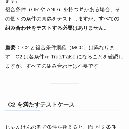
ます。
複合条件（OR や AND）を持つ if がある場合、そ
の個々の条件の真偽をテストしますが、
すべての
組み合わせをテストする必要はありません。
重要：
C2 と複合条件網羅（MCC）は異なりま
す。C2 は各条件が True/False になることを確認し
ますが、すべての組み合わせは不要です。
C2 を満たすテストケース
じゃんけんの例で条件を数えると、if1 が 2 条件、