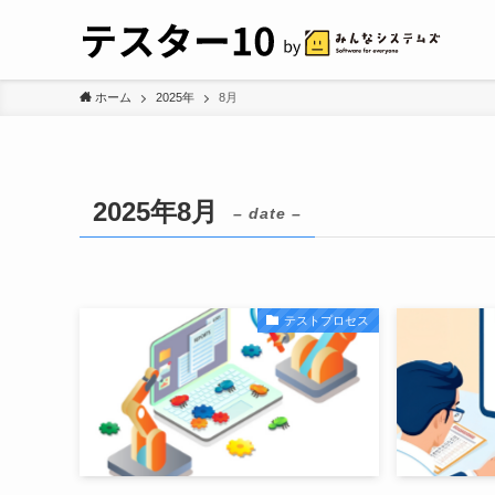
ホーム
2025年
8月
2025年8月
– date –
テストプロセス