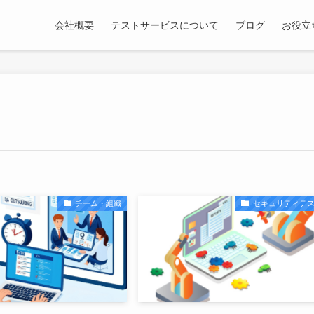
会社概要
テストサービスについて
ブログ
お役立
チーム・組織
セキュリティテ