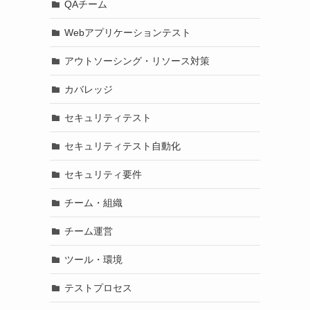
QAチーム
Webアプリケーションテスト
アウトソーシング・リソース対策
カバレッジ
セキュリティテスト
セキュリティテスト自動化
セキュリティ要件
チーム・組織
チーム運営
ツール・環境
テストプロセス