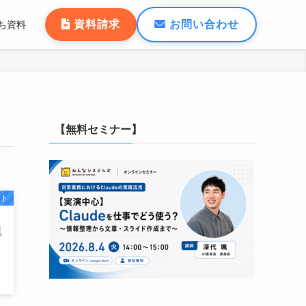
資料請求
お問い合わせ
ち資料
【無料セミナー】
スト