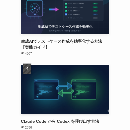
生成AIでテストケース作成を効率化する方法
【実践ガイド】
4507
Claude Code から Codex を呼び出す方法
2836