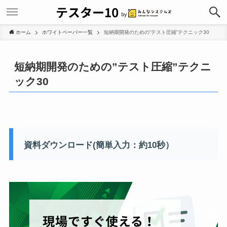
ホーム
ホワイトペーパー一覧
短納期開発のための”テスト圧縮”テクニック30
短納期開発のための”テスト圧縮”テクニ
ック30
資料ダウンロード(簡単入力：約10秒）