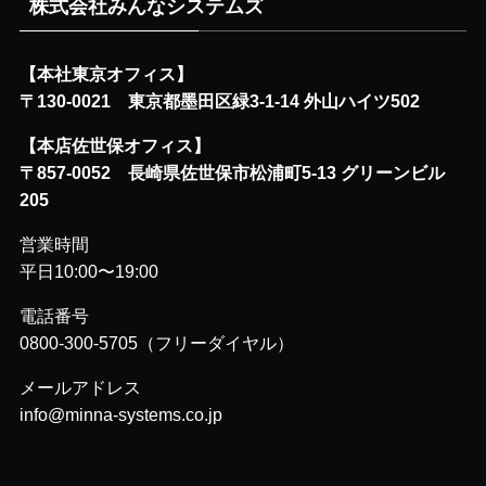
株式会社みんなシステムズ
【本社東京オフィス】
〒130-0021 東京都墨田区緑3-1-14 外山ハイツ502
【本店佐世保オフィス】
〒857-0052 長崎県佐世保市松浦町5-13 グリーンビル
205
営業時間
平日10:00〜19:00
電話番号
0800-300-5705（フリーダイヤル）
メールアドレス
info@minna-systems.co.jp