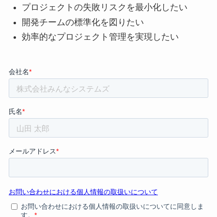
プロジェクトの失敗リスクを最小化したい
開発チームの標準化を図りたい
効率的なプロジェクト管理を実現したい