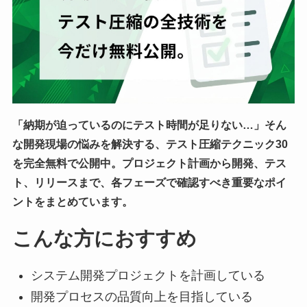
「納期が迫っているのにテスト時間が足りない…」そん
な開発現場の悩みを解決する、テスト圧縮テクニック30
を完全無料で公開中。プロジェクト計画から開発、テス
ト、リリースまで、各フェーズで確認すべき重要なポイ
ントをまとめています。
こんな方におすすめ
システム開発プロジェクトを計画している
開発プロセスの品質向上を目指している