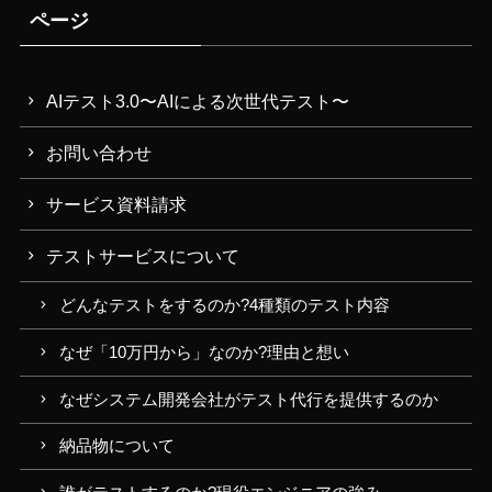
ページ
AIテスト3.0〜AIによる次世代テスト〜
お問い合わせ
サービス資料請求
テストサービスについて
どんなテストをするのか?4種類のテスト内容
なぜ「10万円から」なのか?理由と想い
なぜシステム開発会社がテスト代行を提供するのか
納品物について