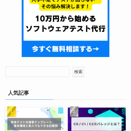
検索
人気記事