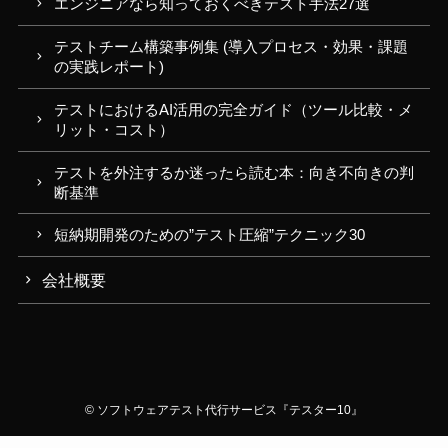
エンジニアなら知っておくべきテスト手法27選
テストチーム構築事例集 (導入プロセス・効果・課題
の実践レポート)
テストにおけるAI活用の完全ガイド（ツール比較・メ
リット・コスト）
テストを外注するか迷ったら読む本：向き不向きの判
断基準
短納期開発のための”テスト圧縮”テクニック30
会社概要
©
ソフトウェアテスト代行サービス『テスター10』