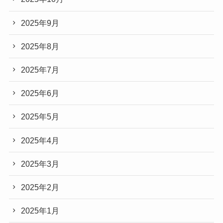
2025年9月
2025年8月
2025年7月
2025年6月
2025年5月
2025年4月
2025年3月
2025年2月
2025年1月