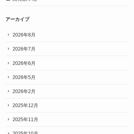
アーカイブ
2026年8月
2026年7月
2026年6月
2026年5月
2026年2月
2025年12月
2025年11月
2025年10月