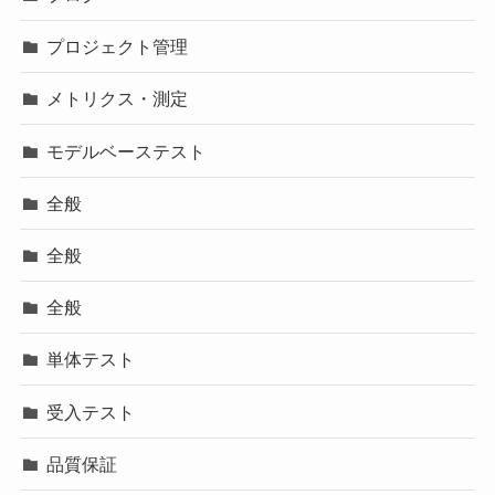
プロジェクト管理
メトリクス・測定
モデルベーステスト
全般
全般
全般
単体テスト
受入テスト
品質保証