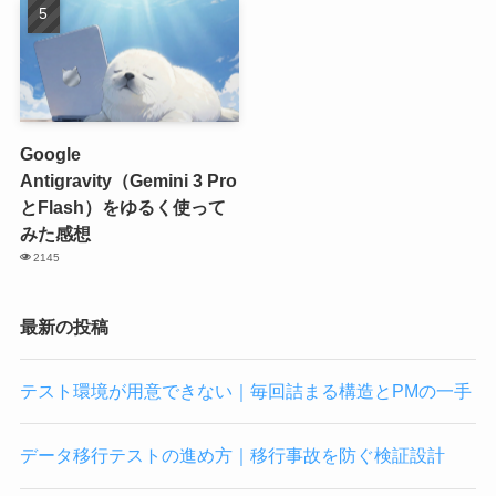
Google
Antigravity（Gemini 3 Pro
とFlash）をゆるく使って
みた感想
2145
最新の投稿
テスト環境が用意できない｜毎回詰まる構造とPMの一手
データ移行テストの進め方｜移行事故を防ぐ検証設計