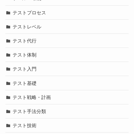
テストプロセス
テストレベル
テスト代行
テスト体制
テスト入門
テスト基礎
テスト戦略・計画
テスト手法分類
テスト技術