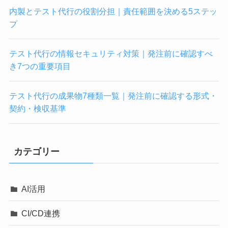
内製とテスト代行の役割分担｜責任範囲を決める5ステッ
プ
テスト代行の情報セキュリティ対策｜発注前に確認すべ
き7つの重要項目
テスト代行の成果物7種類一覧｜発注前に確認する形式・
契約・検収基準
カテゴリー
AI活用
CI/CD連携