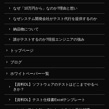
なぜ「10万円から」なのか?理由と想い
なぜシステム開発会社がテスト代行を提供するのか
納品物について
誰がテストするのか?現役エンジニアの強み
トップページ
ブログ
ホワイトペーパー一覧
【資料DL】ソフトウェアのテストはどこまでやるべ
きか？
【資料DL】テスト仕様書Excelテンプレート