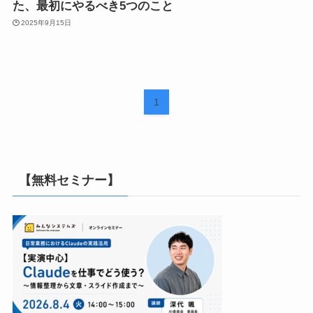
た、最初にやるべき5つのこと
2025年9月15日
1
【無料セミナー】