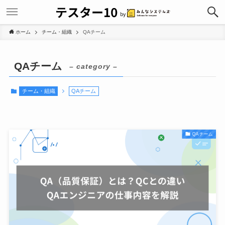
ホーム
チーム・組織
QAチーム
QAチーム
– category –
チーム・組織
QAチーム
QAチーム