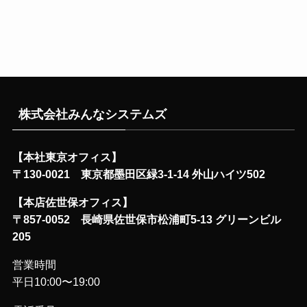
株式会社みんなシステムズ
【本社東京オフィス】
〒130-0021 東京都墨田区緑3-1-14 外山ハイツ502
【本店佐世保オフィス】
〒857-0052 長崎県佐世保市松浦町5-13 グリーンビル
205
営業時間
平日10:00〜19:00