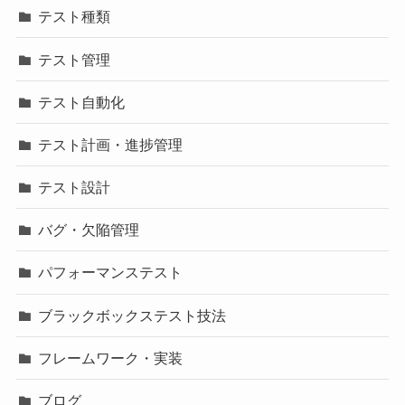
テスト種類
テスト管理
テスト自動化
テスト計画・進捗管理
テスト設計
バグ・欠陥管理
パフォーマンステスト
ブラックボックステスト技法
フレームワーク・実装
ブログ