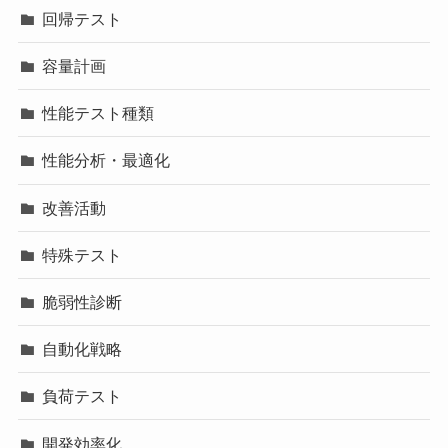
回帰テスト
容量計画
性能テスト種類
性能分析・最適化
改善活動
特殊テスト
脆弱性診断
自動化戦略
負荷テスト
開発効率化