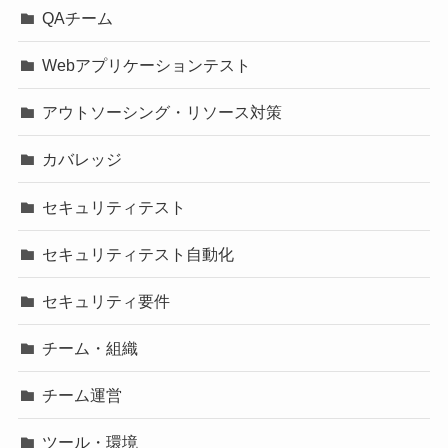
QAチーム
Webアプリケーションテスト
アウトソーシング・リソース対策
カバレッジ
セキュリティテスト
セキュリティテスト自動化
セキュリティ要件
チーム・組織
チーム運営
ツール・環境