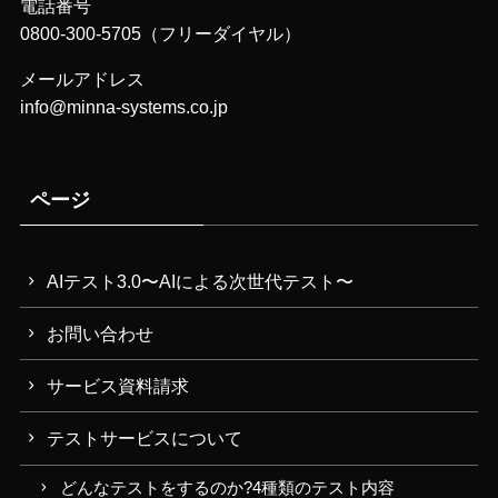
電話番号
0800-300-5705（フリーダイヤル）
メールアドレス
info@minna-systems.co.jp
ページ
AIテスト3.0〜AIによる次世代テスト〜
お問い合わせ
サービス資料請求
テストサービスについて
どんなテストをするのか?4種類のテスト内容