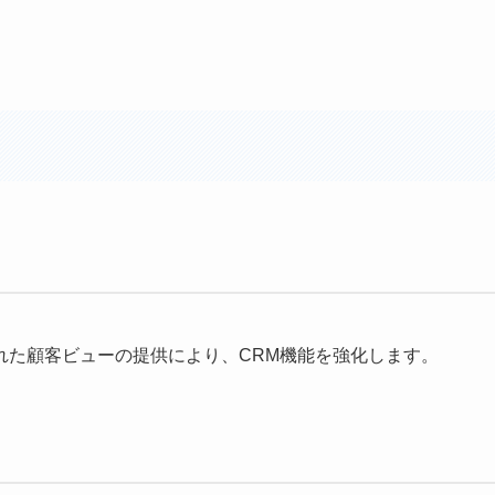
れた顧客ビューの提供により、CRM機能を強化します。