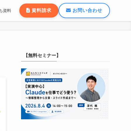
資料請求
お問い合わせ
ち資料
【無料セミナー】