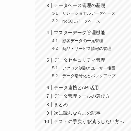
データベース管理の基礎
リレーショナルデータベース
NoSQLデータベース
マスターデータ管理機能
顧客データの一元管理
商品・サービス情報の管理
データセキュリティ管理
アクセス制御とユーザー権限
データ暗号化とバックアップ
データ連携とAPI活用
データ管理ツールの選び方
まとめ
次に読むならこの記事
テストの手戻りを減らしたい方へ