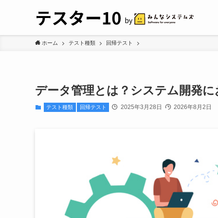
ホーム
テスト種類
回帰テスト
データ管理とは？システム開発に
2025年3月28日
2026年8月2日
テスト種類
回帰テスト