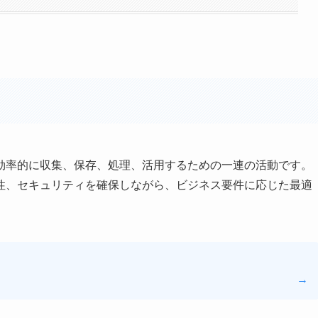
効率的に収集、保存、処理、活用するための一連の活動です。
性、セキュリティを確保しながら、ビジネス要件に応じた最適
→