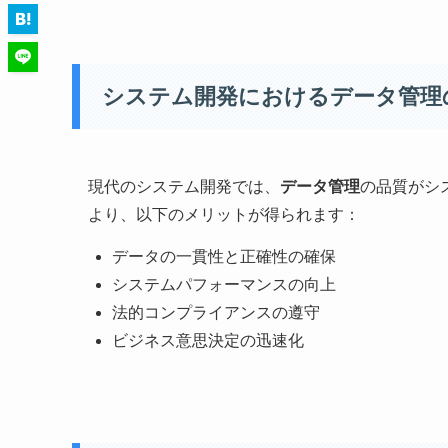
システム開発におけるデータ管理
現代のシステム開発では、
データ管理
の品質がシ
より、以下のメリットが得られます：
データの一貫性と正確性の確保
システムパフォーマンスの向上
法的コンプライアンスの遵守
ビジネス意思決定の迅速化