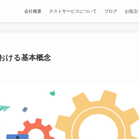
会社概要
テストサービスについて
ブログ
お役立
おける基本概念