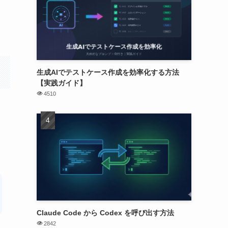
生成AIでテストケース作成を効率化する方法
【実践ガイド】
4510
Claude Code から Codex を呼び出す方法
2842