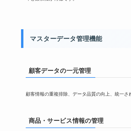
マスターデータ管理機能
顧客データの一元管理
顧客情報の重複排除、データ品質の向上、統一さ
商品・サービス情報の管理