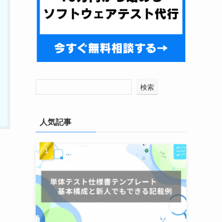
検索
人気記事