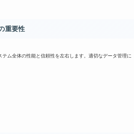
の重要性
ステム全体の性能と信頼性を左右します。適切なデータ管理に