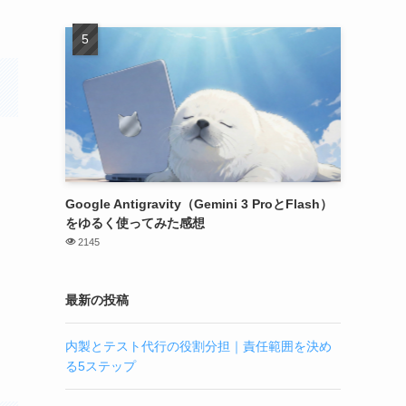
Google Antigravity（Gemini 3 ProとFlash）
をゆるく使ってみた感想
2145
最新の投稿
内製とテスト代行の役割分担｜責任範囲を決め
る5ステップ