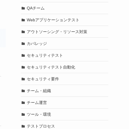
QAチーム
Webアプリケーションテスト
アウトソーシング・リソース対策
カバレッジ
セキュリティテスト
セキュリティテスト自動化
セキュリティ要件
チーム・組織
チーム運営
ツール・環境
テストプロセス