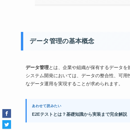
データ管理の基本概念
データ管理
とは、企業や組織が保有するデータを
システム開発においては、データの整合性、可用
なデータ運用を実現することが求められます。
あわせて読みたい
E2Eテストとは？基礎知識から実装まで完全解説