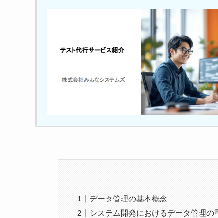
データ管理の基本概念
システム開発におけるデータ管理の