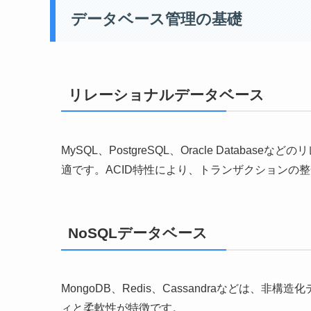
データベース管理の基礎
リレーショナルデータベース
MySQL、PostgreSQL、Oracle Data
適です。ACID特性により、トランザクションの
NoSQLデータベース
MongoDB、Redis、Cassandraなどは
ィと柔軟性が特徴です。