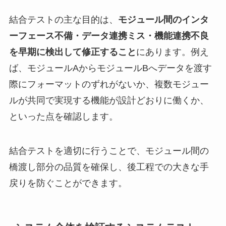
結合テストの主な目的は、
モジュール間のインタ
ーフェース不備・データ連携ミス・機能連携不良
を早期に検出して修正すること
にあります。例え
ば、モジュールAからモジュールBへデータを渡す
際にフォーマットのずれがないか、複数モジュー
ルが共同で実現する機能が設計どおりに働くか、
といった点を確認します。
結合テストを適切に行うことで、モジュール間の
橋渡し部分の品質を確保し、後工程での大きな手
戻りを防ぐことができます。