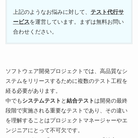
上記のようなお悩みに対して、
テスト代行サ
ービス
を運営しています。まずは無料お問い
合わせください。
ソフトウェア開発プロジェクトでは、高品質なシ
ステムをリリースするために複数のテスト工程を
経る必要があります。
中でも
システムテスト
と
結合テスト
は開発の最終
段階で実施される重要なテストであり、その違い
を理解することはプロジェクトマネージャーやエ
ンジニアにとって不可欠です。