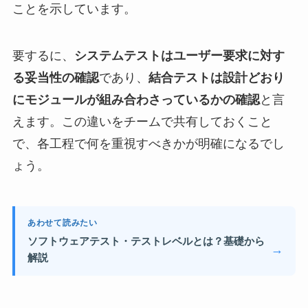
ことを示しています。
要するに、
システムテストはユーザー要求に対す
る妥当性の確認
であり、
結合テストは設計どおり
にモジュールが組み合わさっているかの確認
と言
えます。この違いをチームで共有しておくこと
で、各工程で何を重視すべきかが明確になるでし
ょう。
あわせて読みたい
ソフトウェアテスト・テストレベルとは？基礎から
→
解説