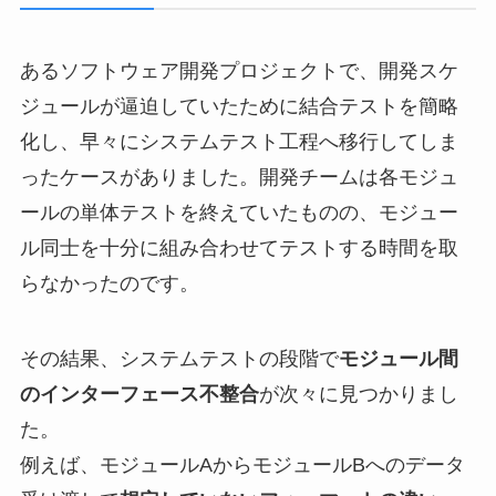
あるソフトウェア開発プロジェクトで、開発スケ
ジュールが逼迫していたために結合テストを簡略
化し、早々にシステムテスト工程へ移行してしま
ったケースがありました。開発チームは各モジュ
ールの単体テストを終えていたものの、モジュー
ル同士を十分に組み合わせてテストする時間を取
らなかったのです。
その結果、システムテストの段階で
モジュール間
のインターフェース不整合
が次々に見つかりまし
た。
例えば、モジュールAからモジュールBへのデータ