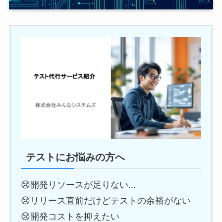
テストにお悩みの方へ
😢開発リソースが足りない...
😢リリース直前だけどテストの余裕がない
😢開発コストを抑えたい