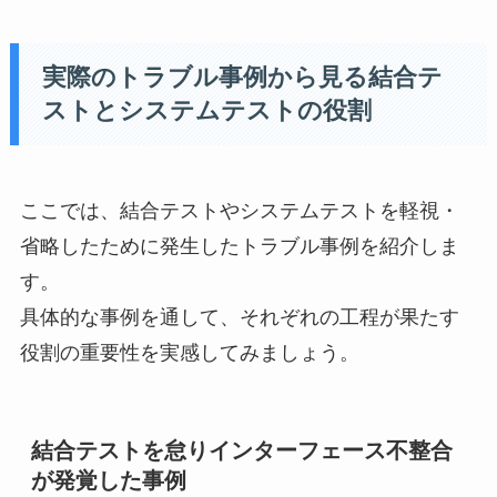
実際のトラブル事例から見る結合テ
ストとシステムテストの役割
ここでは、結合テストやシステムテストを軽視・
省略したために発生したトラブル事例を紹介しま
す。
具体的な事例を通して、それぞれの工程が果たす
役割の重要性を実感してみましょう。
結合テストを怠りインターフェース不整合
が発覚した事例