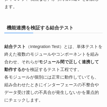
ます。
機能連携を検証する結合テスト
結合テスト
（Integration Test）とは、単体テストを
終えた複数のモジュールやコンポーネントを組み
合わせ、それらが
モジュール間で正しく連携して
動作するか
を検証するテスト工程です。
各モジュールが個別には正常に動作していても、
組み合わせたときにインターフェースの不整合や
データ受け渡しの不具合が発生しないかを重点的
にチェックします。