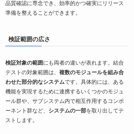
品質確認に専念でき、効率的かつ確実にリリース
準備を整えることができます。
検証範囲の広さ
検証対象の範囲
にも両者の違いが表れます。結合
テストの対象範囲は、
複数のモジュールを組み合
わせた部分的なシステム
です。具体的には、ある
機能を実現するために連携するいくつかのモジュ
ール群や、サブシステム内で相互作用するコンポ
ーネント群など、
システムの一部
を取り出してテ
ストします。