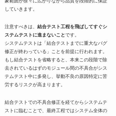
象範囲が徐々に広がりながら品質を段階的に保証
していきます。
注意すべきは、
結合テスト工程を飛ばしてすぐシ
ステムテストに進まないこと
です。
システムテストは「結合テストまでに重大なバグ
修正が終わっている」ことを前提に行われます。
もし結合テストを省略すると、本来この段階で除
去されているはずのモジュール間の不具合がシス
テムテスト中に多発し、挙動不良の原因特定に苦
労するリスクが高まります。
結合テストでの不具合修正を経てからシステムテ
ストに臨むことで、最終工程ではシステム全体の