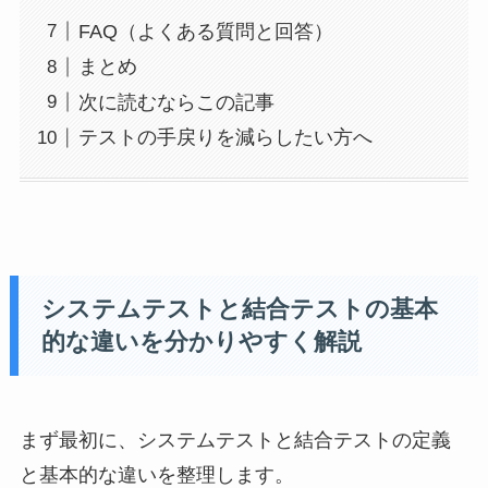
FAQ（よくある質問と回答）
まとめ
次に読むならこの記事
テストの手戻りを減らしたい方へ
システムテストと結合テストの基本
的な違いを分かりやすく解説
まず最初に、システムテストと結合テストの定義
と基本的な違いを整理します。