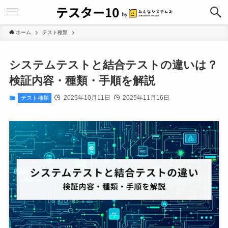
ホーム
テスト種類
システムテストと結合テストの違いは？
検証内容・種類・手順を解説
2025年10月11日
2025年11月16日
テスト種類