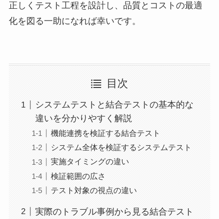
正しくテスト工程を設計し、品質とコストの最適
化を図る一助になれば幸いです。
目次
システムテストと結合テストの基本的な
違いを分かりやすく解説
機能連携を検証する結合テスト
システム全体を検証するシステムテスト
実施タイミングの違い
検証範囲の広さ
テスト対象の視点の違い
実際のトラブル事例から見る結合テスト