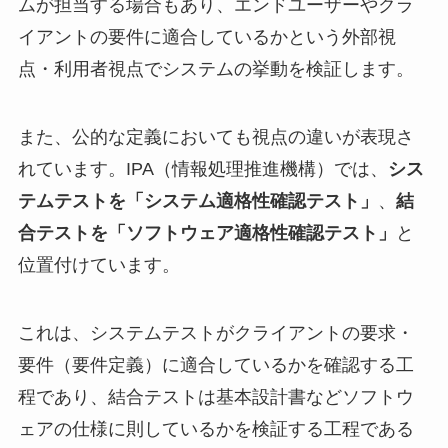
ムが担当する場合もあり、エンドユーザーやクラ
イアントの要件に適合しているかという外部視
点・利用者視点でシステムの挙動を検証します。
また、公的な定義においても視点の違いが表現さ
れています。IPA（情報処理推進機構）では、
シス
テムテストを「システム適格性確認テスト」
、
結
合テストを「ソフトウェア適格性確認テスト」
と
位置付けています。
これは、システムテストがクライアントの要求・
要件（要件定義）に適合しているかを確認する工
程であり、結合テストは基本設計書などソフトウ
ェアの仕様に則しているかを検証する工程である