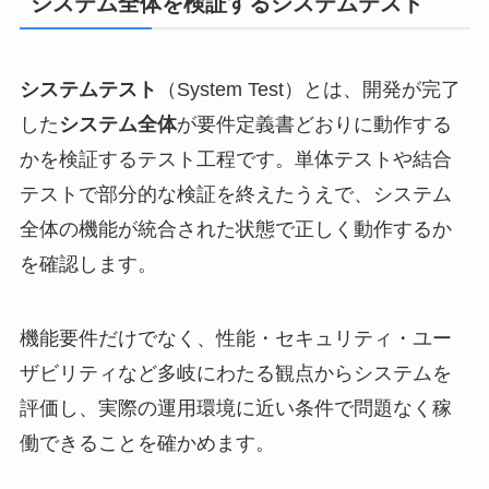
システム全体を検証するシステムテスト
システムテスト
（System Test）とは、開発が完了
した
システム全体
が要件定義書どおりに動作する
かを検証するテスト工程です。単体テストや結合
テストで部分的な検証を終えたうえで、システム
全体の機能が統合された状態で正しく動作するか
を確認します。
機能要件だけでなく、性能・セキュリティ・ユー
ザビリティなど多岐にわたる観点からシステムを
評価し、実際の運用環境に近い条件で問題なく稼
働できることを確かめます。