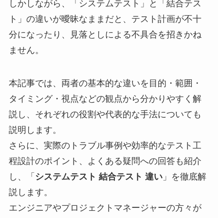
しかしながら、「システムテスト」と「結合テス
ト」の違いが曖昧なままだと、テスト計画が不十
分になったり、見落としによる不具合を招きかね
ません。
本記事では、両者の基本的な違いを目的・範囲・
タイミング・視点などの観点から分かりやすく解
説し、それぞれの役割や代表的な手法についても
説明します。
さらに、実際のトラブル事例や効率的なテスト工
程設計のポイント、よくある疑問への回答も紹介
し、「
システムテスト 結合テスト 違い
」を徹底解
説します。
エンジニアやプロジェクトマネージャーの方々が