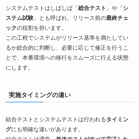
システムテストはしばしば「
総合テスト
」や「
シ
ステム試験
」とも呼ばれ、リリース前の
最終チェ
ック
の役割を担います。
この工程でシステムがリリース基準を満たしてい
るか総合的に判断し、必要に応じて修正を行うこ
とで、本番環境への移行をスムーズに行える状態
にします。
実施タイミングの違い
結合テストとシステムテストは行われる
タイミン
グ
にも明確な違いがあります。