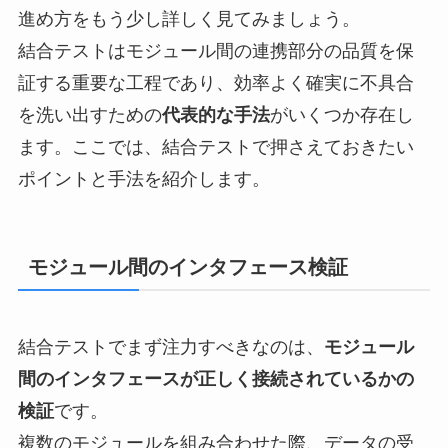
進め方をもう少し詳しく見てみましょう。
結合テストはモジュール間の連携部分の品質を保
証する重要な工程であり、効率よく確実に不具合
を洗い出すための
代表的な手法
がいくつか存在し
ます。ここでは、結合テストで押さえておきたい
ポイントと手法を紹介します。
モジュール間のインタフェース検証
結合テストでまず注力すべきなのは、
モジュール
間のインタフェースが正しく接続されているかの
検証
です。
複数のモジュールを組み合わせた際、データの受