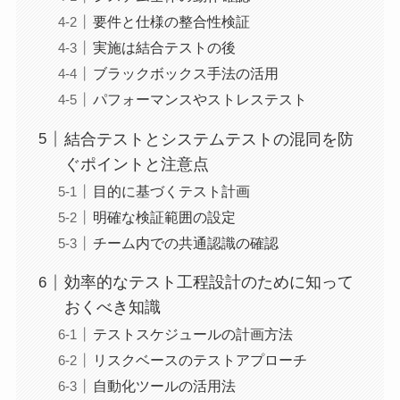
要件と仕様の整合性検証
実施は結合テストの後
ブラックボックス手法の活用
パフォーマンスやストレステスト
結合テストとシステムテストの混同を防
ぐポイントと注意点
目的に基づくテスト計画
明確な検証範囲の設定
チーム内での共通認識の確認
効率的なテスト工程設計のために知って
おくべき知識
テストスケジュールの計画方法
リスクベースのテストアプローチ
自動化ツールの活用法