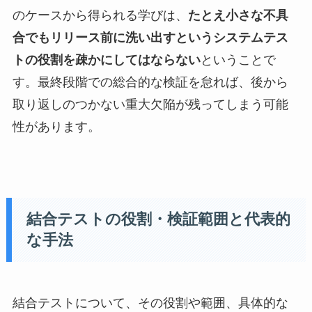
のケースから得られる学びは、
たとえ小さな不具
合でもリリース前に洗い出すというシステムテス
トの役割を疎かにしてはならない
ということで
す。最終段階での総合的な検証を怠れば、後から
取り返しのつかない重大欠陥が残ってしまう可能
性があります。
結合テストの役割・検証範囲と代表的
な手法
結合テストについて、その役割や範囲、具体的な