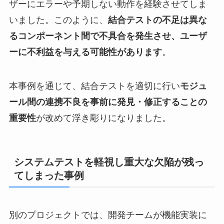
ザーにエラーや予期しない動作を経験させてしま
いました。このように、
結合テストの不足は異な
るコンポーネント間で不具合を発生させ、ユーザ
ーに不利益を与える可能性があります
。
本事例を通じて、結合テストを適切に行い
モジュ
ール間の連携不良を事前に発見・修正することの
重要性
が改めて浮き彫りになりました。
システムテストを軽視し重大な欠陥が残っ
てしまった事例
別のプロジェクトでは、開発チームが機能実装に