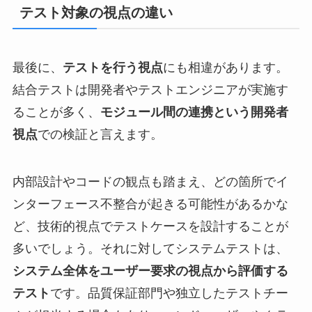
テスト対象の視点の違い
最後に、
テストを行う視点
にも相違があります。
結合テストは開発者やテストエンジニアが実施す
ることが多く、
モジュール間の連携という開発者
視点
での検証と言えます。
内部設計やコードの観点も踏まえ、どの箇所でイ
ンターフェース不整合が起きる可能性があるかな
ど、技術的視点でテストケースを設計することが
多いでしょう。それに対してシステムテストは、
システム全体をユーザー要求の視点から評価する
テスト
です。品質保証部門や独立したテストチー