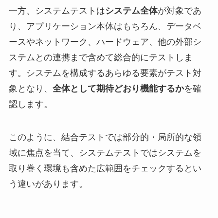
一方、システムテストは
システム全体
が対象であ
り、アプリケーション本体はもちろん、データベ
ースやネットワーク、ハードウェア、他の外部シ
ステムとの連携まで含めて総合的にテストしま
す。システムを構成するあらゆる要素がテスト対
象となり、
全体として期待どおり機能するか
を確
認します。
このように、結合テストでは部分的・局所的な領
域に焦点を当て、システムテストではシステムを
取り巻く環境も含めた広範囲をチェックするとい
う違いがあります。