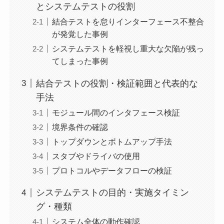
とシステムテストの役割
結合テストを怠りインターフェース不整合
が発覚した事例
システムテストを軽視し重大な欠陥が残っ
てしまった事例
結合テストの役割・検証範囲と代表的な
手法
モジュール間のインタフェース検証
境界条件の確認
トップダウンとボトムアップ手法
スタブやドライバの使用
プロトコルやデータフローの検証
システムテストの目的・実施タイミン
グ・種類
システム全体の動作確認