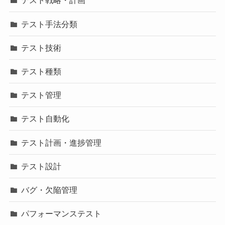
テスト戦略・計画
テスト手法分類
テスト技術
テスト種類
テスト管理
テスト自動化
テスト計画・進捗管理
テスト設計
バグ・欠陥管理
パフォーマンステスト