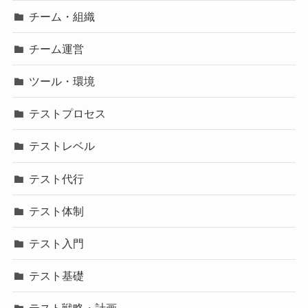
チーム・組織
チーム運営
ツール・環境
テストプロセス
テストレベル
テスト代行
テスト体制
テスト入門
テスト基礎