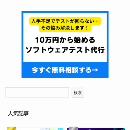
検索
人気記事