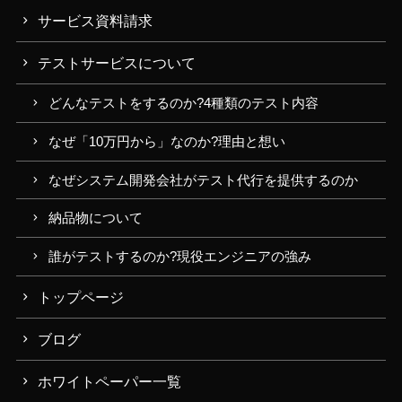
サービス資料請求
テストサービスについて
どんなテストをするのか?4種類のテスト内容
なぜ「10万円から」なのか?理由と想い
なぜシステム開発会社がテスト代行を提供するのか
納品物について
誰がテストするのか?現役エンジニアの強み
トップページ
ブログ
ホワイトペーパー一覧