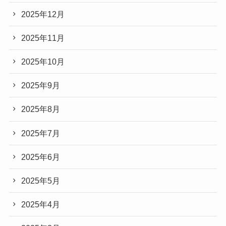
2025年12月
2025年11月
2025年10月
2025年9月
2025年8月
2025年7月
2025年6月
2025年5月
2025年4月