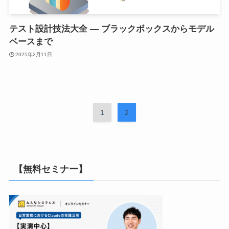
テスト設計技法大全 ― ブラックボックスからモデル
ベースまで
2025年2月11日
1
2
【無料セミナー】