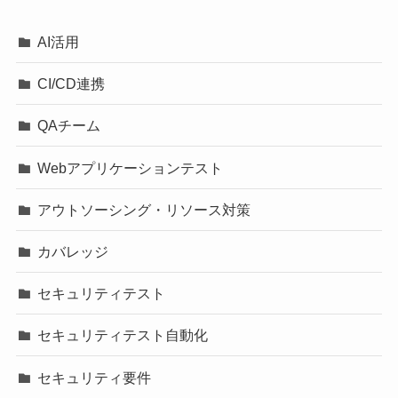
AI活用
CI/CD連携
QAチーム
Webアプリケーションテスト
アウトソーシング・リソース対策
カバレッジ
セキュリティテスト
セキュリティテスト自動化
セキュリティ要件