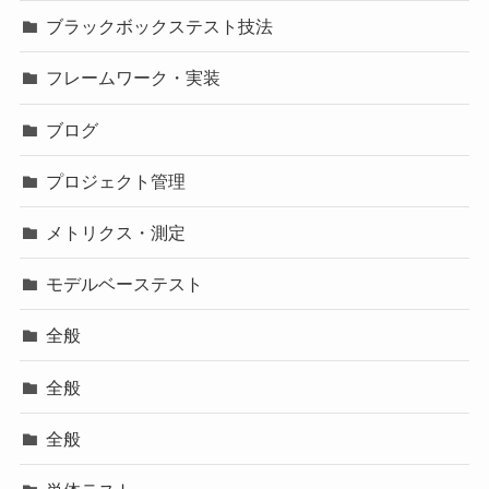
ブラックボックステスト技法
フレームワーク・実装
ブログ
プロジェクト管理
メトリクス・測定
モデルベーステスト
全般
全般
全般