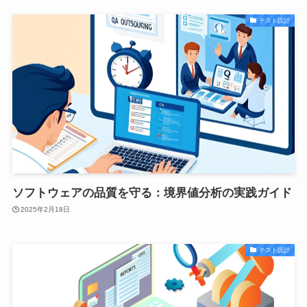
テスト設計
ソフトウェアの品質を守る：境界値分析の実践ガイド
2025年2月18日
テスト設計