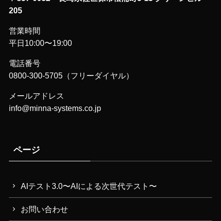
205
営業時間
平日10:00〜19:00
電話番号
0800-300-5705（フリーダイヤル）
メールアドレス
info@minna-systems.co.jp
ページ
AIテスト3.0〜AIによる次世代テスト〜
お問い合わせ