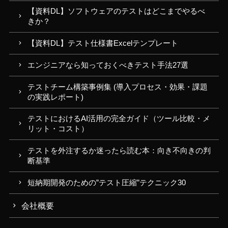
【資料DL】ソフトウェアのテストはどこまでやるべ
きか？
【資料DL】テスト仕様書Excelテンプレート
エンジニアなら知っておくべきテスト手法27選
テストチーム構築事例集 (導入プロセス・効果・課題
の実践レポート)
テストにおけるAI活用の完全ガイド（ツール比較・メ
リット・コスト）
テストを外注するか迷ったら読む本：向き不向きの判
断基準
短納期開発のための”テスト圧縮”テクニック30
会社概要