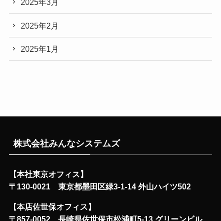
2025年3月
2025年2月
2025年1月
株式会社みんなシステムズ
【本社東京オフィス】
〒130-0021 東京都墨田区緑3-1-14 外山ハイツ502
【本店佐世保オフィス】
〒857-0052 長崎県佐世保市松浦町5-13 グリーンビル