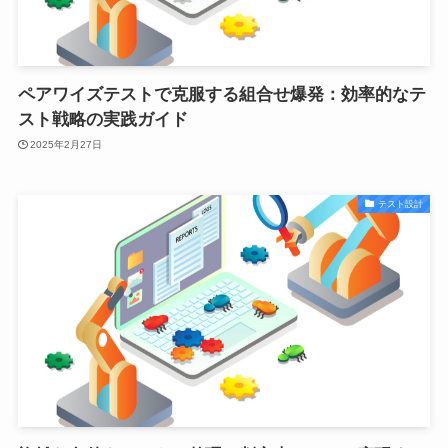
ペアワイズテストで克服する組合せ爆発：効率的なテ
スト戦略の実践ガイド
2025年2月27日
テスト設計