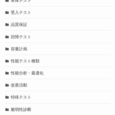
単体テスト
受入テスト
品質保証
回帰テスト
容量計画
性能テスト種類
性能分析・最適化
改善活動
特殊テスト
脆弱性診断