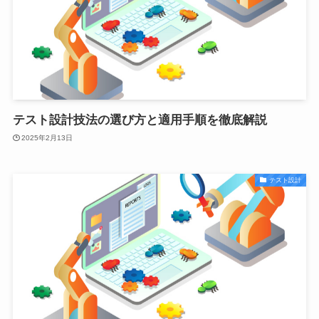
テスト設計技法の選び方と適用手順を徹底解説
2025年2月13日
テスト設計