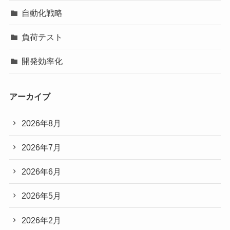
自動化戦略
負荷テスト
開発効率化
アーカイブ
2026年8月
2026年7月
2026年6月
2026年5月
2026年2月