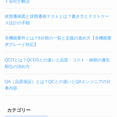
ト会社が解説
状態遷移図と状態遷移テストとは？書き方とテストケー
ス設計の手順
非機能要件とは？6分類の一覧と定義の進め方【非機能要
求グレード対応】
QCDとは？QCDSとの違いと品質・コスト・納期の優先
順位の決め方
QA（品質保証）とは？QCとの違いとQAエンジニアの仕
事内容
カテゴリー