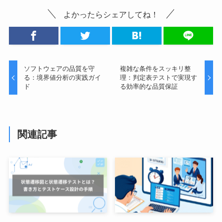
よかったらシェアしてね！
ソフトウェアの品質を守
複雑な条件をスッキリ整
る：境界値分析の実践ガイ
理：判定表テストで実現す
ド
る効率的な品質保証
関連記事