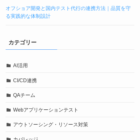
オフショア開発と国内テスト代行の連携方法｜品質を守
る実践的な体制設計
カテゴリー
AI活用
CI/CD連携
QAチーム
Webアプリケーションテスト
アウトソーシング・リソース対策
カバレッジ