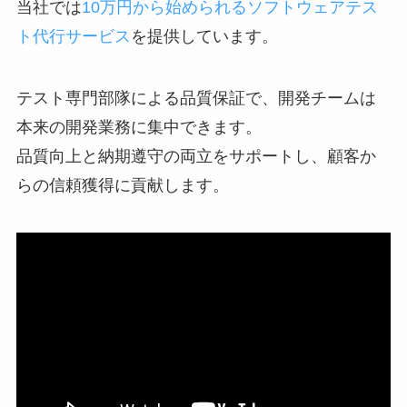
当社では
10万円から始められるソフトウェアテス
ト代行サービス
を提供しています。
テスト専門部隊による品質保証で、開発チームは
本来の開発業務に集中できます。
品質向上と納期遵守の両立をサポートし、顧客か
らの信頼獲得に貢献します。