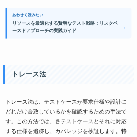
あわせて読みたい
リソースを最適化する賢明なテスト戦略：リスクベ
→
ースドアプローチの実践ガイド
トレース法
トレース法は、テストケースが要求仕様や設計に
どれだけ合致しているかを確認するための手法で
す。この方法では、各テストケースとそれに対応
する仕様を追跡し、カバレッジを検証します。特