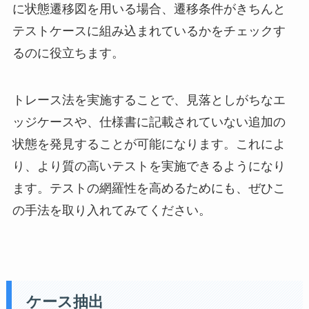
に状態遷移図を用いる場合、遷移条件がきちんと
テストケースに組み込まれているかをチェックす
るのに役立ちます。
トレース法を実施することで、見落としがちなエ
ッジケースや、仕様書に記載されていない追加の
状態を発見することが可能になります。これによ
り、より質の高いテストを実施できるようになり
ます。テストの網羅性を高めるためにも、ぜひこ
の手法を取り入れてみてください。
ケース抽出