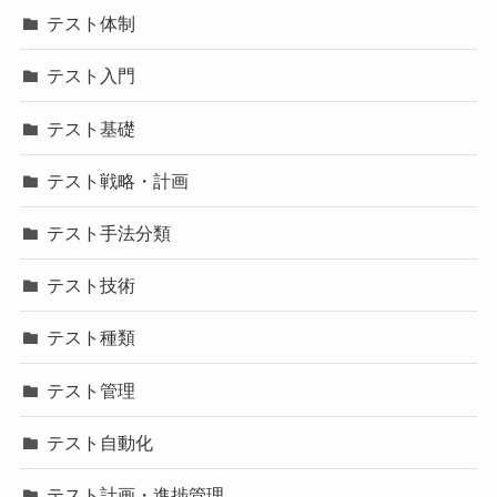
テスト体制
テスト入門
テスト基礎
テスト戦略・計画
テスト手法分類
テスト技術
テスト種類
テスト管理
テスト自動化
テスト計画・進捗管理