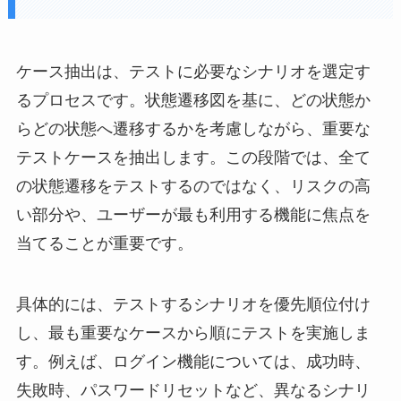
ケース抽出は、テストに必要なシナリオを選定す
るプロセスです。状態遷移図を基に、どの状態か
らどの状態へ遷移するかを考慮しながら、重要な
テストケースを抽出します。この段階では、全て
の状態遷移をテストするのではなく、リスクの高
い部分や、ユーザーが最も利用する機能に焦点を
当てることが重要です。
具体的には、テストするシナリオを優先順位付け
し、最も重要なケースから順にテストを実施しま
す。例えば、ログイン機能については、成功時、
失敗時、パスワードリセットなど、異なるシナリ