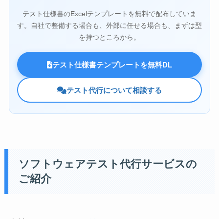
テスト仕様書のExcelテンプレートを無料で配布していま
す。自社で整備する場合も、外部に任せる場合も、まずは型
を持つところから。
テスト仕様書テンプレートを無料DL
テスト代行について相談する
ソフトウェアテスト代行サービスの
ご紹介