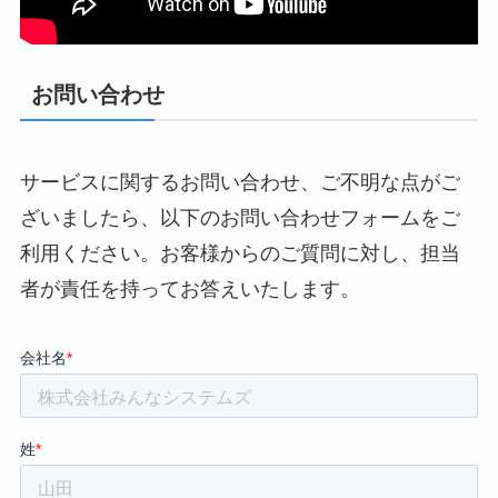
お問い合わせ
サービスに関するお問い合わせ、ご不明な点がご
ざいましたら、以下のお問い合わせフォームをご
利用ください。お客様からのご質問に対し、担当
者が責任を持ってお答えいたします。