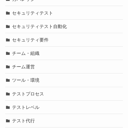
セキュリティテスト
セキュリティテスト自動化
セキュリティ要件
チーム・組織
チーム運営
ツール・環境
テストプロセス
テストレベル
テスト代行