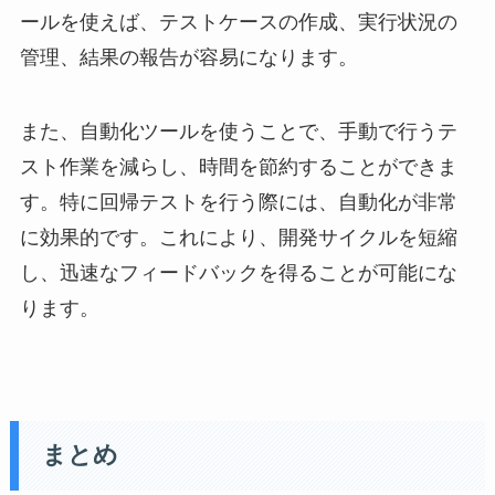
ールを使えば、テストケースの作成、実行状況の
管理、結果の報告が容易になります。
また、自動化ツールを使うことで、手動で行うテ
スト作業を減らし、時間を節約することができま
す。特に回帰テストを行う際には、自動化が非常
に効果的です。これにより、開発サイクルを短縮
し、迅速なフィードバックを得ることが可能にな
ります。
まとめ