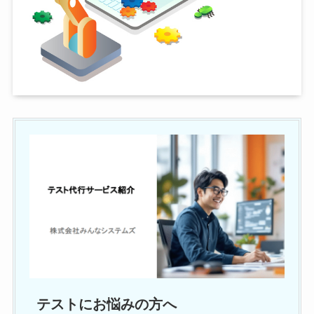
テストにお悩みの方へ