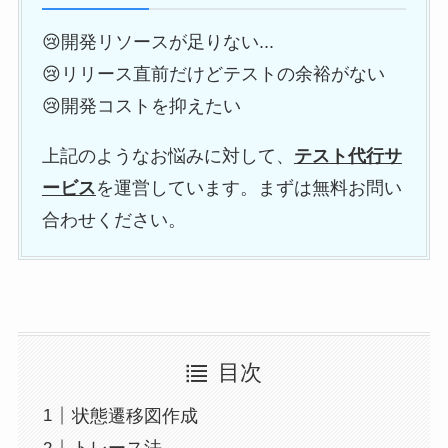
😢開発リソースが足りない...
😢リリース直前だけどテストの余裕がない
😢開発コストを抑えたい
上記のようなお悩みに対して、
テスト代行サ
ービス
を運営しています。まずは無料お問い
合わせください。
目次
状態遷移図作成