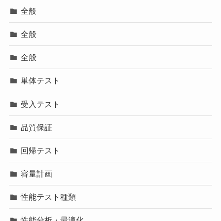
全般
全般
全般
単体テスト
受入テスト
品質保証
回帰テスト
容量計画
性能テスト種類
性能分析・最適化