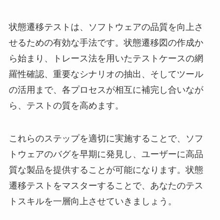
状態遷移テストは、ソフトウェアの品質を向上さ
せるための有効な手法です。状態遷移図の作成か
ら始まり、トレース法を用いたテストケースの網
羅性確認、重要なシナリオの抽出、そしてツール
の活用まで、各プロセスが相互に補完し合いなが
ら、テストの質を高めます。
これらのステップを適切に実施することで、ソフ
トウェアのバグを早期に発見し、ユーザーに高品
質な製品を提供することが可能になります。状態
遷移テストをマスターすることで、あなたのテス
トスキルを一層向上させていきましょう。