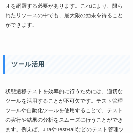
オを網羅する必要があります。これにより、限ら
れたリソースの中でも、最大限の効果を得ること
ができます。
ツール活用
状態遷移テストを効率的に行うためには、適切な
ツールを活用することが不可欠です。テスト管理
ツールや自動化ツールを使用することで、テスト
の実行や結果の分析をスムーズに行うことができ
ます。例えば、JiraやTestRailなどのテスト管理ツ