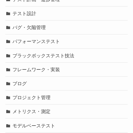
テスト設計
バグ・欠陥管理
パフォーマンステスト
ブラックボックステスト技法
フレームワーク・実装
ブログ
プロジェクト管理
メトリクス・測定
モデルベーステスト