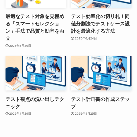
最適なテスト対象を見極め
テスト効率化の切り札！同
る「スマートセレクショ
値分割法でテストケース設
ン」手法で品質と効率を両
計を最適化する方法
立
2025年6月24日
2025年6月30日
テスト観点の洗い出しテク
テスト計画書の作成ステッ
ニック
プ
2025年4月29日
2025年4月25日