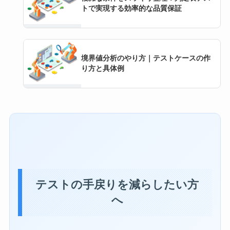
トで実現する効率的な品質保証
境界値分析のやり方｜テストケースの作
り方と具体例
テストの手戻りを減らしたい方
へ