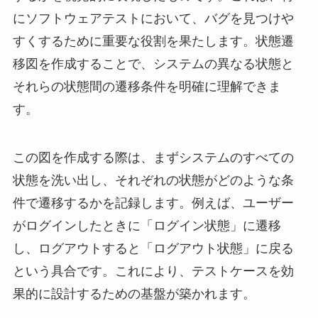
にソフトウェアテストにおいて、バグを見つけや
すくするために重要な役割を果たします。状態遷
移図を作成することで、システムの異なる状態と
それらの状態間の遷移条件を明確に理解できま
す。
この図を作成する際は、まずシステムのすべての
状態を洗い出し、それぞれの状態がどのような条
件で遷移するかを記録します。例えば、ユーザー
がログインしたときに「ログイン状態」に遷移
し、ログアウトすると「ログアウト状態」に戻る
という具合です。これにより、テストケースを効
果的に設計するための基盤が築かれます。