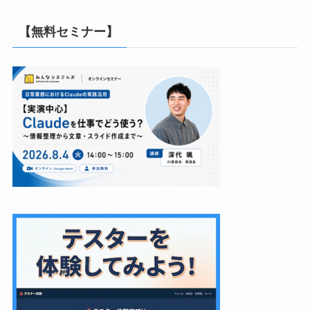
【無料セミナー】