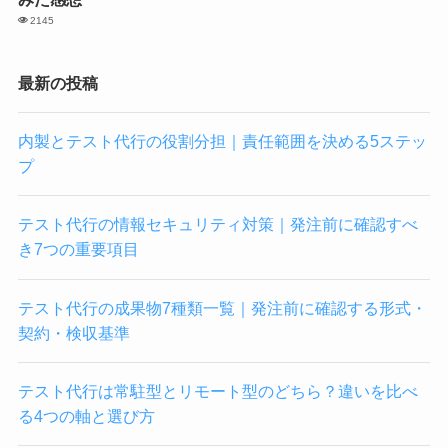
2145
最新の投稿
内製とテスト代行の役割分担｜責任範囲を決める5ステッ
プ
テスト代行の情報セキュリティ対策｜発注前に確認すべ
き7つの重要項目
テスト代行の成果物7種類一覧｜発注前に確認する形式・
契約・検収基準
テスト代行は常駐型とリモート型のどちら？違いを比べ
る4つの軸と選び方