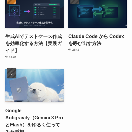
生成AIでテストケース作成
Claude Code から Codex
を効率化する方法【実践ガ
を呼び出す方法
イド】
2842
4510
Google
Antigravity（Gemini 3 Pro
とFlash）をゆるく使って
みた感想