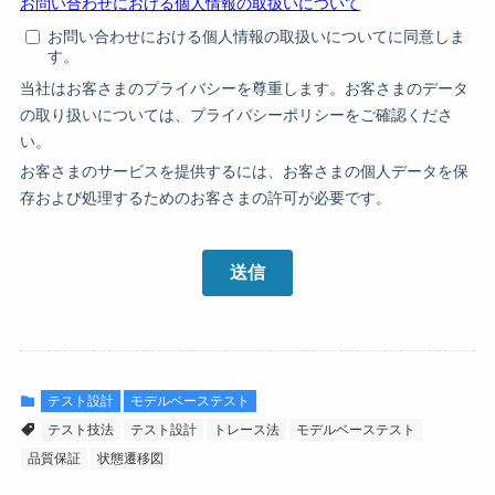
テスト設計
モデルベーステスト
テスト技法
テスト設計
トレース法
モデルベーステスト
品質保証
状態遷移図