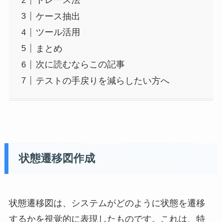
トレース法
ケース抽出
ツール活用
まとめ
次に読むならこの記事
テストの手戻りを減らしたい方へ
状態遷移図作成
状態遷移図は、システムがどのように状態を遷移
するかを視覚的に表現したものです。これは、特