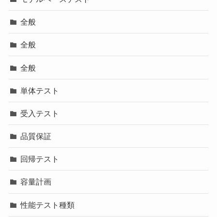
全般
全般
全般
単体テスト
受入テスト
品質保証
回帰テスト
容量計画
性能テスト種類