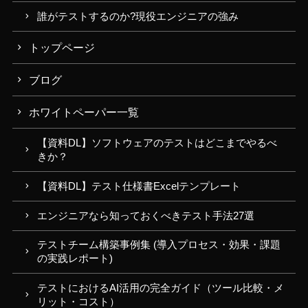
誰がテストするのか?現役エンジニアの強み
トップページ
ブログ
ホワイトペーパー一覧
【資料DL】ソフトウェアのテストはどこまでやるべ
きか？
【資料DL】テスト仕様書Excelテンプレート
エンジニアなら知っておくべきテスト手法27選
テストチーム構築事例集 (導入プロセス・効果・課題
の実践レポート)
テストにおけるAI活用の完全ガイド（ツール比較・メ
リット・コスト）