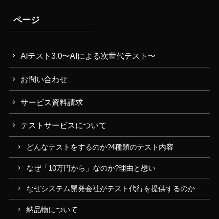
ページ
AIテスト3.0〜AIによる次世代テスト〜
お問い合わせ
サービス資料請求
テストサービスについて
どんなテストをするのか?4種類のテスト内容
なぜ「10万円から」なのか?理由と想い
なぜシステム開発会社がテスト代行を提供するのか
納品物について