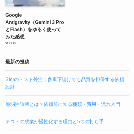
Google
Antigravity（Gemini 3 Pro
とFlash）をゆるく使って
みた感想
2145
最新の投稿
SIerのテスト外注｜多重下請けでも品質を担保する依頼
設計
脆弱性診断とは？依頼前に知る種類・費用・流れ入門
テストの残業が慢性化する理由と5つの打ち手