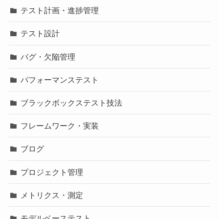
テスト計画・進捗管理
テスト設計
バグ・欠陥管理
パフォーマンステスト
ブラックボックステスト技法
フレームワーク・実装
ブログ
プロジェクト管理
メトリクス・測定
モデルベーステスト