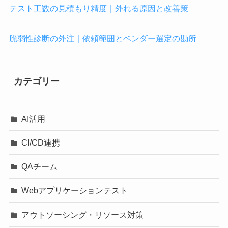
テスト工数の見積もり精度｜外れる原因と改善策
脆弱性診断の外注｜依頼範囲とベンダー選定の勘所
カテゴリー
AI活用
CI/CD連携
QAチーム
Webアプリケーションテスト
アウトソーシング・リソース対策