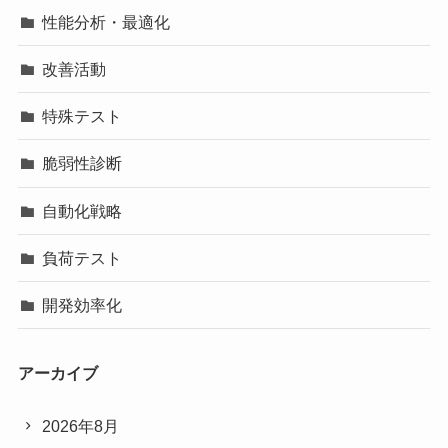
性能分析・最適化
改善活動
特殊テスト
脆弱性診断
自動化戦略
負荷テスト
開発効率化
アーカイブ
2026年8月