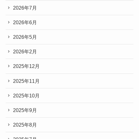
2026年7月
2026年6月
2026年5月
2026年2月
2025年12月
2025年11月
2025年10月
2025年9月
2025年8月