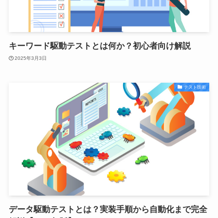
キーワード駆動テストとは何か？初心者向け解説
2025年3月3日
テスト技術
データ駆動テストとは？実装手順から自動化まで完全