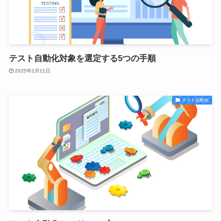
テスト自動化対象を選定する5つの手順
2025年2月21日
テスト自動化