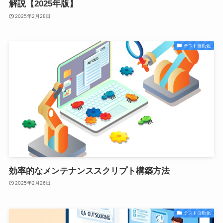
解説【2025年版】
2025年2月28日
テスト自動化
効率的なメンテナンススクリプト構築方法
2025年2月26日
テスト自動化