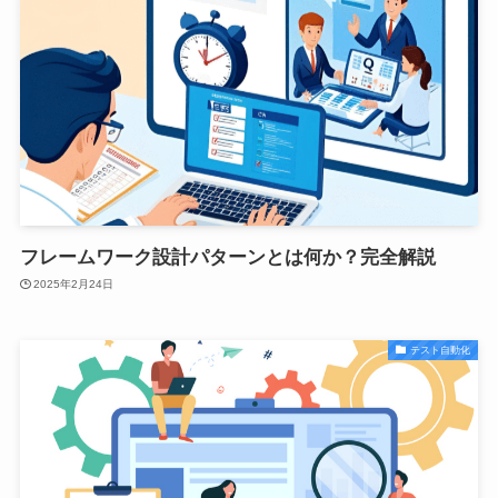
フレームワーク設計パターンとは何か？完全解説
2025年2月24日
テスト自動化