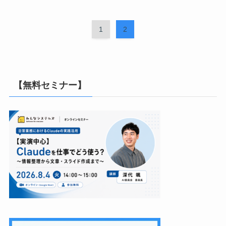
1
2
【無料セミナー】