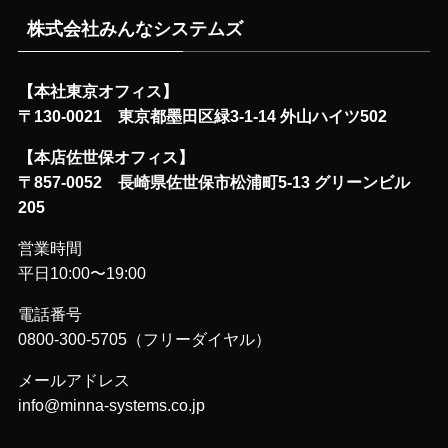
株式会社みんなシステムズ
【本社東京オフィス】
〒130-0021 東京都墨田区緑3-1-14 外山ハイツ502
【本店佐世保オフィス】
〒857-0052 長崎県佐世保市松浦町5-13 グリーンビル
205
営業時間
平日10:00〜19:00
電話番号
0800-300-5705（フリーダイヤル）
メールアドレス
info@minna-systems.co.jp