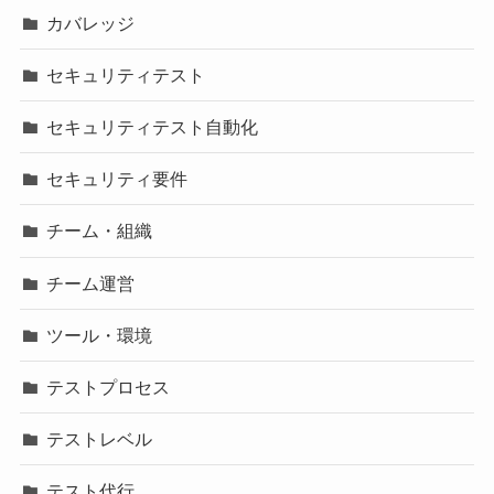
カバレッジ
セキュリティテスト
セキュリティテスト自動化
セキュリティ要件
チーム・組織
チーム運営
ツール・環境
テストプロセス
テストレベル
テスト代行