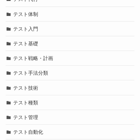
テスト体制
テスト入門
テスト基礎
テスト戦略・計画
テスト手法分類
テスト技術
テスト種類
テスト管理
テスト自動化