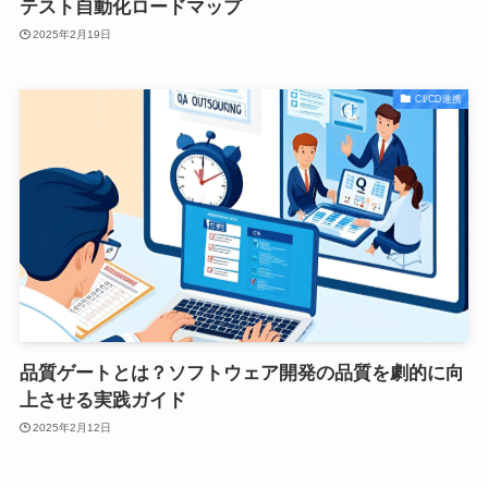
テスト自動化ロードマップ
2025年2月19日
CI/CD連携
品質ゲートとは？ソフトウェア開発の品質を劇的に向
上させる実践ガイド
2025年2月12日