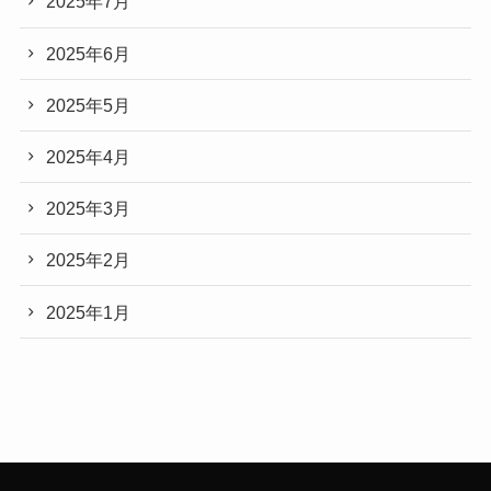
2025年7月
2025年6月
2025年5月
2025年4月
2025年3月
2025年2月
2025年1月