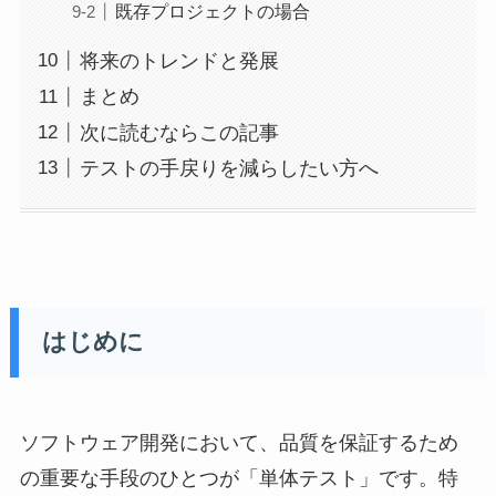
既存プロジェクトの場合
将来のトレンドと発展
まとめ
次に読むならこの記事
テストの手戻りを減らしたい方へ
はじめに
ソフトウェア開発において、品質を保証するため
の重要な手段のひとつが「単体テスト」です。特