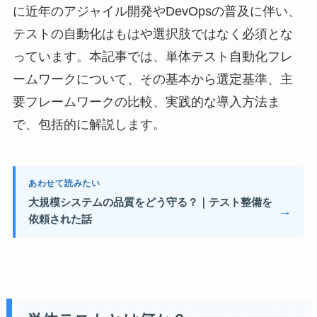
に近年のアジャイル開発やDevOpsの普及に伴い、
テストの自動化はもはや選択肢ではなく必須とな
っています。本記事では、単体テスト自動化フレ
ームワークについて、その基本から選定基準、主
要フレームワークの比較、実践的な導入方法ま
で、包括的に解説します。
あわせて読みたい
大規模システムの品質をどう守る？｜テスト整備を
→
依頼された話