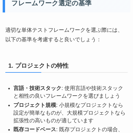
フレームワーク選定の基準
適切な単体テストフレームワークを選ぶ際には、
以下の基準を考慮すると良いでしょう：
1. プロジェクトの特性
言語・技術スタック
: 使用言語や技術スタック
と相性の良いフレームワークを選びましょう
プロジェクト規模
: 小規模なプロジェクトなら
設定が簡単なものが、大規模プロジェクトなら
拡張性の高いものが適しています
既存コードベース
: 既存プロジェクトの場合、