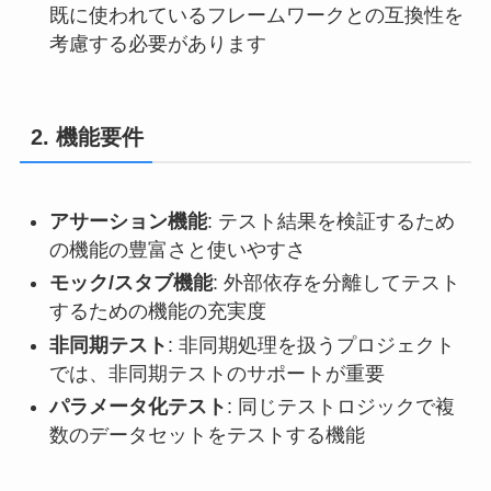
既に使われているフレームワークとの互換性を
考慮する必要があります
2. 機能要件
アサーション機能
: テスト結果を検証するため
の機能の豊富さと使いやすさ
モック/スタブ機能
: 外部依存を分離してテスト
するための機能の充実度
非同期テスト
: 非同期処理を扱うプロジェクト
では、非同期テストのサポートが重要
パラメータ化テスト
: 同じテストロジックで複
数のデータセットをテストする機能