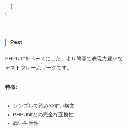
    }

}
Pest
PHPUnitをベースにした、より簡潔で表現力豊かな
テストフレームワークです。
特徴:
シンプルで読みやすい構文
PHPUnitとの完全な互換性
高い生産性