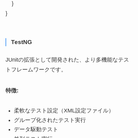
    }

}
TestNG
JUnitの拡張として開発された、より多機能なテス
トフレームワークです。
特徴:
柔軟なテスト設定（XML設定ファイル）
グループ化されたテスト実行
データ駆動テスト