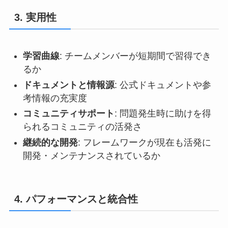
3. 実用性
学習曲線
: チームメンバーが短期間で習得でき
るか
ドキュメントと情報源
: 公式ドキュメントや参
考情報の充実度
コミュニティサポート
: 問題発生時に助けを得
られるコミュニティの活発さ
継続的な開発
: フレームワークが現在も活発に
開発・メンテナンスされているか
4. パフォーマンスと統合性