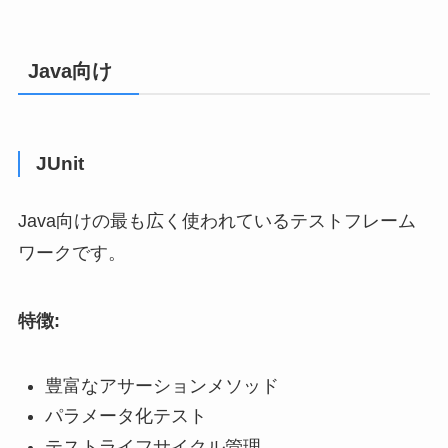
Java向け
JUnit
Java向けの最も広く使われているテストフレーム
ワークです。
特徴:
豊富なアサーションメソッド
パラメータ化テスト
テストライフサイクル管理