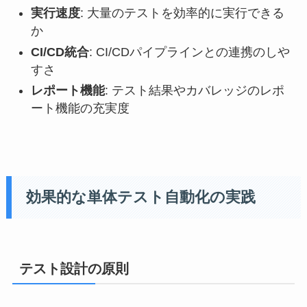
実行速度
: 大量のテストを効率的に実行できる
か
CI/CD統合
: CI/CDパイプラインとの連携のしや
すさ
レポート機能
: テスト結果やカバレッジのレポ
ート機能の充実度
効果的な単体テスト自動化の実践
テスト設計の原則