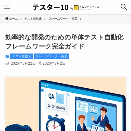
ホーム
テスト自動化
フレームワーク・実装
効率的な開発のための単体テスト自動化
フレームワーク完全ガイド
テスト自動化
フレームワーク・実装
2025年5月22日
2026年8月2日