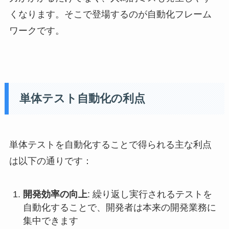
くなります。そこで登場するのが自動化フレーム
ワークです。
単体テスト自動化の利点
単体テストを自動化することで得られる主な利点
は以下の通りです：
開発効率の向上
: 繰り返し実行されるテストを
自動化することで、開発者は本来の開発業務に
集中できます