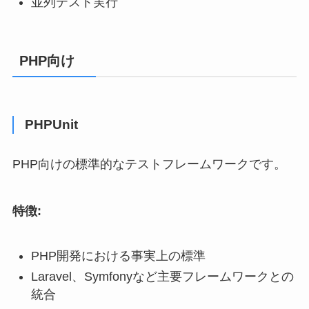
並列テスト実行
PHP向け
PHPUnit
PHP向けの標準的なテストフレームワークです。
特徴:
PHP開発における事実上の標準
Laravel、Symfonyなど主要フレームワークとの
統合