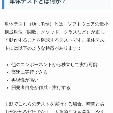
単体テストとは何か？
単体テスト（Unit Test）とは、ソフトウェアの最小
構成単位（関数、メソッド、クラスなど）が正し
く動作することを確認するテストです。単体テス
トには以下のような特徴があります：
他のコンポーネントから独立して実行可能
高速に実行できる
再現性が高い
開発者自身が作成・実行する
手動でこれらのテストを実行する場合、時間と労
力がかかるだけでなく、人為的ミスも発生しやす