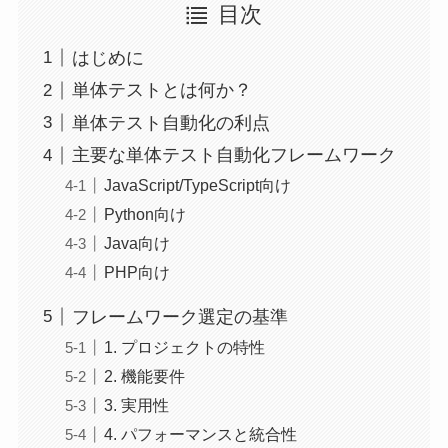
目次
はじめに
単体テストとは何か？
単体テスト自動化の利点
主要な単体テスト自動化フレームワーク
JavaScript/TypeScript向け
Python向け
Java向け
PHP向け
フレームワーク選定の基準
1. プロジェクトの特性
2. 機能要件
3. 実用性
4. パフォーマンスと統合性