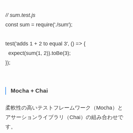
// sum.test.js
const sum = require('./sum');

test('adds 1 + 2 to equal 3', () => {

  expect(sum(1, 2)).toBe(3);

});
Mocha + Chai
柔軟性の高いテストフレームワーク（Mocha）と
アサーションライブラリ（Chai）の組み合わせで
す。