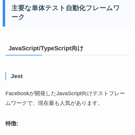
主要な単体テスト自動化フレームワ
ーク
JavaScript/TypeScript向け
Jest
Facebookが開発したJavaScript向けテストフレー
ムワークで、現在最も人気があります。
特徴: