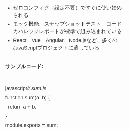
ゼロコンフィグ（設定不要）ですぐに使い始め
られる
モック機能、スナップショットテスト、コード
カバレッジレポートが標準で組み込まれている
React、Vue、Angular、Node.jsなど、多くの
JavaScriptプロジェクトに適している
サンプルコード:
javascript
// sum.js
function sum(a, b) {

  return a + b;

}

module.exports = sum;
