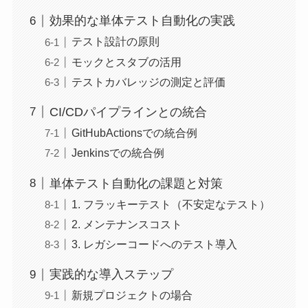
効果的な単体テスト自動化の実践
テスト設計の原則
モックとスタブの活用
テストカバレッジの測定と評価
CI/CDパイプラインとの統合
GitHubActionsでの統合例
Jenkinsでの統合例
単体テスト自動化の課題と対策
1. フラッキーテスト（不安定なテスト）
2. メンテナンスコスト
3. レガシーコードへのテスト導入
実践的な導入ステップ
新規プロジェクトの場合