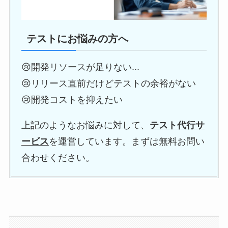
テストにお悩みの方へ
😢開発リソースが足りない...
😢リリース直前だけどテストの余裕がない
😢開発コストを抑えたい
上記のようなお悩みに対して、
テスト代行サ
ービス
を運営しています。まずは無料お問い
合わせください。