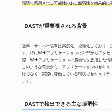
環境で悪用される可能性のある脆弱性を効果的に
DASTが重要視される背景
近年、サイバー攻撃は高度化・複雑化しており、
す。特にWebアプリケーションは外部からアク
際、Webアプリケーションの脆弱性を悪用した
このような背景から、アプリケーションのセキュリ
けでなく、実際に稼働している環境でセキュリテ
ます。
DASTで検出できる主な脆弱性