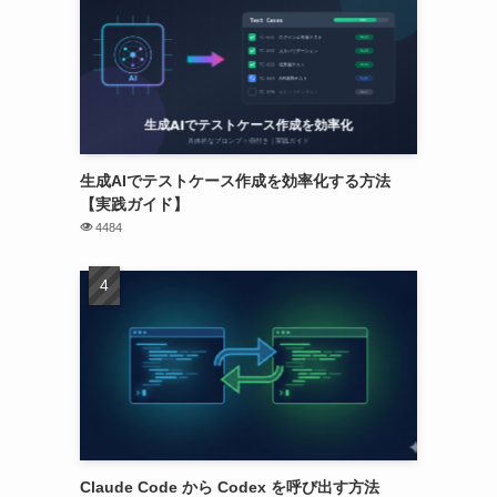
生成AIでテストケース作成を効率化する方法
【実践ガイド】
4484
Claude Code から Codex を呼び出す方法