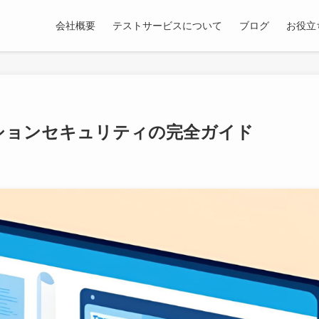
会社概要
テストサービスについて
ブログ
お役立
ーションセキュリティの完全ガイド