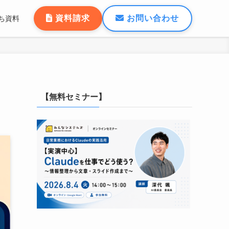
資料請求
お問い合わせ
ち資料
【無料セミナー】