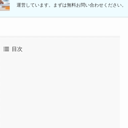
運営しています。まずは無料お問い合わせください。
目次