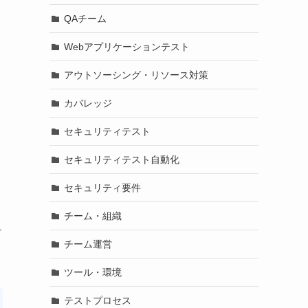
QAチーム
Webアプリケーションテスト
アウトソーシング・リソース対策
カバレッジ
セキュリティテスト
セキュリティテスト自動化
セキュリティ要件
チーム・組織
テ
チーム運営
ツール・環境
テストプロセス