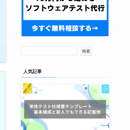
検索
人気記事