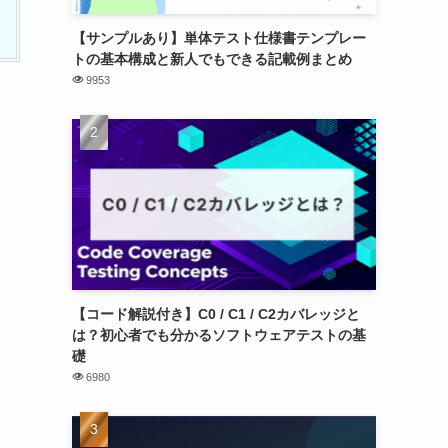
【サンプルあり】単体テスト仕様書テンプレー
トの基本構成と新人でもできる記載例まとめ
9953
【コード解説付き】C0 / C1 / C2カバレッジと
は？初心者でも分かるソフトウェアテストの基
礎
6980