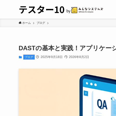
ホーム
ブログ
DASTの基本と実践！アプリケ
2025年9月18日
2026年8月2日
ブログ