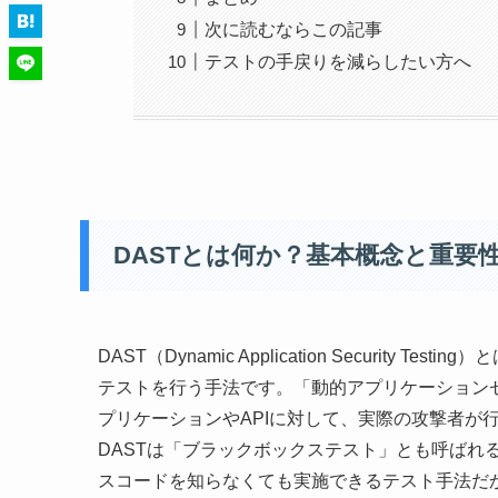
次に読むならこの記事
テストの手戻りを減らしたい方へ
DASTとは何か？基本概念と重要
DAST（Dynamic Application Securi
テストを行う手法です。「動的アプリケーション
プリケーションやAPIに対して、実際の攻撃者が
DASTは「ブラックボックステスト」とも呼ばれ
スコードを知らなくても実施できるテスト手法だ