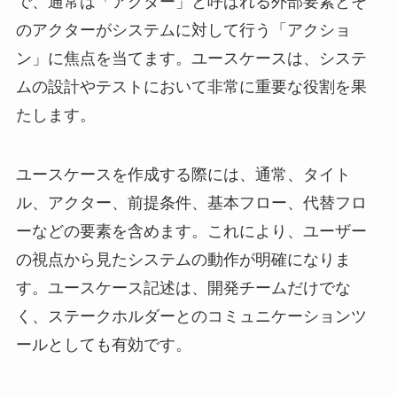
で、通常は「アクター」と呼ばれる外部要素とそ
のアクターがシステムに対して行う「アクショ
ン」に焦点を当てます。ユースケースは、システ
ムの設計やテストにおいて非常に重要な役割を果
たします。
ユースケースを作成する際には、通常、タイト
ル、アクター、前提条件、基本フロー、代替フロ
ーなどの要素を含めます。これにより、ユーザー
の視点から見たシステムの動作が明確になりま
す。ユースケース記述は、開発チームだけでな
く、ステークホルダーとのコミュニケーションツ
ールとしても有効です。