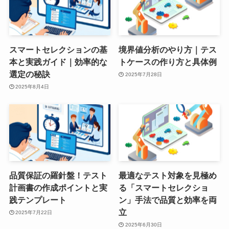
スマートセレクションの基
境界値分析のやり方｜テス
本と実践ガイド｜効率的な
トケースの作り方と具体例
選定の秘訣
2025年7月28日
2025年8月4日
品質保証の羅針盤！テスト
最適なテスト対象を見極め
計画書の作成ポイントと実
る「スマートセレクショ
践テンプレート
ン」手法で品質と効率を両
立
2025年7月22日
2025年6月30日