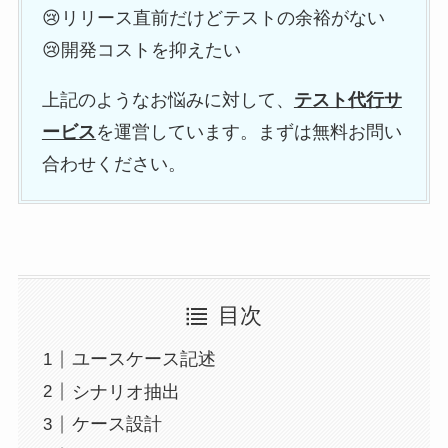
😢リリース直前だけどテストの余裕がない
😢開発コストを抑えたい
上記のようなお悩みに対して、
テスト代行サ
ービス
を運営しています。まずは無料お問い
合わせください。
目次
ユースケース記述
シナリオ抽出
ケース設計