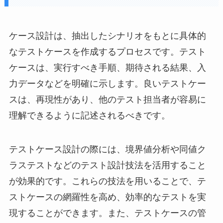
ケース設計は、抽出したシナリオをもとに具体的
なテストケースを作成するプロセスです。テスト
ケースは、実行すべき手順、期待される結果、入
力データなどを明確に示します。良いテストケー
スは、再現性があり、他のテスト担当者が容易に
理解できるように記述されるべきです。
テストケース設計の際には、境界値分析や同値ク
ラステストなどのテスト設計技法を活用すること
が効果的です。これらの技法を用いることで、テ
ストケースの網羅性を高め、効率的なテストを実
現することができます。また、テストケースの管