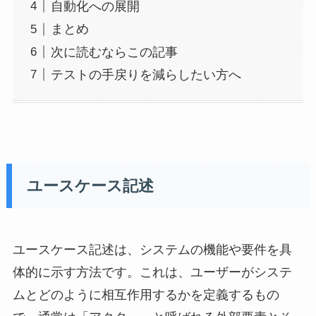
自動化への展開
まとめ
次に読むならこの記事
テストの手戻りを減らしたい方へ
ユースケース記述
ユースケース記述は、システムの機能や要件を具
体的に示す方法です。これは、ユーザーがシステ
ムとどのように相互作用するかを定義するもの