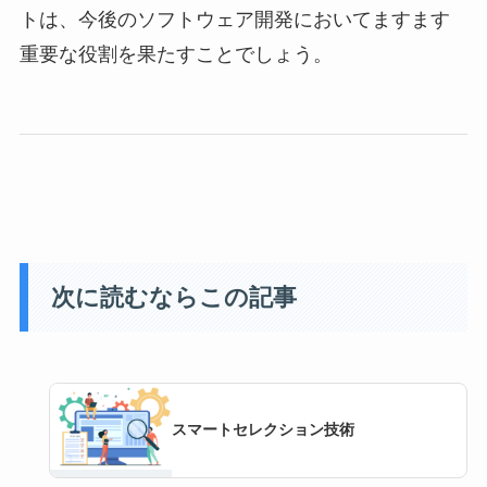
トは、今後のソフトウェア開発においてますます
重要な役割を果たすことでしょう。
次に読むならこの記事
スマートセレクション技術