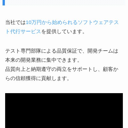
当社では
10万円から始められるソフトウェアテス
ト代行サービス
を提供しています。
テスト専門部隊による品質保証で、開発チームは
本来の開発業務に集中できます。
品質向上と納期遵守の両立をサポートし、顧客か
らの信頼獲得に貢献します。