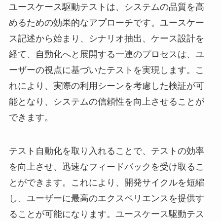
ユースケース駆動テストは、システムの品質を高
めるための効果的なアプローチです。ユースケー
ス記述から始まり、シナリオ抽出、ケース設計を
経て、自動化へと展開する一連のプロセスは、ユ
ーザーの視点に基づいたテストを実現します。こ
れにより、実際の利用シーンを考慮した検証が可
能となり、システムの信頼性を向上させることが
できます。
テスト自動化を取り入れることで、テストの効率
を向上させ、迅速なフィードバックを受け取るこ
とができます。これにより、開発サイクルを短縮
し、ユーザーに最高のエクスペリエンスを提供す
ることが可能になります。ユースケース駆動テス