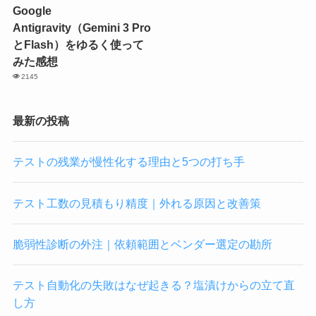
Google
Antigravity（Gemini 3 Pro
とFlash）をゆるく使って
みた感想
2145
最新の投稿
テストの残業が慢性化する理由と5つの打ち手
テスト工数の見積もり精度｜外れる原因と改善策
脆弱性診断の外注｜依頼範囲とベンダー選定の勘所
テスト自動化の失敗はなぜ起きる？塩漬けからの立て直
し方