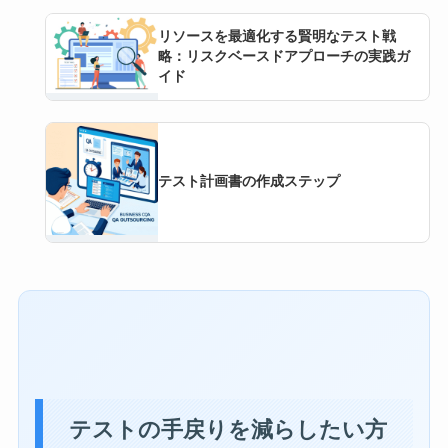
リソースを最適化する賢明なテスト戦
略：リスクベースドアプローチの実践ガ
イド
テスト計画書の作成ステップ
テストの手戻りを減らしたい方