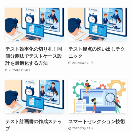
テスト効率化の切り札！同
テスト観点の洗い出しテク
値分割法でテストケース設
ニック
計を最適化する方法
2025年4月29日
2025年6月24日
テスト計画書の作成ステッ
スマートセレクション技術
プ
2025年3月21日