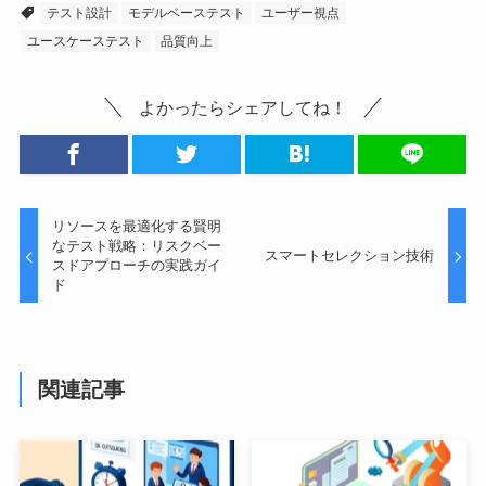
テスト設計
モデルベーステスト
ユーザー視点
ユースケーステスト
品質向上
よかったらシェアしてね！
リソースを最適化する賢明
なテスト戦略：リスクベー
スマートセレクション技術
スドアプローチの実践ガイ
ド
関連記事