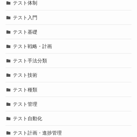
テスト体制
テスト入門
テスト基礎
テスト戦略・計画
テスト手法分類
テスト技術
テスト種類
テスト管理
テスト自動化
テスト計画・進捗管理