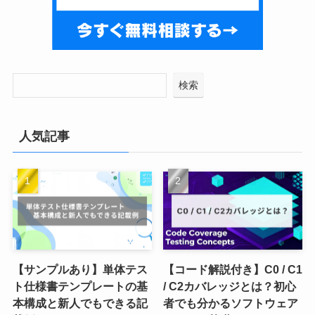
検索
人気記事
【サンプルあり】単体テス
【コード解説付き】C0 / C1
ト仕様書テンプレートの基
/ C2カバレッジとは？初心
本構成と新人でもできる記
者でも分かるソフトウェア