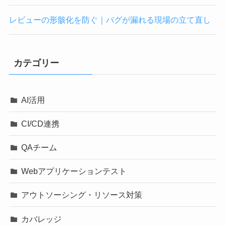
レビューの形骸化を防ぐ｜バグが漏れる現場の立て直し
カテゴリー
AI活用
CI/CD連携
QAチーム
Webアプリケーションテスト
アウトソーシング・リソース対策
カバレッジ