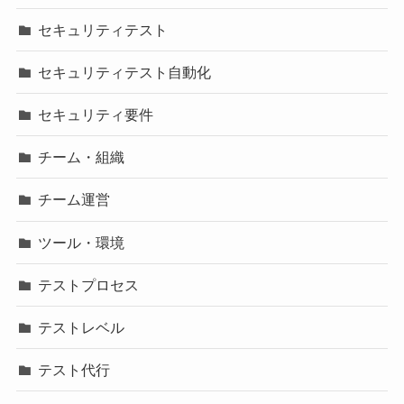
セキュリティテスト
セキュリティテスト自動化
セキュリティ要件
チーム・組織
チーム運営
ツール・環境
テストプロセス
テストレベル
テスト代行