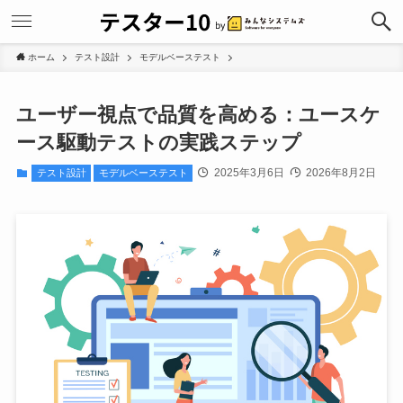
ホーム
テスト設計
モデルベーステスト
ユーザー視点で品質を高める：ユースケ
ース駆動テストの実践ステップ
2025年3月6日
2026年8月2日
テスト設計
モデルベーステスト