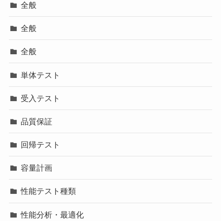
全般
全般
全般
単体テスト
受入テスト
品質保証
回帰テスト
容量計画
性能テスト種類
性能分析・最適化