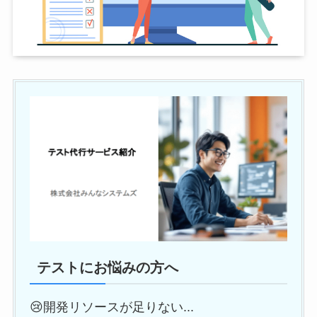
テストにお悩みの方へ
😢開発リソースが足りない...