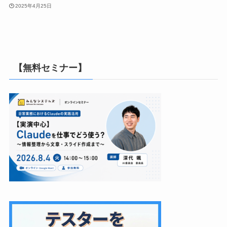
2025年4月25日
【無料セミナー】