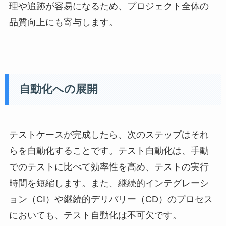
理や追跡が容易になるため、プロジェクト全体の
品質向上にも寄与します。
自動化への展開
テストケースが完成したら、次のステップはそれ
らを自動化することです。テスト自動化は、手動
でのテストに比べて効率性を高め、テストの実行
時間を短縮します。また、継続的インテグレーシ
ョン（CI）や継続的デリバリー（CD）のプロセス
においても、テスト自動化は不可欠です。