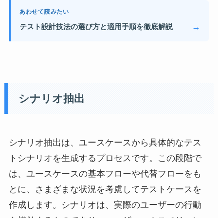
あわせて読みたい
→
テスト設計技法の選び方と適用手順を徹底解説
シナリオ抽出
シナリオ抽出は、ユースケースから具体的なテス
トシナリオを生成するプロセスです。この段階で
は、ユースケースの基本フローや代替フローをも
とに、さまざまな状況を考慮してテストケースを
作成します。シナリオは、実際のユーザーの行動