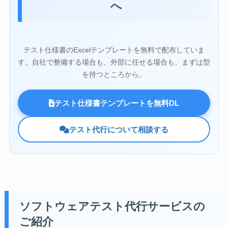
へ
テスト仕様書のExcelテンプレートを無料で配布していま
す。自社で整備する場合も、外部に任せる場合も、まずは型
を持つところから。
テスト仕様書テンプレートを無料DL
テスト代行について相談する
ソフトウェアテスト代行サービスの
ご紹介