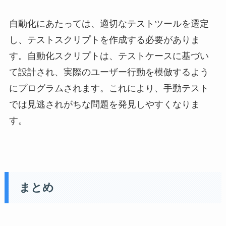
自動化にあたっては、適切なテストツールを選定
し、テストスクリプトを作成する必要がありま
す。自動化スクリプトは、テストケースに基づい
て設計され、実際のユーザー行動を模倣するよう
にプログラムされます。これにより、手動テスト
では見逃されがちな問題を発見しやすくなりま
す。
まとめ