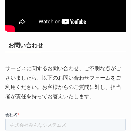
お問い合わせ
サービスに関するお問い合わせ、ご不明な点がご
ざいましたら、以下のお問い合わせフォームをご
利用ください。お客様からのご質問に対し、担当
者が責任を持ってお答えいたします。