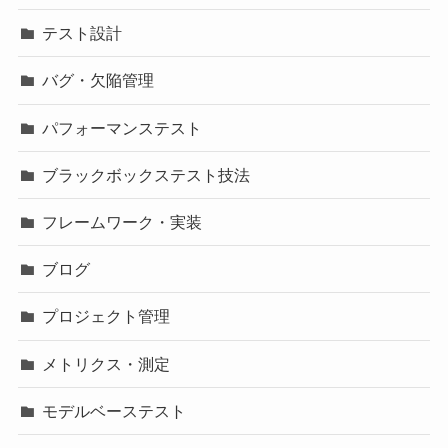
テスト設計
バグ・欠陥管理
パフォーマンステスト
ブラックボックステスト技法
フレームワーク・実装
ブログ
プロジェクト管理
メトリクス・測定
モデルベーステスト