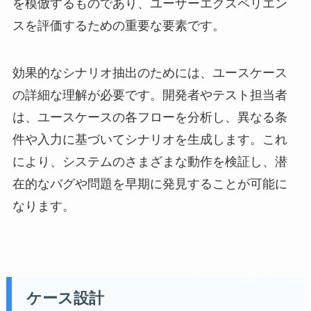
を模倣するものであり、ユーザーエクスペリエン
スを評価するための重要な要素です。
効果的なシナリオ抽出のためには、ユースケース
の詳細な理解が必要です。開発者やテスト担当者
は、ユースケースの各フローを分析し、異なる条
件や入力に基づいてシナリオを生成します。これ
により、システムのさまざまな動作を検証し、潜
在的なバグや問題を早期に発見することが可能に
なります。
ケース設計