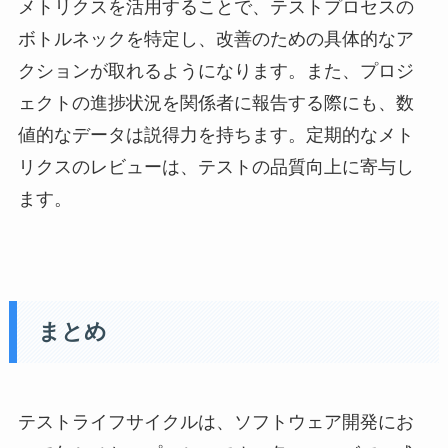
メトリクスを活用することで、テストプロセスの
ボトルネックを特定し、改善のための具体的なア
クションが取れるようになります。また、プロジ
ェクトの進捗状況を関係者に報告する際にも、数
値的なデータは説得力を持ちます。定期的なメト
リクスのレビューは、テストの品質向上に寄与し
ます。
まとめ
テストライフサイクルは、ソフトウェア開発にお