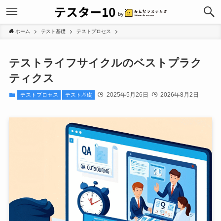
ホーム
テスト基礎
テストプロセス
テストライフサイクルのベストプラク
ティクス
2025年5月26日
2026年8月2日
テストプロセス
テスト基礎