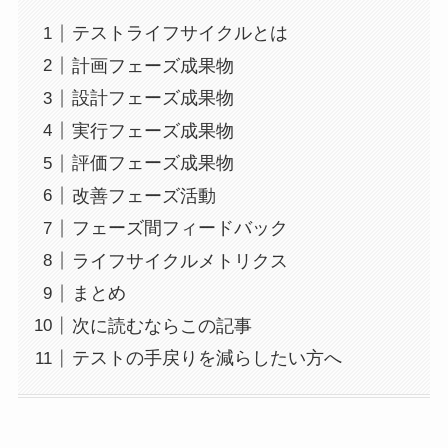
テストライフサイクルとは
計画フェーズ成果物
設計フェーズ成果物
実行フェーズ成果物
評価フェーズ成果物
改善フェーズ活動
フェーズ間フィードバック
ライフサイクルメトリクス
まとめ
次に読むならこの記事
テストの手戻りを減らしたい方へ