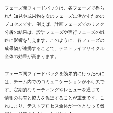
フェーズ間フィードバックは、各フェーズで得ら
れた知見や成果物を次のフェーズに活かすための
プロセスです。例えば、計画フェーズでのリスク
分析の結果は、設計フェーズや実行フェーズの戦
略に影響を与えます。このように、各フェーズの
成果物が連携することで、テストライフサイクル
全体の効果が高まります。
フェーズ間フィードバックを効果的に行うために
は、チーム内でのコミュニケーションが不可欠で
す。定期的なミーティングやレビューを通じて、
情報の共有と協力を促進することが重要です。こ
れにより、テストプロセス全体が一体となって機