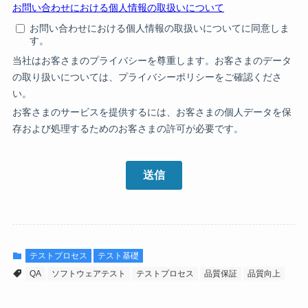
テストプロセス
テスト基礎
QA
ソフトウェアテスト
テストプロセス
品質保証
品質向上