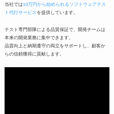
当社では
10万円から始められるソフトウェアテス
ト代行サービス
を提供しています。
テスト専門部隊による品質保証で、開発チームは
本来の開発業務に集中できます。
品質向上と納期遵守の両立をサポートし、顧客か
らの信頼獲得に貢献します。