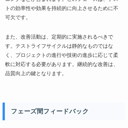
トの効率性や効果を持続的に向上させるために不
可欠です。
また、改善活動は、定期的に実施されるべきで
す。テストライフサイクルは静的なものではな
く、プロジェクトの進行や技術の進歩に応じて柔
軟に対応する必要があります。継続的な改善は、
品質向上の鍵となります。
フェーズ間フィードバック