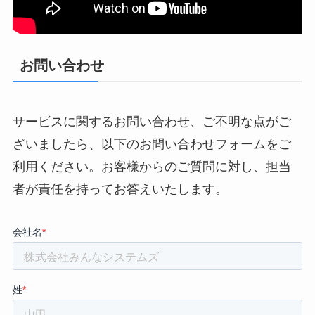
お問い合わせ
サービスに関するお問い合わせ、ご不明な点がご
ざいましたら、以下のお問い合わせフォームをご
利用ください。お客様からのご質問に対し、担当
者が責任を持ってお答えいたします。