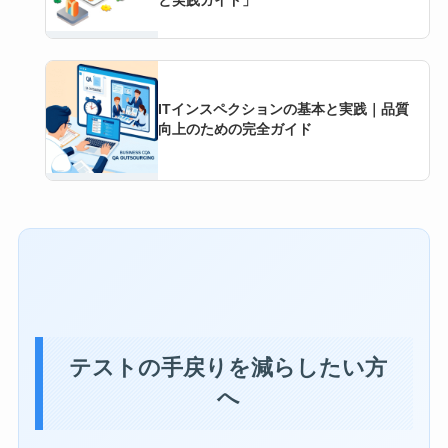
と実践ガイド」
ITインスペクションの基本と実践｜品質
向上のための完全ガイド
テストの手戻りを減らしたい方
へ