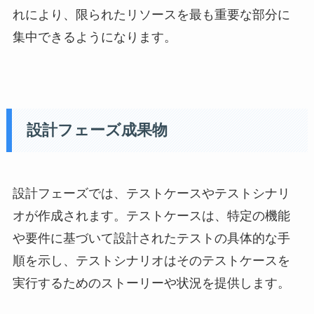
れにより、限られたリソースを最も重要な部分に
集中できるようになります。
設計フェーズ成果物
設計フェーズでは、テストケースやテストシナリ
オが作成されます。テストケースは、特定の機能
や要件に基づいて設計されたテストの具体的な手
順を示し、テストシナリオはそのテストケースを
実行するためのストーリーや状況を提供します。