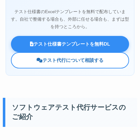
テスト仕様書のExcelテンプレートを無料で配布していま
す。自社で整備する場合も、外部に任せる場合も、まずは型
を持つところから。
テスト仕様書テンプレートを無料DL
テスト代行について相談する
ソフトウェアテスト代行サービスの
ご紹介