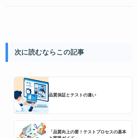
次に読むならこの記事
品質保証とテストの違い
「品質向上の要！テストプロセスの基本