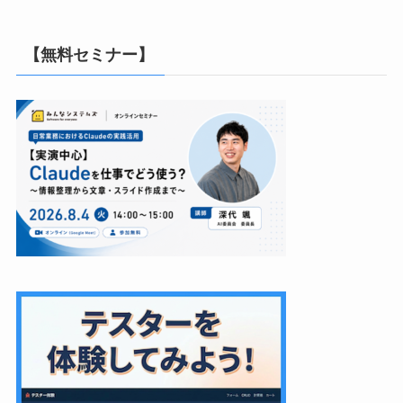
【無料セミナー】