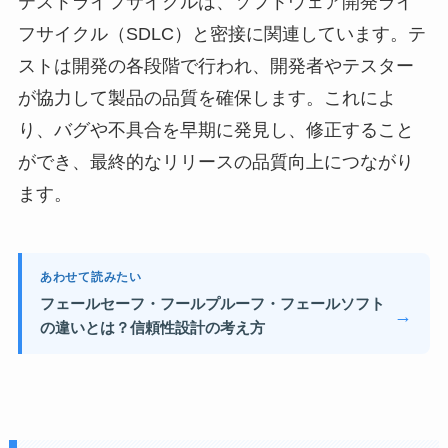
テストライフサイクルは、ソフトウェア開発ライ
フサイクル（SDLC）と密接に関連しています。テ
ストは開発の各段階で行われ、開発者やテスター
が協力して製品の品質を確保します。これによ
り、バグや不具合を早期に発見し、修正すること
ができ、最終的なリリースの品質向上につながり
ます。
あわせて読みたい
フェールセーフ・フールプルーフ・フェールソフト
→
の違いとは？信頼性設計の考え方