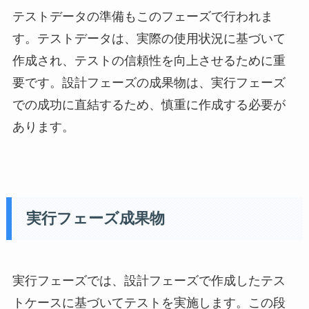
テストデータの準備もこのフェーズで行われま
す。テストデータは、実際の使用状況に基づいて
作成され、テストの信頼性を向上させるために重
要です。設計フェーズの成果物は、実行フェーズ
での成功に直結するため、慎重に作成する必要が
あります。
実行フェーズ成果物
実行フェーズでは、設計フェーズで作成したテス
トケースに基づいてテストを実施します。この段