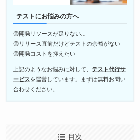
テストにお悩みの方へ
😢開発リソースが足りない...
😢リリース直前だけどテストの余裕がない
😢開発コストを抑えたい
上記のようなお悩みに対して、
テスト代行サ
ービス
を運営しています。まずは無料お問い
合わせください。
目次