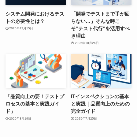
システム開発におけるテス
「開発でテストまで手が回
トの必要性とは？
らない…」そんな時こ
そ”テスト代行”を活用すべ
2025年12月15日
き理由
2025年10月26日
「品質向上の要！テストプ
ITインスペクションの基本
ロセスの基本と実践ガイ
と実践｜品質向上のための
ド」
完全ガイド
2025年8月19日
2025年7月25日