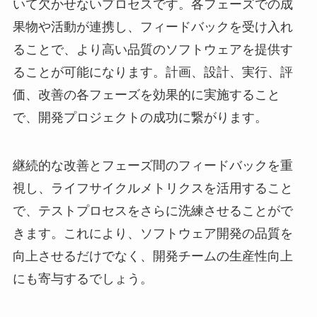
いて欠かせないプロセスです。各フェーズでの成
果物や活動が連携し、フィードバックを受け入れ
ることで、より高い品質のソフトウェアを提供す
ることが可能になります。計画、設計、実行、評
価、改善の各フェーズを効果的に実施すること
で、開発プロジェクトの成功に繋がります。
継続的な改善とフェーズ間のフィードバックを重
視し、ライフサイクルメトリクスを活用すること
で、テストプロセスをさらに洗練させることがで
きます。これにより、ソフトウェア開発の品質を
向上させるだけでなく、開発チームの生産性向上
にも寄与するでしょう。