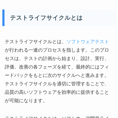
テストライフサイクルとは
テストライフサイクルとは、
ソフトウェアテスト
が行われる一連のプロセスを指します。このプロ
セスは、テストの計画から始まり、設計、実行、
評価、改善の各フェーズを経て、最終的にはフィ
ードバックをもとに次のサイクルへと進みます。
テストライフサイクルを適切に管理することで、
品質の高いソフトウェアを効率的に提供すること
が可能になります。