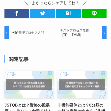
よかったらシェアしてね！
テストプロセス改善
欠陥管理プロセス入門
（TPI・TMMi）
関連記事
JSTQBとは？資格の難易
非機能要件とは？6分類の