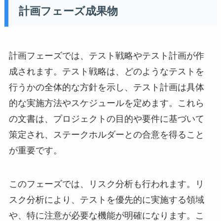
計画フェーズ成果物
計画フェーズでは、テスト戦略やテスト計画が作
成されます。テスト戦略は、どのようなテストを
行うかの全体的な方針を示し、テスト計画は具体
的な実施方法やスケジュールを定めます。これら
の文書は、プロジェクトの目的や要件に基づいて
策定され、ステークホルダーとの合意を得ること
が重要です。
このフェーズでは、リスク分析も行われます。リ
スク分析により、テストを優先的に実施する領域
や、特に注意が必要な機能が明確になります。こ