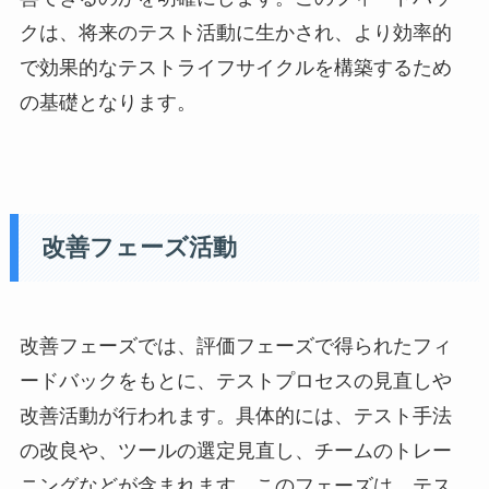
クは、将来のテスト活動に生かされ、より効率的
で効果的なテストライフサイクルを構築するため
の基礎となります。
改善フェーズ活動
改善フェーズでは、評価フェーズで得られたフィ
ードバックをもとに、テストプロセスの見直しや
改善活動が行われます。具体的には、テスト手法
の改良や、ツールの選定見直し、チームのトレー
ニングなどが含まれます。このフェーズは、テス