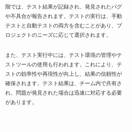
階では、テスト結果が記録され、発見されたバグ
や不具合が報告されます。テストの実行は、手動
テストと自動テストの両方を含むことがあり、プ
ロジェクトのニーズに応じて選択されます。
また、テスト実行中には、テスト環境の管理やテ
ストツールの使用も行われます。これにより、テ
ストの効率性や再現性が向上し、結果の信頼性が
確保されます。テスト結果は、チーム内で共有さ
れ、問題が発見された場合は迅速に対応する必要
があります。