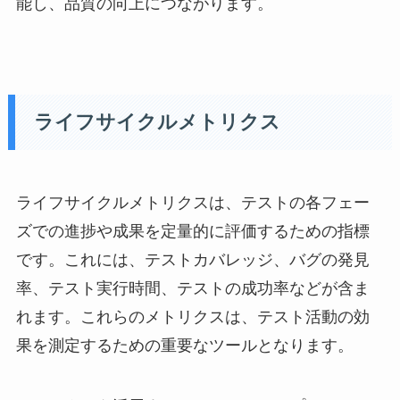
能し、品質の向上につながります。
ライフサイクルメトリクス
ライフサイクルメトリクスは、テストの各フェー
ズでの進捗や成果を定量的に評価するための指標
です。これには、テストカバレッジ、バグの発見
率、テスト実行時間、テストの成功率などが含ま
れます。これらのメトリクスは、テスト活動の効
果を測定するための重要なツールとなります。