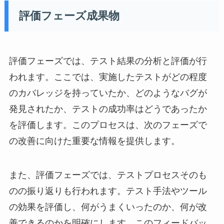
評価フェーズ成果物
評価フェーズでは、テスト結果の分析と評価が行
われます。ここでは、実施したテストがどの程度
のカバレッジを持っていたか、どのようなバグが
発見されたか、テストの成功率はどうであったか
を評価します。このプロセスは、次のフェーズで
の改善に向けた重要な情報を提供します。
また、評価フェーズでは、テストプロセスそのも
のの振り返りも行われます。テスト手法やツール
の効果を評価し、何がうまくいったのか、何が改
善できるのかを明確にします。このフィードバッ