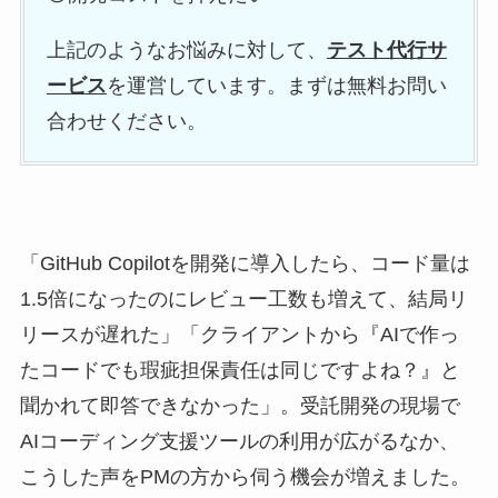
上記のようなお悩みに対して、
テスト代行サ
ービス
を運営しています。まずは無料お問い
合わせください。
「GitHub Copilotを開発に導入したら、コード量は
1.5倍になったのにレビュー工数も増えて、結局リ
リースが遅れた」「クライアントから『AIで作っ
たコードでも瑕疵担保責任は同じですよね？』と
聞かれて即答できなかった」。受託開発の現場で
AIコーディング支援ツールの利用が広がるなか、
こうした声をPMの方から伺う機会が増えました。