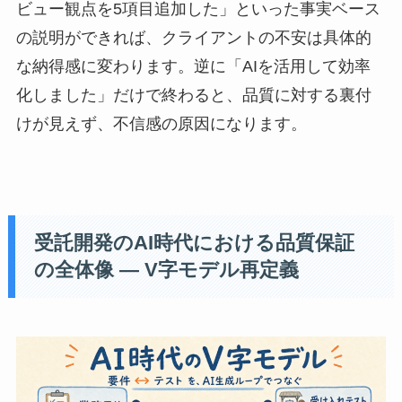
ビュー観点を5項目追加した」といった事実ベース
の説明ができれば、クライアントの不安は具体的
な納得感に変わります。逆に「AIを活用して効率
化しました」だけで終わると、品質に対する裏付
けが見えず、不信感の原因になります。
受託開発のAI時代における品質保証
の全体像 — V字モデル再定義