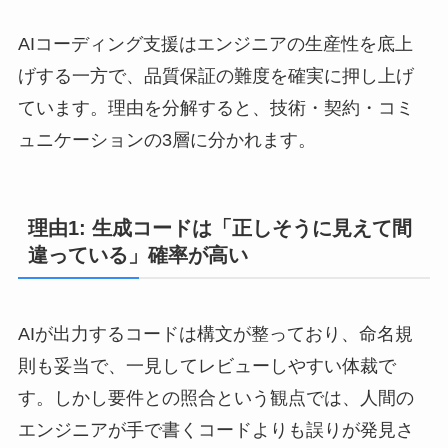
AIコーディング支援はエンジニアの生産性を底上
げする一方で、品質保証の難度を確実に押し上げ
ています。理由を分解すると、技術・契約・コミ
ュニケーションの3層に分かれます。
理由1: 生成コードは「正しそうに見えて間
違っている」確率が高い
AIが出力するコードは構文が整っており、命名規
則も妥当で、一見してレビューしやすい体裁で
す。しかし要件との照合という観点では、人間の
エンジニアが手で書くコードよりも誤りが発見さ