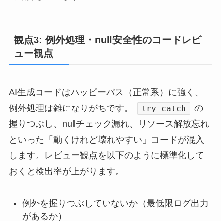
観点3: 例外処理・null安全性のコードレビ
ュー観点
AI生成コードはハッピーパス（正常系）に強く、
例外処理は雑になりがちです。
の
try-catch
握りつぶし、nullチェック漏れ、リソース解放忘れ
といった「動くけれど壊れやすい」コードが混入
します。レビュー観点を以下のように標準化して
おくと検出率が上がります。
例外を握りつぶしていないか（最低限ログ出力
があるか）