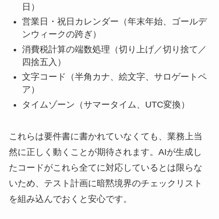
日）
営業日・祝日カレンダー（年末年始、ゴールデ
ンウィークの跨ぎ）
消費税計算の端数処理（切り上げ／切り捨て／
四捨五入）
文字コード（半角カナ、絵文字、サロゲートペ
ア）
タイムゾーン（サマータイム、UTC変換）
これらは要件書に書かれていなくても、業務上当
然に正しく動くことが期待されます。AIが生成し
たコードがこれら全てに対応しているとは限らな
いため、テスト計画に暗黙境界のチェックリスト
を組み込んでおくと安心です。