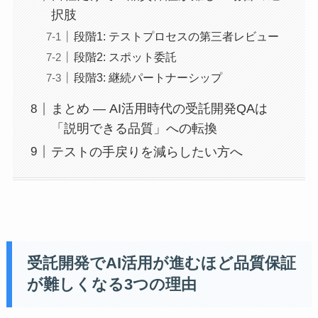
択肢
段階1: テストプロセスの第三者レビュー
段階2: スポット委託
段階3: 継続パートナーシップ
まとめ — AI活用時代の受託開発QAは
「説明できる品質」への転換
テストの手戻りを減らしたい方へ
受託開発でAI活用が進むほど品質保証
が難しくなる3つの理由