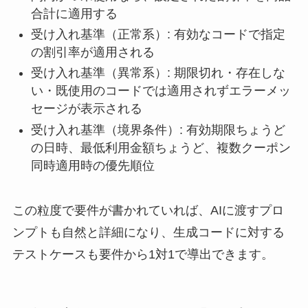
合計に適用する
受け入れ基準（正常系）: 有効なコードで指定
の割引率が適用される
受け入れ基準（異常系）: 期限切れ・存在しな
い・既使用のコードでは適用されずエラーメッ
セージが表示される
受け入れ基準（境界条件）: 有効期限ちょうど
の日時、最低利用金額ちょうど、複数クーポン
同時適用時の優先順位
この粒度で要件が書かれていれば、AIに渡すプロ
ンプトも自然と詳細になり、生成コードに対する
テストケースも要件から1対1で導出できます。