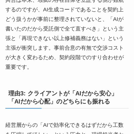
するのですが、AI生成コードであることを契約上
どう扱うかが事前に整理されていないと、「AIが
書いたのだから受託側で全て直すべき」という主
張と「再現できない以上修補義務はない」という
主張が衝突します。事前合意の有無で交渉コスト
が大きく変わるため、契約段階でのすり合わせが
重要です。
理由3: クライアントが「AIだから安心」
「AIだから心配」のどちらにも振れる
経営層からの「AIで効率化できるはずだから工数