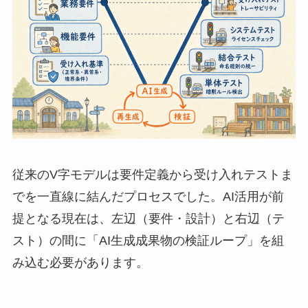
従来のV字モデルは要件定義から受け入れテストま
でを一直線に結んだプロセスでした。AI活用が前
提となる現在は、左辺（要件・設計）と右辺（テ
スト）の間に「AI生成成果物の検証ループ」を組
み込む必要があります。