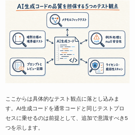
ここからは具体的なテスト観点に落とし込みま
す。AI生成コードを通常コードと同じテストプロ
セスに乗せるのは前提として、追加で意識すべき5
つを示します。