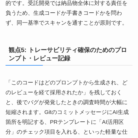
的です。受託開発では納品物全体に対する責任を
負うため、生成コードか手書きコードかを問わ
ず、同一基準でスキャンを通すことが原則です。
観点5: トレーサビリティ確保のためのプロ
ンプト・レビュー記録
「このコードはどのプロンプトから生成され、ど
のレビューを経て採用されたか」を残しておく
と、後でバグが発覚したときの調査時間が大幅に
短縮されます。GitのコミットメッセージにAI生成
箇所を明記する、PRテンプレートに「AI活用区
分」のチェック項目を入れる、といった軽量な仕