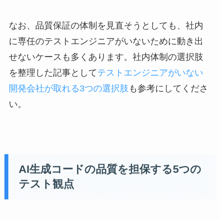
なお、品質保証の体制を見直そうとしても、社内
に専任のテストエンジニアがいないために動き出
せないケースも多くあります。社内体制の選択肢
を整理した記事として
テストエンジニアがいない
開発会社が取れる3つの選択肢
も参考にしてくださ
い。
AI生成コードの品質を担保する5つの
テスト観点