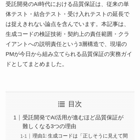
受託開発のAI時代における品質保証は、従来の単
体テスト・結合テスト・受け入れテストの延長で
は捉えきれない論点を含んでいます。本記事は、
生成コードの検証技術・契約上の責任範囲・クラ
イアントへの説明責任という3層構造で、現場の
PMが今日から組み立てられる品質保証の実務ガイ
ドとしてまとめました。
目次
受託開発でAI活用が進むほど品質保証が
難しくなる3つの理由
理由1: 生成コードは「正しそうに見えて間