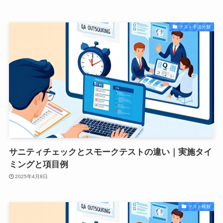
テスト手法分類
サニティチェックとスモークテストの違い｜実施タイ
ミングと項目例
2025年4月8日
テスト種類