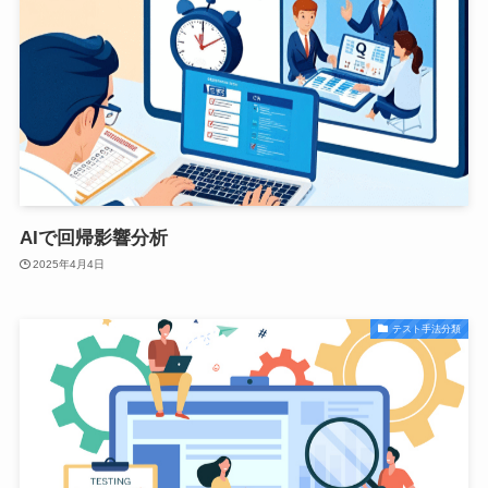
AIで回帰影響分析
2025年4月4日
テスト手法分類