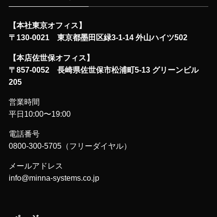
【本社東京オフィス】
〒130-0021 東京都墨田区緑3-1-14 外山ハイツ502
【本店佐世保オフィス】
〒857-0052 長崎県佐世保市松浦町5-13 グリーンビル
205
営業時間
平日10:00〜19:00
電話番号
0800-300-5705（フリーダイヤル）
メールアドレス
info@minna-systems.co.jp