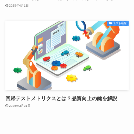
2025年4月1日
テスト種類
回帰テストメトリクスとは？品質向上の鍵を解説
2025年3月31日