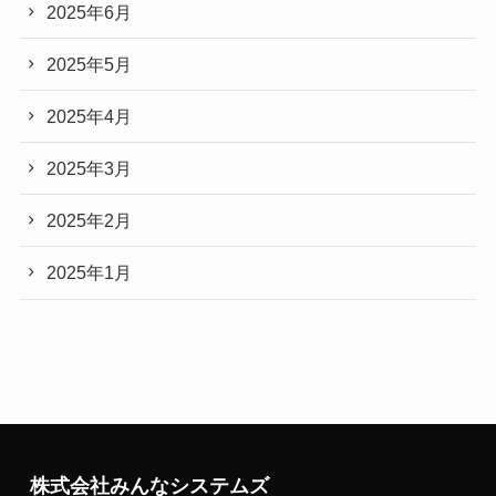
2025年6月
2025年5月
2025年4月
2025年3月
2025年2月
2025年1月
株式会社みんなシステムズ