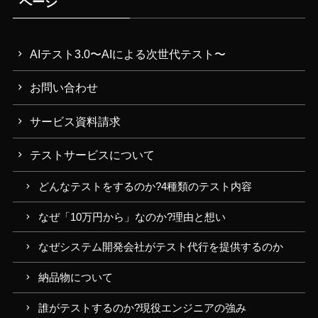
ページ
AIテスト3.0〜AIによる次世代テスト〜
お問い合わせ
サービス資料請求
テストサービスについて
どんなテストをするのか?4種類のテスト内容
なぜ「10万円から」なのか?理由と想い
なぜシステム開発会社がテスト代行を提供するのか
納品物について
誰がテストするのか?現役エンジニアの強み