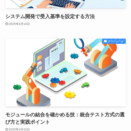
システム開発で受入基準を設定する方法
2025年4月14日
テストレベル
モジュールの結合を確かめる技：統合テスト方式の選
び方と実践ポイント
2025年4月10日