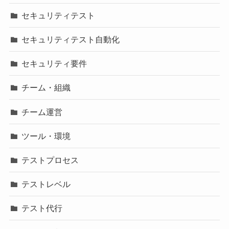
セキュリティテスト
セキュリティテスト自動化
セキュリティ要件
チーム・組織
チーム運営
ツール・環境
テストプロセス
テストレベル
テスト代行