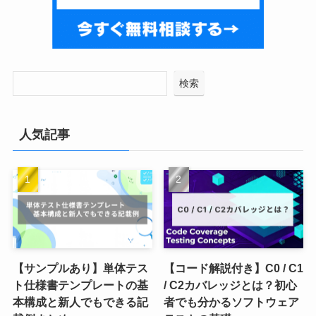
検索
人気記事
【サンプルあり】単体テス
【コード解説付き】C0 / C1
ト仕様書テンプレートの基
/ C2カバレッジとは？初心
本構成と新人でもできる記
者でも分かるソフトウェア