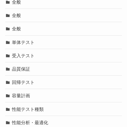
全般
全般
全般
単体テスト
受入テスト
品質保証
回帰テスト
容量計画
性能テスト種類
性能分析・最適化