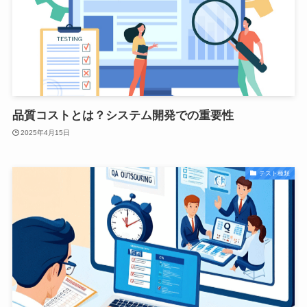
品質コストとは？システム開発での重要性
2025年4月15日
テスト種類