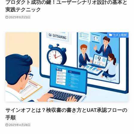
プロダクト成功の鍵！ユーザーシナリオ設計の基本と
実践テクニック
2025年6月23日
テスト種類
サインオフとは？検収書の書き方とUAT承認フローの
手順
2025年4月28日