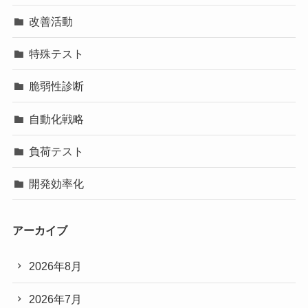
改善活動
特殊テスト
脆弱性診断
自動化戦略
負荷テスト
開発効率化
アーカイブ
2026年8月
2026年7月