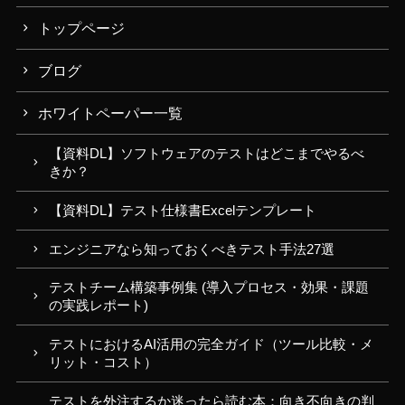
トップページ
ブログ
ホワイトペーパー一覧
【資料DL】ソフトウェアのテストはどこまでやるべ
きか？
【資料DL】テスト仕様書Excelテンプレート
エンジニアなら知っておくべきテスト手法27選
テストチーム構築事例集 (導入プロセス・効果・課題
の実践レポート)
テストにおけるAI活用の完全ガイド（ツール比較・メ
リット・コスト）
テストを外注するか迷ったら読む本：向き不向きの判