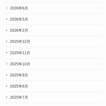
2026年6月
2026年5月
2026年2月
2025年12月
2025年11月
2025年10月
2025年9月
2025年8月
2025年7月