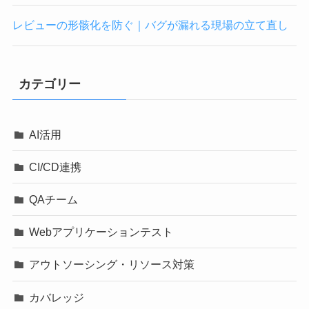
レビューの形骸化を防ぐ｜バグが漏れる現場の立て直し
カテゴリー
AI活用
CI/CD連携
QAチーム
Webアプリケーションテスト
アウトソーシング・リソース対策
カバレッジ