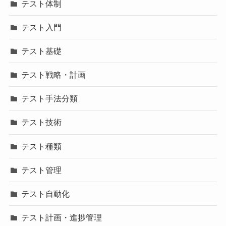
テスト体制
テスト入門
テスト基礎
テスト戦略・計画
テスト手法分類
テスト技術
テスト種類
テスト管理
テスト自動化
テスト計画・進捗管理