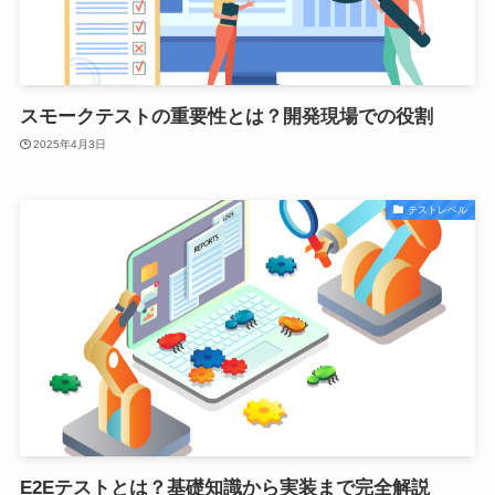
スモークテストの重要性とは？開発現場での役割
2025年4月3日
テストレベル
E2Eテストとは？基礎知識から実装まで完全解説