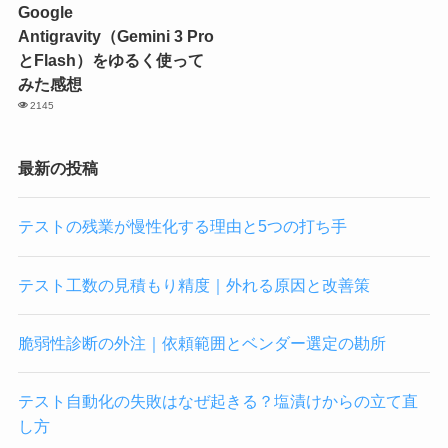
Google
Antigravity（Gemini 3 Pro
とFlash）をゆるく使って
みた感想
2145
最新の投稿
テストの残業が慢性化する理由と5つの打ち手
テスト工数の見積もり精度｜外れる原因と改善策
脆弱性診断の外注｜依頼範囲とベンダー選定の勘所
テスト自動化の失敗はなぜ起きる？塩漬けからの立て直
し方