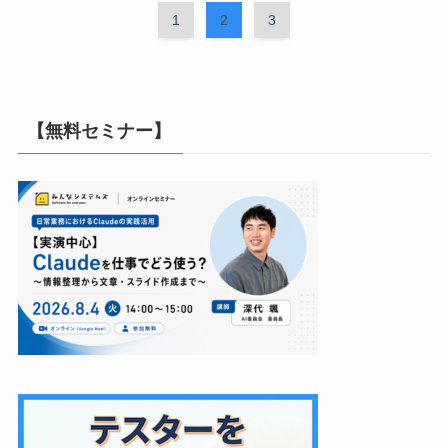
1
2
3
【無料セミナー】