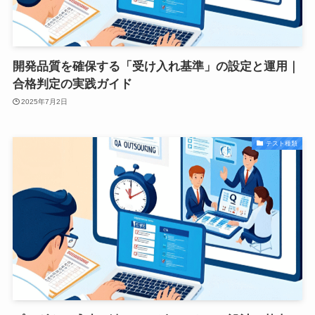
開発品質を確保する「受け入れ基準」の設定と運用｜
合格判定の実践ガイド
2025年7月2日
テスト種類