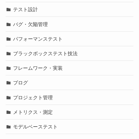
テスト設計
バグ・欠陥管理
パフォーマンステスト
ブラックボックステスト技法
フレームワーク・実装
ブログ
プロジェクト管理
メトリクス・測定
モデルベーステスト