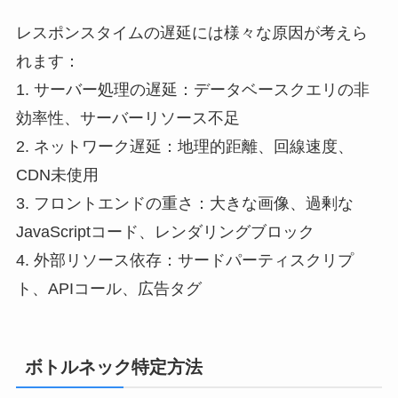
レスポンスタイムの遅延には様々な原因が考えら
れます：
1. サーバー処理の遅延：データベースクエリの非
効率性、サーバーリソース不足
2. ネットワーク遅延：地理的距離、回線速度、
CDN未使用
3. フロントエンドの重さ：大きな画像、過剰な
JavaScriptコード、レンダリングブロック
4. 外部リソース依存：サードパーティスクリプ
ト、APIコール、広告タグ
ボトルネック特定方法