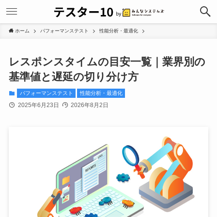
ホーム
パフォーマンステスト
性能分析・最適化
レスポンスタイムの目安一覧｜業界別の
基準値と遅延の切り分け方
パフォーマンステスト
性能分析・最適化
2025年6月23日
2026年8月2日