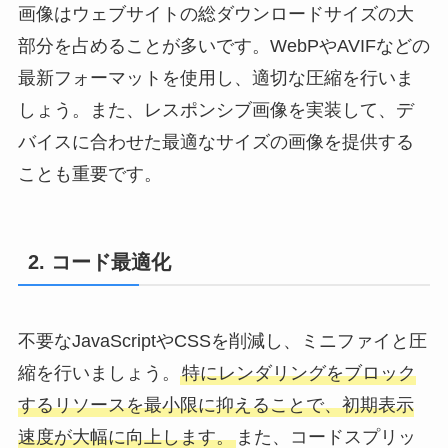
画像はウェブサイトの総ダウンロードサイズの大
部分を占めることが多いです。WebPやAVIFなどの
最新フォーマットを使用し、適切な圧縮を行いま
しょう。また、レスポンシブ画像を実装して、デ
バイスに合わせた最適なサイズの画像を提供する
ことも重要です。
2. コード最適化
不要なJavaScriptやCSSを削減し、ミニファイと圧
縮を行いましょう。
特にレンダリングをブロック
するリソースを最小限に抑えることで、初期表示
速度が大幅に向上します。
また、コードスプリッ