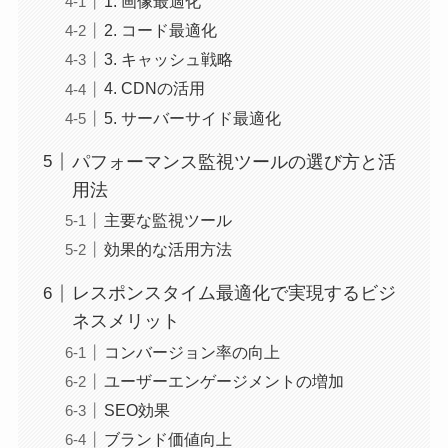
1. 画像最適化
2. コード最適化
3. キャッシュ戦略
4. CDNの活用
5. サーバーサイド最適化
パフォーマンス監視ツールの選び方と活
用法
主要な監視ツール
効果的な活用方法
レスポンスタイム最適化で実現するビジ
ネスメリット
コンバージョン率の向上
ユーザーエンゲージメントの増加
SEO効果
ブランド価値向上