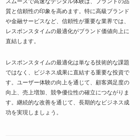
スムーズで高速なデジタル体験は、ブランドの品
質と信頼性の印象を高めます。特に高級ブランド
や金融サービスなど、信頼性が重要な業界では、
レスポンスタイムの最適化がブランド価値向上に
直結します。
レスポンスタイムの最適化は単なる技術的な課題
ではなく、ビジネス成果に直結する重要な投資で
す。ユーザー体験の向上を通じて、顧客満足度の
向上、売上増加、競争優位性の確立につながりま
す。継続的な改善を通じて、長期的なビジネス成
功を実現しましょう。