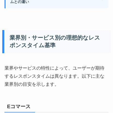
ムとの違い
業界別・サービス別の理想的なレス
ポンスタイム基準
業界やサービスの特性によって、ユーザーが期待
するレスポンスタイムは異なります。以下に主な
業界別の目安を示します。
Eコマース