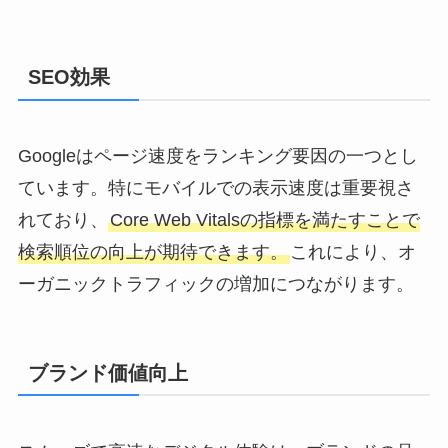
SEO効果
Googleはページ速度をランキング要因の一つとし
ています。特にモバイルでの表示速度は重要視さ
れており、
Core Web Vitalsの指標を満たすことで
検索順位の向上が期待できます。
これにより、オ
ーガニックトラフィックの増加につながります。
ブランド価値向上