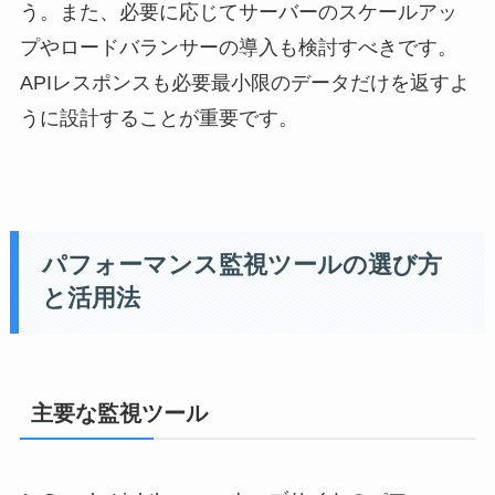
う。また、必要に応じてサーバーのスケールアッ
プやロードバランサーの導入も検討すべきです。
APIレスポンスも必要最小限のデータだけを返すよ
うに設計することが重要です。
パフォーマンス監視ツールの選び方
と活用法
主要な監視ツール