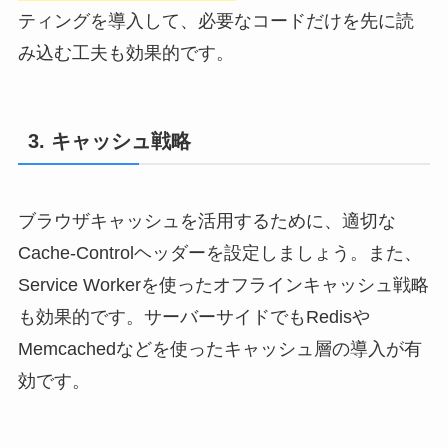
ティングを導入して、必要なコードだけを先に読
み込む工夫も効果的です。
3. キャッシュ戦略
ブラウザキャッシュを活用するために、適切な
Cache-Controlヘッダーを設定しましょう。また、
Service Workerを使ったオフラインキャッシュ戦略
も効果的です。サーバーサイドでもRedisや
Memcachedなどを使ったキャッシュ層の導入が有
効です。