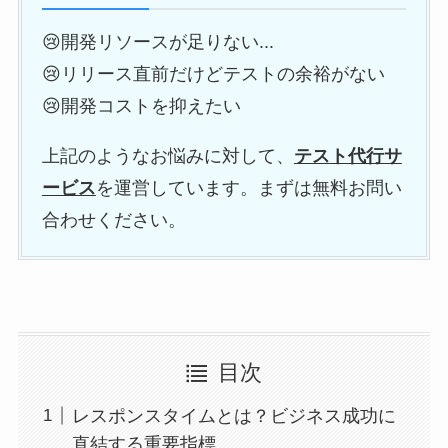
😢開発リソースが足りない...
😢リリース直前だけどテストの余裕がない
😢開発コストを抑えたい
上記のようなお悩みに対して、
テスト代行サ
ービス
を運営しています。まずは無料お問い
合わせください。
目次
レスポンスタイムとは？ビジネス成功に
直結する重要指標