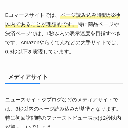
Eコマースサイトでは、
ページ読み込み時間が2秒
以内であることが理想的です。
特に商品ページや
決済ページでは、1秒以内の表示速度を目指すべき
です。Amazonやらくてんなどの大手サイトでは、
0.5秒以下を実現しています。
メディアサイト
ニュースサイトやブログなどのメディアサイトで
は、3秒以内のページ読み込みが基準となります。
特に初回訪問時のファーストビュー表示は2秒以内
が望ましいでしょう。