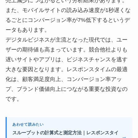
売上減少につながるという分析結果があります。
また、モバイルサイトの読み込み速度が1秒遅くな
るごとにコンバージョン率が7%低下するというデ
ータもあります。
デジタルビジネスが主流となった現代では、ユー
ザーの期待値も高まっています。競合他社よりも
遅いサイトやアプリは、ビジネスチャンスを逃す
大きな要因となります。レスポンスタイムの最適
化は、顧客満足度向上、コンバージョン率アッ
プ、ブランド価値向上につながる重要な投資なの
です。
あわせて読みたい
スループットの計算式と測定方法｜レスポンスタイ
→