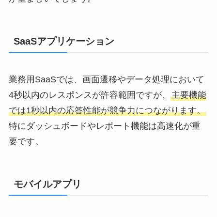
SaaSアプリケーション
業務用SaaSでは、画面遷移やデータ処理において
4秒以内のレスポンスが許容範囲ですが、
主要機能
では1秒以内の応答性能が競争力につながります。
特にダッシュボードやレポート機能は高速化が重
要です。
モバイルアプリ