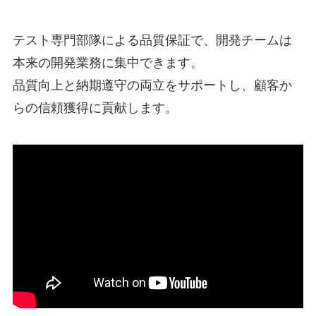
テスト専門部隊による品質保証で、開発チームは
本来の開発業務に集中できます。
品質向上と納期遵守の両立をサポートし、顧客か
らの信頼獲得に貢献します。