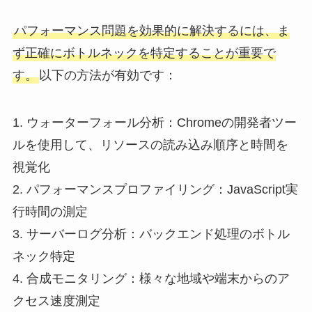
パフォーマンス問題を効果的に解決するには、ま
ず正確にボトルネックを特定することが重要で
す。
以下の方法が有効です：
1. ウォーターフォール分析：Chromeの開発者ツー
ルを使用して、リソースの読み込み順序と時間を
視覚化
2. パフォーマンスプロファイリング：JavaScript実
行時間の測定
3. サーバーログ分析：バックエンド処理のボトル
ネック特定
4. 合成モニタリング：様々な地域や端末からのア
クセス速度測定