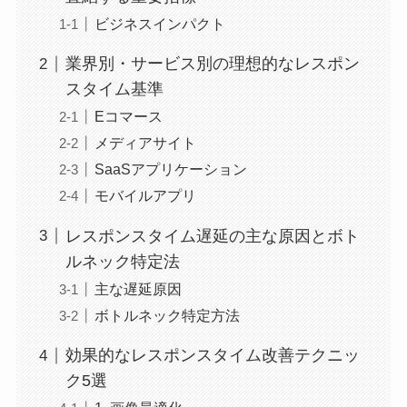
ビジネスインパクト
業界別・サービス別の理想的なレスポン
スタイム基準
Eコマース
メディアサイト
SaaSアプリケーション
モバイルアプリ
レスポンスタイム遅延の主な原因とボト
ルネック特定法
主な遅延原因
ボトルネック特定方法
効果的なレスポンスタイム改善テクニッ
ク5選