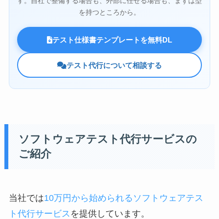
す。自社で整備する場合も、外部に任せる場合も、まずは型
を持つところから。
テスト仕様書テンプレートを無料DL
テスト代行について相談する
ソフトウェアテスト代行サービスの
ご紹介
当社では
10万円から始められるソフトウェアテス
ト代行サービス
を提供しています。