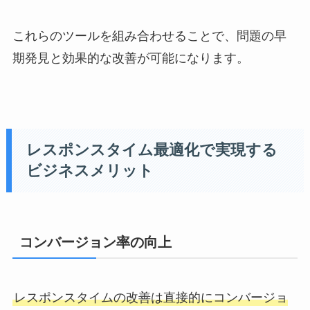
これらのツールを組み合わせることで、問題の早
期発見と効果的な改善が可能になります。
レスポンスタイム最適化で実現する
ビジネスメリット
コンバージョン率の向上
レスポンスタイムの改善は直接的にコンバージョ