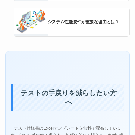
システム性能要件が重要な理由とは？
テストの手戻りを減らしたい方
へ
テスト仕様書のExcelテンプレートを無料で配布していま