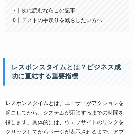
次に読むならこの記事
テストの手戻りを減らしたい方へ
レスポンスタイムとは？ビジネス成
功に直結する重要指標
レスポンスタイムとは、ユーザーがアクションを
起こしてから、システムが応答するまでの時間を
指します。具体的には、ウェブサイトのリンクを
クリックしてからページが表示されるまで、アプ