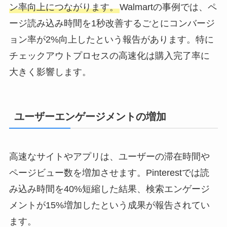
ン率向上につながります。
Walmartの事例では、ペ
ージ読み込み時間を1秒改善するごとにコンバージ
ョン率が2%向上したという報告があります。特に
チェックアウトプロセスの高速化は購入完了率に
大きく影響します。
ユーザーエンゲージメントの増加
高速なサイトやアプリは、ユーザーの滞在時間や
ページビュー数を増加させます。Pinterestでは読
み込み時間を40%短縮した結果、検索エンゲージ
メントが15%増加したという成果が報告されてい
ます。