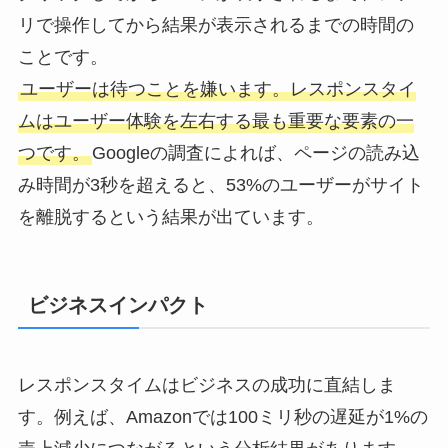
リで操作してから結果が表示されるまでの時間の
ことです。
ユーザーは待つことを嫌います。レスポンスタイ
ムはユーザー体験を左右する最も重要な要素の一
つです。
Googleの調査によれば、ページの読み込
み時間が3秒を超えると、53%のユーザーがサイト
を離脱するという結果が出ています。
ビジネスインパクト
レスポンスタイムはビジネスの成功に直結しま
す。例えば、Amazonでは100ミリ秒の遅延が1%の