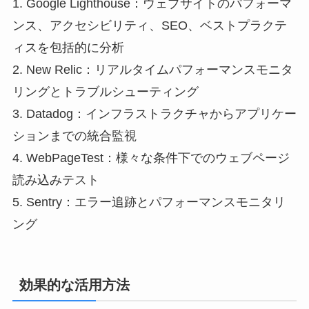
1. Google Lighthouse：ウェブサイトのパフォーマ
ンス、アクセシビリティ、SEO、ベストプラクテ
ィスを包括的に分析
2. New Relic：リアルタイムパフォーマンスモニタ
リングとトラブルシューティング
3. Datadog：インフラストラクチャからアプリケー
ションまでの統合監視
4. WebPageTest：様々な条件下でのウェブページ
読み込みテスト
5. Sentry：エラー追跡とパフォーマンスモニタリ
ング
効果的な活用方法