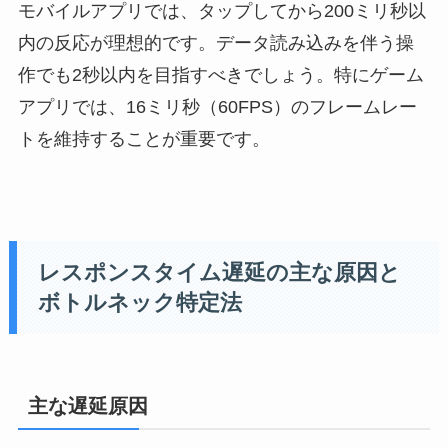
モバイルアプリでは、タップしてから200ミリ秒以
内の反応が理想的です。データ読み込みを伴う操
作でも2秒以内を目指すべきでしょう。特にゲーム
アプリでは、16ミリ秒（60FPS）のフレームレー
トを維持することが重要です。
レスポンスタイム遅延の主な原因と
ボトルネック特定法
主な遅延原因