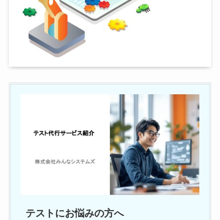
テストにお悩みの方へ