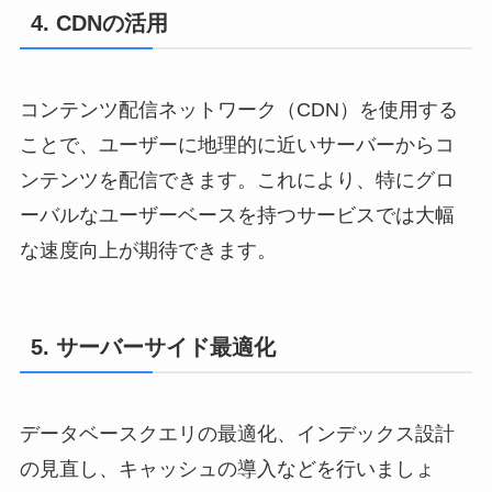
4. CDNの活用
コンテンツ配信ネットワーク（CDN）を使用する
ことで、ユーザーに地理的に近いサーバーからコ
ンテンツを配信できます。これにより、特にグロ
ーバルなユーザーベースを持つサービスでは大幅
な速度向上が期待できます。
5. サーバーサイド最適化
データベースクエリの最適化、インデックス設計
の見直し、キャッシュの導入などを行いましょ