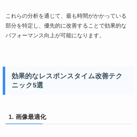
これらの分析を通じて、最も時間がかかっている
部分を特定し、優先的に改善することで効果的な
パフォーマンス向上が可能になります。
効果的なレスポンスタイム改善テク
ニック5選
1. 画像最適化