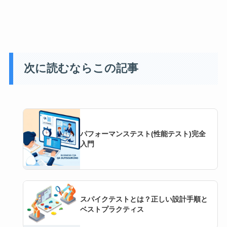
次に読むならこの記事
パフォーマンステスト(性能テスト)完全
入門
スパイクテストとは？正しい設計手順と
ベストプラクティス