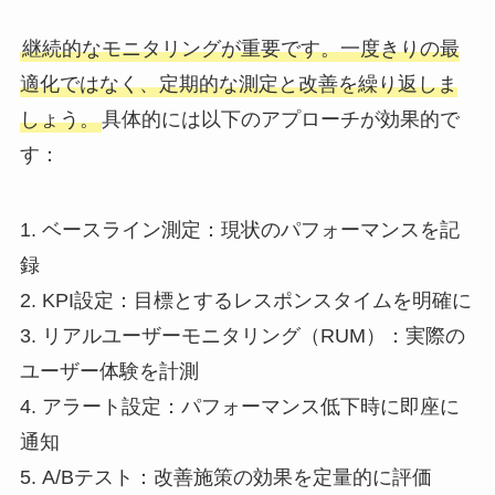
継続的なモニタリングが重要です。一度きりの最
適化ではなく、定期的な測定と改善を繰り返しま
しょう。
具体的には以下のアプローチが効果的で
す：
1. ベースライン測定：現状のパフォーマンスを記
録
2. KPI設定：目標とするレスポンスタイムを明確に
3. リアルユーザーモニタリング（RUM）：実際の
ユーザー体験を計測
4. アラート設定：パフォーマンス低下時に即座に
通知
5. A/Bテスト：改善施策の効果を定量的に評価