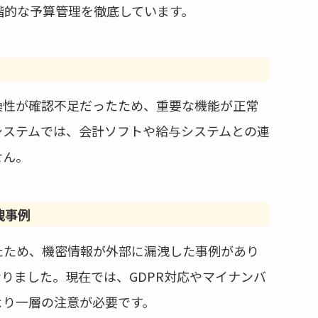
階的な予算管理を徹底しています。
換性が確認不足だったため、重要な機能が正常
システムでは、会計ソフトや給与システムとの連
せん。
洩事例
たため、機密情報が外部に漏洩した事例があり
りました。現在では、GDPR対応やマイナンバ
より一層の注意が必要です。