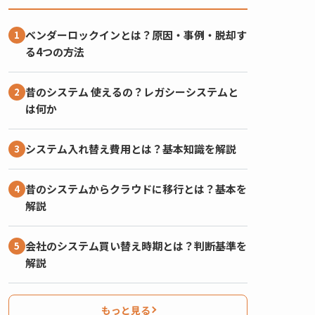
ベンダーロックインとは？原因・事例・脱却す
る4つの方法
昔のシステム 使えるの？レガシーシステムと
は何か
システム入れ替え費用とは？基本知識を解説
昔のシステムからクラウドに移行とは？基本を
解説
会社のシステム買い替え時期とは？判断基準を
解説
もっと見る