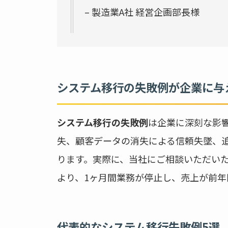
– 製造業A社 経営企画部長様
システム移行の失敗例が企業に与
システム移行の失敗例
は企業に深刻な影
失、顧客データの消失による信頼失墜、
ります。実際に、当社にご相談いただい
より、1ヶ月間業務が停止し、売上が前年
代表的なシステム移行失敗例5選