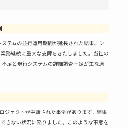
例
システムの並行運用期間が延長された結果、シ
。業務継続に重大な支障をきたしました。当社の
ト不足と現行システムの詳細調査不足が主な原
プロジェクトが中断された事例があります。結果
用できない状況に陥りました。このような事態を