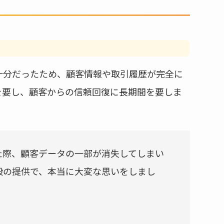
十分だったため、顧客情報や取引履歴が完全に
を要し、顧客からの信頼回復に長期間を要しま
た際、顧客データの一部が消失してしまい
段の提供で、本当に大変な思いをしまし