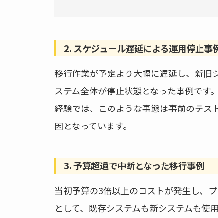
2. スケジュール遅延による運用停止事
移行作業が予定より大幅に遅延し、新旧
ステム全体が停止状態となった事例です
経験では、このような事態は事前のテス
因となっています。
3. 予算超過で中断となった移行事例
当初予算の3倍以上のコストが発生し、
として、既存システムも新システムも使