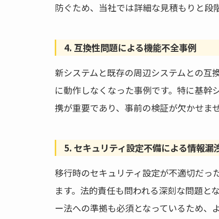
防ぐため、当社では詳細な見積もりと段
4. 互換性問題による機能不全事例
新システムと既存の周辺システムとの互
に動作しなくなった事例です。特に基幹
携が重要であり、事前の検証が欠かせま
5. セキュリティ設定不備による情報漏
移行時のセキュリティ設定が不適切だっ
ます。法的責任も問われる深刻な問題とな
ー法への準拠も必須となっているため、