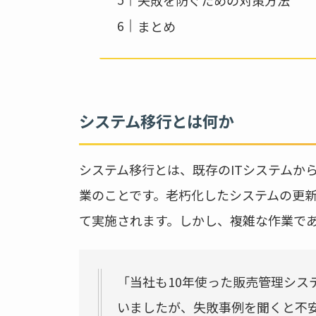
まとめ
システム移行とは何か
システム移行とは、既存のITシステムか
業のことです。老朽化したシステムの更
て実施されます。しかし、複雑な作業で
「当社も10年使った販売管理シス
いましたが、失敗事例を聞くと不