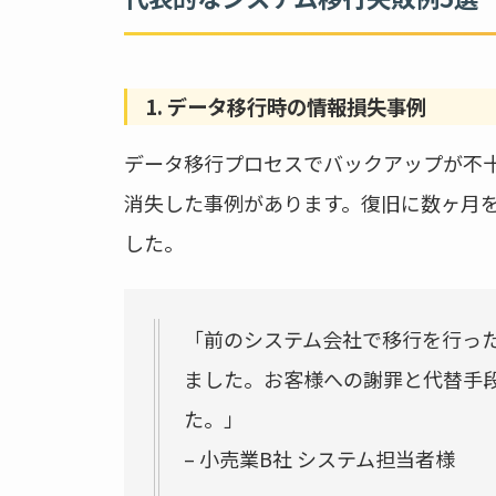
1. データ移行時の情報損失事例
データ移行プロセスでバックアップが不
消失した事例があります。復旧に数ヶ月
した。
「前のシステム会社で移行を行っ
ました。お客様への謝罪と代替手
た。」
– 小売業B社 システム担当者様