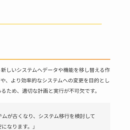
ら新しいシステムへデータや機能を移し替える作
新や、より効率的なシステムへの変更を目的とし
あるため、適切な計画と実行が不可欠です。
テムが古くなり、システム移行を検討して
安になります。」