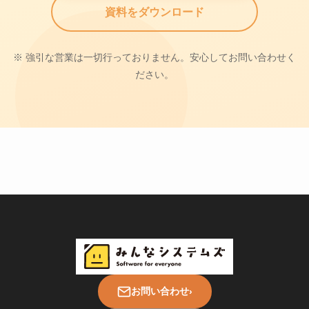
資料をダウンロード
※ 強引な営業は一切行っておりません。安心してお問い合わせく
ださい。
お問い合わせ
›