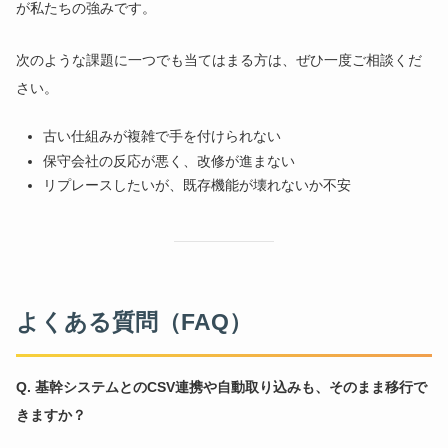
が私たちの強みです。
次のような課題に一つでも当てはまる方は、ぜひ一度ご相談くだ
さい。
古い仕組みが複雑で手を付けられない
保守会社の反応が悪く、改修が進まない
リプレースしたいが、既存機能が壊れないか不安
よくある質問（FAQ）
Q. 基幹システムとのCSV連携や自動取り込みも、そのまま移行で
きますか？