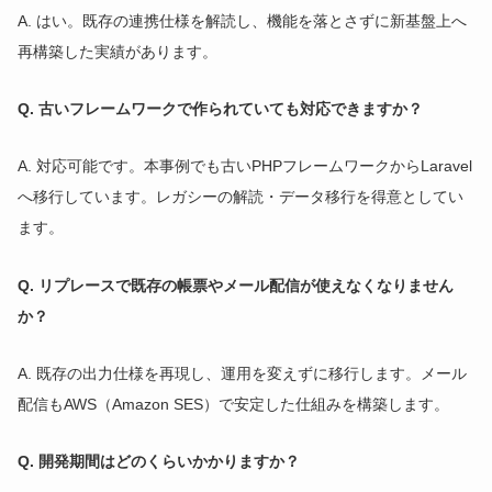
A. はい。既存の連携仕様を解読し、機能を落とさずに新基盤上へ
再構築した実績があります。
Q. 古いフレームワークで作られていても対応できますか？
A. 対応可能です。本事例でも古いPHPフレームワークからLaravel
へ移行しています。レガシーの解読・データ移行を得意としてい
ます。
Q. リプレースで既存の帳票やメール配信が使えなくなりません
か？
A. 既存の出力仕様を再現し、運用を変えずに移行します。メール
配信もAWS（Amazon SES）で安定した仕組みを構築します。
Q. 開発期間はどのくらいかかりますか？