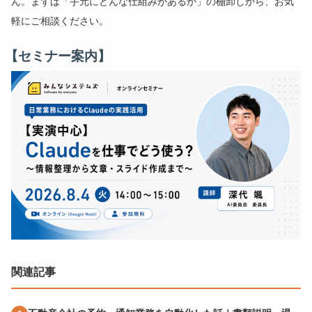
ん。まずは「手元にどんな仕組みがあるか」の棚卸しから、お気
軽にご相談ください。
【セミナー案内】
関連記事