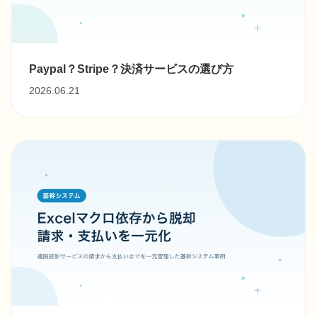
Paypal？Stripe？決済サービスの選び方
2026.06.21