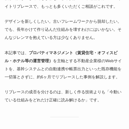
イトリプレースで、もっとも多くいただくご相談がこれです。
デザインを新しくしたい。古いフレームワークから脱却したい。
でも、長年かけて作り込んだ仕組みを壊すわけにはいかない。そ
んなジレンマを抱えている方は少なくありません。
本記事では、
プロパティマネジメント（賃貸住宅・オフィスビ
ル・ホテル等の運営管理）
を主軸とする不動産企業様のWebサイ
トを、基幹システムとの自動連携や帳票出力といった既存機能を
一切落とさずに、約6ヶ月でリプレースした事例を解説します。
リプレースの成否を分けるのは、新しく作る技術よりも「今動い
ている仕組みをどれだけ正確に読み解けるか」です。