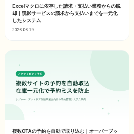
Excelマクロに依存した請求・支払い業務からの脱
却｜読影サービスの請求から支払いまでを一元化
したシステム
2026.06.19
複数OTAの予約を自動で取り込む｜オーバーブッ