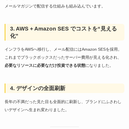
メールマガジンで配信する仕組みも組み込んでいます。
3. AWS + Amazon SES でコストを“見える
化”
インフラをAWSへ移行し、メール配信にはAmazon SESを採用。
これまでブラックボックスだったサーバー費用が見える化され、
必要なリソースに必要なだけ投資できる状態
になりました。
4. デザインの全面刷新
長年の不満だった見た目も全面的に刷新し、ブランドにふさわし
いデザインへ生まれ変わりました。