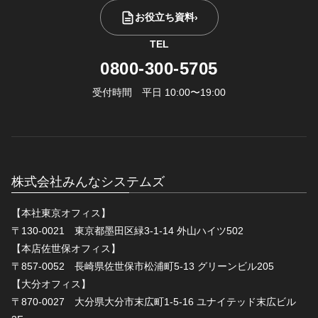
お役立ち資料
›
TEL
0800-300-5705
受付時間 平日 10:00〜19:00
株式会社みんなシステムズ
【本社東京オフィス】
〒130-0021 東京都墨田区緑3-1-14 外山ハイツ502
【本店佐世保オフィス】
〒857-0052 長崎県佐世保市松浦町5-13 グリーンビル205
【大分オフィス】
〒870-0027 大分県大分市末広町1-5-16 ユナイテッド末広ビル