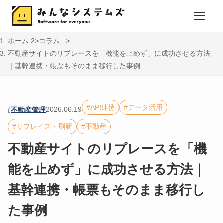
ホーム
コラム
不動産サイトのリプレースを「機能を止めず」に成功させる方法
｜基幹連携・帳票もそのまま移行した事例
API連携
データ活用
2026.06.19
不動産管理
リプレイス・刷新
不動産
不動産サイトのリプレースを「機
能を止めず」に成功させる方法｜
基幹連携・帳票もそのまま移行し
た事例