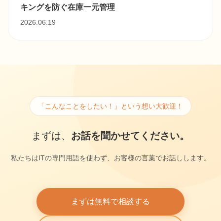
キングを防ぐ在庫一元管理
2026.06.19
「こんなことをしたい！」という想い大歓迎！
まずは、
お話を聞かせてください。
私たちはITの専門用語を使わず、お客様の言葉でお話しします。
まずは無料で相談する