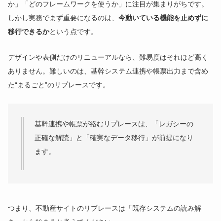
か」「どのフレームワークを使うか」に注目が集まりがちです。
しかし実務でまず重要になるのは、
今動いている機能を止めずに
移行できるか
という点です。
デザインや表側だけのリニューアルなら、難易度はそれほど高く
ありません。難しいのは、基幹システム連携や帳票出力まで含め
た“まるごと”のリプレースです。
基幹連携や帳票が絡むリプレースは、「レガシーの
正確な解読」と「確実なデータ移行」が前提になり
ます。
つまり、不動産サイトのリプレースは「既存システムの読み解