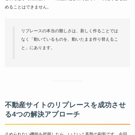
めることはできません。
リプレースの本当の難しさは、新しく作ることでは
なく「動いているものを、動いたまま作り替えるこ
と」にあります。
不動産サイトのリプレースを成功させ
る4つの解決アプローチ
止められない機能を把握したら、いよいよ基盤の刷新です。今回