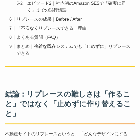
エピソード2｜社内初のAmazon SESで「確実に届
く」までの試行錯誤
リプレースの成果｜Before / After
「不安なくリプレースできる」理由
よくある質問（FAQ）
まとめ｜複雑な既存システムでも「止めずに」リプレース
できる
結論：リプレースの難しさは「作るこ
と」ではなく「止めずに作り替えるこ
と」
不動産サイトのリプレースというと、「どんなデザインにする