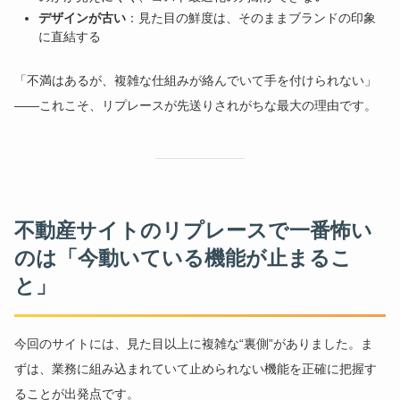
デザインが古い
：見た目の鮮度は、そのままブランドの印象
に直結する
「不満はあるが、複雑な仕組みが絡んでいて手を付けられない」
——これこそ、リプレースが先送りされがちな最大の理由です。
不動産サイトのリプレースで一番怖い
のは「今動いている機能が止まるこ
と」
今回のサイトには、見た目以上に複雑な“裏側”がありました。ま
ずは、業務に組み込まれていて止められない機能を正確に把握す
ることが出発点です。