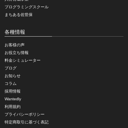
プログラミングスクール
まちある佐世保
各種情報
お客様の声
お役立ち情報
料金シミュレーター
ブログ
お知らせ
コラム
採用情報
Wantedly
利用規約
プライバシーポリシー
特定商取引に基づく表記