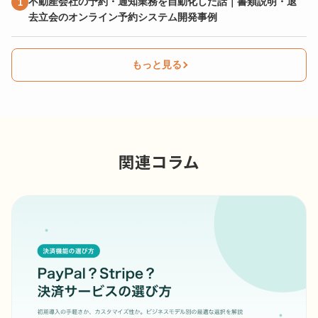
不動産会社の予約・通知業務を自動化した話｜書類説明・退
去立会のオンライン予約システム開発事例
もっと見る
関連コラム