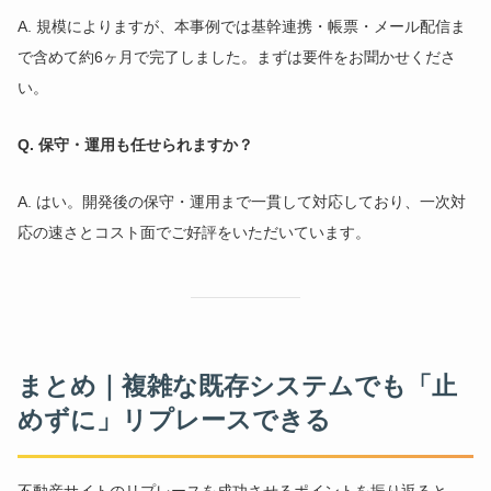
A. 規模によりますが、本事例では基幹連携・帳票・メール配信ま
で含めて約6ヶ月で完了しました。まずは要件をお聞かせくださ
い。
Q. 保守・運用も任せられますか？
A. はい。開発後の保守・運用まで一貫して対応しており、一次対
応の速さとコスト面でご好評をいただいています。
まとめ｜複雑な既存システムでも「止
めずに」リプレースできる
不動産サイトのリプレースを成功させるポイントを振り返ると、