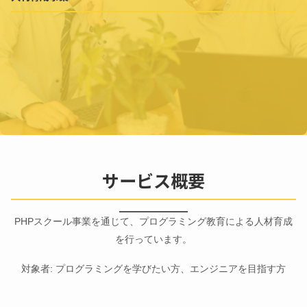
サービス概要
PHPスクール事業を通じて、プログラミング教育による人材育成
を行っています。
対象者: プログラミングを学びたい方、エンジニアを目指す方