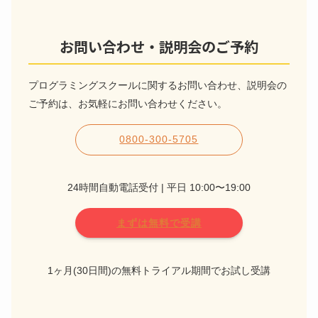
お問い合わせ・説明会のご予約
プログラミングスクールに関するお問い合わせ、説明会の
ご予約は、お気軽にお問い合わせください。
0800-300-5705
24時間自動電話受付 | 平日 10:00〜19:00
まずは無料で受講
1ヶ月(30日間)の無料トライアル期間でお試し受講