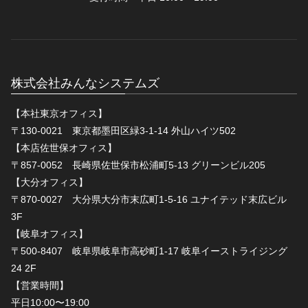
株式会社みんなシステムズ
【本社東京オフィス】
〒130-0021 東京都墨田区緑3-1-14 外山ハイツ502
【本店佐世保オフィス】
〒857-0052 長崎県佐世保市松浦町5-13 グリーンビル205
【大分オフィス】
〒870-0027 大分県大分市末広町1-5-16 ユナイテッド末広ビル
3F
【岐阜オフィス】
〒500-8407 岐阜県岐阜市高砂町1-17 岐阜イーストライジング
24 2F
【営業時間】
平日10:00〜19:00