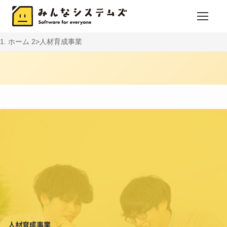
ホーム
人材育成事業
人材育成事業