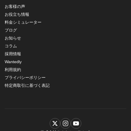
お客様の声
お役立ち情報
料金シミュレーター
ブログ
お知らせ
コラム
採用情報
Wantedly
利用規約
プライバシーポリシー
特定商取引に基づく表記