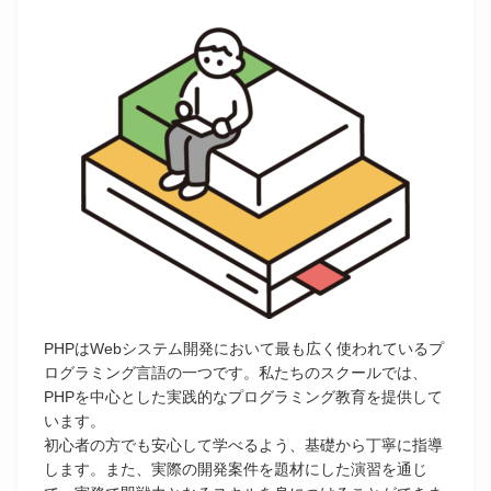
PHPはWebシステム開発において最も広く使われているプ
ログラミング言語の一つです。私たちのスクールでは、
PHPを中心とした実践的なプログラミング教育を提供して
います。
初心者の方でも安心して学べるよう、基礎から丁寧に指導
します。また、実際の開発案件を題材にした演習を通じ