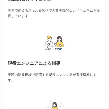
実務で使えるスキルを習得できる実践的なカリキュラムを提
供しています
現役エンジニアによる指導
実際の開発現場で活躍する現役エンジニアが直接指導しま
す。