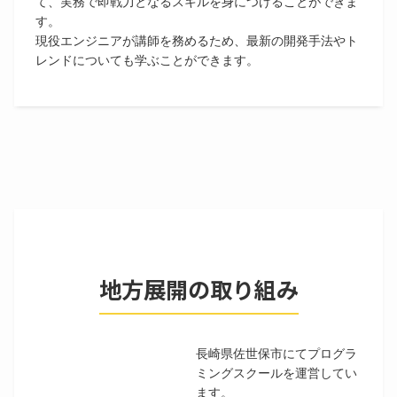
て、実務で即戦力となるスキルを身につけることができま
す。
現役エンジニアが講師を務めるため、最新の開発手法やト
レンドについても学ぶことができます。
地方展開の取り組み
長崎県佐世保市にてプログラ
ミングスクールを運営してい
ます。