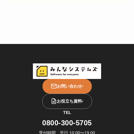
お問い合わせ
›
お役立ち資料
›
TEL
0800-300-5705
受付時間 平日 10:00〜19:00