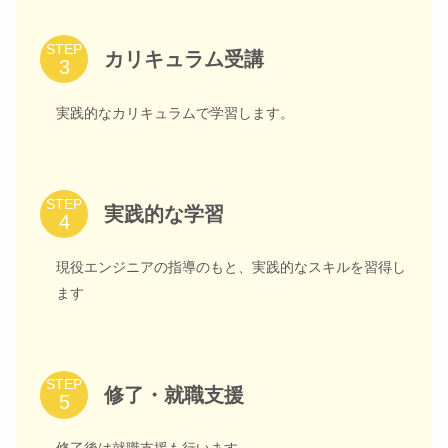
STEP
カリキュラム受講
実践的なカリキュラムで学習します。
STEP
実践的な学習
現役エンジニアの指導のもと、実践的なスキルを習得し
ます
STEP
修了・就職支援
修了後は就職支援も行います。