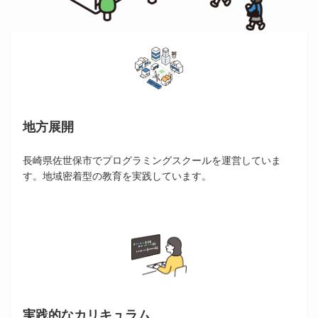
地方展開
長崎県佐世保市でプログラミングスクールを運営していま
す。地域密着型の教育を実践しています。
実践的なカリキュラム