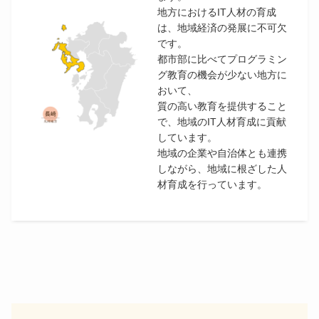
地方におけるIT人材の育成
は、地域経済の発展に不可欠
です。
都市部に比べてプログラミン
グ教育の機会が少ない地方に
おいて、
質の高い教育を提供すること
で、地域のIT人材育成に貢献
しています。
地域の企業や自治体とも連携
しながら、地域に根ざした人
材育成を行っています。