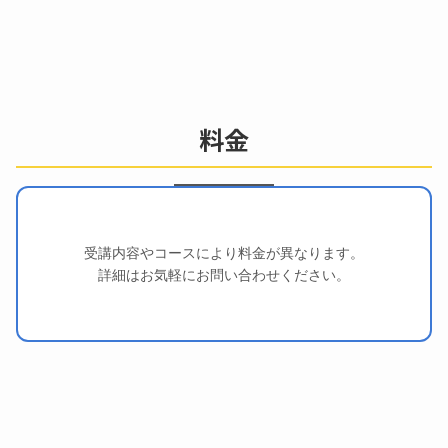
料金
受講内容やコースにより料金が異なります。
詳細はお気軽にお問い合わせください。