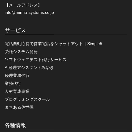
【メールアドレス】
info@minna-systems.co.jp
サービス
電話自動応答で営業電話をシャットアウト｜Simple5
受託システム開発
ソフトウェアテスト代行サービス
AI経理アシスタントみゆき
経理業務代行
業務代行
人材育成事業
プログラミングスクール
まちある佐世保
各種情報