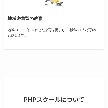
地域密着型の教育
地域のニーズに合わせた教育を提供し、地域のIT人材育成に
貢献します。
PHPスクールについて