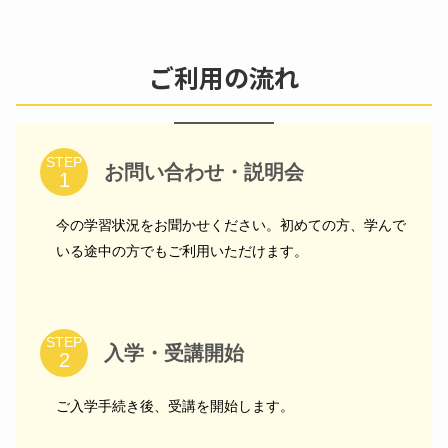
ご利用の流れ
STEP
お問い合わせ・説明会
今の学習状況をお聞かせください。初めての方、学んで
いる途中の方でもご利用いただけます。
STEP
入学・受講開始
ご入学手続き後、受講を開始します。