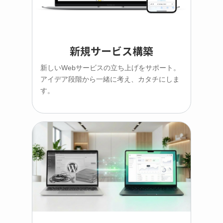
新規サービス構築
新しいWebサービスの立ち上げをサポート。
アイデア段階から一緒に考え、カタチにしま
す。