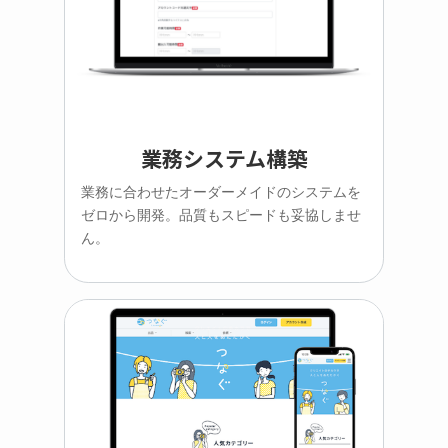
業務システム構築
業務に合わせたオーダーメイドのシステムを
ゼロから開発。品質もスピードも妥協しませ
ん。