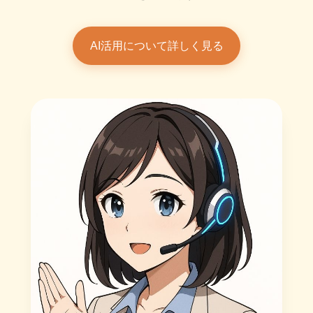
AI活用について詳しく見る