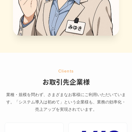
Clients
お取引先企業様
業種・規模を問わず、さまざまなお客様にご利用いただいていま
す。
「システム導入は初めて」という企業様も、業務の効率化・
売上アップを実現されています。