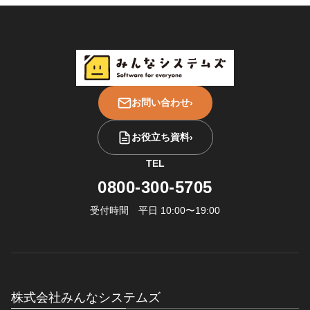
お問い合わせ
›
お役立ち資料
›
TEL
0800-300-5705
受付時間 平日 10:00〜19:00
株式会社みんなシステムズ