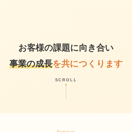
お客様の課題に向き合い
事業の成長
を共につくります
SCROLL
Seminar