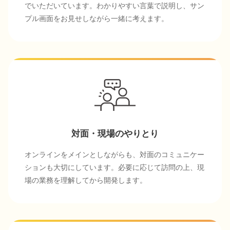
でいただいています。わかりやすい言葉で説明し、サン
プル画面をお見せしながら一緒に考えます。
対面・現場のやりとり
オンラインをメインとしながらも、対面のコミュニケー
ションも大切にしています。必要に応じて訪問の上、現
場の業務を理解してから開発します。