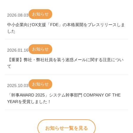
お知らせ
2026.08.03
中小企業向けDX支援「FDE」の本格展開をプレスリリースしま
した
お知らせ
2026.01.16
【重要】弊社・弊社社員を装う迷惑メールに関する注意につい
て
お知らせ
2025.10.03
「幹事AWARD 2025」システム幹事部門 COMPANY OF THE
YEARを受賞しました！
お知らせ一覧を見る