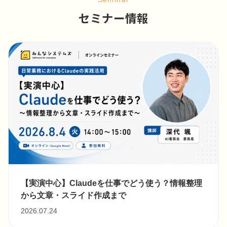
セミナー情報
【実演中心】Claudeを仕事でどう使う？情報整理
から文章・スライド作成まで
2026.07.24