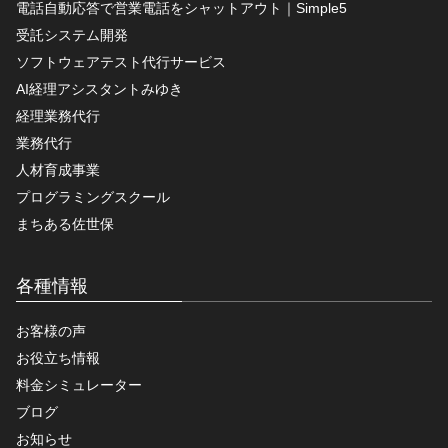
電話自動応答で営業電話をシャットアウト｜Simple5
受託システム開発
ソフトウェアテスト代行サービス
AI経理アシスタントみゆき
経理業務代行
業務代行
人材育成事業
プログラミングスクール
まちある佐世保
各種情報
お客様の声
お役立ち情報
料金シミュレーター
ブログ
お知らせ