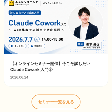
【オンラインセミナー開催】今こそ試したい
Claude Cowork ⼊⾨②
2026.06.24
セミナー一覧を見る