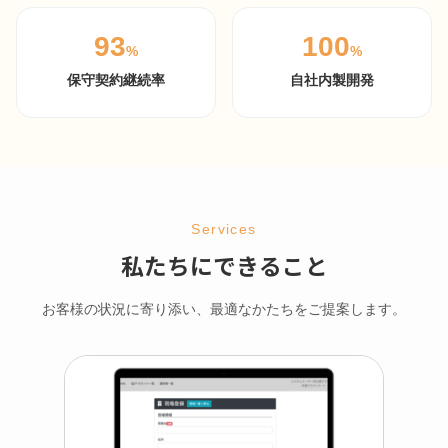
93
100
%
%
保守契約継続率
自社内製開発
Services
私たちにできること
お客様の状況に寄り添い、最適なかたちをご提案します。