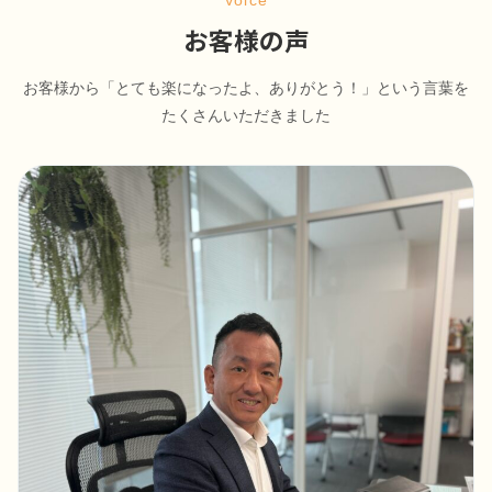
お客様の声
お客様から「とても楽になったよ、ありがとう！」という言葉を
たくさんいただきました