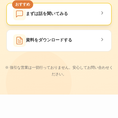
おすすめ
まずは話を聞いてみる
資料をダウンロードする
※ 強引な営業は一切行っておりません。安心してお問い合わせく
ださい。