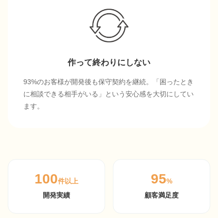
作って終わりにしない
93%のお客様が開発後も保守契約を継続。「困ったとき
に相談できる相手がいる」という安心感を大切にしてい
ます。
100
95
件以上
%
開発実績
顧客満足度