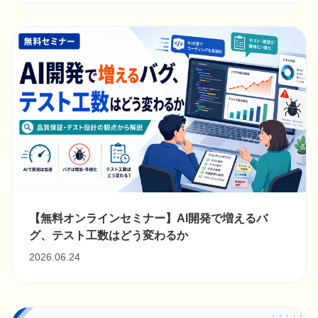
【無料オンラインセミナー】AI開発で増えるバ
グ、テスト工数はどう変わるか
2026.06.24