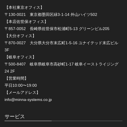
【本社東京オフィス】
〒130-0021 東京都墨田区緑3-1-14 外山ハイツ502
【本店佐世保オフィス】
〒857-0052 長崎県佐世保市松浦町5-13 グリーンビル205
【大分オフィス】
〒870-0027 大分県大分市末広町1-5-16 ユナイテッド末広ビル
3F
【岐阜オフィス】
〒500-8407 岐阜県岐阜市高砂町1-17 岐阜イーストライジング
24 2F
【営業時間】
平日10:00〜19:00
【メールアドレス】
info@minna-systems.co.jp
サービス