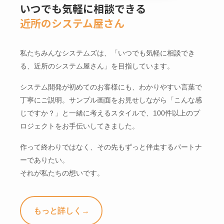
いつでも気軽に相談できる
近所のシステム屋さん
私たちみんなシステムズは、「いつでも気軽に相談でき
る、近所のシステム屋さん」を目指しています。
システム開発が初めてのお客様にも、わかりやすい言葉で
丁寧にご説明。サンプル画面をお見せしながら「こんな感
じですか？」と一緒に考えるスタイルで、100件以上のプ
ロジェクトをお手伝いしてきました。
作って終わりではなく、その先もずっと伴走するパートナ
ーでありたい。
それが私たちの想いです。
もっと詳しく