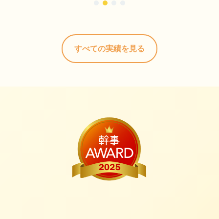
すべての実績を見る