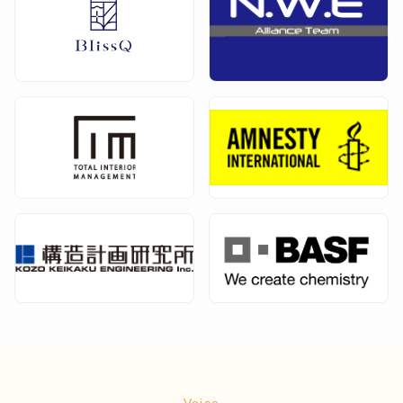
Voice