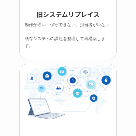
旧システムリプレイス
動作が遅い、保守できない、担当者がいない
――。
既存システムの課題を整理して再構築しま
す。