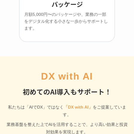
パッケージ
月額5,000円〜のパッケージや、業務の一部
をデジタル化する小さな一歩からサポートし
ます。
DX with AI
初めてのAI導入もサポート！
私たちは「AIでDX」ではなく
「DX with AI」
をご提案していま
す。
業務基盤を整えた上でAIを活用することで、より高い効果と投資
対効果を実現します。