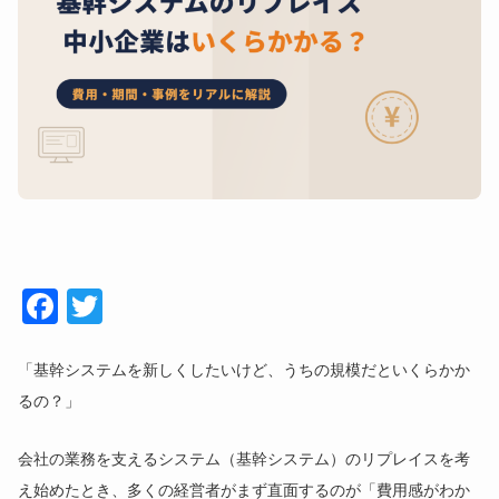
Face
Twitt
book
er
「基幹システムを新しくしたいけど、うちの規模だといくらかか
るの？」
会社の業務を支えるシステム（基幹システム）のリプレイスを考
え始めたとき、多くの経営者がまず直面するのが「費用感がわか