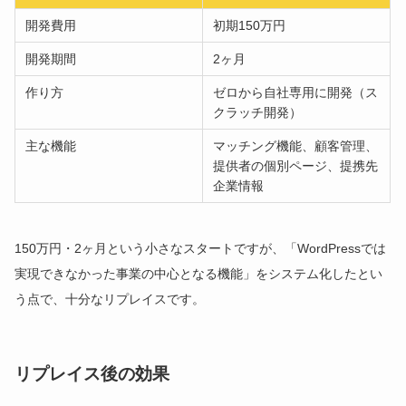
開発費用
初期150万円
開発期間
2ヶ月
作り方
ゼロから自社専用に開発（ス
クラッチ開発）
主な機能
マッチング機能、顧客管理、
提供者の個別ページ、提携先
企業情報
150万円・2ヶ月という小さなスタートですが、「WordPressでは
実現できなかった事業の中心となる機能」をシステム化したとい
う点で、十分なリプレイスです。
リプレイス後の効果