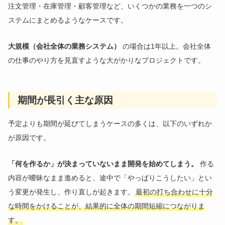
注文管理・在庫管理・顧客管理など、いくつかの業務を一つのシ
ステムにまとめるようなケースです。
大規模（会社全体の業務システム）
の場合は1年以上。会社全体
の仕事のやり方を見直すような大がかりなプロジェクトです。
期間が長引く主な原因
予定よりも期間が延びてしまうケースの多くは、以下のいずれか
が原因です。
「何を作るか」が決まっていないまま開発を始めてしまう。
作る
内容が曖昧なまま進めると、途中で「やっぱりこうしたい」とい
う変更が発生し、作り直しが起きます。
最初の打ち合わせに十分
な時間をかけることが、結果的に全体の期間短縮につながりま
す。