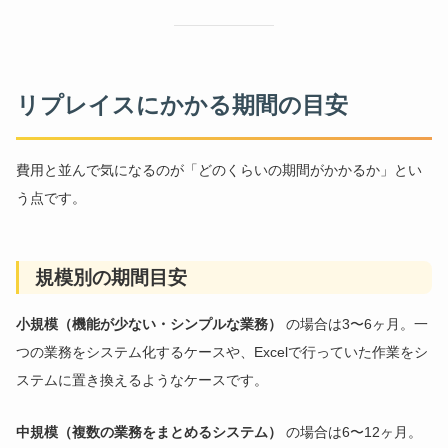
リプレイスにかかる期間の目安
費用と並んで気になるのが「どのくらいの期間がかかるか」とい
う点です。
規模別の期間目安
小規模（機能が少ない・シンプルな業務）
の場合は3〜6ヶ月。一
つの業務をシステム化するケースや、Excelで行っていた作業をシ
ステムに置き換えるようなケースです。
中規模（複数の業務をまとめるシステム）
の場合は6〜12ヶ月。