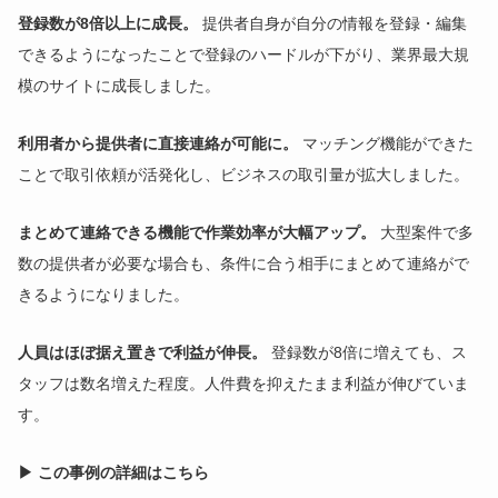
登録数が8倍以上に成長。
提供者自身が自分の情報を登録・編集
できるようになったことで登録のハードルが下がり、業界最大規
模のサイトに成長しました。
利用者から提供者に直接連絡が可能に。
マッチング機能ができた
ことで取引依頼が活発化し、ビジネスの取引量が拡大しました。
まとめて連絡できる機能で作業効率が大幅アップ。
大型案件で多
数の提供者が必要な場合も、条件に合う相手にまとめて連絡がで
きるようになりました。
人員はほぼ据え置きで利益が伸長。
登録数が8倍に増えても、ス
タッフは数名増えた程度。人件費を抑えたまま利益が伸びていま
す。
▶ この事例の詳細はこちら