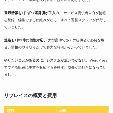
登録情報を1件ずつ運営側が手入力。
サービス提供者自身が情報
を登録・編集できる仕組みがなく、すべて運営スタッフが代行し
ていました。
連絡も1件1件に個別対応。
大型案件で多くの提供者が必要な場
合、情報のやり取りだけで膨大な時間がかかっていました。
やりたいことがあるのに、システムが追いつかない。
WordPress
でできる範囲に事業を収めざるを得ず、成長が頭打ちになってい
ました。
リプレイスの概要と費用
項目
内容