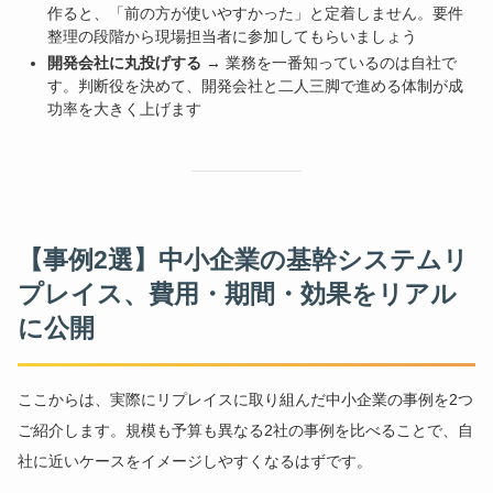
作ると、「前の方が使いやすかった」と定着しません。要件
整理の段階から現場担当者に参加してもらいましょう
開発会社に丸投げする
→ 業務を一番知っているのは自社で
す。判断役を決めて、開発会社と二人三脚で進める体制が成
功率を大きく上げます
【事例2選】中小企業の基幹システムリ
プレイス、費用・期間・効果をリアル
に公開
ここからは、実際にリプレイスに取り組んだ中小企業の事例を2つ
ご紹介します。規模も予算も異なる2社の事例を比べることで、自
社に近いケースをイメージしやすくなるはずです。