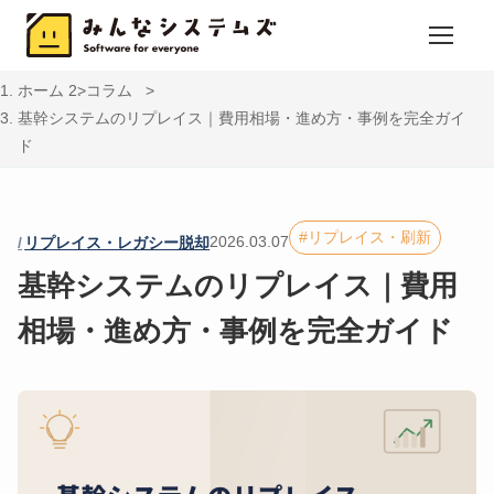
ホーム
コラム
基幹システムのリプレイス｜費用相場・進め方・事例を完全ガイ
ド
リプレイス・刷新
2026.03.07
リプレイス・レガシー脱却
基幹システムのリプレイス｜費用
相場・進め方・事例を完全ガイド