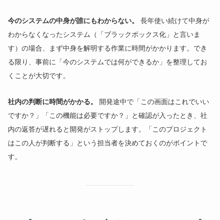
今のシステムの中身が誰にもわからない。
長年使い続けて中身が
わからなくなったシステム（「ブラックボックス化」と言いま
す）の場合、まず中身を解明する作業に時間がかかります。でき
る限り、事前に「今のシステムでは何ができるか」を整理してお
くことが大切です。
社内の判断に時間がかかる。
開発途中で「この画面はこれでいい
ですか？」「この機能は必要ですか？」と確認が入ったとき、社
内の返答が遅れると開発がストップします。「このプロジェクト
はこの人が判断する」という担当者を決めておくのがポイントで
す。