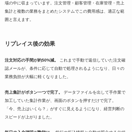
場の中に収まっています。注文管理・顧客管理・在庫管理・売上
集計と複数の業務をまとめたシステムでこの費用感は、適正な範
囲と言えます。
リプレイス後の効果
注文対応の手間が約50%減。
これまで手動で返信していた注文確
認メールが、条件に応じて自動で処理されるようになり、日々の
業務負担が大幅に軽くなりました。
売上集計がボタン一つで完了。
データファイルを出して手作業で
加工していた集計作業が、画面のボタンを押すだけで完了。
「今、売上はいくら？」がすぐに見えるようになり、経営判断の
スピードが上がりました。