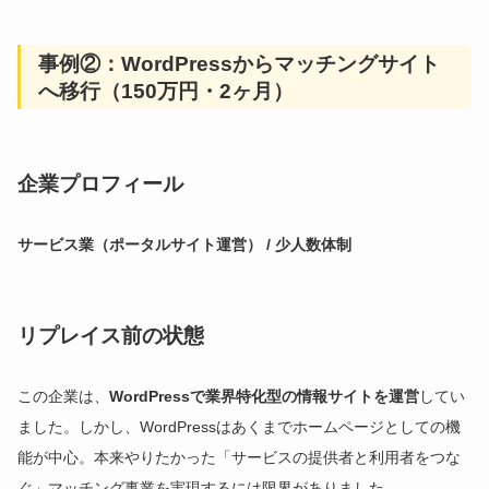
事例②：WordPressからマッチングサイト
へ移行（150万円・2ヶ月）
企業プロフィール
サービス業（ポータルサイト運営） / 少人数体制
リプレイス前の状態
この企業は、
WordPressで業界特化型の情報サイトを運営
してい
ました。しかし、WordPressはあくまでホームページとしての機
能が中心。本来やりたかった「サービスの提供者と利用者をつな
ぐ」マッチング事業を実現するには限界がありました。