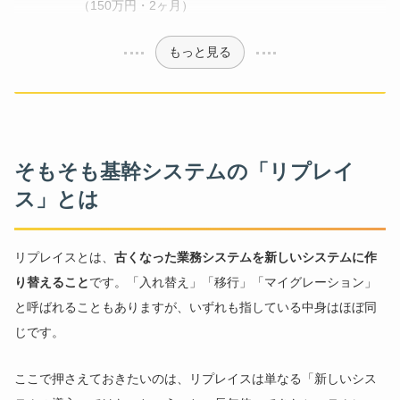
（150万円・2ヶ月）
もっと見る
そもそも基幹システムの「リプレイ
ス」とは
リプレイスとは、
古くなった業務システムを新しいシステムに作
り替えること
です。「入れ替え」「移行」「マイグレーション」
と呼ばれることもありますが、いずれも指している中身はほぼ同
じです。
ここで押さえておきたいのは、リプレイスは単なる「新しいシス