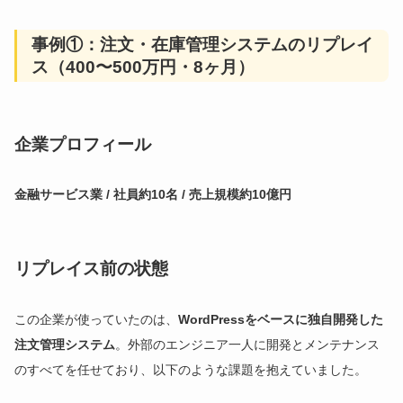
事例①：注文・在庫管理システムのリプレイ
ス（400〜500万円・8ヶ月）
企業プロフィール
金融サービス業 / 社員約10名 / 売上規模約10億円
リプレイス前の状態
この企業が使っていたのは、
WordPressをベースに独自開発した
注文管理システム
。外部のエンジニア一人に開発とメンテナンス
のすべてを任せており、以下のような課題を抱えていました。