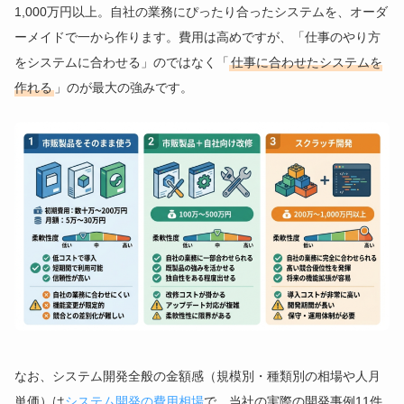
1,000万円以上。自社の業務にぴったり合ったシステムを、オーダ
ーメイドで一から作ります。費用は高めですが、「仕事のやり方
をシステムに合わせる」のではなく「
仕事に合わせたシステムを
作れる
」のが最大の強みです。
なお、システム開発全般の金額感（規模別・種類別の相場や人月
単価）は
システム開発の費用相場
で、当社の実際の開発事例11件