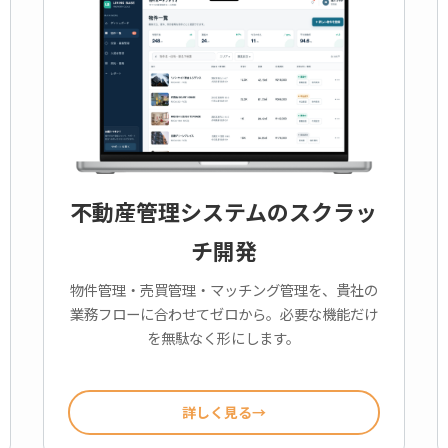
不動産管理システムのスクラッ
チ開発
物件管理・売買管理・マッチング管理を、貴社の
業務フローに合わせてゼロから。必要な機能だけ
を無駄なく形にします。
詳しく見る