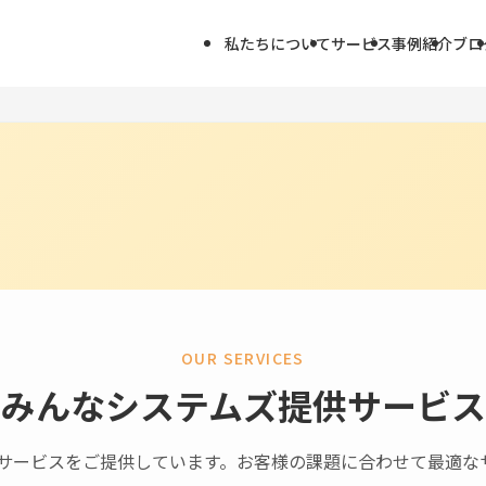
私たちについて
サービス
事例紹介
ブロ
OUR SERVICES
みんなシステムズ提供サービス
るサービスをご提供しています。お客様の課題に合わせて最適な