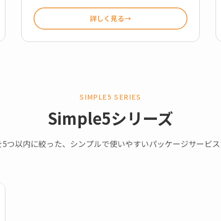
詳しく見る
SIMPLE5 SERIES
Simple5シリーズ
を5つ以内に絞った、シンプルで使いやすいパッケージサービス