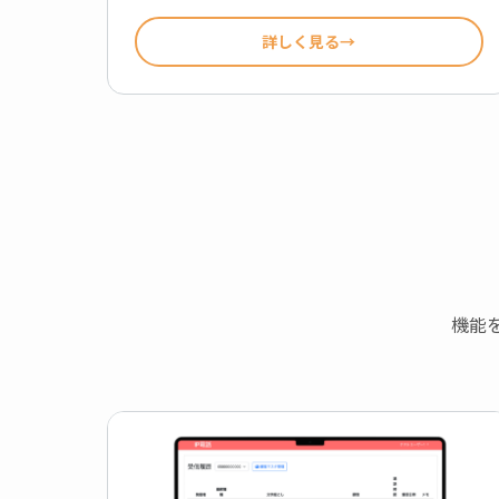
詳しく見る
機能