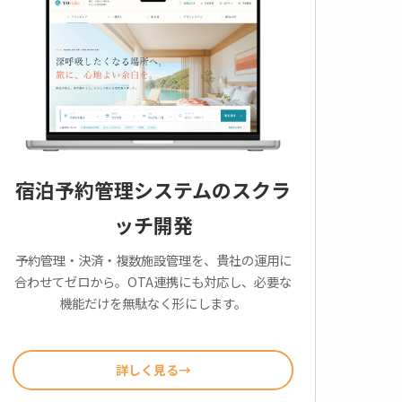
宿泊予約管理システムのスクラ
ッチ開発
予約管理・決済・複数施設管理を、貴社の運用に
合わせてゼロから。OTA連携にも対応し、必要な
機能だけを無駄なく形にします。
詳しく見る