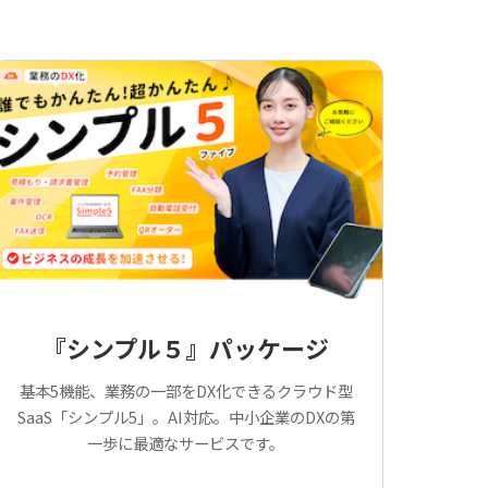
『シンプル５』パッケージ
基本5機能、業務の一部をDX化できるクラウド型
SaaS「シンプル5」。AI対応。中小企業のDXの第
一歩に最適なサービスです。