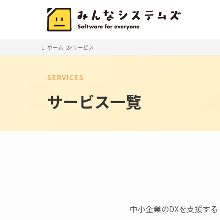
ホーム
サービス
SERVICES
サービス一覧
中小企業のDXを支援す