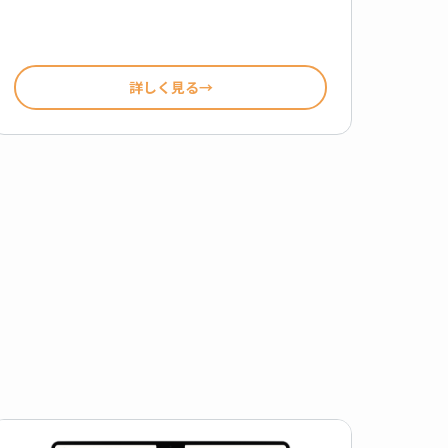
詳しく見る