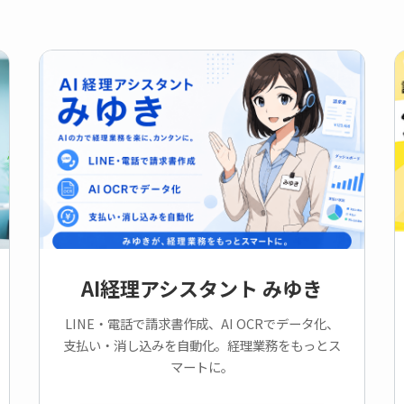
AI経理アシスタント みゆき
LINE・電話で請求書作成、AI OCRでデータ化、
支払い・消し込みを自動化。経理業務をもっとス
マートに。