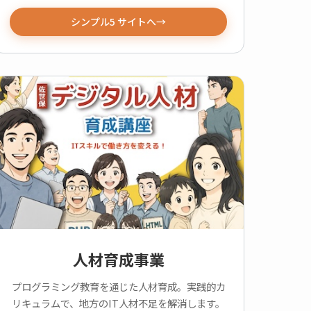
シンプル5 サイトへ
人材育成事業
プログラミング教育を通じた人材育成。実践的カ
リキュラムで、地方のIT人材不足を解消します。