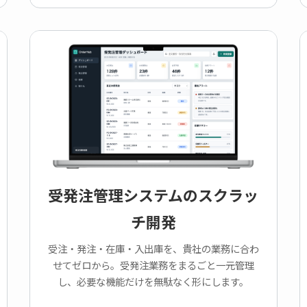
受発注管理システムのスクラッ
チ開発
受注・発注・在庫・入出庫を、貴社の業務に合わ
せてゼロから。受発注業務をまるごと一元管理
し、必要な機能だけを無駄なく形にします。