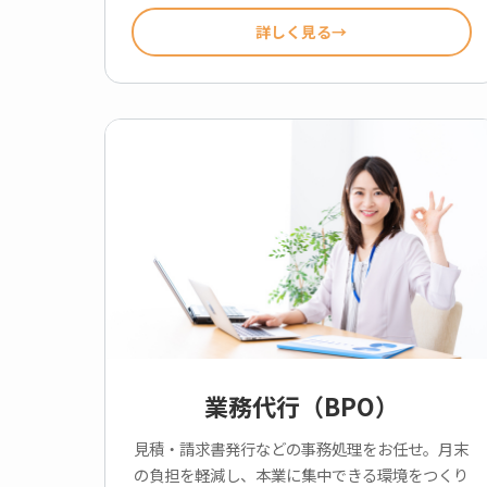
詳しく見る
業務代行（BPO）
見積・請求書発行などの事務処理をお任せ。月末
の負担を軽減し、本業に集中できる環境をつくり