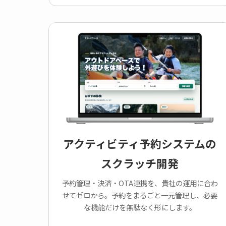
アクティビティ予約システムの
スクラッチ開発
予約管理・決済・OTA連携を、貴社の運用に合わ
せてゼロから。予約をまるごと一元管理し、必要
な機能だけを無駄なく形にします。