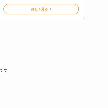
詳しく見る
です。