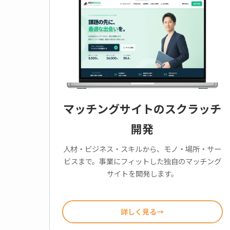
マッチングサイトのスクラッチ
開発
人材・ビジネス・スキルから、モノ・場所・サー
ビスまで。事業にフィットした独自のマッチング
サイトを開発します。
詳しく見る