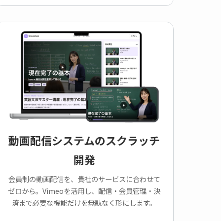
動画配信システムのスクラッチ
開発
会員制の動画配信を、貴社のサービスに合わせて
ゼロから。Vimeoを活用し、配信・会員管理・決
済まで必要な機能だけを無駄なく形にします。