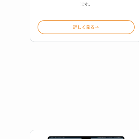
ます。
詳しく見る