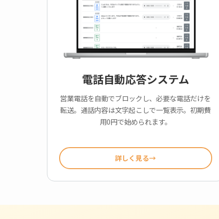
電話自動応答システム
営業電話を自動でブロックし、必要な電話だけを
転送。通話内容は文字起こしで一覧表示。初期費
用0円で始められます。
詳しく見る