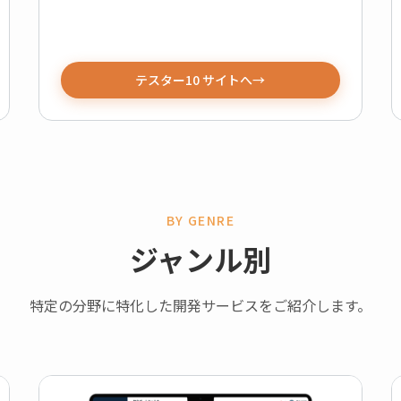
テスター10 サイトへ
BY GENRE
ジャンル別
特定の分野に特化した開発サービスをご紹介します。