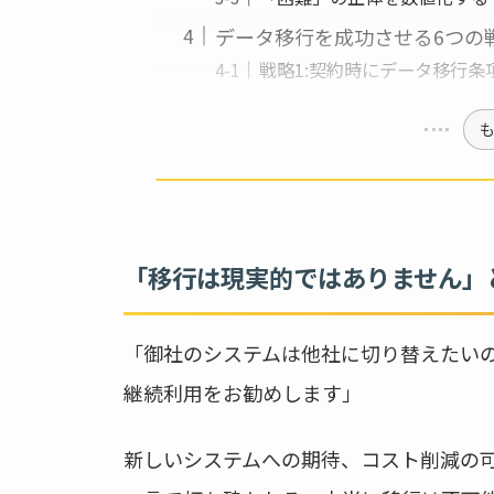
データ移行を成功させる6つの
戦略1:契約時にデータ移行条
「移行は現実的ではありません」
「御社のシステムは他社に切り替えたいの
継続利用をお勧めします」
新しいシステムへの期待、コスト削減の