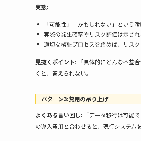
実態:
「可能性」「かもしれない」という曖
実際の発生確率やリスク評価は示され
適切な検証プロセスを踏めば、リスク
見抜くポイント:
「具体的にどんな不整合
くと、答えられない。
パターン3:費用の吊り上げ
よくある言い回し:
「データ移行は可能で
の導入費用と合わせると、現行システム