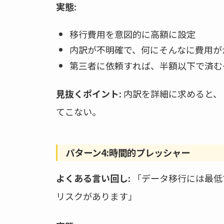
実態:
移行費用を意図的に高額に設定
内訳が不明確で、何にそんなに費用が
第三者に依頼すれば、半額以下で済む
見抜くポイント:
内訳を詳細に求めると、
てこない。
パターン4:時間的プレッシャー
よくある言い回し:
「データ移行には最低
リスクがあります」