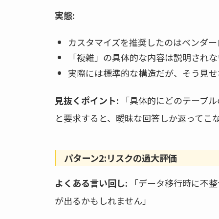
実態:
カスタマイズを推奨したのはベンダー
「複雑」の具体的な内容は説明されな
実際には標準的な構造だが、そう見せ
見抜くポイント:
「具体的にどのテーブル
と要求すると、曖昧な回答しか返ってこ
パターン2:リスクの過大評価
よくある言い回し:
「データ移行時に不整
が出るかもしれません」