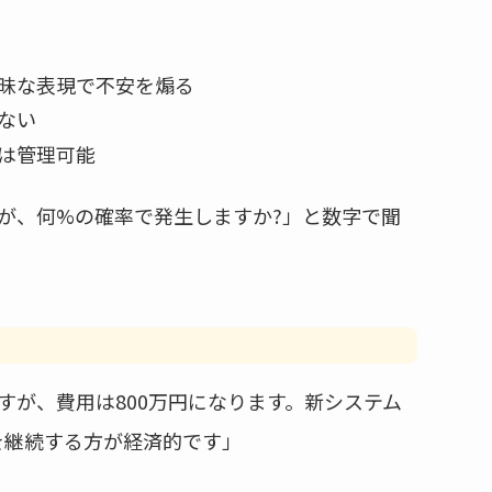
昧な表現で不安を煽る
ない
は管理可能
が、何%の確率で発生しますか?」と数字で聞
すが、費用は800万円になります。新システム
を継続する方が経済的です」