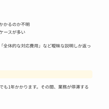
かかるのか不明
ケースが多い
「全体的な対応費用」など曖昧な説明しか返っ
でも1年かかります。その間、業務が停滞する