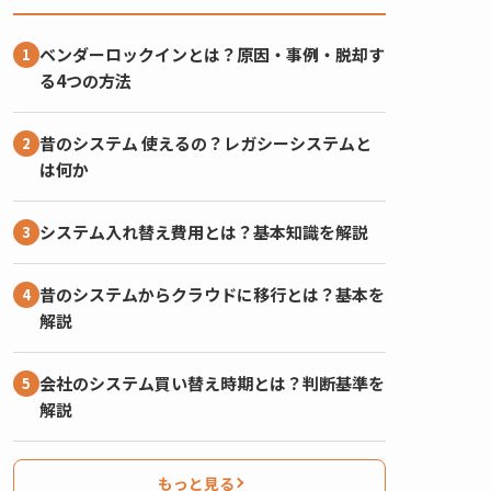
ベンダーロックインとは？原因・事例・脱却す
る4つの方法
昔のシステム 使えるの？レガシーシステムと
は何か
システム入れ替え費用とは？基本知識を解説
昔のシステムからクラウドに移行とは？基本を
解説
会社のシステム買い替え時期とは？判断基準を
解説
もっと見る