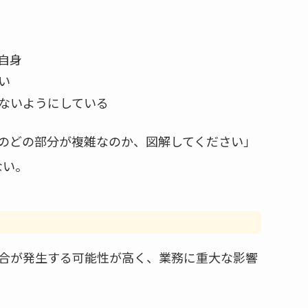
自身
い
ないようにしている
のどの部分が複雑なのか、図解してください」
ない。
合が発生する可能性が高く、業務に重大な影響