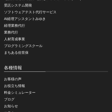
受託システム開発
ソフトウェアテスト代行サービス
AI経理アシスタントみゆき
経理業務代行
業務代行
人材育成事業
プログラミングスクール
まちある佐世保
各種情報
お客様の声
お役立ち情報
料金シミュレーター
ブログ
お知らせ