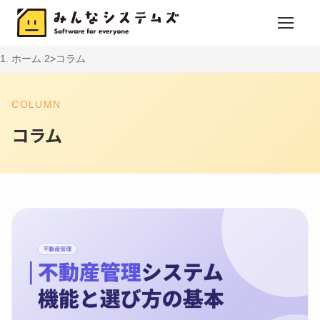
ホーム
コラム
COLUMN
コラム