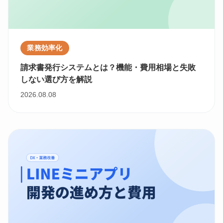
業務効率化
請求書発行システムとは？機能・費用相場と失敗
しない選び方を解説
2026.08.08