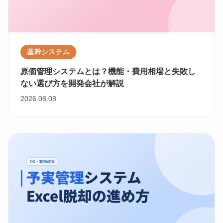
基幹システム
原価管理システムとは？機能・費用相場と失敗し
ない選び方を開発会社が解説
2026.08.08