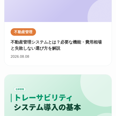
不動産管理
不動産管理システムとは？必要な機能・費用相場
と失敗しない選び方を解説
2026.08.08