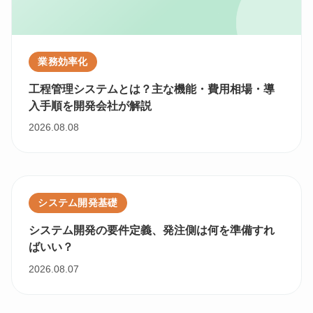
業務効率化
工程管理システムとは？主な機能・費用相場・導
入手順を開発会社が解説
2026.08.08
システム開発基礎
システム開発の要件定義、発注側は何を準備すれ
ばいい？
2026.08.07