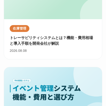
在庫管理
トレーサビリティシステムとは？機能・費用相場
と導入手順を開発会社が解説
2026.08.08