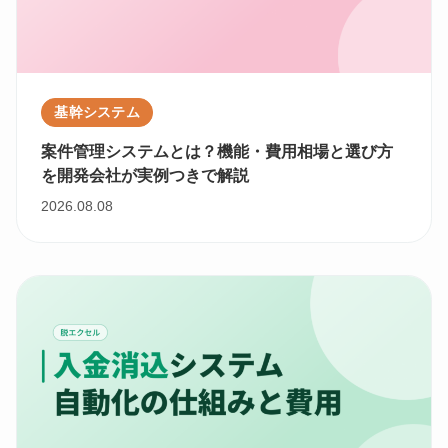
基幹システム
案件管理システムとは？機能・費用相場と選び方
を開発会社が実例つきで解説
2026.08.08