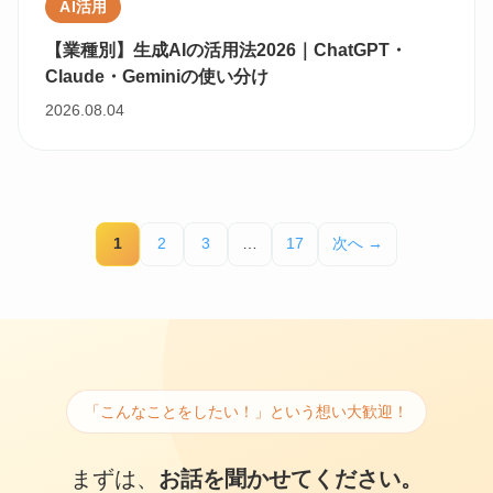
AI活用
【業種別】生成AIの活用法2026｜ChatGPT・
Claude・Geminiの使い分け
2026.08.04
1
2
3
…
17
次へ →
「こんなことをしたい！」という想い大歓迎！
まずは、
お話を聞かせてください。