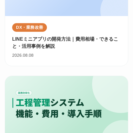
DX・業務改善
LINEミニアプリの開発方法｜費用相場・できるこ
と・活用事例を解説
2026.08.08