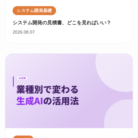
システム開発基礎
システム開発の見積書、どこを見ればいい？
2026.08.07