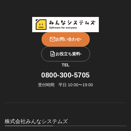
お問い合わせ
›
お役立ち資料
›
TEL
0800-300-5705
受付時間 平日 10:00〜19:00
株式会社みんなシステムズ