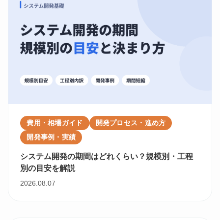
費用・相場ガイド
開発プロセス・進め方
開発事例・実績
システム開発の期間はどれくらい？規模別・工程
別の目安を解説
2026.08.07