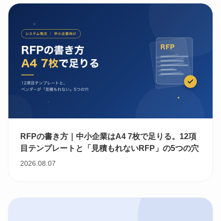
RFPの書き方｜中小企業はA4 7枚で足りる。12項
目テンプレートと「見積もれないRFP」の5つの穴
2026.08.07