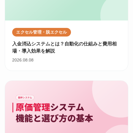
エクセル管理・脱エクセル
入金消込システムとは？自動化の仕組みと費用相
場・導入効果を解説
2026.08.08