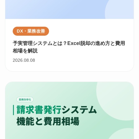
DX・業務改善
予実管理システムとは？Excel脱却の進め方と費用
相場を解説
2026.08.08