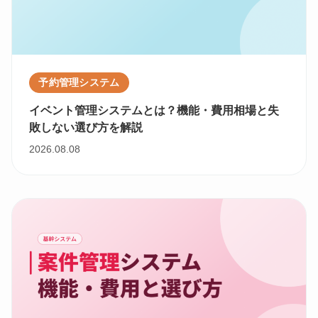
予約管理システム
イベント管理システムとは？機能・費用相場と失
敗しない選び方を解説
2026.08.08