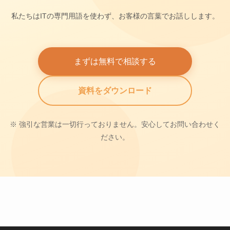
私たちはITの専門用語を使わず、お客様の言葉でお話しします。
まずは無料で相談する
資料をダウンロード
※ 強引な営業は一切行っておりません。安心してお問い合わせく
ださい。