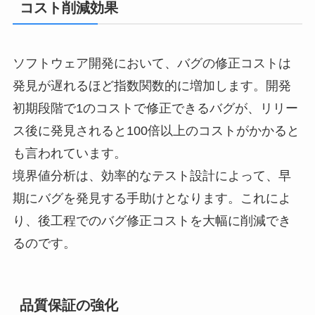
コスト削減効果
ソフトウェア開発において、バグの修正コストは
発見が遅れるほど指数関数的に増加します。開発
初期段階で1のコストで修正できるバグが、リリー
ス後に発見されると100倍以上のコストがかかると
も言われています。
境界値分析は、効率的なテスト設計によって、早
期にバグを発見する手助けとなります。これによ
り、後工程でのバグ修正コストを大幅に削減でき
るのです。
品質保証の強化