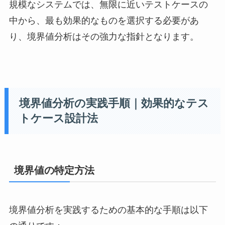
規模なシステムでは、無限に近いテストケースの
中から、最も効果的なものを選択する必要があ
り、境界値分析はその強力な指針となります。
境界値分析の実践手順｜効果的なテス
トケース設計法
境界値の特定方法
境界値分析を実践するための基本的な手順は以下