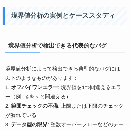
境界値分析の実例とケーススタディ
境界値分析で検出できる代表的なバグ
境界値分析によって検出できる典型的なバグには
以下のようなものがあります：
1.
オフバイワンエラー
: 境界値を1つ間違えるエラ
ー（例：≦を＜と間違える）
2.
範囲チェックの不備
: 上限または下限のチェック
が漏れている
3.
データ型の限界
: 整数オーバーフローなどのデー