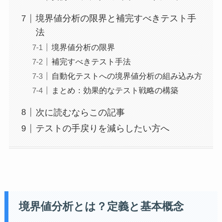
境界値分析の限界と補完すべきテスト手
法
境界値分析の限界
補完すべきテスト手法
自動化テストへの境界値分析の組み込み方
まとめ：効果的なテスト戦略の構築
次に読むならこの記事
テストの手戻りを減らしたい方へ
境界値分析とは？定義と基本概念