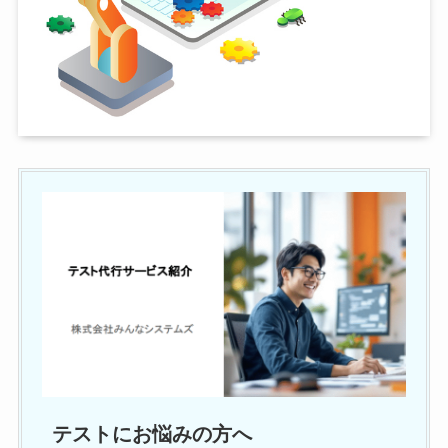
テストにお悩みの方へ