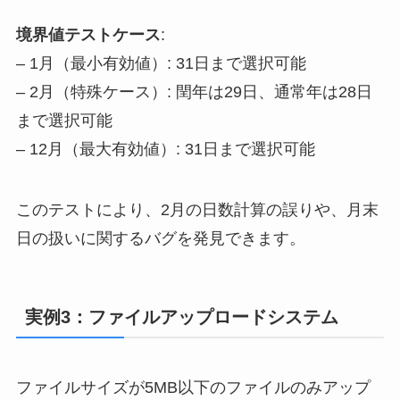
境界値テストケース
:
– 1月（最小有効値）: 31日まで選択可能
– 2月（特殊ケース）: 閏年は29日、通常年は28日
まで選択可能
– 12月（最大有効値）: 31日まで選択可能
このテストにより、2月の日数計算の誤りや、月末
日の扱いに関するバグを発見できます。
実例3：ファイルアップロードシステム
ファイルサイズが5MB以下のファイルのみアップ