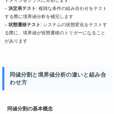
ドメインをクラスに分割します
–
決定表テスト
: 複雑な条件の組み合わせをテスト
する際に境界値分析を補完します
–
状態遷移テスト
: システムの状態変化をテストす
る際に、境界値が状態遷移のトリガーになること
があります
同値分割と境界値分析の違いと組み合
わせ方
同値分割の基本概念