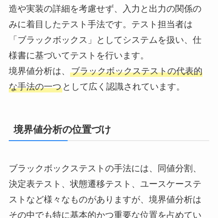
造や実装の詳細を考慮せず、入力と出力の関係の
みに着目したテスト手法です。テスト担当者は
「ブラックボックス」としてシステムを扱い、仕
様書に基づいてテストを行います。
境界値分析は、
ブラックボックステストの代表的
な手法の一つ
として広く認識されています。
境界値分析の位置づけ
ブラックボックステストの手法には、同値分割、
決定表テスト、状態遷移テスト、ユースケーステ
ストなど様々なものがありますが、境界値分析は
その中でも特に基本的かつ重要な位置を占めてい