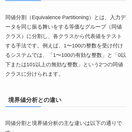
同値分割（Equivalence Partitioning）とは、入力デ
ータを同じ振る舞いをする等価なグループ（同値
クラス）に分割し、各クラスから代表値をテスト
する手法です。例えば、1〜100の整数を受け付け
るシステムでは、「1〜100の有効な整数」と「0以
下または101以上の無効な整数」という2つの同値
クラスに分けられます。
境界値分析との違い
同値分割と境界値分析の主な違いは以下の通りで