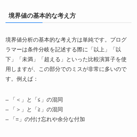
境界値の基本的な考え方
境界値分析の基本的な考え方は単純です。プログ
ラマーは条件分岐を記述する際に「以上」「以
下」「未満」「超える」といった比較演算子を使
用しますが、この部分でのミスが非常に多いので
す。例えば：
– 「＜」と「≦」の混同
– 「＞」と「≧」の混同
– 「=」の付け忘れや余分な付加