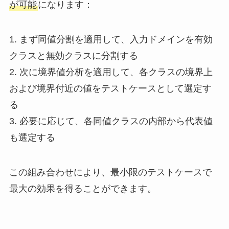
が可能
になります：
1. まず同値分割を適用して、入力ドメインを有効
クラスと無効クラスに分割する
2. 次に境界値分析を適用して、各クラスの境界上
および境界付近の値をテストケースとして選定す
る
3. 必要に応じて、各同値クラスの内部から代表値
も選定する
この組み合わせにより、最小限のテストケースで
最大の効果を得ることができます。