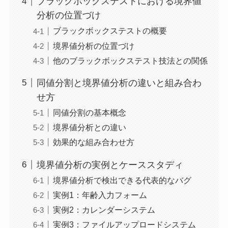
ブラックボックステストにおける境界値
分析の位置づけ
ブラックボックステストの概要
境界値分析の位置づけ
他のブラックボックステスト技法との関係
同値分割と境界値分析の違いと組み合わ
せ方
同値分割の基本概念
境界値分析との違い
効果的な組み合わせ方
境界値分析の実例とケーススタディ
境界値分析で検出できる代表的なバグ
実例1：年齢入力フォーム
実例2：カレンダーシステム
実例3：ファイルアップロードシステム