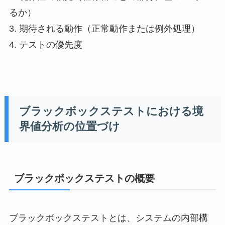
るか）
3. 期待される動作（正常動作または例外処理）
4. テストの優先度
ブラックボックステストにおける境
界値分析の位置づけ
ブラックボックステストの概要
ブラックボックステストとは、システムの内部構