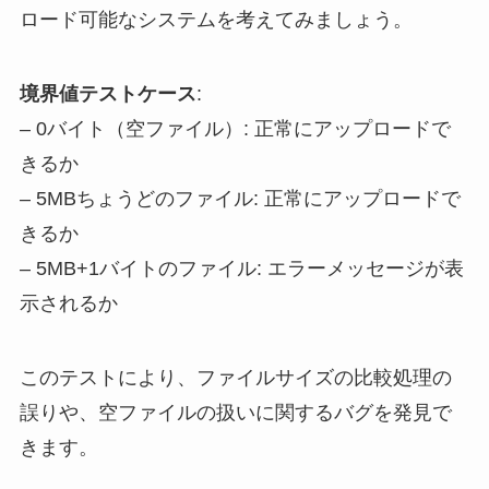
ロード可能なシステムを考えてみましょう。
境界値テストケース
:
– 0バイト（空ファイル）: 正常にアップロードで
きるか
– 5MBちょうどのファイル: 正常にアップロードで
きるか
– 5MB+1バイトのファイル: エラーメッセージが表
示されるか
このテストにより、ファイルサイズの比較処理の
誤りや、空ファイルの扱いに関するバグを発見で
きます。