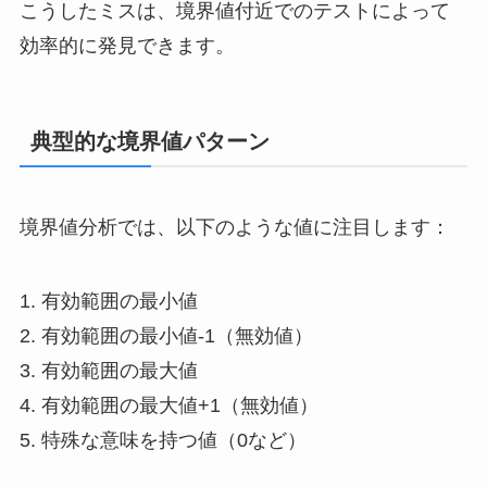
こうしたミスは、境界値付近でのテストによって
効率的に発見できます。
典型的な境界値パターン
境界値分析では、以下のような値に注目します：
1. 有効範囲の最小値
2. 有効範囲の最小値-1（無効値）
3. 有効範囲の最大値
4. 有効範囲の最大値+1（無効値）
5. 特殊な意味を持つ値（0など）