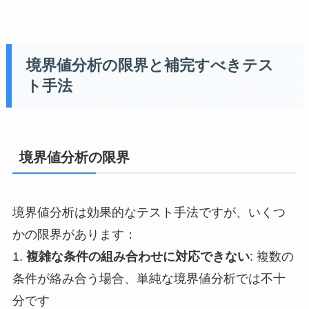
境界値分析の限界と補完すべきテス
ト手法
境界値分析の限界
境界値分析は効果的なテスト手法ですが、いくつ
かの限界があります：
1.
複雑な条件の組み合わせに対応できない
: 複数の
条件が絡み合う場合、単純な境界値分析では不十
分です