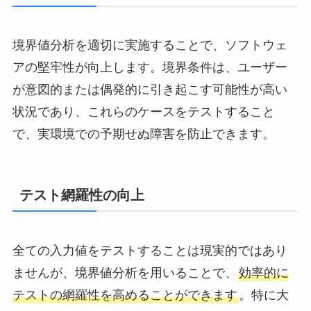
境界値分析を適切に実施することで、ソフトウェ
アの堅牢性が向上します。境界条件は、ユーザー
が意図的または偶発的に引き起こす可能性が高い
状況であり、これらのケースをテストすること
で、実環境での予期せぬ障害を防止できます。
テスト網羅性の向上
全ての入力値をテストすることは現実的ではあり
ませんが、境界値分析を用いることで、
効率的に
テストの網羅性を高めることができます
。特に大