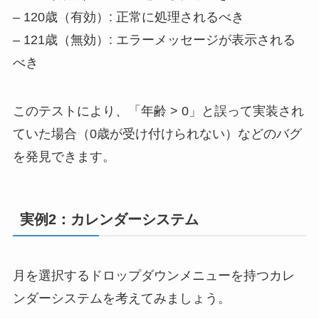
– 120歳（有効）: 正常に処理されるべき
– 121歳（無効）: エラーメッセージが表示される
べき
このテストにより、「年齢 > 0」と誤って実装され
ていた場合（0歳が受け付けられない）などのバグ
を発見できます。
実例2：カレンダーシステム
月を選択するドロップダウンメニューを持つカレ
ンダーシステムを考えてみましょう。