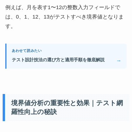
例えば、月を表す1〜12の整数入力フィールドで
は、0、1、12、13がテストすべき境界値となりま
す。
あわせて読みたい
→
テスト設計技法の選び方と適用手順を徹底解説
境界値分析の重要性と効果｜テスト網
羅性向上の秘訣