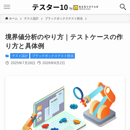
ホーム
テスト設計
ブラックボックステスト技法
境界値分析のやり方｜テストケースの作
り方と具体例
テスト設計
ブラックボックステスト技法
2025年7月28日
2026年8月2日