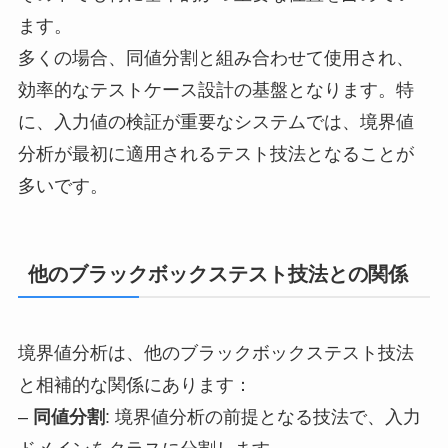
ます。
多くの場合、同値分割と組み合わせて使用され、
効率的なテストケース設計の基盤となります。特
に、入力値の検証が重要なシステムでは、境界値
分析が最初に適用されるテスト技法となることが
多いです。
他のブラックボックステスト技法との関係
境界値分析は、他のブラックボックステスト技法
と相補的な関係にあります：
–
同値分割
: 境界値分析の前提となる技法で、入力