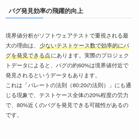
バグ発見効率の飛躍的向上
境界値分析がソフトウェアテストで重視される最
大の理由は、
少ないテストケース数で効率的にバ
グを発見できる点
にあります。実際のプロジェク
トデータによると、バグの約60%は境界値付近で
発見されるというデータもあります。
これは「パレートの法則（80:20の法則）」にも通
じる現象で、テストケース全体の20%程度の労力
で、80%近くのバグを発見できる可能性があるの
です。