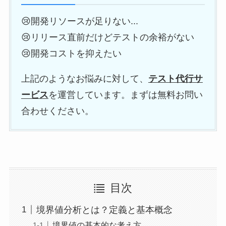
😢開発リソースが足りない...
😢リリース直前だけどテストの余裕がない
😢開発コストを抑えたい
上記のようなお悩みに対して、
テスト代行サ
ービス
を運営しています。まずは無料お問い
合わせください。
目次
境界値分析とは？定義と基本概念
境界値の基本的な考え方