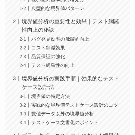
典型的な境界値パターン
境界値分析の重要性と効果｜テスト網羅
性向上の秘訣
バグ発見効率の飛躍的向上
コスト削減効果
品質保証の強化
テスト網羅性の向上
境界値分析の実践手順｜効果的なテスト
ケース設計法
境界値の特定方法
実践的な境界値テストケース設計のコツ
数値データ以外の境界値分析
テストケース文書化のポイント