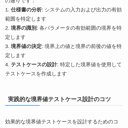
の通りです：
1.
仕様書の分析
: システムの入力および出力の有効
範囲を特定します
2.
境界の識別
: 各パラメータの有効範囲の境界を特
定します
3.
境界値の決定
: 境界上の値と境界の前後の値を特
定します
4.
テストケースの設計
: 特定した境界値を使用して
テストケースを作成します
実践的な境界値テストケース設計のコツ
効果的な境界値テストケースを設計するためのコ