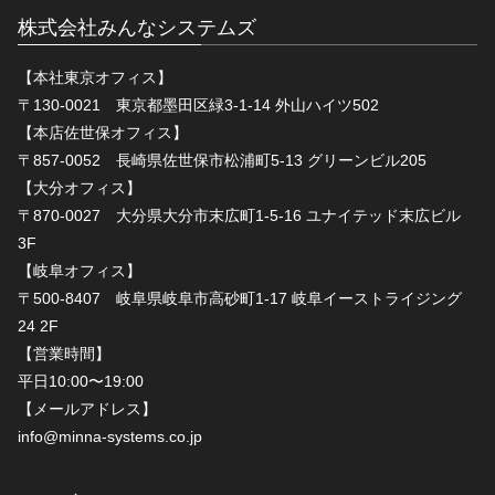
株式会社みんなシステムズ
【本社東京オフィス】
〒130-0021 東京都墨田区緑3-1-14 外山ハイツ502
【本店佐世保オフィス】
〒857-0052 長崎県佐世保市松浦町5-13 グリーンビル205
【大分オフィス】
〒870-0027 大分県大分市末広町1-5-16 ユナイテッド末広ビル
3F
【岐阜オフィス】
〒500-8407 岐阜県岐阜市高砂町1-17 岐阜イーストライジング
24 2F
【営業時間】
平日10:00〜19:00
【メールアドレス】
info@minna-systems.co.jp