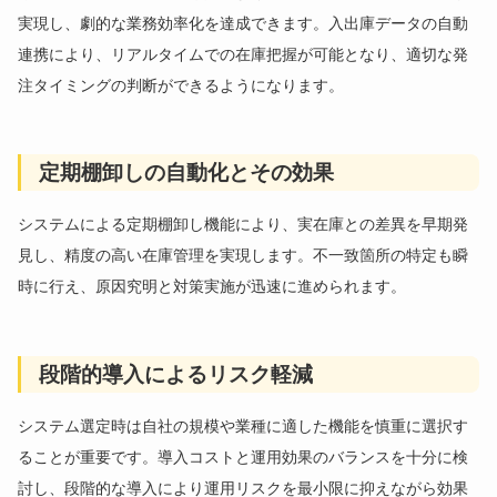
実現し、劇的な業務効率化を達成できます。入出庫データの自動
連携により、リアルタイムでの在庫把握が可能となり、適切な発
注タイミングの判断ができるようになります。
定期棚卸しの自動化とその効果
システムによる定期棚卸し機能により、実在庫との差異を早期発
見し、精度の高い在庫管理を実現します。不一致箇所の特定も瞬
時に行え、原因究明と対策実施が迅速に進められます。
段階的導入によるリスク軽減
システム選定時は自社の規模や業種に適した機能を慎重に選択す
ることが重要です。導入コストと運用効果のバランスを十分に検
討し、段階的な導入により運用リスクを最小限に抑えながら効果