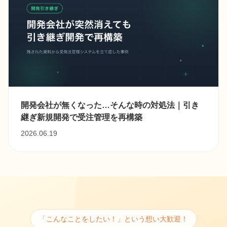
開発会社が無くなった…そんな時の対処法｜引き
継ぎ新規開発で受注管理を再構築
2026.06.19
「こんなことをしたい！」という想い大歓迎！