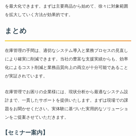
を最大化できます。まずは主要商品から始めて、徐々に対象範囲
を拡大していく方法が効果的です。
まとめ
在庫管理の手間
は、適切なシステム導入と業務プロセスの見直し
により確実に削減できます。当社の豊富な支援実績からも、効率
化によるコスト削減と業務品質向上の両立が十分可能であること
が実証されています。
在庫管理でお困りの企業様には、現状分析から最適なシステム設
計まで、一貫したサポートを提供いたします。まずは現場での課
題をお聞かせください。実体験に基づいた実用的なソリューショ
ンをご提案させていただきます。
【セミナー案内】