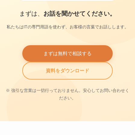
まずは、
お話を聞かせてください。
私たちはITの専門用語を使わず、お客様の言葉でお話しします。
まずは無料で相談する
資料をダウンロード
※ 強引な営業は一切行っておりません。安心してお問い合わせく
ださい。