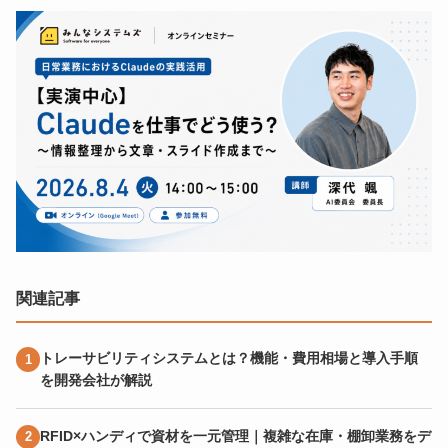
関連記事
トレーサビリティシステムとは？機能・費用相場と導入手順
を開発会社が解説
RFID×ハンディで資材を一元管理｜複雑な在庫・棚卸業務をデ