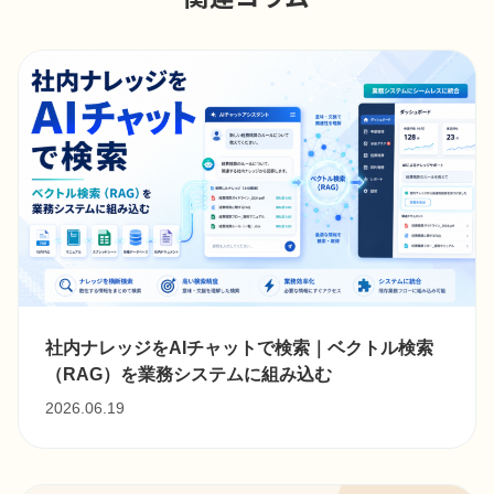
社内ナレッジをAIチャットで検索｜ベクトル検索
（RAG）を業務システムに組み込む
2026.06.19