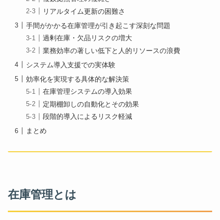
リアルタイム更新の困難さ
手間がかかる在庫管理が引き起こす深刻な問題
過剰在庫・欠品リスクの増大
業務効率の著しい低下と人的リソースの浪費
システム導入支援での実体験
効率化を実現する具体的な解決策
在庫管理システムの導入効果
定期棚卸しの自動化とその効果
段階的導入によるリスク軽減
まとめ
在庫管理とは