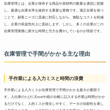
在庫管理とは、企業が保有する商品や原材料の数量を適切に把握
し、最適な在庫水準を維持する重要な業務です。適正在庫を保つ
ことで、顧客ニーズに迅速に対応しながら、無駄なコストを削減
し、企業の収益性向上に直結します。しかし、多くの企業がこの
在庫管理業務に膨大な時間と労力を費やしているのが現状です。
在庫管理で手間がかかる主な理由
手作業による入力ミスと時間の浪費
手作業による入力ミス
が在庫管理で手間がかかる最大の要因で
す。入出庫のたびにExcelや紙の台帳に記入する作業は時間がかか
るだけでなく、人的ミスが発生しやすく、データの信頼性を著し