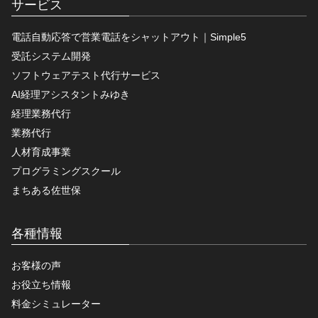
サービス
電話自動応答で営業電話をシャットアウト｜Simple5
受託システム開発
ソフトウェアテスト代行サービス
AI経理アシスタントみゆき
経理業務代行
業務代行
人材育成事業
プログラミングスクール
まちある佐世保
各種情報
お客様の声
お役立ち情報
料金シミュレーター