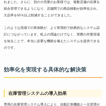
れました。さらに、別の小売業のお客様では、複数店舗の在庫を
統合管理できるようになり、店舗間での商品移動が効率化され、
欠品率を50％以上削減することができました。
このような現場での実体験が、より実用的で効果的なシステム設
計につながっています。机上の理論だけでなく、実際の作業現場
を知ることで、本当に必要な機能を備えたシステムを提供できる
のです。
効率化を実現する具体的な解決策
在庫管理システムの導入効果
専用の在庫管理システム導入により、自動計算機能と一元管理が