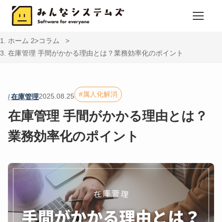
ホーム
コラム
在庫管理 手間がかかる理由とは？業務効率化のポイント
属人化解消
2025.08.25
在庫管理
在庫管理 手間がかかる理由とは？
業務効率化のポイント