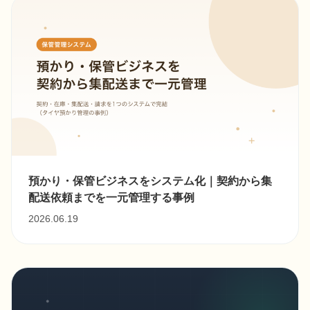
預かり・保管ビジネスをシステム化｜契約から集
配送依頼までを一元管理する事例
2026.06.19