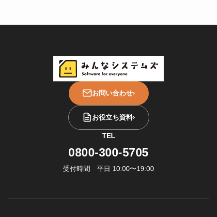
お問い合わせ
›
お役立ち資料
›
TEL
0800-300-5705
受付時間 平日 10:00〜19:00