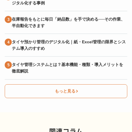
ジタル化する事例
在庫報告をもとに毎日「納品数」を手で決める──その作業、
半自動化できます
タイヤ預かり管理のデジタル化｜紙・Excel管理の限界とシス
テム導入のすすめ
タイヤ管理システムとは？基本機能・種類・導入メリットを
徹底解説
もっと見る
関連コラム