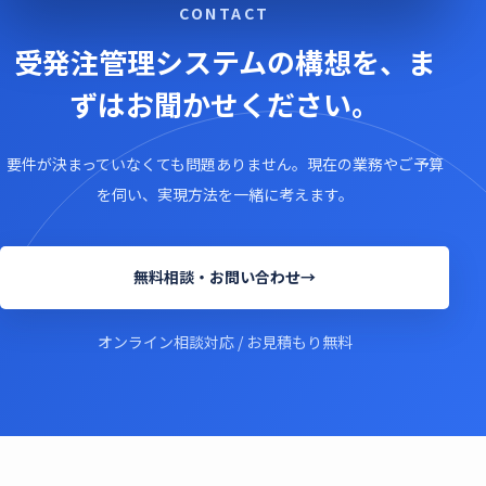
CONTACT
受発注管理システムの構想を、
ま
ずはお聞かせください。
要件が決まっていなくても問題ありません。
現在の業務やご予算
を伺い、実現方法を一緒に考えます。
無料相談・お問い合わせ
→
オンライン相談対応 / お見積もり無料