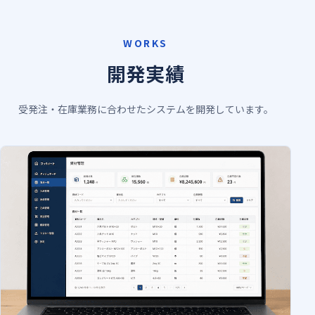
WORKS
開発実績
受発注・在庫業務に合わせたシステムを開発しています。