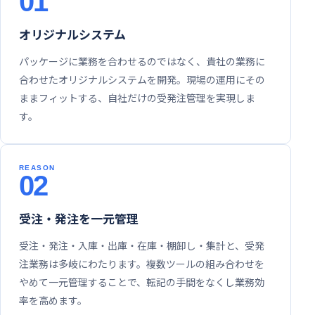
01
オリジナルシステム
パッケージに業務を合わせるのではなく、貴社の業務に
合わせたオリジナルシステムを開発。現場の運用にその
ままフィットする、自社だけの受発注管理を実現しま
す。
02
受注・発注を一元管理
受注・発注・入庫・出庫・在庫・棚卸し・集計と、受発
注業務は多岐にわたります。複数ツールの組み合わせを
やめて一元管理することで、転記の手間をなくし業務効
率を高めます。