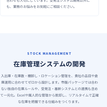
合わせも大切にしています。受発注システム開発以外に
も、業務のお悩みをお気軽にご相談ください。
STOCK MANAGEMENT
在庫管理システムの開発
入出庫・在庫数・棚卸し・ロケーション管理を、貴社の品目や倉
庫運用に合わせてゼロから設計します。市販パッケージでは合わ
ない独自の在庫ルールや、受発注・基幹システムとの連携も含め
て一元化。Excelや属人的な管理から脱却し、リアルタイムで正確
な在庫を把握できる仕組みをつくります。