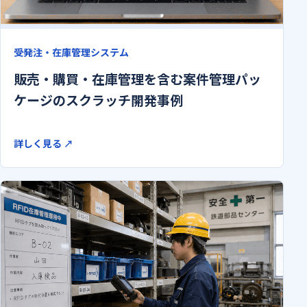
受発注・在庫管理システム
販売・購買・在庫管理を含む案件管理パッ
ケージのスクラッチ開発事例
詳しく見る
↗