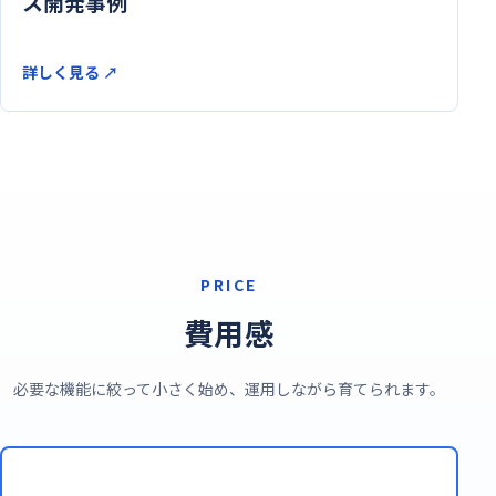
ス開発事例
詳しく見る
↗
PRICE
費用感
必要な機能に絞って小さく始め、運用しながら育てられます。