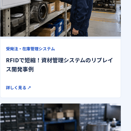
受発注・在庫管理システム
RFIDで短縮！資材管理システムのリプレイ
ス開発事例
詳しく見る
↗