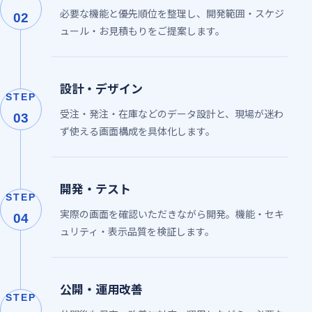
必要な機能と優先順位を整理し、開発範囲・スケジ
02
ュール・お見積もりをご提案します。
設計・デザイン
STEP
受注・発注・在庫などのデータ設計と、現場が迷わ
03
ず使える画面構成を具体化します。
開発・テスト
STEP
実際の画面を確認いただきながら開発。機能・セキ
04
ュリティ・表示品質を検証します。
公開・運用改善
STEP