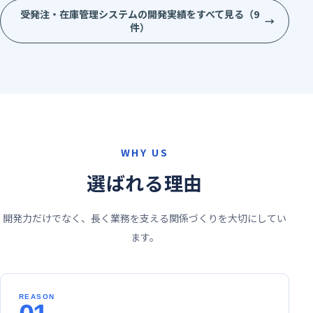
受発注・在庫管理システムの開発実績をすべて見る（9
→
件）
WHY US
選ばれる理由
開発力だけでなく、長く業務を支える関係づくりを大切にしてい
ます。