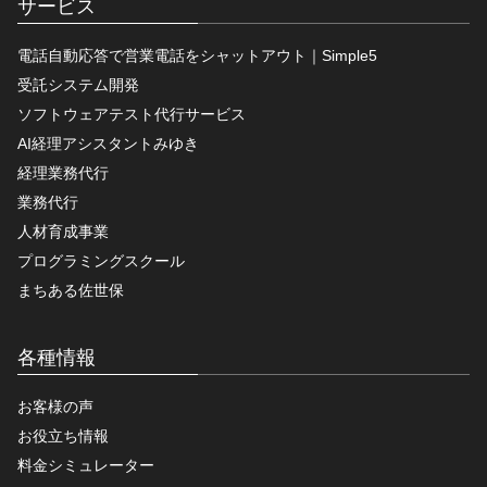
サービス
電話自動応答で営業電話をシャットアウト｜Simple5
受託システム開発
ソフトウェアテスト代行サービス
AI経理アシスタントみゆき
経理業務代行
業務代行
人材育成事業
プログラミングスクール
まちある佐世保
各種情報
お客様の声
お役立ち情報
料金シミュレーター