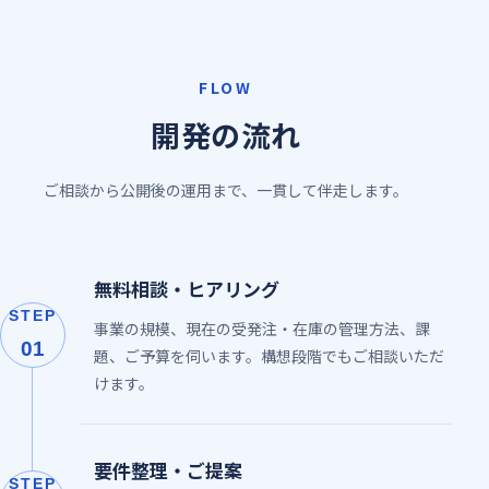
FLOW
開発の流れ
ご相談から公開後の運用まで、一貫して伴走します。
無料相談・ヒアリング
STEP
事業の規模、現在の受発注・在庫の管理方法、課
01
題、ご予算を伺います。構想段階でもご相談いただ
けます。
要件整理・ご提案
STEP