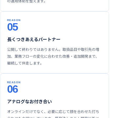
の運用体制を整えます。
05
長くつきあえるパートナー
公開して終わりではありません。取扱品目や取引先の増
加、業務フローの変化に合わせた改善・追加開発まで、
継続して伴走します。
06
アナログなお付き合い
オンラインだけでなく、必要に応じて顔を合わせた打ち