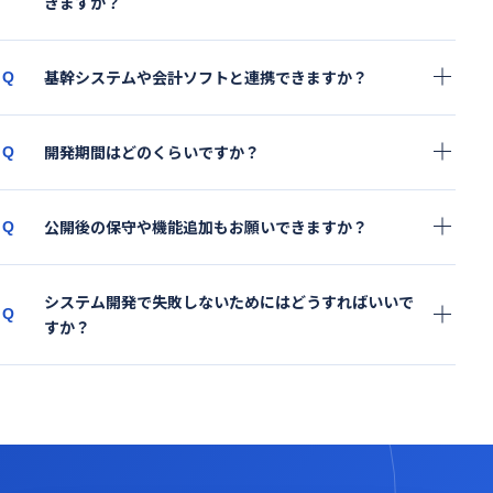
きますか？
基幹システムや会計ソフトと連携できますか？
Q
開発期間はどのくらいですか？
Q
公開後の保守や機能追加もお願いできますか？
Q
システム開発で失敗しないためにはどうすればいいで
Q
すか？