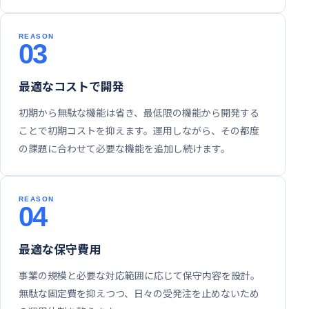
03
最適なコストで開発
初期から無駄な機能は省き、最低限の機能から開発する
ことで初期コストを抑えます。運用しながら、その都度
の課題に合わせて必要な機能を追加し続けます。
04
最適な保守費用
事業の規模と必要な対応範囲に応じて保守内容を設計。
無駄な固定費を抑えつつ、日々の受発注を止めないため