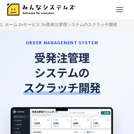
ホーム
サービス
受発注管理システムのスクラッチ開発
ORDER MANAGEMENT SYSTEM
受発注管理
システムの
スクラッチ開発