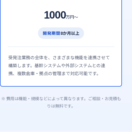
1000
万円〜
開発期間
8か月以上
受発注業務の全体を、さまざまな機能を連携させて
構築します。基幹システムや外部システムとの連
携、複数倉庫・拠点の管理まで対応可能です。
※ 費用は機能・規模などによって異なります。ご相談・お見積も
りは無料です。