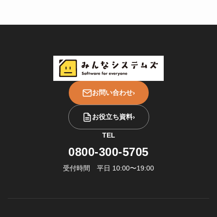
お問い合わせ
›
お役立ち資料
›
TEL
0800-300-5705
受付時間 平日 10:00〜19:00