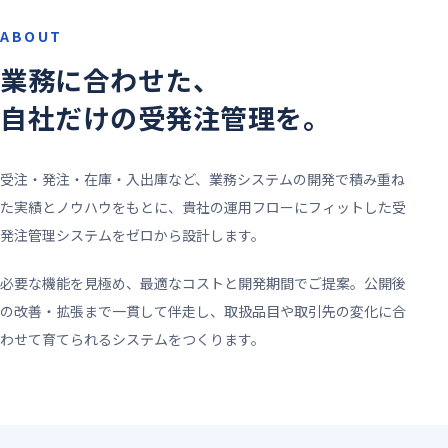
ABOUT
業務に合わせた、
自社だけの受発注管理を。
受注・発注・在庫・入出庫など、業務システムの開発で積み重ね
た実績とノウハウをもとに、貴社の運用フローにフィットした受
発注管理システムをゼロから設計します。
必要な機能を見極め、最適なコストと開発期間でご提案。公開後
の改善・拡張まで一貫して伴走し、取扱品目や取引先の変化に合
わせて育てられるシステムをつくります。