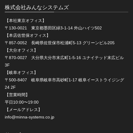
株式会社みんなシステムズ
【本社東京オフィス】
〒130-0021 東京都墨田区緑3-1-14 外山ハイツ502
【本店佐世保オフィス】
〒857-0052 長崎県佐世保市松浦町5-13 グリーンビル205
【大分オフィス】
〒870-0027 大分県大分市末広町1-5-16 ユナイテッド末広ビル
3F
【岐阜オフィス】
〒500-8407 岐阜県岐阜市高砂町1-17 岐阜イーストライジング
24 2F
【営業時間】
平日10:00〜19:00
【メールアドレス】
info@minna-systems.co.jp