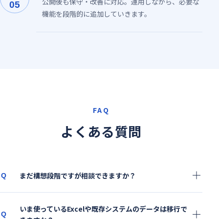
公開後も保守・改善に対応。運用しながら、必要な
05
機能を段階的に追加していきます。
FAQ
よくある質問
まだ構想段階ですが相談できますか？
Q
いま使っているExcelや既存システムのデータは移行で
Q