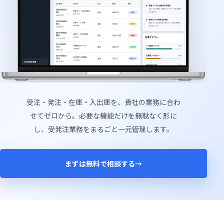
受注・発注・在庫・入出庫を、貴社の業務に合わ
せてゼロから。必要な機能だけを無駄なく形に
し、受発注業務をまるごと一元管理します。
まずは無料で相談する
→