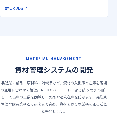
詳しく見る
↗
MATERIAL MANAGEMENT
資材管理システムの開発
製造業の部品・原材料・消耗品など、資材の入出庫と在庫を現場
の運用に合わせて管理。RFIDやバーコードによる読み取りで棚卸
し・入出庫の工数を削減し、欠品や過剰在庫を防ぎます。発注点
管理や購買業務との連携まで含め、資材まわりの業務をまるごと
効率化します。