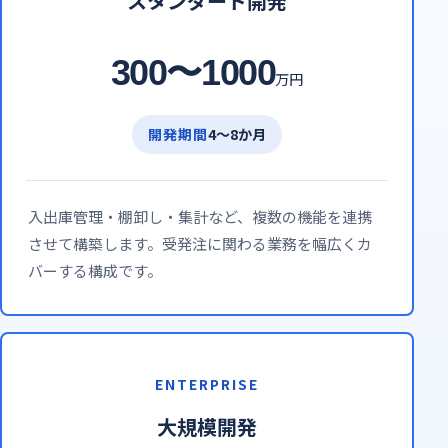
スタンダード開発
300〜1000
万円
開発期間
4〜8か月
入出庫管理・棚卸し・集計など、複数の機能を連携
させて構築します。受発注に関わる業務を幅広くカ
バーする構成です。
ENTERPRISE
大規模開発