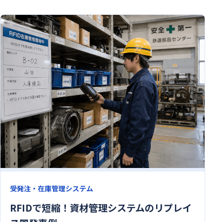
受発注・在庫管理システム
RFIDで短縮！資材管理システムのリプレイ