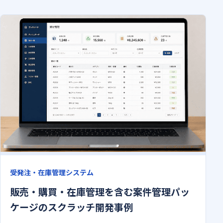
受発注・在庫管理システム
販売・購買・在庫管理を含む案件管理パッ
ケージのスクラッチ開発事例