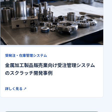
受発注・在庫管理システム
金属加工製品販売業向け受注管理システム
のスクラッチ開発事例
詳しく見る
↗