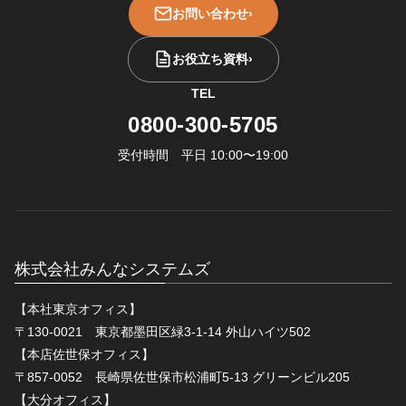
お問い合わせ
›
お役立ち資料
›
TEL
0800-300-5705
受付時間 平日 10:00〜19:00
株式会社みんなシステムズ
【本社東京オフィス】
〒130-0021 東京都墨田区緑3-1-14 外山ハイツ502
【本店佐世保オフィス】
〒857-0052 長崎県佐世保市松浦町5-13 グリーンビル205
【大分オフィス】