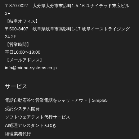
〒870-0027 大分県大分市末広町1-5-16 ユナイテッド末広ビル
3F
【岐阜オフィス】
〒500-8407 岐阜県岐阜市高砂町1-17 岐阜イーストライジング
24 2F
【営業時間】
平日10:00〜19:00
【メールアドレス】
info@minna-systems.co.jp
サービス
電話自動応答で営業電話をシャットアウト｜Simple5
受託システム開発
ソフトウェアテスト代行サービス
AI経理アシスタントみゆき
経理業務代行