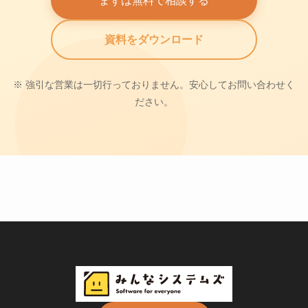
まずは無料で相談する
資料をダウンロード
※ 強引な営業は一切行っておりません。安心してお問い合わせく
ださい。