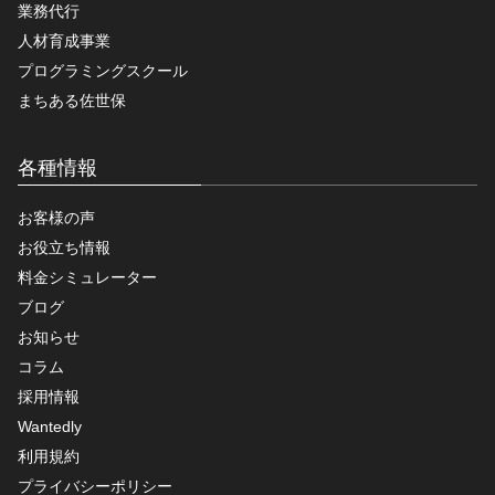
業務代行
人材育成事業
プログラミングスクール
まちある佐世保
各種情報
お客様の声
お役立ち情報
料金シミュレーター
ブログ
お知らせ
コラム
採用情報
Wantedly
利用規約
プライバシーポリシー