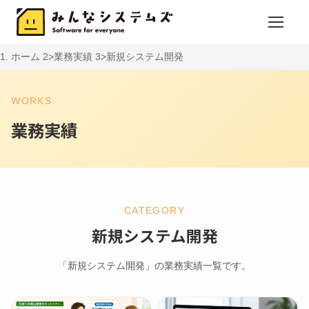
ホーム
業務実績
新規システム開発
WORKS
業務実績
CATEGORY
新規システム開発
「新規システム開発」の業務実績一覧です。