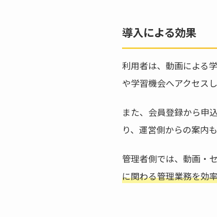
導入による効果
利用者は、動画による
や学習機会へアクセス
また、会員登録から申
り、運営側からの案内
管理者側では、動画・
に関わる管理業務を効