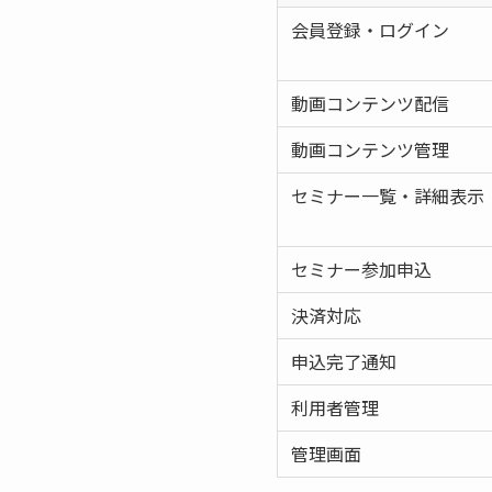
会員登録・ログイン
動画コンテンツ配信
動画コンテンツ管理
セミナー一覧・詳細表示
セミナー参加申込
決済対応
申込完了通知
利用者管理
管理画面