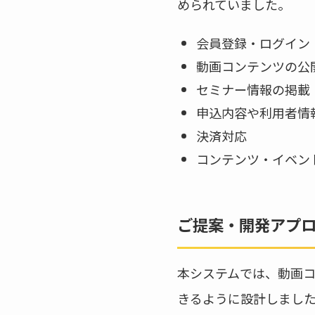
められていました。
会員登録・ログイン
動画コンテンツの公
セミナー情報の掲載
申込内容や利用者情
決済対応
コンテンツ・イベン
ご提案・開発アプ
本システムでは、動画
きるように設計しまし