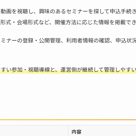
に動画を視聴し、興味のあるセミナーを探して申込手続
ン形式・会場形式など、開催方法に応じた情報を掲載で
セミナーの登録・公開管理、利用者情報の確認、申込状
やすい参加・視聴導線と、運営側が継続して管理しやす
内容