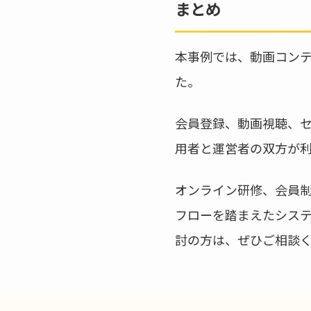
まとめ
本事例では、動画コン
た。
会員登録、動画視聴、
用者と運営者の双方が
オンライン研修、会員
フローを踏まえたシス
討の方は、ぜひご相談