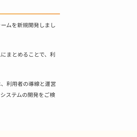
ォームを新規開発しまし
ムにまとめることで、利
は、利用者の導線と運営
ルシステムの開発をご検