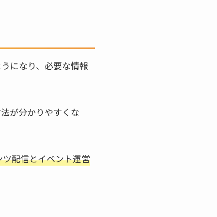
ようになり、必要な情報
方法が分かりやすくな
ンツ配信とイベント運営