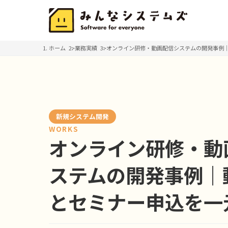
ホーム
業務実績
オンライン研修・動画配信システムの開発事例
新規システム開発
WORKS
オンライン研修・動
ステムの開発事例｜
とセミナー申込を一