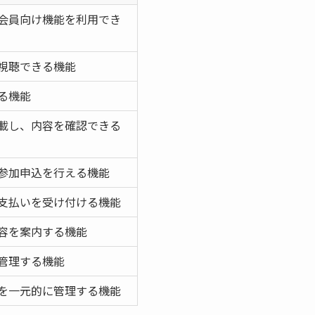
会員向け機能を利用でき
視聴できる機能
る機能
載し、内容を確認できる
参加申込を行える機能
支払いを受け付ける機能
容を案内する機能
管理する機能
を一元的に管理する機能