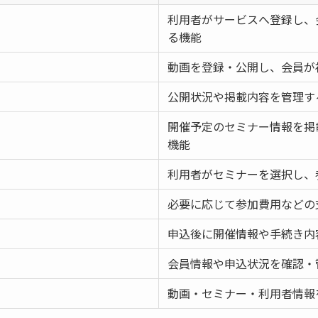
利用者がサービスへ登録し、
る機能
動画を登録・公開し、会員が
公開状況や掲載内容を管理す
開催予定のセミナー情報を掲
機能
利用者がセミナーを選択し、
必要に応じて参加費用などの
申込後に開催情報や手続き内
会員情報や申込状況を確認・
動画・セミナー・利用者情報