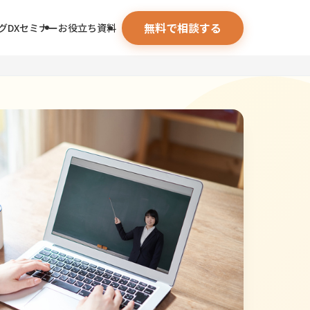
無料で相談する
グ
DXセミナー
お役立ち資料