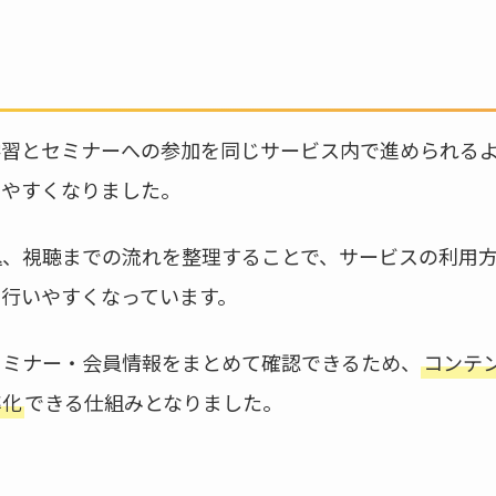
学習とセミナーへの参加を同じサービス内で進められる
しやすくなりました。
込、視聴までの流れを整理することで、サービスの利用
も行いやすくなっています。
セミナー・会員情報をまとめて確認できるため、
コンテ
率化
できる仕組みとなりました。