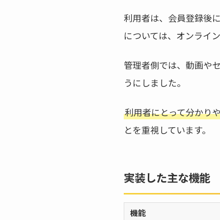
利用者は、会員登録後
については、オンライ
管理者側では、動画や
うにしました。
利用者にとって分かり
とを重視しています。
実装した主な機能
機能