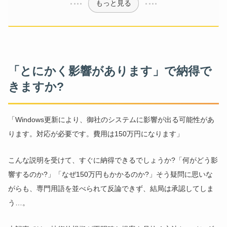
もっと見る
「とにかく影響があります」で納得で
きますか?
「Windows更新により、御社のシステムに影響が出る可能性があ
ります。対応が必要です。費用は150万円になります」
こんな説明を受けて、すぐに納得できるでしょうか?「何がどう影
響するのか?」「なぜ150万円もかかるのか?」そう疑問に思いな
がらも、専門用語を並べられて反論できず、結局は承認してしま
う…。