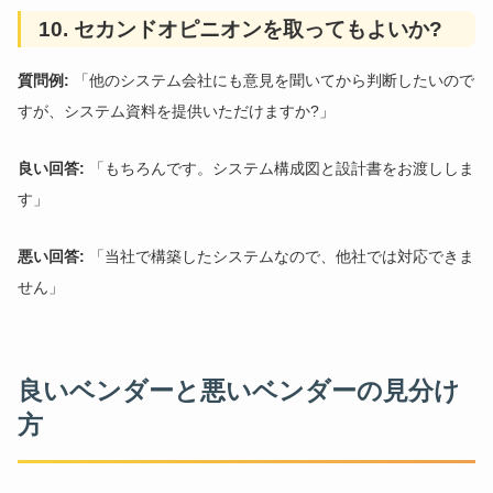
10. セカンドオピニオンを取ってもよいか?
質問例:
「他のシステム会社にも意見を聞いてから判断したいので
すが、システム資料を提供いただけますか?」
良い回答:
「もちろんです。システム構成図と設計書をお渡ししま
す」
悪い回答:
「当社で構築したシステムなので、他社では対応できま
せん」
良いベンダーと悪いベンダーの見分け
方