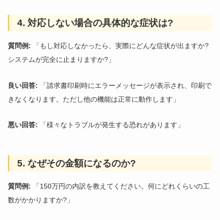
4. 対応しない場合の具体的な症状は?
質問例:
「もし対応しなかったら、実際にどんな症状が出ますか?
システムが完全に止まりますか?」
良い回答:
「請求書印刷時にエラーメッセージが表示され、印刷で
きなくなります。ただし他の機能は正常に動作します」
悪い回答:
「様々なトラブルが発生する恐れがあります」
5. なぜその金額になるのか?
質問例:
「150万円の内訳を教えてください。何にどれくらいの工
数がかかりますか?」