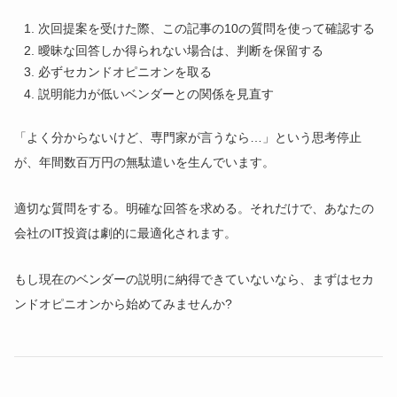
次回提案を受けた際、この記事の10の質問を使って確認する
曖昧な回答しか得られない場合は、判断を保留する
必ずセカンドオピニオンを取る
説明能力が低いベンダーとの関係を見直す
「よく分からないけど、専門家が言うなら…」という思考停止
が、年間数百万円の無駄遣いを生んでいます。
適切な質問をする。明確な回答を求める。それだけで、あなたの
会社のIT投資は劇的に最適化されます。
もし現在のベンダーの説明に納得できていないなら、まずはセカ
ンドオピニオンから始めてみませんか?