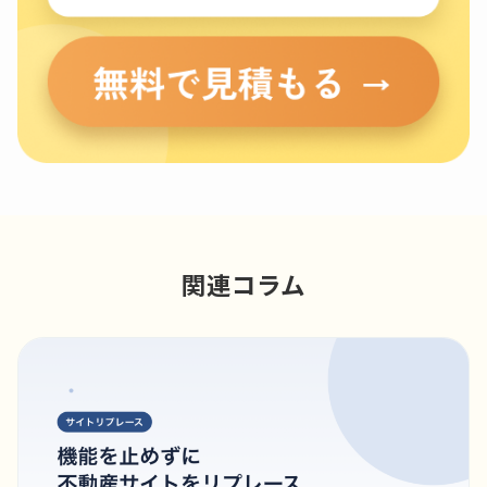
関連コラム