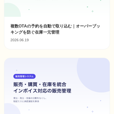
複数OTAの予約を自動で取り込む｜オーバーブッ
キングを防ぐ在庫一元管理
2026.06.19