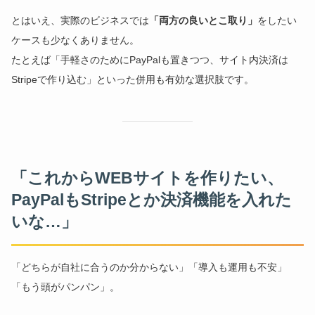
とはいえ、実際のビジネスでは
「両方の良いとこ取り」
をしたい
ケースも少なくありません。
たとえば「手軽さのためにPayPalも置きつつ、サイト内決済は
Stripeで作り込む」といった併用も有効な選択肢です。
「これからWEBサイトを作りたい、
PayPalもStripeとか決済機能を入れた
いな…」
「どちらが自社に合うのか分からない」「導入も運用も不安」
「もう頭がパンパン」。