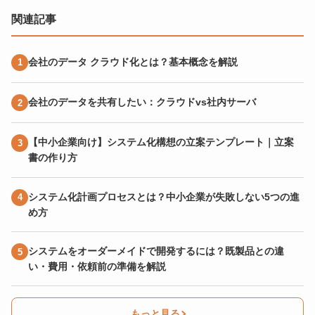
関連記事
会社のデータ クラウド化とは？基本概念を解説
会社のデータを共有したい：クラウドvs社内サーバ
【中小企業向け】システム化構想の立案テンプレート｜立案
書の作り方
システム化計画プロセスとは？中小企業が失敗しない5つの進
め方
システムをオーダーメイドで開発するには？既製品との違
い・費用・依頼前の準備を解説
もっと見る