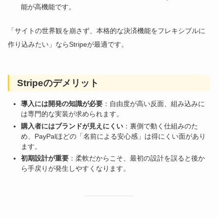
能が高機能です。
「サイトの世界観を崩さず、本格的な決済機能をフレキシブルに
作り込みたい」ならStripeが最適です。
Stripeのデメリット
導入には開発の知識が必要
：自由度が高い反面、組み込みに
は専門的な実装が求められます。
購入者にはブランドが見えにくい
：裏側で動く仕組みのた
め、PayPalほどの「名前による安心感」は得にくい面があり
ます。
初期設計が重要
：柔軟だからこそ、最初の設計を誤ると後か
ら手戻りが発生しやすくなります。