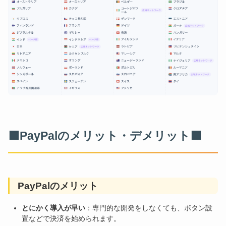
🟦PayPalのメリット・デメリット🟦
PayPalのメリット
とにかく導入が早い
：専門的な開発をしなくても、ボタン設
置などで決済を始められます。