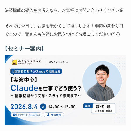
決済機能の導入をお考えなら、お気軽にお問い合わせください🌸
それでは今日は、お腹を暖かくして過ごします！季節の変わり目
ですので、皆さんも体調にお気をつけてお過ごしください(*´-`)
【セミナー案内】