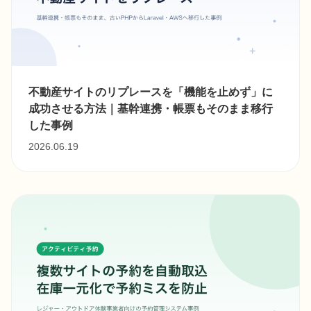
不動産サイトのリプレースを「機能を止めず」に
成功させる方法｜基幹連携・帳票もそのまま移行
した事例
2026.06.19