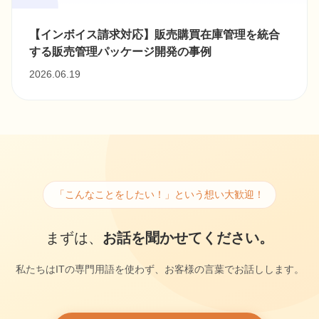
【インボイス請求対応】販売購買在庫管理を統合
する販売管理パッケージ開発の事例
2026.06.19
「こんなことをしたい！」という想い大歓迎！
まずは、
お話を聞かせてください。
私たちはITの専門用語を使わず、お客様の言葉でお話しします。