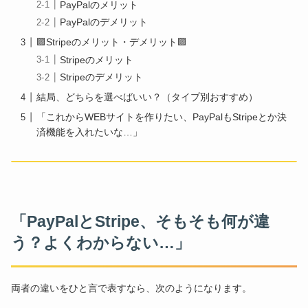
PayPalのメリット
PayPalのデメリット
🟪Stripeのメリット・デメリット🟪
Stripeのメリット
Stripeのデメリット
結局、どちらを選べばいい？（タイプ別おすすめ）
「これからWEBサイトを作りたい、PayPalもStripeとか決
済機能を入れたいな…」
「PayPalとStripe、そもそも何が違
う？よくわからない…」
両者の違いをひと言で表すなら、次のようになります。