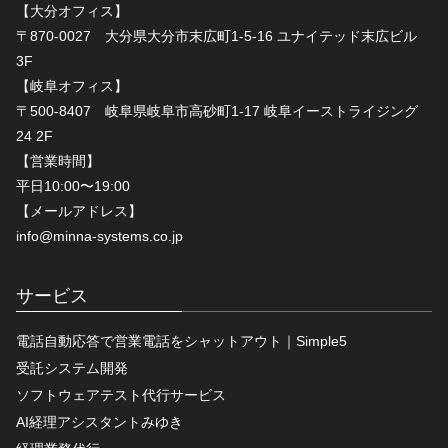
【大分オフィス】
〒870-0027 大分県大分市末広町1-5-16 ユナイテッド末広ビル
3F
【岐阜オフィス】
〒500-8407 岐阜県岐阜市高砂町1-17 岐阜イーストライジング
24 2F
【営業時間】
平日10:00〜19:00
【メールアドレス】
info@minna-systems.co.jp
サービス
電話自動応答で営業電話をシャットアウト｜Simple5
受託システム開発
ソフトウェアテスト代行サービス
AI経理アシスタントみゆき