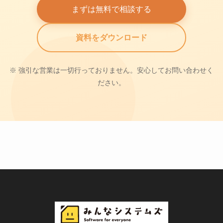
まずは無料で相談する
資料をダウンロード
※ 強引な営業は一切行っておりません。安心してお問い合わせく
ださい。