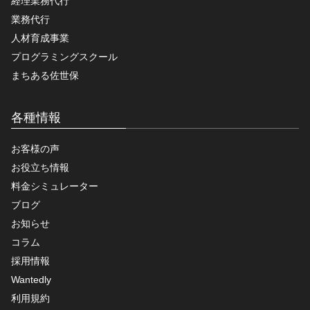
経理業務代行
業務代行
人材育成事業
プログラミングスクール
まちある佐世保
各種情報
お客様の声
お役立ち情報
料金シミュレーター
ブログ
お知らせ
コラム
採用情報
Wantedly
利用規約