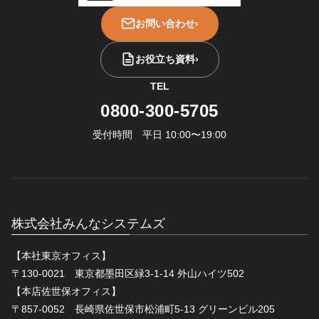
お問い合わせ
›
お役立ち資料
›
TEL
0800-300-5705
受付時間 平日 10:00〜19:00
株式会社みんなシステムズ
【本社東京オフィス】
〒130-0021 東京都墨田区緑3-1-14 外山ハイツ502
【本店佐世保オフィス】
〒857-0052 長崎県佐世保市松浦町5-13 グリーンビル205