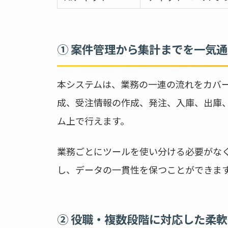
① 案件管理から集計までを一気
本システムは、業務の一連の流れをカバ
成、受注情報の作成、発注、入庫、出庫
ム上で行えます。
業務ごとにツールを使い分ける必要がな
し、データの一貫性を保つことができま
② 役職・複数段階に対応した柔