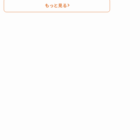
もっと見る