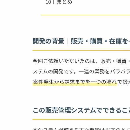
まとめ
開発の背景｜販売・購買・在庫を
今回ご依頼いただいたのは、販売・購買
ステムの開発です。一連の業務をバラバ
案件発生から請求までを一つの流れ
で扱
この販売管理システムでできるこ
本システムが備える主な機能は以下のと