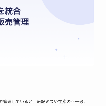
elで管理していると、転記ミスや在庫の不一致、