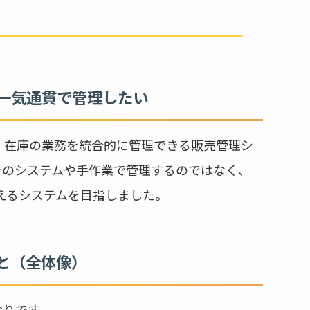
一気通貫で管理したい
・在庫の業務を統合的に管理できる販売管理シ
ラのシステムや手作業で管理するのではなく、
えるシステムを目指しました。
と（全体像）
おりです。