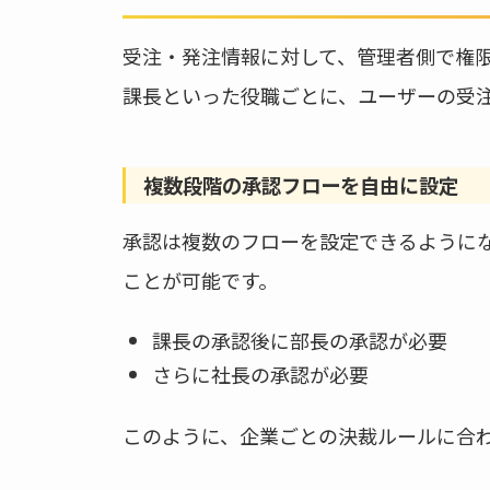
受注・発注情報に対して、管理者側で権
課長といった役職ごとに、ユーザーの受
複数段階の承認フローを自由に設定
承認は複数のフローを設定できるように
ことが可能です。
課長の承認後に部長の承認が必要
さらに社長の承認が必要
このように、企業ごとの決裁ルールに合