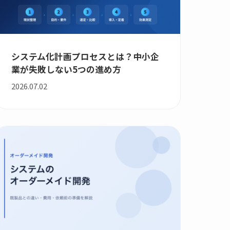
システム化計画プロセスとは？中小企
業が失敗しない5つの進め方
2026.07.02