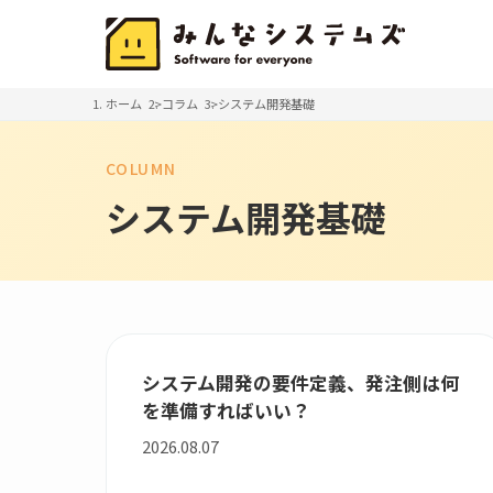
ホーム
コラム
システム開発基礎
COLUMN
システム開発基礎
システム開発の要件定義、発注側は何
を準備すればいい？
2026.08.07