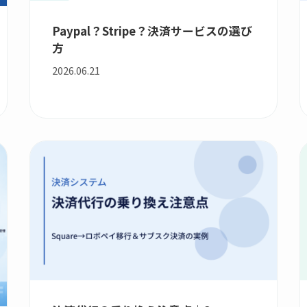
Paypal？Stripe？決済サービスの選び
方
2026.06.21