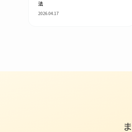
法
2026.04.17