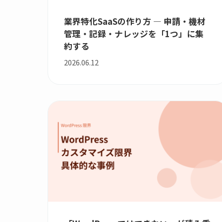
業界特化SaaSの作り方 — 申請・機材
管理・記録・ナレッジを「1つ」に集
約する
2026.06.12