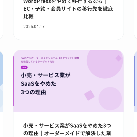
WordPressをやめて移行するなら｜
EC・予約・会員サイトの移行先を徹底
比較
2026.04.17
小売・サービス業がSaaSをやめた3つ
の理由｜オーダーメイドで解決した業