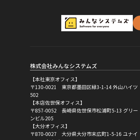
株式会社みんなシステムズ
【本社東京オフィス】
〒130-0021 東京都墨田区緑3-1-14 外山ハイツ
502
【本店佐世保オフィス】
〒857-0052 長崎県佐世保市松浦町5-13 グリー
ンビル205
【大分オフィス】
〒870-0027 大分県大分市末広町1-5-16 ユナイ