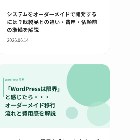
システムをオーダーメイドで開発する
には？既製品との違い・費用・依頼前
の準備を解説
2026.06.14