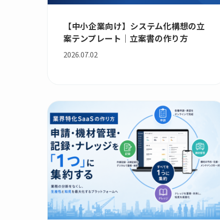
【中小企業向け】システム化構想の立
案テンプレート｜立案書の作り方
2026.07.02