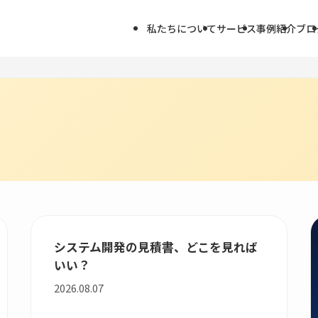
私たちについて
サービス
事例紹介
ブロ
システム開発の見積書、どこを見れば
いい？
2026.08.07