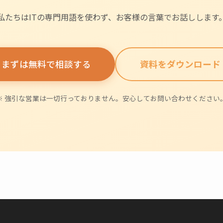
私たちはITの専門用語を使わず、お客様の言葉でお話しします
まずは無料で相談する
資料をダウンロード
※ 強引な営業は一切行っておりません。安心してお問い合わせください