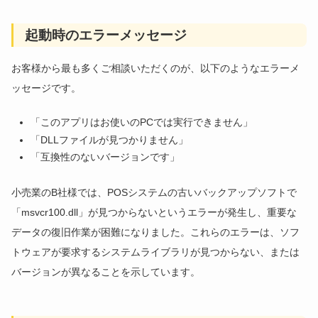
起動時のエラーメッセージ
お客様から最も多くご相談いただくのが、以下のようなエラーメ
ッセージです。
「このアプリはお使いのPCでは実行できません」
「DLLファイルが見つかりません」
「互換性のないバージョンです」
小売業のB社様では、POSシステムの古いバックアップソフトで
「msvcr100.dll」が見つからないというエラーが発生し、重要な
データの復旧作業が困難になりました。これらのエラーは、ソフ
トウェアが要求するシステムライブラリが見つからない、または
バージョンが異なることを示しています。