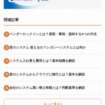
関連記事
ベンダーロックインとは？原因・事例・脱却する4つの方法
昔のシステム 使えるの？レガシーシステムとは何か
システム入れ替え費用とは？基本知識を解説
昔のシステムからクラウドに移行とは？基本を解説
会社のシステム買い替え時期とは？判断基準を解説
もっと見る