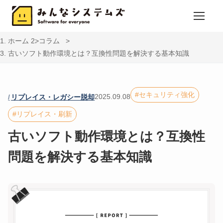
ホーム
コラム
古いソフト動作環境とは？互換性問題を解決する基本知識
セキュリティ強化
2025.09.08
リプレイス・レガシー脱却
リプレイス・刷新
古いソフト動作環境とは？互換性
問題を解決する基本知識