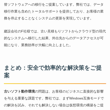
替ソフトウェアへの移行をご提案しています。弊社では、データ
移行作業も含めたトータルサポートを提供しており、お客様の業
務を停止することなくシステムの更新を実現しています。
建設会社のF社様では、古い見積もりソフトからクラウド型の現代
的なシステムへ移行した結果、外出先からのデータアクセスが可
能になり、業務効率が大幅に向上しました。
まとめ：安全で効率的な解決策をご提
案
古いソフト動作環境
の問題は、お客様のビジネスに直接的な影響
を与える重要な課題です。弊社では、まずWindows互換モードで
の解決を試み、それでも解決しない場合は仮想環境の構築をご提