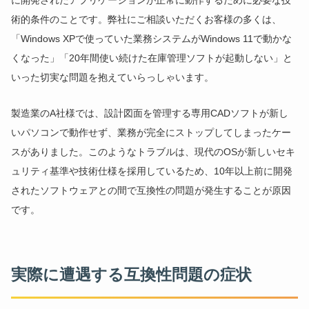
術的条件のことです。弊社にご相談いただくお客様の多くは、
「Windows XPで使っていた業務システムがWindows 11で動かな
くなった」「20年間使い続けた在庫管理ソフトが起動しない」と
いった切実な問題を抱えていらっしゃいます。
製造業のA社様では、設計図面を管理する専用CADソフトが新し
いパソコンで動作せず、業務が完全にストップしてしまったケー
スがありました。このようなトラブルは、現代のOSが新しいセキ
ュリティ基準や技術仕様を採用しているため、10年以上前に開発
されたソフトウェアとの間で互換性の問題が発生することが原因
です。
実際に遭遇する互換性問題の症状