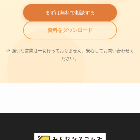
まずは無料で相談する
資料をダウンロード
※ 強引な営業は一切行っておりません。安心してお問い合わせく
ださい。