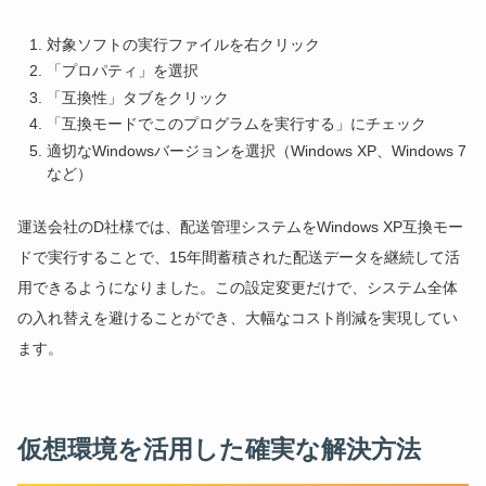
対象ソフトの実行ファイルを右クリック
「プロパティ」を選択
「互換性」タブをクリック
「互換モードでこのプログラムを実行する」にチェック
適切なWindowsバージョンを選択（Windows XP、Windows 7
など）
運送会社のD社様では、配送管理システムをWindows XP互換モー
ドで実行することで、15年間蓄積された配送データを継続して活
用できるようになりました。この設定変更だけで、システム全体
の入れ替えを避けることができ、大幅なコスト削減を実現してい
ます。
仮想環境を活用した確実な解決方法