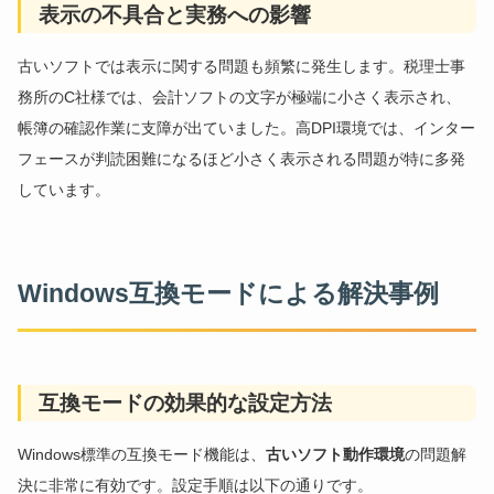
表示の不具合と実務への影響
古いソフトでは表示に関する問題も頻繁に発生します。税理士事
務所のC社様では、会計ソフトの文字が極端に小さく表示され、
帳簿の確認作業に支障が出ていました。高DPI環境では、インター
フェースが判読困難になるほど小さく表示される問題が特に多発
しています。
Windows互換モードによる解決事例
互換モードの効果的な設定方法
Windows標準の互換モード機能は、
古いソフト動作環境
の問題解
決に非常に有効です。設定手順は以下の通りです。