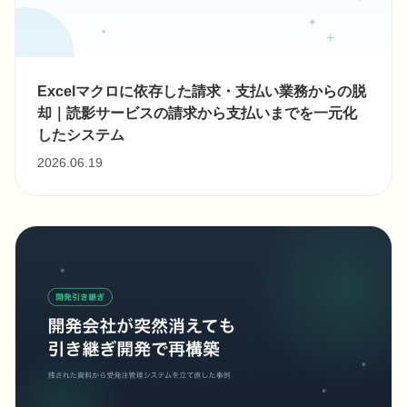
Excelマクロに依存した請求・支払い業務からの脱
却｜読影サービスの請求から支払いまでを一元化
したシステム
2026.06.19