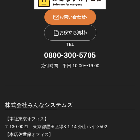
お問い合わせ
›
お役立ち資料
›
TEL
0800-300-5705
受付時間 平日 10:00〜19:00
株式会社みんなシステムズ
【本社東京オフィス】
〒130-0021 東京都墨田区緑3-1-14 外山ハイツ502
【本店佐世保オフィス】