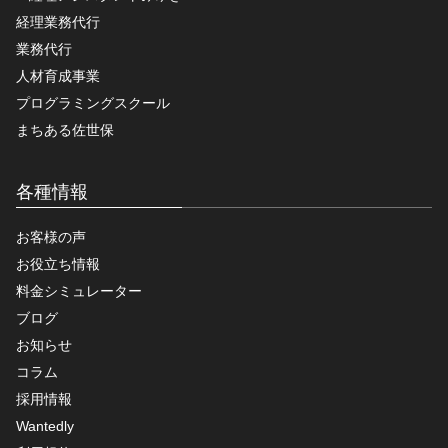
経理業務代行
業務代行
人材育成事業
プログラミングスクール
まちある佐世保
各種情報
お客様の声
お役立ち情報
料金シミュレーター
ブログ
お知らせ
コラム
採用情報
Wantedly