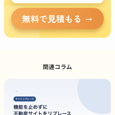
関連コラム