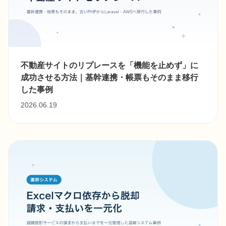
不動産サイトのリプレースを「機能を止めず」に
成功させる方法｜基幹連携・帳票もそのまま移行
した事例
2026.06.19