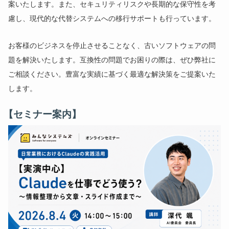
案いたします。また、セキュリティリスクや長期的な保守性を考
慮し、現代的な代替システムへの移行サポートも行っています。
お客様のビジネスを停止させることなく、古いソフトウェアの問
題を解決いたします。互換性の問題でお困りの際は、ぜひ弊社に
ご相談ください。豊富な実績に基づく最適な解決策をご提案いた
します。
【セミナー案内】