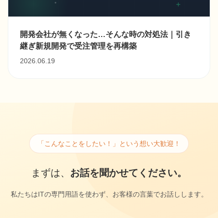
開発会社が無くなった…そんな時の対処法｜引き
継ぎ新規開発で受注管理を再構築
2026.06.19
「こんなことをしたい！」という想い大歓迎！
まずは、
お話を聞かせてください。
私たちはITの専門用語を使わず、お客様の言葉でお話しします。