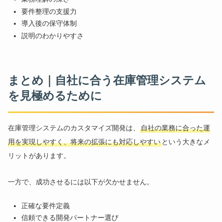
要件整理の支援力
導入後の保守体制
説明のわかりやすさ
まとめ｜自社に合う在庫管理システム
を見極めるために
在庫管理システムのカスタマイズ開発は、
自社の業務に合った運
用を実現しやすく、将来の拡張にも対応しやすい
という大きなメ
リットがあります。
一方で、成功させるには以下が欠かせません。
正確な要件定義
信頼できる開発パートナー選び