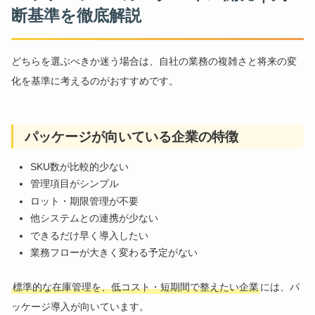
断基準を徹底解説
どちらを選ぶべきか迷う場合は、自社の業務の複雑さと将来の変
化を基準に考えるのがおすすめです。
パッケージが向いている企業の特徴
SKU数が比較的少ない
管理項目がシンプル
ロット・期限管理が不要
他システムとの連携が少ない
できるだけ早く導入したい
業務フローが大きく変わる予定がない
標準的な在庫管理を、低コスト・短期間で整えたい企業
には、パ
ッケージ導入が向いています。