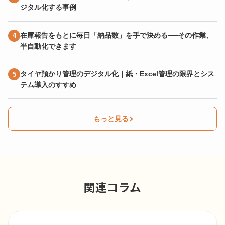
ジタル化する事例
在庫報告をもとに毎日「納品数」を手で決める──その作業、
半自動化できます
タイヤ預かり管理のデジタル化｜紙・Excel管理の限界とシス
テム導入のすすめ
もっと見る
関連コラム