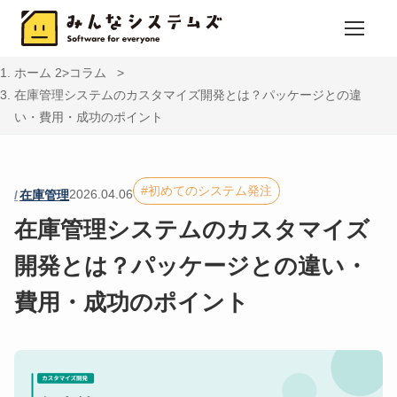
ホーム
コラム
在庫管理システムのカスタマイズ開発とは？パッケージとの違
い・費用・成功のポイント
初めてのシステム発注
2026.04.06
在庫管理
在庫管理システムのカスタマイズ
開発とは？パッケージとの違い・
費用・成功のポイント