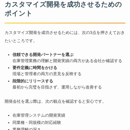
カスタマイズ開発を成功させるための
ポイント
カスタマイズ開発を成功させるためには、次の3点を押さえておき
たいところです。
信頼できる開発パートナーを選ぶ
在庫管理業務の理解と開発実績の両方がある会社か確認する
要件定義に時間をかける
現場と管理者の両方の意見を反映する
段階的にリリースする
最初から完璧を目指さず、運用しながら改善する
開発会社を選ぶ際は、次の観点を確認すると安心です。
在庫管理システムの開発実績
同業種・同規模の対応経験
業務理解の深さ