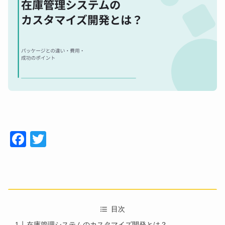
Face
Twitt
book
er
目次
在庫管理システムのカスタマイズ開発とは？