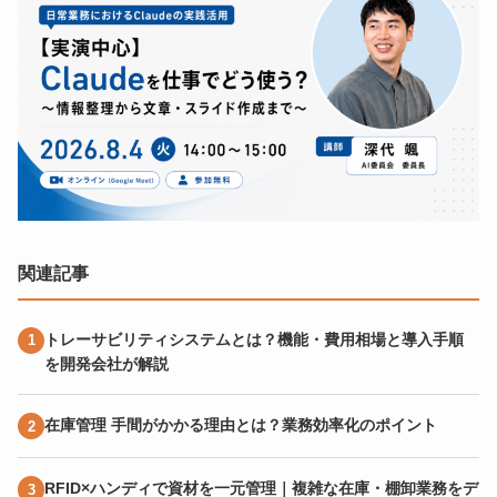
関連記事
トレーサビリティシステムとは？機能・費用相場と導入手順
を開発会社が解説
在庫管理 手間がかかる理由とは？業務効率化のポイント
RFID×ハンディで資材を一元管理｜複雑な在庫・棚卸業務をデ