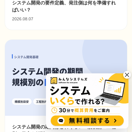
システム開発の要件定義、発注側は何を準備すれ
ばいい？
2026.08.07
システム開発の期間はどれくらい？規模別・工程