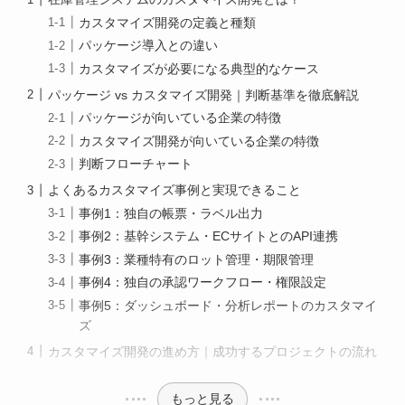
カスタマイズ開発の定義と種類
パッケージ導入との違い
カスタマイズが必要になる典型的なケース
パッケージ vs カスタマイズ開発｜判断基準を徹底解説
パッケージが向いている企業の特徴
カスタマイズ開発が向いている企業の特徴
判断フローチャート
よくあるカスタマイズ事例と実現できること
事例1：独自の帳票・ラベル出力
事例2：基幹システム・ECサイトとのAPI連携
事例3：業種特有のロット管理・期限管理
事例4：独自の承認ワークフロー・権限設定
事例5：ダッシュボード・分析レポートのカスタマイ
ズ
カスタマイズ開発の進め方｜成功するプロジェクトの流れ
もっと見る