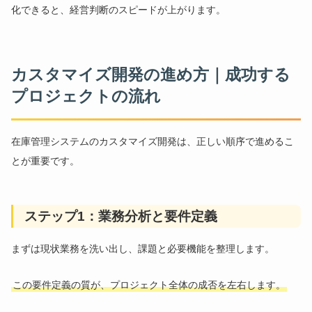
化できると、経営判断のスピードが上がります。
カスタマイズ開発の進め方｜成功する
プロジェクトの流れ
在庫管理システムのカスタマイズ開発は、正しい順序で進めるこ
とが重要です。
ステップ1：業務分析と要件定義
まずは現状業務を洗い出し、課題と必要機能を整理します。
この要件定義の質が、プロジェクト全体の成否を左右します。