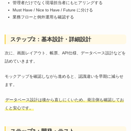
管理者だけでなく現場担当者にもヒアリングする
Must Have / Nice to Have / Future に分ける
業務フローと例外運用も確認する
ステップ2：基本設計・詳細設計
次に、画面レイアウト、帳票、API仕様、データベース設計などを
詰めていきます。
モックアップを確認しながら進めると、認識違いを早期に減らせ
ます。
データベース設計は後から直しにくいため、発注側も確認してお
くと安心です。