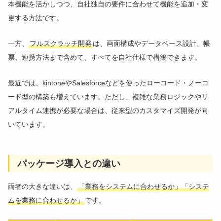
本機能を活かしつつ、自社独自の要件に合わせて機能を追加・変
更する方法です。
一方、
フルスクラッチ開発
は、画面構成やデータベース設計、帳
票、連携方法まで含めて、すべてを自社仕様で構築できます。
最近では、kintoneやSalesforceなどを使ったローコード・ノーコ
ード型の構築も増えています。ただし、複雑な業務ロジックやリ
アルタイム連携が必要な場合は、従来型のカスタマイズ開発が向
いています。
パッケージ導入との違い
両者の大きな違いは、
「業務をシステムに合わせるか」「システ
ムを業務に合わせるか」
です。