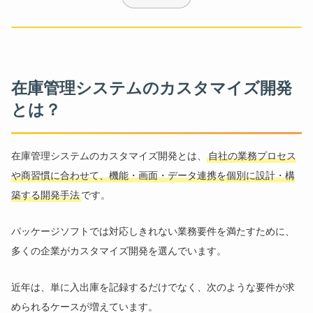
在庫管理システムのカスタマイズ開発
とは？
在庫管理システムのカスタマイズ開発とは、
自社の業務プロセス
や商習慣に合わせて、機能・画面・データ連携を個別に設計・構
築する開発手法
です。
パッケージソフトでは対応しきれない業務要件を満たすために、
多くの企業がカスタマイズ開発を選んでいます。
近年は、単に入出庫を記録するだけでなく、次のような要件が求
められるケースが増えています。