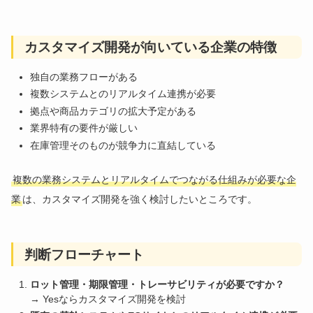
カスタマイズ開発が向いている企業の特徴
独自の業務フローがある
複数システムとのリアルタイム連携が必要
拠点や商品カテゴリの拡大予定がある
業界特有の要件が厳しい
在庫管理そのものが競争力に直結している
複数の業務システムとリアルタイムでつながる仕組みが必要な企
業
は、カスタマイズ開発を強く検討したいところです。
判断フローチャート
ロット管理・期限管理・トレーサビリティが必要ですか？
→ Yesならカスタマイズ開発を検討