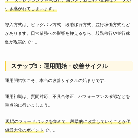
引き継がれてしまいます。
導入方式は、ビッグバン方式、段階移行方式、並行稼働方式など
があります。日常業務への影響を抑えるなら、段階移行や並行稼
働が現実的です。
ステップ5：運用開始・改善サイクル
運用開始後こそ、本当の改善サイクルの始まりです。
運用初期は、質問対応、不具合修正、パフォーマンス確認などを
重点的に行いましょう。
現場のフィードバックを集めて、段階的に改善していくことが価
値最大化のポイント
です。