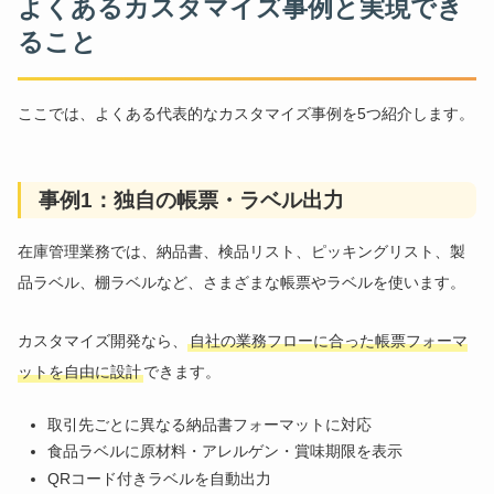
よくあるカスタマイズ事例と実現でき
ること
ここでは、よくある代表的なカスタマイズ事例を5つ紹介します。
事例1：独自の帳票・ラベル出力
在庫管理業務では、納品書、検品リスト、ピッキングリスト、製
品ラベル、棚ラベルなど、さまざまな帳票やラベルを使います。
カスタマイズ開発なら、
自社の業務フローに合った帳票フォーマ
ットを自由に設計
できます。
取引先ごとに異なる納品書フォーマットに対応
食品ラベルに原材料・アレルゲン・賞味期限を表示
QRコード付きラベルを自動出力