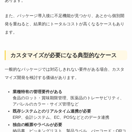
あります。
また、パッケージ導入後に不足機能が見つかり、あとから個別開
発を重ねると、結果的にトータルコストが高くなるケースもあり
ます。
カスタマイズが必要になる典型的なケース
一般的なパッケージでは対応しきれない要件がある場合、カスタ
マイズ開発を検討する価値があります。
業種特有の管理要件がある
食品のロット・賞味期限管理、医薬品のトレーサビリティ、
アパレルのカラー・サイズ管理など
既存システムとのリアルタイム連携が必要
ERP、会計システム、EC、POSなどとのデータ連携
独自の帳票やラベルが必要
納品書、ピッキングリスト、製品ラベル、バーコード・QRコ