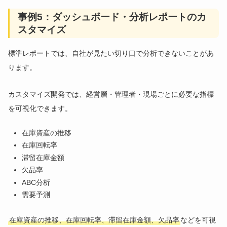
事例5：ダッシュボード・分析レポートのカ
スタマイズ
標準レポートでは、自社が見たい切り口で分析できないことがあ
ります。
カスタマイズ開発では、経営層・管理者・現場ごとに必要な指標
を可視化できます。
在庫資産の推移
在庫回転率
滞留在庫金額
欠品率
ABC分析
需要予測
在庫資産の推移、在庫回転率、滞留在庫金額、欠品率
などを可視