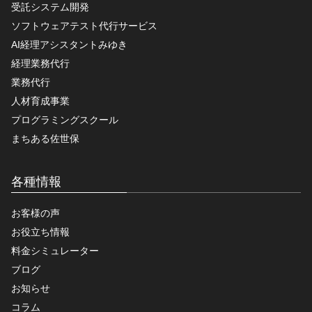
受託システム開発
ソフトウェアテスト代行サービス
AI経理アシスタントみゆき
経理業務代行
業務代行
人材育成事業
プログラミングスクール
まちある佐世保
各種情報
お客様の声
お役立ち情報
料金シミュレーター
ブログ
お知らせ
コラム