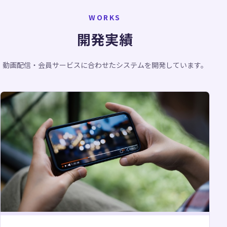
WORKS
開発実績
動画配信・会員サービスに合わせたシステムを開発しています。