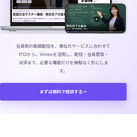
会員制の動画配信を、貴社のサービスに合わせて
ゼロから。Vimeoを活用し、配信・会員管理・
決済まで、必要な機能だけを無駄なく形にしま
す。
まずは無料で相談する
→