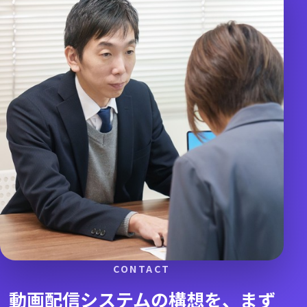
CONTACT
動画配信システムの構想を、
まず