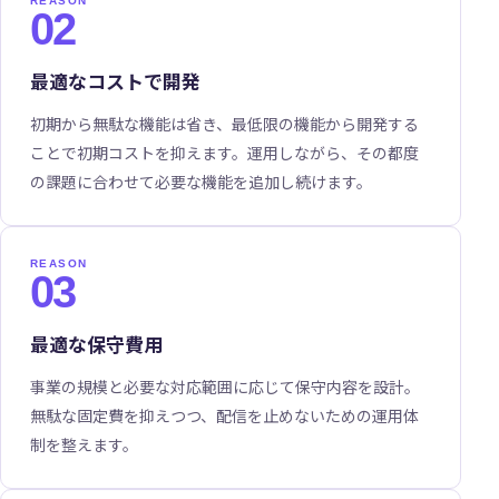
02
最適なコストで開発
初期から無駄な機能は省き、最低限の機能から開発する
ことで初期コストを抑えます。運用しながら、その都度
の課題に合わせて必要な機能を追加し続けます。
03
最適な保守費用
事業の規模と必要な対応範囲に応じて保守内容を設計。
無駄な固定費を抑えつつ、配信を止めないための運用体
制を整えます。