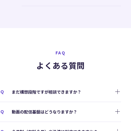
FAQ
よくある質問
まだ構想段階ですが相談できますか？
Q
動画の配信基盤はどうなりますか？
Q