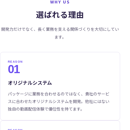
WHY US
選ばれる理由
開発力だけでなく、長く業務を支える関係づくりを大切にしてい
ます。
01
オリジナルシステム
パッケージに業務を合わせるのではなく、貴社のサービ
スに合わせたオリジナルシステムを開発。他社にはない
独自の動画配信体験で優位性を持てます。