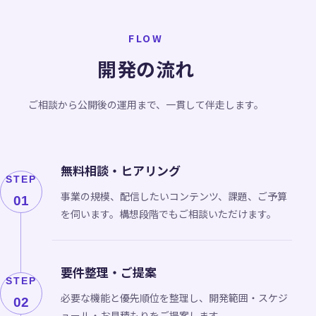
FLOW
開発の流れ
ご相談から公開後の運用まで、一貫して伴走します。
無料相談・ヒアリング
STEP
事業の規模、配信したいコンテンツ、課題、ご予算
01
を伺います。構想段階でもご相談いただけます。
要件整理・ご提案
STEP
必要な機能と優先順位を整理し、開発範囲・スケジ
02
ュール・お見積もりをご提案します。