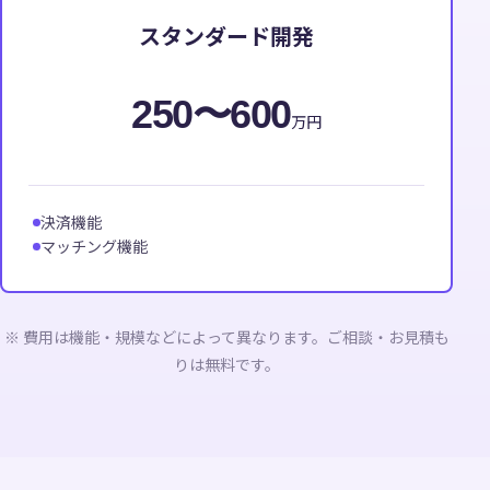
スタンダード開発
250〜600
万円
決済機能
マッチング機能
※ 費用は機能・規模などによって異なります。ご相談・お見積も
りは無料です。