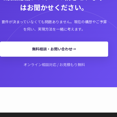
はお聞かせください。
要件が決まっていなくても問題ありません。
現在の構想やご予算
を伺い、実現方法を一緒に考えます。
無料相談・お問い合わせ
→
オンライン相談対応 / お見積もり無料