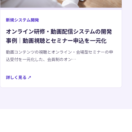
新規システム開発
オンライン研修・動画配信システムの開発
事例｜動画視聴とセミナー申込を一元化
動画コンテンツの視聴とオンライン・会場型セミナーの申
込受付を一元化した、会員制のオン…
詳しく見る
↗