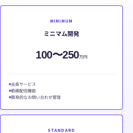
MINIMUM
ミニマム開発
100〜250
万円
会員サービス
動画配信機能
簡易的なお問い合わせ管理
STANDARD