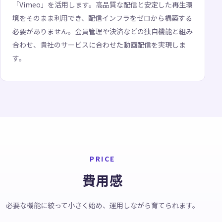
「Vimeo」を活用します。高品質な配信と安定した再生環
境をそのまま利用でき、配信インフラをゼロから構築する
必要がありません。会員管理や決済などの独自機能と組み
合わせ、貴社のサービスに合わせた動画配信を実現しま
す。
PRICE
費用感
必要な機能に絞って小さく始め、運用しながら育てられます。