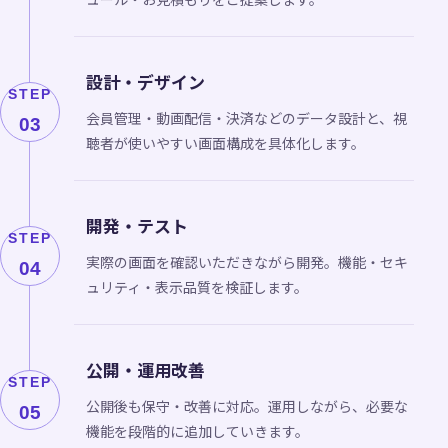
設計・デザイン
STEP
会員管理・動画配信・決済などのデータ設計と、視
03
聴者が使いやすい画面構成を具体化します。
開発・テスト
STEP
実際の画面を確認いただきながら開発。機能・セキ
04
ュリティ・表示品質を検証します。
公開・運用改善
STEP
公開後も保守・改善に対応。運用しながら、必要な
05
機能を段階的に追加していきます。