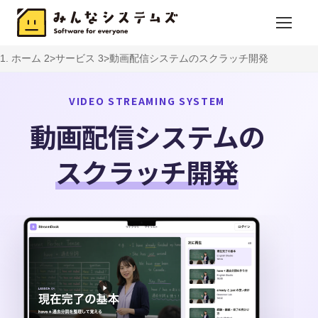
ホーム
サービス
動画配信システムのスクラッチ開発
VIDEO STREAMING SYSTEM
動画配信システムの
スクラッチ開発