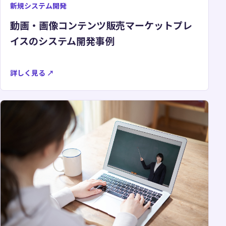
新規システム開発
動画・画像コンテンツ販売マーケットプレ
イスのシステム開発事例
詳しく見る
↗