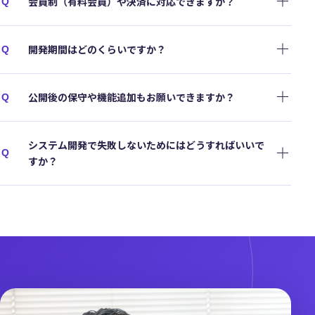
会員制（有料会員）や決済に対応できますか？
Q
開発期間はどのくらいですか？
Q
公開後の保守や機能追加もお願いできますか？
Q
システム開発で失敗しないためにはどうすればいいで
Q
すか？