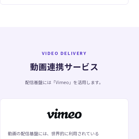
VIDEO DELIVERY
動画連携サービス
配信基盤には「Vimeo」を活用します。
動画の配信基盤には、世界的に利用されている