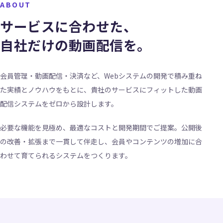
ABOUT
サービスに合わせた、
自社だけの動画配信を。
会員管理・動画配信・決済など、Webシステムの開発で積み重ね
た実績とノウハウをもとに、貴社のサービスにフィットした動画
配信システムをゼロから設計します。
必要な機能を見極め、最適なコストと開発期間でご提案。公開後
の改善・拡張まで一貫して伴走し、会員やコンテンツの増加に合
わせて育てられるシステムをつくります。