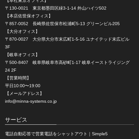
【本社東京オフィス】
〒130-0021 東京都墨田区緑3-1-14 外山ハイツ502
【本店佐世保オフィス】
〒857-0052 長崎県佐世保市松浦町5-13 グリーンビル205
【大分オフィス】
〒870-0027 大分県大分市末広町1-5-16 ユナイテッド末広ビル
3F
【岐阜オフィス】
〒500-8407 岐阜県岐阜市高砂町1-17 岐阜イーストライジング
24 2F
【営業時間】
平日10:00〜19:00
【メールアドレス】
info@minna-systems.co.jp
サービス
電話自動応答で営業電話をシャットアウト｜Simple5