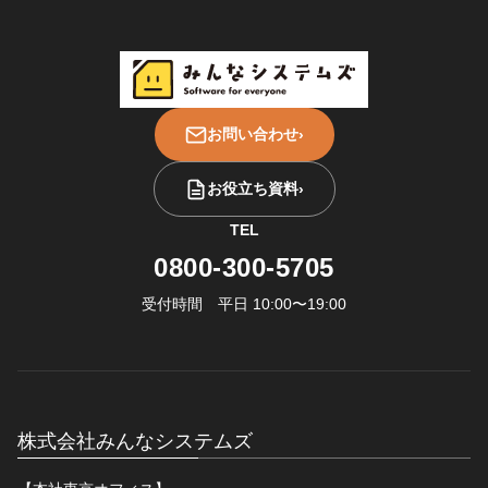
お問い合わせ
›
お役立ち資料
›
TEL
0800-300-5705
受付時間 平日 10:00〜19:00
株式会社みんなシステムズ