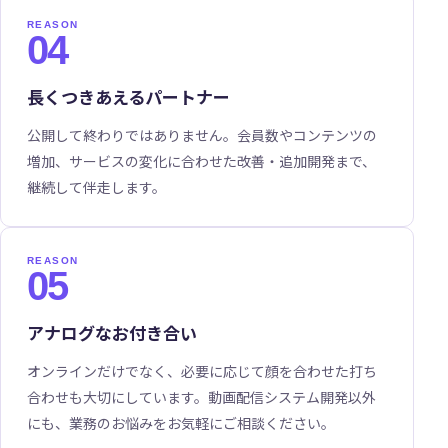
04
長くつきあえるパートナー
公開して終わりではありません。会員数やコンテンツの
増加、サービスの変化に合わせた改善・追加開発まで、
継続して伴走します。
05
アナログなお付き合い
オンラインだけでなく、必要に応じて顔を合わせた打ち
合わせも大切にしています。動画配信システム開発以外
にも、業務のお悩みをお気軽にご相談ください。