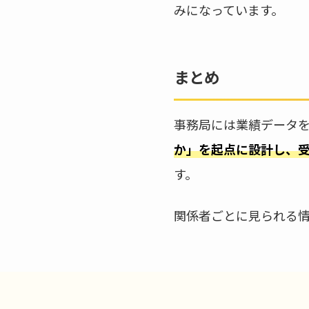
みになっています。
まとめ
事務局には業績データ
か」を起点に設計し、
す。
関係者ごとに見られる