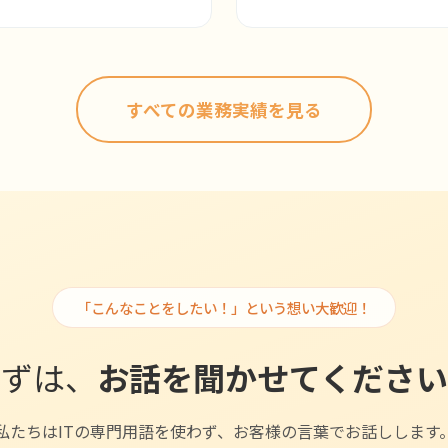
すべての業務実績を見る
「こんなことをしたい！」という想い大歓迎！
まずは、
お話を聞かせてください
私たちはITの専門用語を使わず、お客様の言葉でお話しします