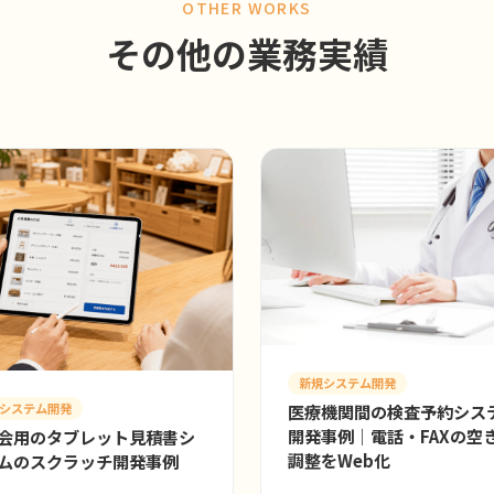
OTHER WORKS
その他の業務実績
新規システム開発
システム開発
医療機関間の検査予約シス
開発事例｜電話・FAXの空
会用のタブレット見積書シ
調整をWeb化
ムのスクラッチ開発事例