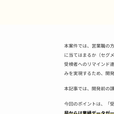
本案件では、営業職の
に当てはまるか（セグ
受検者へのリマインド連
みを実現するため、開発
本記事では、開発前の
今回のポイントは、「
局からは業績データが