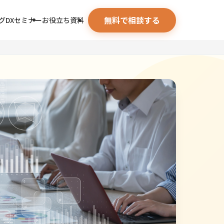
無料で相談する
グ
DXセミナー
お役立ち資料