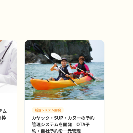
新規システム開発
テム
き枠
カヤック・SUP・カヌーの予約
管理システムを開発｜OTA予
約・自社予約を一元管理