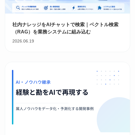
社内ナレッジをAIチャットで検索｜ベクトル検索
（RAG）を業務システムに組み込む
2026.06.19