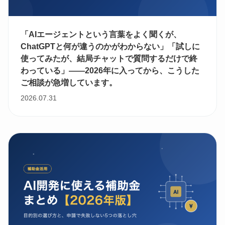
「AIエージェントという言葉をよく聞くが、
ChatGPTと何が違うのかがわからない」「試しに
使ってみたが、結局チャットで質問するだけで終
わっている」——2026年に入ってから、こうした
ご相談が急増しています。
2026.07.31