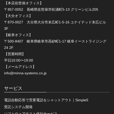
【本店佐世保オフィス】
〒857-0052 長崎県佐世保市松浦町5-13 グリーンビル205
【大分オフィス】
〒870-0027 大分県大分市末広町1-5-16 ユナイテッド末広ビル
3F
【岐阜オフィス】
〒500-8407 岐阜県岐阜市高砂町1-17 岐阜イーストライジング
24 2F
【営業時間】
平日10:00〜19:00
【メールアドレス】
info@minna-systems.co.jp
サービス
電話自動応答で営業電話をシャットアウト｜Simple5
受託システム開発
ソフトウェアテスト代行サービス