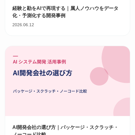
経験と勘をAIで再現する｜属人ノウハウをデータ
化・予測化する開発事例
2026.06.12
AI開発会社の選び方｜パッケージ・スクラッチ・
ノーコード比較