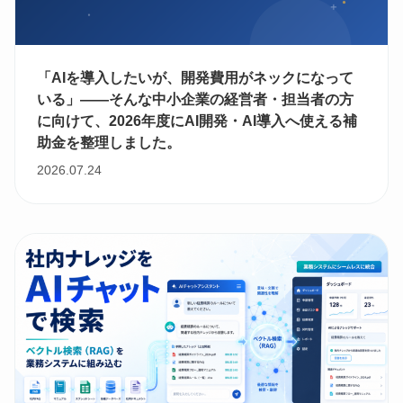
「AIを導入したいが、開発費用がネックになって
いる」——そんな中小企業の経営者・担当者の方
に向けて、2026年度にAI開発・AI導入へ使える補
助金を整理しました。
2026.07.24