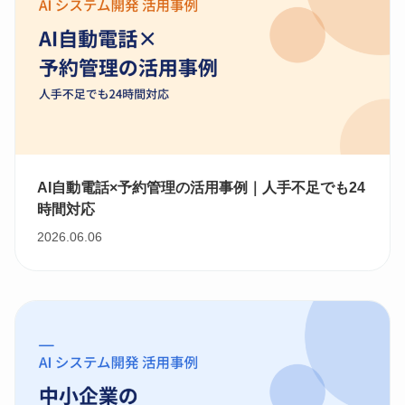
AI自動電話×予約管理の活用事例｜人手不足でも24
時間対応
2026.06.06