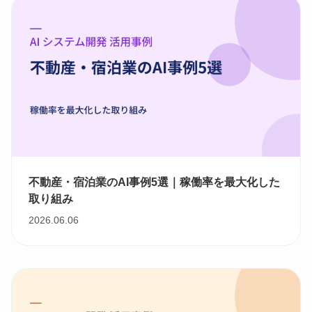
不動産・宿泊業のAI事例5選｜稼働率を最大化した
取り組み
2026.06.06