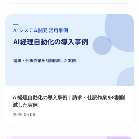
AI経理自動化の導入事例｜請求・仕訳作業を8割削
減した実例
2026.06.06