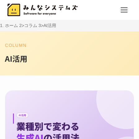
ホーム
コラム
AI活用
COLUMN
AI活用