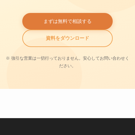
まずは無料で相談する
資料をダウンロード
※ 強引な営業は一切行っておりません。安心してお問い合わせく
ださい。