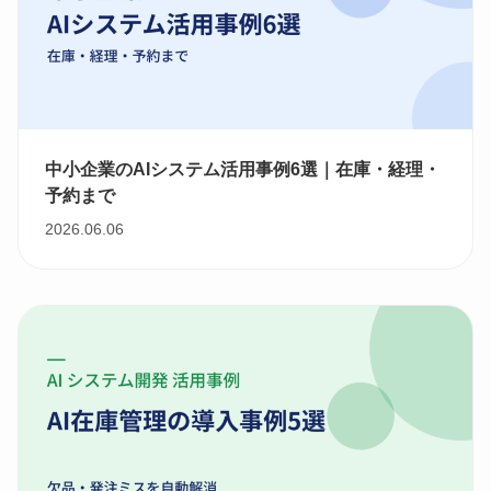
中小企業のAIシステム活用事例6選｜在庫・経理・
予約まで
2026.06.06