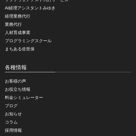
AI経理アシスタントみゆき
経理業務代行
業務代行
人材育成事業
プログラミングスクール
まちある佐世保
各種情報
お客様の声
お役立ち情報
料金シミュレーター
ブログ
お知らせ
コラム
採用情報