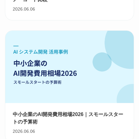
2026.06.06
中小企業のAI開発費用相場2026｜スモールスター
トの予算術
2026.06.06