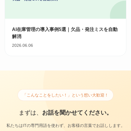
AI在庫管理の導入事例5選｜欠品・発注ミスを自動
解消
2026.06.06
「こんなことをしたい！」という想い大歓迎！
まずは、
お話を聞かせてください。
私たちはITの専門用語を使わず、お客様の言葉でお話しします。