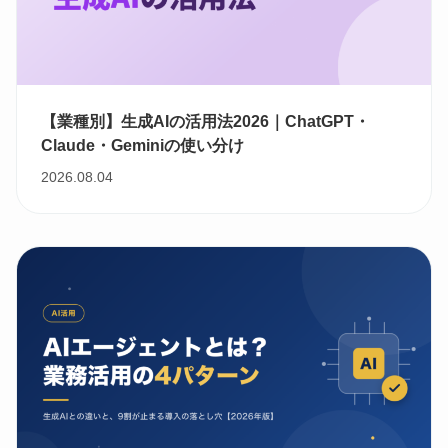
【業種別】生成AIの活用法2026｜ChatGPT・
Claude・Geminiの使い分け
2026.08.04