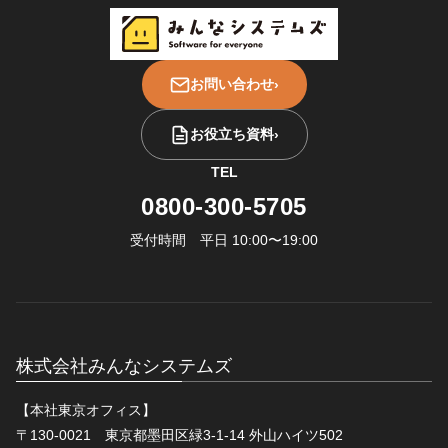
お問い合わせ
›
お役立ち資料
›
TEL
0800-300-5705
受付時間 平日 10:00〜19:00
株式会社みんなシステムズ
【本社東京オフィス】
〒130-0021 東京都墨田区緑3-1-14 外山ハイツ502