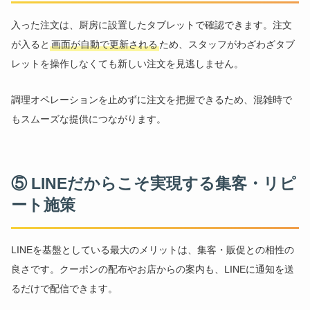
入った注文は、厨房に設置したタブレットで確認できます。注文
が入ると
画面が自動で更新される
ため、スタッフがわざわざタブ
レットを操作しなくても新しい注文を見逃しません。
調理オペレーションを止めずに注文を把握できるため、混雑時で
もスムーズな提供につながります。
⑤ LINEだからこそ実現する集客・リピ
ート施策
LINEを基盤としている最大のメリットは、集客・販促との相性の
良さです。クーポンの配布やお店からの案内も、LINEに通知を送
るだけで配信できます。