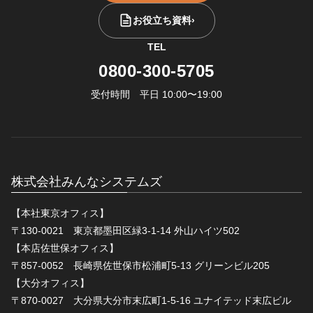
お役立ち資料
›
TEL
0800-300-5705
受付時間 平日 10:00〜19:00
株式会社みんなシステムズ
【本社東京オフィス】
〒130-0021 東京都墨田区緑3-1-14 外山ハイツ502
【本店佐世保オフィス】
〒857-0052 長崎県佐世保市松浦町5-13 グリーンビル205
【大分オフィス】
〒870-0027 大分県大分市末広町1-5-16 ユナイテッド末広ビル