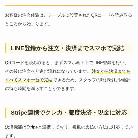
お客様の注文体験は、テーブルに設置されたQRコードを読み取る
ところから始まります。
LINE登録から注文・決済までスマホで完結
QRコードを読み取ると、まずスマホ画面上でLINE登録を行い、
その後に注文へと進む流れになっています。
注文から決済までを
すべてスマホ一台で完結
できるため、スタッフの呼び出しや会計
の待ち時間を減らすことができます。
Stripe連携でクレカ・都度決済・現金に対応
決済機能はStripeと連携しており、複数の支払い方法に対応してい
ます。