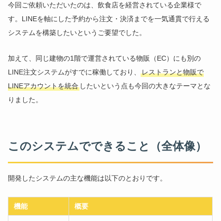
今回ご依頼いただいたのは、飲食店を経営されている企業様で
す。LINEを軸にした予約から注文・決済までを一気通貫で行える
システムを構築したいというご要望でした。
加えて、同じ建物の1階で運営されている物販（EC）にも別の
LINE注文システムがすでに稼働しており、
レストランと物販で
LINEアカウントを統合
したいという点も今回の大きなテーマとな
りました。
このシステムでできること（全体像）
開発したシステムの主な機能は以下のとおりです。
機能
概要