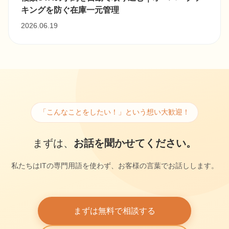
キングを防ぐ在庫一元管理
2026.06.19
「こんなことをしたい！」という想い大歓迎！
まずは、
お話を聞かせてください。
私たちはITの専門用語を使わず、お客様の言葉でお話しします。
まずは無料で相談する