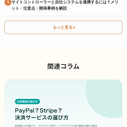
サイトコントローラーと自社システムを連携するには？メリ
ット・注意点・開発事例を解説
もっと見る
関連コラム