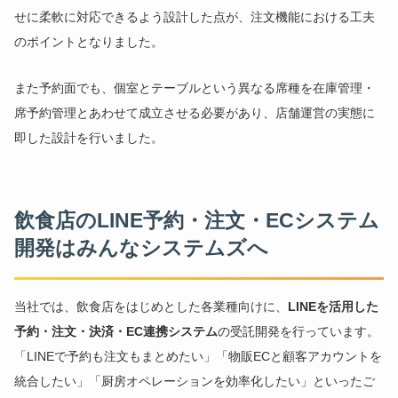
せに柔軟に対応できるよう設計した点が、注文機能における工夫
のポイントとなりました。
また予約面でも、個室とテーブルという異なる席種を在庫管理・
席予約管理とあわせて成立させる必要があり、店舗運営の実態に
即した設計を行いました。
飲食店のLINE予約・注文・ECシステム
開発はみんなシステムズへ
当社では、飲食店をはじめとした各業種向けに、
LINEを活用した
予約・注文・決済・EC連携システム
の受託開発を行っています。
「LINEで予約も注文もまとめたい」「物販ECと顧客アカウントを
統合したい」「厨房オペレーションを効率化したい」といったご