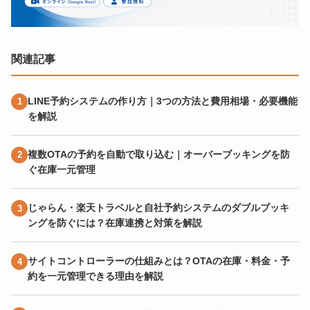
関連記事
LINE予約システムの作り方｜3つの方法と費用相場・必要機能
を解説
複数OTAの予約を自動で取り込む｜オーバーブッキングを防
ぐ在庫一元管理
じゃらん・楽天トラベルと自社予約システムのダブルブッキ
ングを防ぐには？在庫連携と対策を解説
サイトコントローラーの仕組みとは？OTAの在庫・料金・予
約を一元管理できる理由を解説