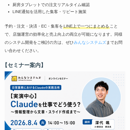
厨房タブレットでの注文リアルタイム確認
LINE通知を活用した集客・リピート施策
予約・注文・決済・EC・集客を
LINE上で一つにまとめる
こと
で、店舗運営の効率化と売上向上の両立が可能になります。同様
のシステム開発をご検討の方は、ぜひ
みんなシステムズ
までお問
い合わせください。
【セミナー案内】