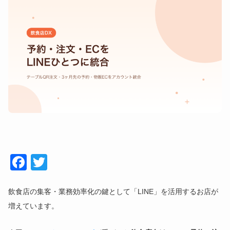
Face
Twitt
book
er
飲食店の集客・業務効率化の鍵として「LINE」を活用するお店が
増えています。