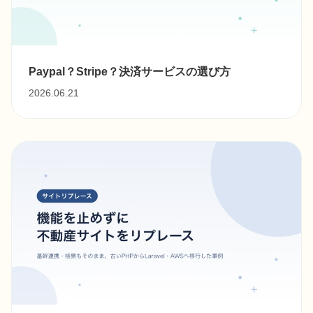
Paypal？Stripe？決済サービスの選び方
2026.06.21