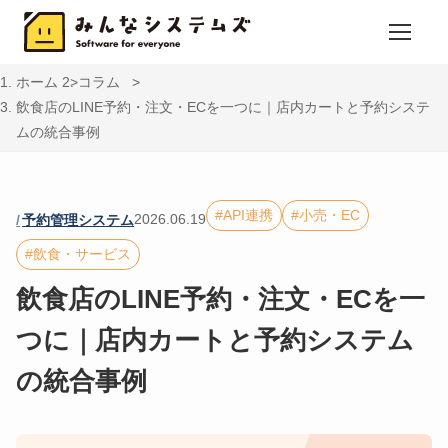
ホーム
コラム
飲食店のLINE予約・注文・ECを一つに｜店内カートと予約システ
ムの統合事例
API連携
小売・EC
2026.06.19
予約管理システム
飲食・サービス
飲食店のLINE予約・注文・ECを一
つに｜店内カートと予約システム
の統合事例