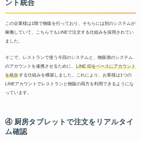
ント統合
この企業様は1階で物販を行っており、そちらには別のシステムが
稼働していて、こちらでもLINEで注文する仕組みを採用されてい
ました。
そこで、レストランで使う今回のシステムと、物販側のシステム
のアカウントを連携させるために、
LINE IDをベースにアカウント
を統合
する仕組みを構築しました。これにより、お客様は1つの
LINEアカウントでレストランと物販の両方を利用できるようにな
っています。
④ 厨房タブレットで注文をリアルタイ
ム確認