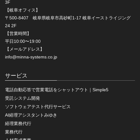
3F
【岐阜オフィス】
〒500-8407 岐阜県岐阜市高砂町1-17 岐阜イーストライジング
24 2F
【営業時間】
平日10:00〜19:00
【メールアドレス】
info@minna-systems.co.jp
サービス
電話自動応答で営業電話をシャットアウト｜Simple5
受託システム開発
ソフトウェアテスト代行サービス
AI経理アシスタントみゆき
経理業務代行
業務代行