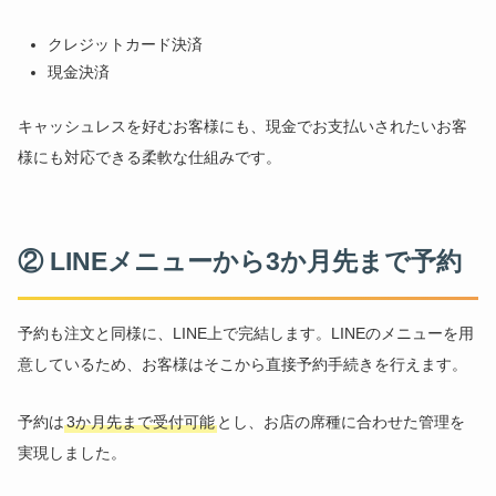
クレジットカード決済
現金決済
キャッシュレスを好むお客様にも、現金でお支払いされたいお客
様にも対応できる柔軟な仕組みです。
② LINEメニューから3か月先まで予約
予約も注文と同様に、LINE上で完結します。LINEのメニューを用
意しているため、お客様はそこから直接予約手続きを行えます。
予約は
3か月先まで受付可能
とし、お店の席種に合わせた管理を
実現しました。