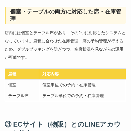
個室・テーブルの両方に対応した席・在庫管
理
店内には個室とテーブル席があり、その2つに対応したシステムと
なっています。席種に合わせた在庫管理・席の予約管理が行える
ため、ダブルブッキングを防ぎつつ、空席状況を見ながらの運用
が可能です。
席種
対応内容
個室
個室単位での予約・在庫管理
テーブル席
テーブル単位での予約・在庫管理
③ ECサイト（物販）とのLINEアカウ