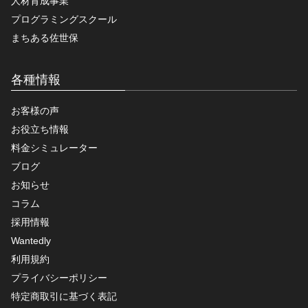
人材育成事業
プログラミングスクール
まちある佐世保
各種情報
お客様の声
お役立ち情報
料金シミュレーター
ブログ
お知らせ
コラム
採用情報
Wantedly
利用規約
プライバシーポリシー
特定商取引に基づく表記