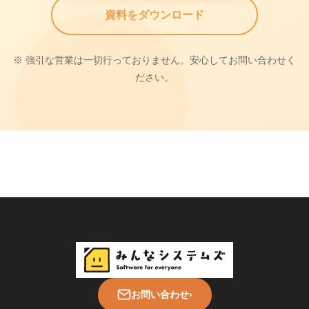
資料をダウンロード
※ 強引な営業は一切行っておりません。安心してお問い合わせく
ださい。
お問い合わせ
›