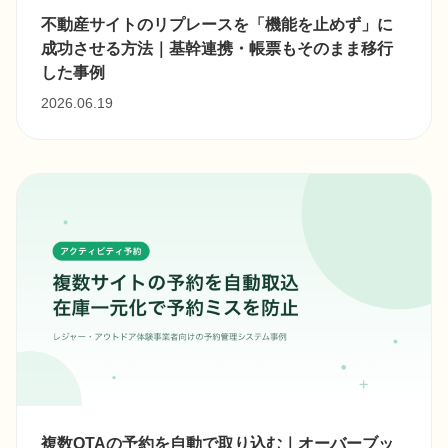
不動産サイトのリプレースを「機能を止めず」に
成功させる方法｜基幹連携・帳票もそのまま移行
した事例
2026.06.19
複数OTAの予約を自動で取り込む｜オーバーブッ