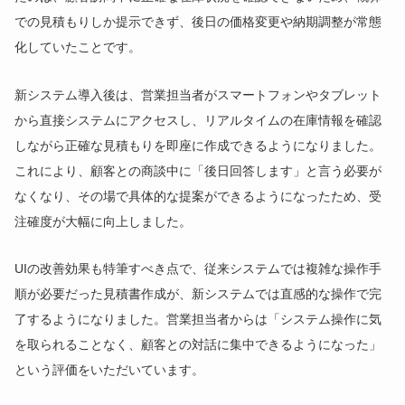
での見積もりしか提示できず、後日の価格変更や納期調整が常態
化していたことです。
新システム導入後は、営業担当者がスマートフォンやタブレット
から直接システムにアクセスし、リアルタイムの在庫情報を確認
しながら正確な見積もりを即座に作成できるようになりました。
これにより、顧客との商談中に「後日回答します」と言う必要が
なくなり、その場で具体的な提案ができるようになったため、受
注確度が大幅に向上しました。
UIの改善効果も特筆すべき点で、従来システムでは複雑な操作手
順が必要だった見積書作成が、新システムでは直感的な操作で完
了するようになりました。営業担当者からは「システム操作に気
を取られることなく、顧客との対話に集中できるようになった」
という評価をいただいています。