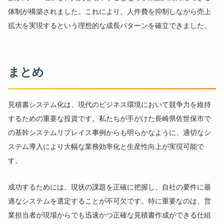
体制が構築されました。これにより、人件費を抑制しながら売上
拡大を実現するという理想的な成長パターンを確立できました。
まとめ
見積書システム化は、現代のビジネス環境において競争力を維持
するための重要な投資です。私たちが手がけた長崎県佐世保市で
の基幹システムリプレイス事例からも明らかなように、適切なシ
ステム導入により大幅な業務効率化と生産性向上が実現可能で
す。
成功するためには、現状の課題を正確に把握し、自社の要件に最
適なシステムを選定することが不可欠です。特に重要なのは、営
業担当者が現場からでも迅速かつ正確な見積書作成ができる仕組