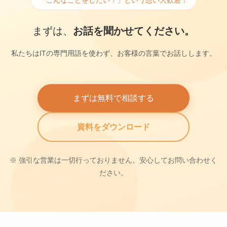
まずは、
お話を聞かせてください。
私たちはITの専門用語を使わず、お客様の言葉でお話しします。
まずは無料で相談する
資料をダウンロード
※ 強引な営業は一切行っておりません。安心してお問い合わせく
ださい。