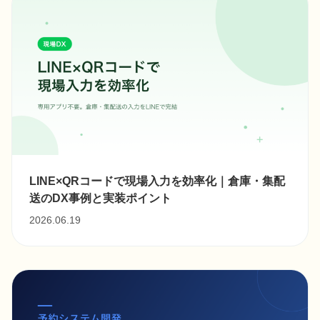
LINE×QRコードで現場入力を効率化｜倉庫・集配
送のDX事例と実装ポイント
2026.06.19