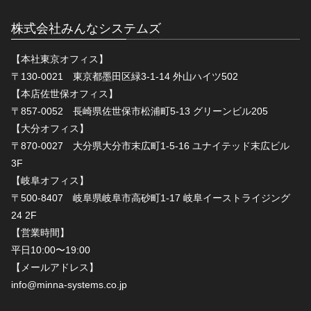
株式会社みんなシステムズ
【本社東京オフィス】
〒130-0021 東京都墨田区緑3-1-14 外山ハイツ502
【本店佐世保オフィス】
〒857-0052 長崎県佐世保市松浦町5-13 グリーンビル205
【大分オフィス】
〒870-0027 大分県大分市末広町1-5-16 ユナイテッド末広ビル
3F
【岐阜オフィス】
〒500-8407 岐阜県岐阜市高砂町1-17 岐阜イーストライジング
24 2F
【営業時間】
平日10:00〜19:00
【メールアドレス】
info@minna-systems.co.jp