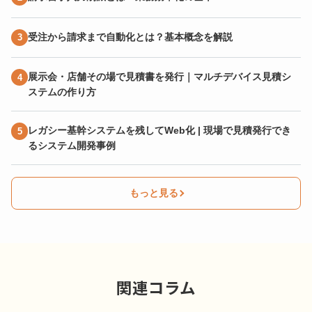
受注から請求まで自動化とは？基本概念を解説
展示会・店舗その場で見積書を発行｜マルチデバイス見積シ
ステムの作り方
レガシー基幹システムを残してWeb化 | 現場で見積発行でき
るシステム開発事例
もっと見る
関連コラム