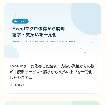
Excelマクロに依存した請求・支払い業務からの脱
却｜読影サービスの請求から支払いまでを一元化
したシステム
2026.06.19