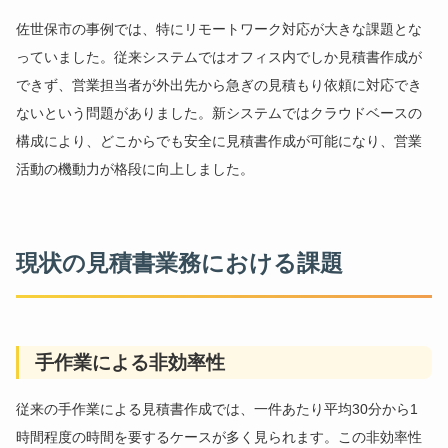
佐世保市の事例では、特にリモートワーク対応が大きな課題とな
っていました。従来システムではオフィス内でしか見積書作成が
できず、営業担当者が外出先から急ぎの見積もり依頼に対応でき
ないという問題がありました。新システムではクラウドベースの
構成により、どこからでも安全に見積書作成が可能になり、営業
活動の機動力が格段に向上しました。
現状の見積書業務における課題
手作業による非効率性
従来の手作業による見積書作成では、一件あたり平均30分から1
時間程度の時間を要するケースが多く見られます。この非効率性