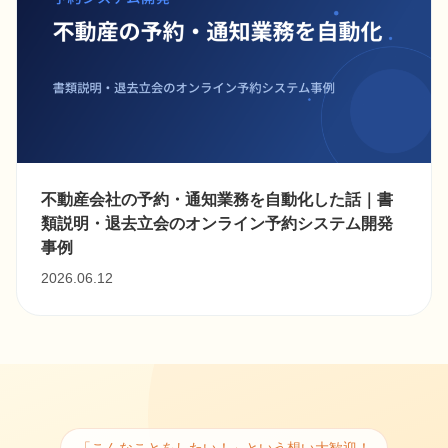
不動産会社の予約・通知業務を自動化した話｜書
類説明・退去立会のオンライン予約システム開発
事例
2026.06.12
「こんなことをしたい！」という想い大歓迎！