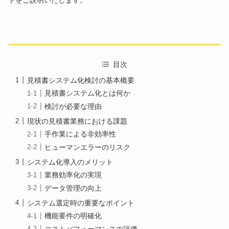
目次
見積書システム化検討の基本概要
見積書システム化とは何か
検討が必要な理由
現状の見積書業務における課題
手作業による非効率性
ヒューマンエラーのリスク
システム化導入のメリット
業務効率化の実現
データ管理の向上
システム選定時の重要なポイント
機能要件の明確化
コストパフォーマンスの評価