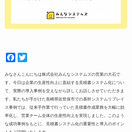
Face
Twitt
book
er
みなさんこんにちは株式会社みんなシステムズの営業の大石で
す。今日は企業の生産性向上に直結する見積書システム化につい
て、実際の導入事例を交えながら詳しくお話しさせていただきま
す。私たちが手がけた長崎県佐世保市での基幹システムリプレイ
ス事例では、従来手作業で行っていた見積書作成業務を大幅に効
率化し、営業チーム全体の生産性向上を実現しました。このよう
な成功事例をもとに、見積書システム化の重要性と導入のポイン
トをご説明いたします。