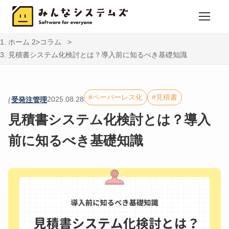
ホーム
コラム
見積書システム化検討とは？導入前に知るべき基礎知識
ペーパーレス化
見積書
2025.08.28
受発注管理
見積書システム化検討とは？導入
前に知るべき基礎知識