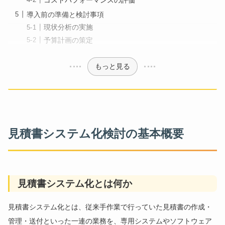
導入前の準備と検討事項
現状分析の実施
予算計画の策定
もっと見る
見積書システム化検討の基本概要
見積書システム化とは何か
見積書システム化とは、従来手作業で行っていた見積書の作成・
管理・送付といった一連の業務を、専用システムやソフトウェア