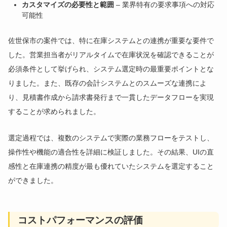
カスタマイズの必要性と範囲
– 業界特有の要求事項への対応
可能性
佐世保市の案件では、特に在庫システムとの連携が重要な要件で
した。営業担当者がリアルタイムで在庫状況を確認できることが
必須条件として挙げられ、システム選定時の最重要ポイントとな
りました。また、既存の会計システムとのスムーズな連携によ
り、見積書作成から請求書発行まで一貫したデータフローを実現
することが求められました。
選定過程では、複数のシステムで実際の業務フローをテストし、
操作性や機能の適合性を詳細に検証しました。その結果、UIの直
感性と在庫連携の精度が最も優れていたシステムを選定すること
ができました。
コストパフォーマンスの評価