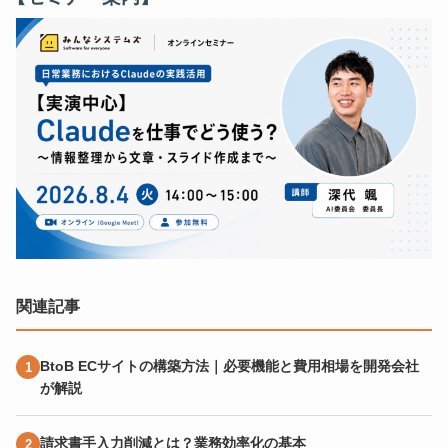
関連記事
BtoB ECサイトの構築方法｜必要機能と費用相場を開発会社
が解説
請求書手入力削減とは？業務効率化の基本