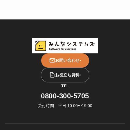
お問い合わせ
›
お役立ち資料
›
TEL
0800-300-5705
受付時間 平日 10:00〜19:00