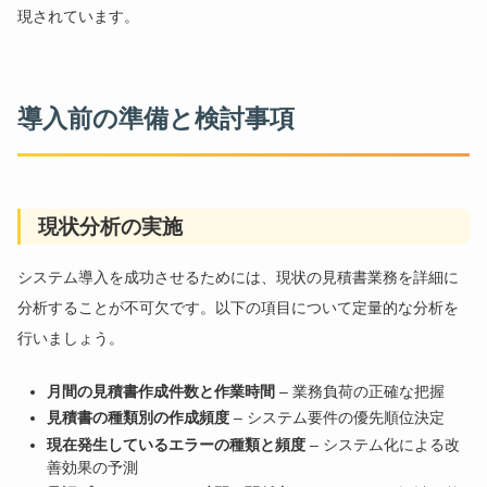
現されています。
導入前の準備と検討事項
現状分析の実施
システム導入を成功させるためには、現状の見積書業務を詳細に
分析することが不可欠です。以下の項目について定量的な分析を
行いましょう。
月間の見積書作成件数と作業時間
– 業務負荷の正確な把握
見積書の種類別の作成頻度
– システム要件の優先順位決定
現在発生しているエラーの種類と頻度
– システム化による改
善効果の予測