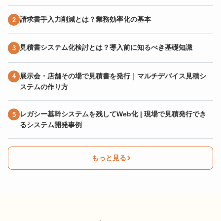
請求書手入力削減とは？業務効率化の基本
見積書システム化検討とは？導入前に知るべき基礎知識
展示会・店舗その場で見積書を発行｜マルチデバイス見積シ
ステムの作り方
レガシー基幹システムを残してWeb化 | 現場で見積発行でき
るシステム開発事例
もっと見る