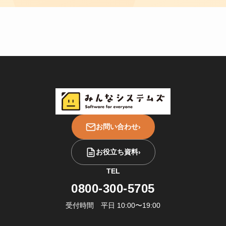
お問い合わせ
›
お役立ち資料
›
TEL
0800-300-5705
受付時間 平日 10:00〜19:00