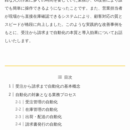
でも簡単に操作できるようになったことです。また、営業担当者
が現場から直接在庫確認できるシステムにより、顧客対応の質と
スピードが格段に向上しました。このような実践的な改善事例を
もとに、受注から請求まで自動化の本質と導入効果についてお話
しいたします。
目次
受注から請求まで自動化の基本概念
自動化の対象となる業務プロセス
受注管理の自動化
在庫管理の自動化
出荷・配送の自動化
請求書発行の自動化