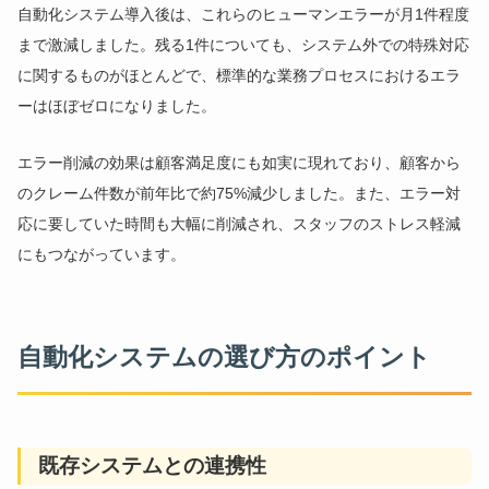
自動化システム導入後は、これらのヒューマンエラーが月1件程度
まで激減しました。残る1件についても、システム外での特殊対応
に関するものがほとんどで、標準的な業務プロセスにおけるエラ
ーはほぼゼロになりました。
エラー削減の効果は顧客満足度にも如実に現れており、顧客から
のクレーム件数が前年比で約75%減少しました。また、エラー対
応に要していた時間も大幅に削減され、スタッフのストレス軽減
にもつながっています。
自動化システムの選び方のポイント
既存システムとの連携性