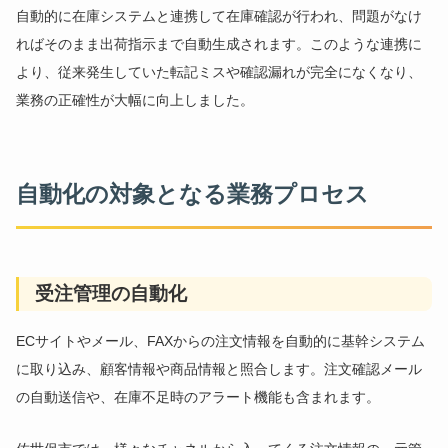
自動的に在庫システムと連携して在庫確認が行われ、問題がなけ
ればそのまま出荷指示まで自動生成されます。このような連携に
より、従来発生していた転記ミスや確認漏れが完全になくなり、
業務の正確性が大幅に向上しました。
自動化の対象となる業務プロセス
受注管理の自動化
ECサイトやメール、FAXからの注文情報を自動的に基幹システム
に取り込み、顧客情報や商品情報と照合します。注文確認メール
の自動送信や、在庫不足時のアラート機能も含まれます。