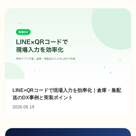
LINE×QRコードで現場入力を効率化｜倉庫・集配
送のDX事例と実装ポイント
2026.06.19