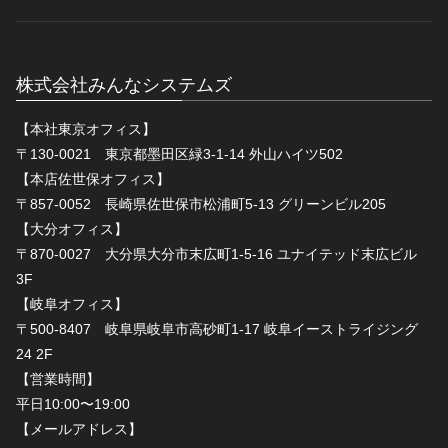
株式会社みんなシステムズ
【本社東京オフィス】
〒130-0021 東京都墨田区緑3-1-14 外山ハイツ502
【本店佐世保オフィス】
〒857-0052 長崎県佐世保市松浦町5-13 グリーンビル205
【大分オフィス】
〒870-0027 大分県大分市末広町1-5-16 ユナイテッド末広ビル
3F
【岐阜オフィス】
〒500-8407 岐阜県岐阜市高砂町1-17 岐阜イーストライジング
24 2F
【営業時間】
平日10:00〜19:00
【メールアドレス】