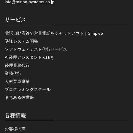
info@minna-systems.co.jp
サービス
電話自動応答で営業電話をシャットアウト｜Simple5
受託システム開発
ソフトウェアテスト代行サービス
AI経理アシスタントみゆき
経理業務代行
業務代行
人材育成事業
プログラミングスクール
まちある佐世保
各種情報
お客様の声