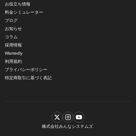
お役立ち情報
料金シミュレーター
ブログ
お知らせ
コラム
採用情報
Wantedly
利用規約
プライバシーポリシー
特定商取引に基づく表記
株式会社みんなシステムズ.