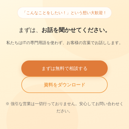
「こんなことをしたい！」という想い大歓迎！
まずは、
お話を聞かせてください。
私たちはITの専門用語を使わず、お客様の言葉でお話しします。
まずは無料で相談する
資料をダウンロード
※ 強引な営業は一切行っておりません。安心してお問い合わせく
ださい。