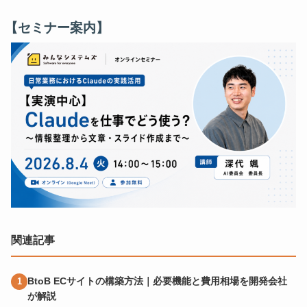
【セミナー案内】
関連記事
BtoB ECサイトの構築方法｜必要機能と費用相場を開発会社
が解説