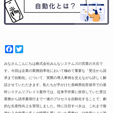
Face
Twitt
book
er
みなさんこんにちは株式会社みんなシステムズの営業の大石で
す。今回は企業の業務効率化において極めて重要な「受注から請
求まで自動化」について、実際の導入事例を交えながら詳しく解
説させていただきます。私たちが手がけた長崎県佐世保市での基
幹システムリプレイス案件では、従来手作業に依存していた受注
業務から請求書発行まで一連のプロセスを自動化することで、劇
的な生産性向上を実現しました。特に注目すべきは、これまで複
雑な入力作業に多くの時間を要していた業務が、UI改善により誰