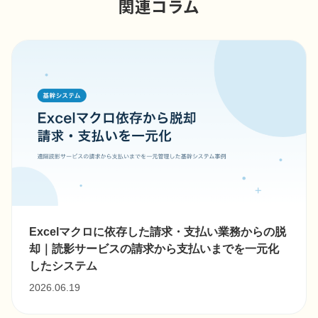
関連コラム
Excelマクロに依存した請求・支払い業務からの脱
却｜読影サービスの請求から支払いまでを一元化
したシステム
2026.06.19