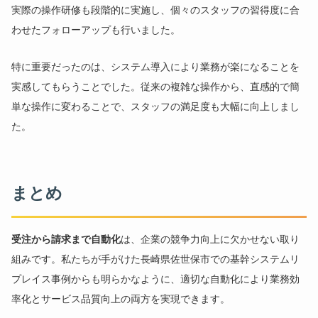
実際の操作研修も段階的に実施し、個々のスタッフの習得度に合
わせたフォローアップも行いました。
特に重要だったのは、システム導入により業務が楽になることを
実感してもらうことでした。従来の複雑な操作から、直感的で簡
単な操作に変わることで、スタッフの満足度も大幅に向上しまし
た。
まとめ
受注から請求まで自動化
は、企業の競争力向上に欠かせない取り
組みです。私たちが手がけた長崎県佐世保市での基幹システムリ
プレイス事例からも明らかなように、適切な自動化により業務効
率化とサービス品質向上の両方を実現できます。