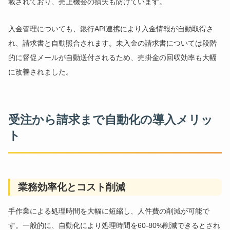
載されており、売上機会の損失も防げています。
入金管理についても、銀行API連携により入金情報が自動取得さ
れ、請求書と自動照合されます。未入金の請求書については段階
的に督促メールが自動送付されるため、売掛金の回収効率も大幅
に改善されました。
受注から請求まで自動化の導入メリッ
ト
業務効率化とコスト削減
手作業による処理時間を大幅に短縮し、人件費の削減が可能で
す。一般的に、自動化により処理時間を60-80%削減できるとされ