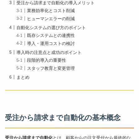
受注から請求まで自動化の導入メリット
業務効率化とコスト削減
ヒューマンエラーの削減
自動化システムの選び方のポイント
既存システムとの連携性
導入・運用コストの検討
導入時の注意点と成功のポイント
段階的導入の重要性
スタッフ教育と変更管理
まとめ
受注から請求まで自動化の基本概念
受注から請求まで自動化
とは、顧客からの注文受付から最終的な