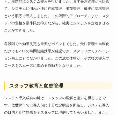
く、段階的にシステム導入を行いました。まず受注管理から始め
て、システムに慣れた後に在庫管理、出荷管理、最後に請求管理
という順序で導入しました。この段階的アプローチにより、スタ
ッフの負担を最小限に抑えながら、確実にシステムを定着させる
ことができました。
各段階での効果測定も重要なポイントでした。受注管理の自動化
だけでも20%の時間短縮効果が確認でき、スタッフのモチベーシ
ョン向上にもつながりました。この成功体験が、その後の導入プ
ロセスをスムーズに進める原動力となりました。
スタッフ教育と変更管理
システム導入成功の鍵は、スタッフの理解と協力を得ることで
す。佐世保市では導入前に十分な説明会を開催し、システム導入
の目的と期待効果を全スタッフに理解してもらいました。また、