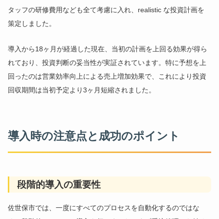
タッフの研修費用なども全て考慮に入れ、realistic な投資計画を
策定しました。
導入から18ヶ月が経過した現在、当初の計画を上回る効果が得ら
れており、投資判断の妥当性が実証されています。特に予想を上
回ったのは営業効率向上による売上増加効果で、これにより投資
回収期間は当初予定より3ヶ月短縮されました。
導入時の注意点と成功のポイント
段階的導入の重要性
佐世保市では、一度にすべてのプロセスを自動化するのではな