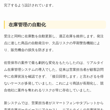
完了するよう設計されています。
在庫管理の自動化
受注と同時に在庫数を自動更新し、適正在庫を維持します。発注
点に達した商品の自動発注や、欠品リスクの早期警告機能によ
り、販売機会の損失を防ぎます。
佐世保市の案件で最も劇的な変化をもたらしたのは、リアルタイ
ム在庫管理システムの導入でした。従来は営業担当者が顧客訪問
中に在庫状況を確認できず、「後日回答します」と言わざるを得
ないケースが多発していました。これにより商談が長期化し、競
合他社に案件を奪われるリスクが常に存在していました。
新システムでは、営業担当者がスマートフォンやタブレットから
直接在庫データベースにアクセスし、リアルタイムの在庫状況を