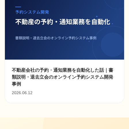
不動産会社の予約・通知業務を自動化した話｜書
類説明・退去立会のオンライン予約システム開発
事例
2026.06.12