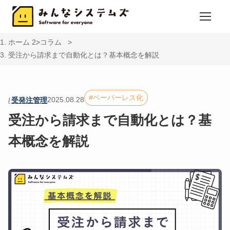
ホーム
コラム
受注から請求まで自動化とは？基本概念を解説
ペーパーレス化
2025.08.28
受発注管理
受注から請求まで自動化とは？基
本概念を解説