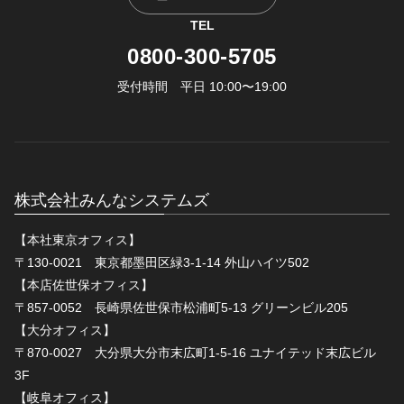
TEL
0800-300-5705
受付時間 平日 10:00〜19:00
株式会社みんなシステムズ
【本社東京オフィス】
〒130-0021 東京都墨田区緑3-1-14 外山ハイツ502
【本店佐世保オフィス】
〒857-0052 長崎県佐世保市松浦町5-13 グリーンビル205
【大分オフィス】
〒870-0027 大分県大分市末広町1-5-16 ユナイテッド末広ビル
3F
【岐阜オフィス】