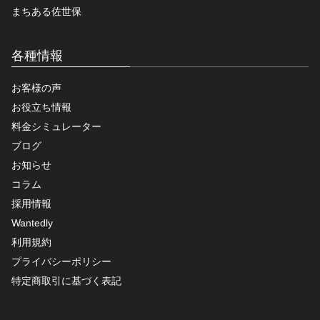
まちある佐世保
各種情報
お客様の声
お役立ち情報
料金シミュレーター
ブログ
お知らせ
コラム
採用情報
Wantedly
利用規約
プライバシーポリシー
特定商取引に基づく表記