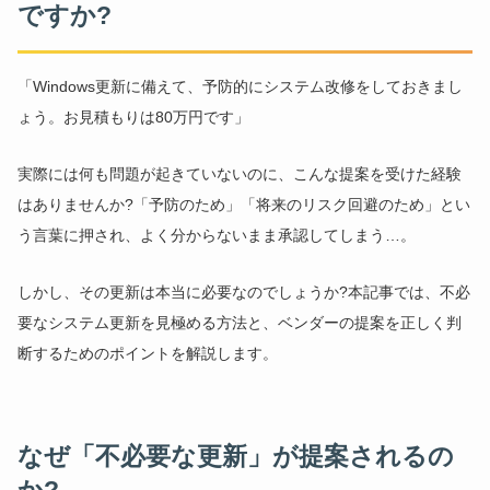
ですか?
「Windows更新に備えて、予防的にシステム改修をしておきまし
ょう。お見積もりは80万円です」
実際には何も問題が起きていないのに、こんな提案を受けた経験
はありませんか?「予防のため」「将来のリスク回避のため」とい
う言葉に押され、よく分からないまま承認してしまう…。
しかし、その更新は本当に必要なのでしょうか?本記事では、不必
要なシステム更新を見極める方法と、ベンダーの提案を正しく判
断するためのポイントを解説します。
なぜ「不必要な更新」が提案されるの