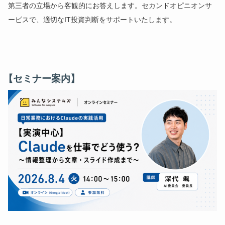
第三者の立場から客観的にお答えします。セカンドオピニオンサ
ービスで、適切なIT投資判断をサポートいたします。
【セミナー案内】