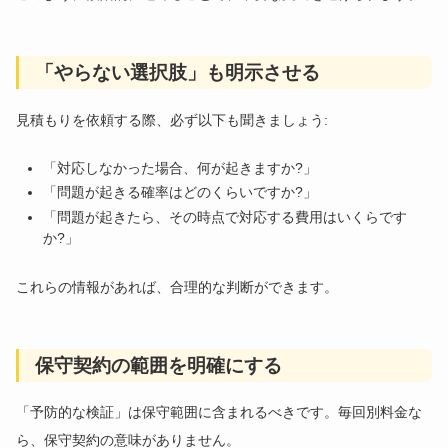
「やらない選択肢」も明示させる
見積もりを依頼する際、必ず以下も聞きましょう:
「対応しなかった場合、何が起きますか?」
「問題が起きる確率はどのくらいですか?」
「問題が起きたら、その時点で対応する費用はいくらです
か?」
これらの情報があれば、合理的な判断ができます。
保守契約の範囲を明確にする
「予防的な検証」は保守範囲に含まれるべきです。毎回別料金な
ら、保守契約の意味がありません。