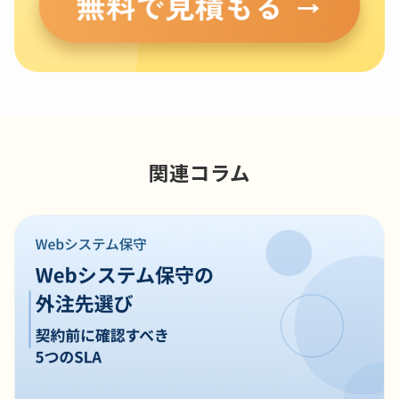
関連コラム