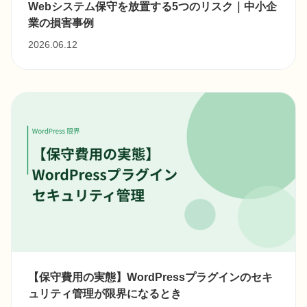
Webシステム保守を放置する5つのリスク｜中小企
業の損害事例
2026.06.12
【保守費用の実態】WordPressプラグインのセキ
ュリティ管理が限界になるとき