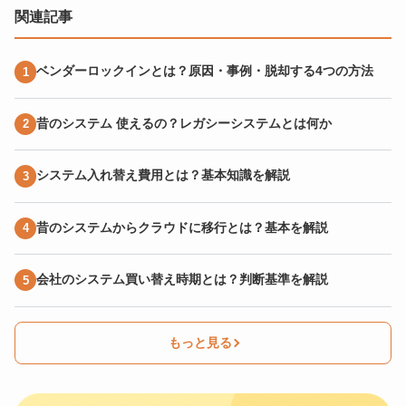
関連記事
ベンダーロックインとは？原因・事例・脱却する4つの方法
昔のシステム 使えるの？レガシーシステムとは何か
システム入れ替え費用とは？基本知識を解説
昔のシステムからクラウドに移行とは？基本を解説
会社のシステム買い替え時期とは？判断基準を解説
もっと見る