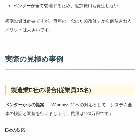
ベンダーが全て管理するため、追加費用も発生しない
初期投資は必要ですが、毎年の「念のため改修」から解放される
メリットは大きいです。
実際の見極め事例
製造業E社の場合(従業員35名)
ベンダーからの提案:
「Windows 11への対応として、システム全
体の検証と調整を行いましょう。費用は120万円です」
E社の対応: