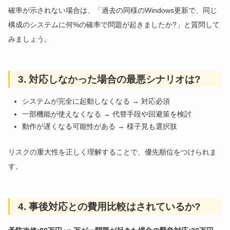
確率が示されない場合は、「過去の同様のWindows更新で、同じ
構成のシステムに何%の確率で問題が起きましたか?」と質問して
みましょう。
3. 対応しなかった場合の最悪シナリオは?
システムが完全に起動しなくなる → 対応必須
一部機能が使えなくなる → 代替手段や回避策を検討
動作が遅くなる可能性がある → 様子見も選択肢
リスクの重大性を正しく理解することで、優先順位をつけられま
す。
4. 事後対応との費用比較はされているか?