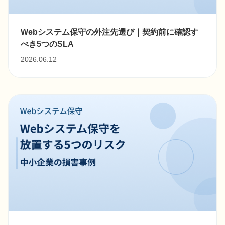
Webシステム保守の外注先選び｜契約前に確認す
べき5つのSLA
2026.06.12