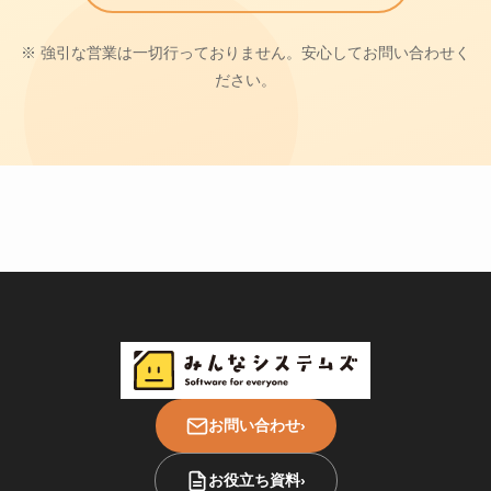
※ 強引な営業は一切行っておりません。安心してお問い合わせく
ださい。
お問い合わせ
›
お役立ち資料
›