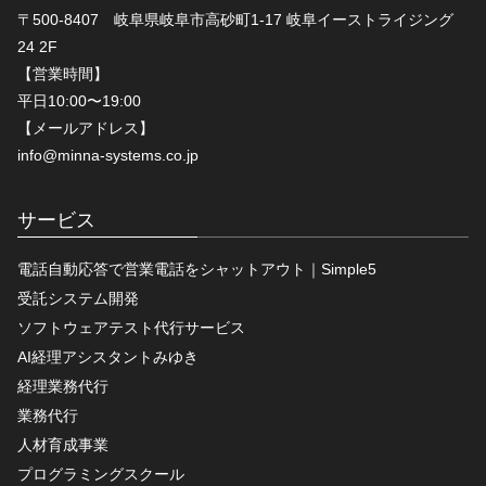
〒500-8407 岐阜県岐阜市高砂町1-17 岐阜イーストライジング
24 2F
【営業時間】
平日10:00〜19:00
【メールアドレス】
info@minna-systems.co.jp
サービス
電話自動応答で営業電話をシャットアウト｜Simple5
受託システム開発
ソフトウェアテスト代行サービス
AI経理アシスタントみゆき
経理業務代行
業務代行
人材育成事業
プログラミングスクール