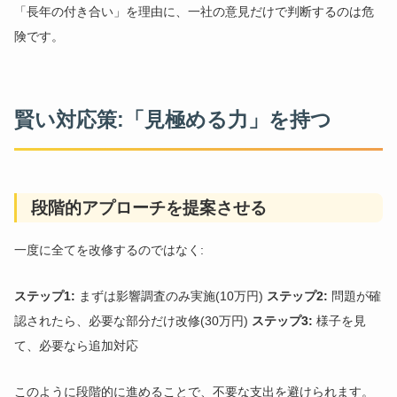
「長年の付き合い」を理由に、一社の意見だけで判断するのは危
険です。
賢い対応策:「見極める力」を持つ
段階的アプローチを提案させる
一度に全てを改修するのではなく:
ステップ1:
まずは影響調査のみ実施(10万円)
ステップ2:
問題が確
認されたら、必要な部分だけ改修(30万円)
ステップ3:
様子を見
て、必要なら追加対応
このように段階的に進めることで、不要な支出を避けられます。