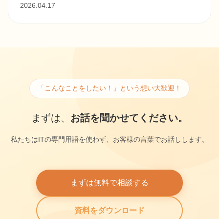
2026.04.17
「こんなことをしたい！」という想い大歓迎！
まずは、
お話を聞かせてください。
私たちはITの専門用語を使わず、お客様の言葉でお話しします。
まずは無料で相談する
資料をダウンロード