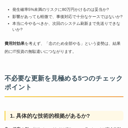
発生確率5%未満のリスクに80万円かけるのは妥当か?
影響があっても軽微で、事後対応で十分なケースではないか?
本当に今やるべきか、次回のシステム刷新まで先送りできな
いか?
費用対効果
を考えず、「念のため全部やる」という姿勢は、結果
的にIT投資の無駄遣いにつながります。
不必要な更新を見極める5つのチェック
ポイント
1. 具体的な技術的根拠があるか?