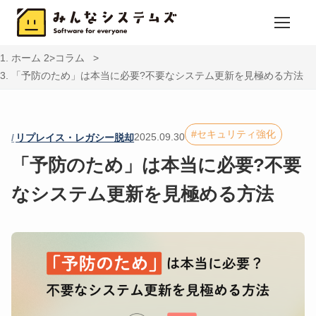
ホーム
コラム
「予防のため」は本当に必要?不要なシステム更新を見極める方法
セキュリティ強化
2025.09.30
リプレイス・レガシー脱却
「予防のため」は本当に必要?不要
なシステム更新を見極める方法