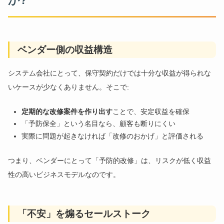
か?
ベンダー側の収益構造
システム会社にとって、保守契約だけでは十分な収益が得られな
いケースが少なくありません。そこで:
定期的な改修案件を作り出す
ことで、安定収益を確保
「予防保全」という名目なら、顧客も断りにくい
実際に問題が起きなければ「改修のおかげ」と評価される
つまり、ベンダーにとって「予防的改修」は、リスクが低く収益
性の高いビジネスモデルなのです。
「不安」を煽るセールストーク